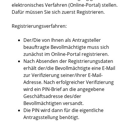
elektronisches Verfahren (Online-Portal) stellen.
Dafür müssen Sie sich zuerst Registrieren.
Registrierungsverfahren:
Der/Die von Ihnen als Antragsteller
beauftragte Bevollmächtigte muss sich
zunächst im Online-Portal registrieren.
Nach Absenden der Registrierungsdaten
erhält der/die Bevollmächtigte eine E-Mail
zur Verifizierung seiner/ihrer E-Mail-
Adresse. Nach erfolgreicher Verifizierung
wird ein PIN-Brief an die angegebene
Geschäftsadresse des/der
Bevollmächtigten versandt.
Die PIN wird dann für die eigentliche
Antragsstellung benötigt.