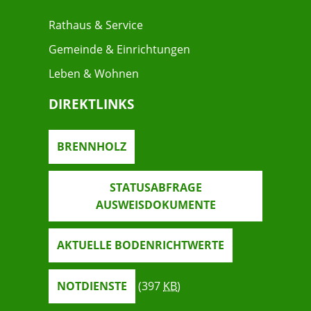
Rathaus & Service
Gemeinde & Einrichtungen
Leben & Wohnen
DIREKTLINKS
BRENNHOLZ
STATUSABFRAGE
AUSWEISDOKUMENTE
AKTUELLE BODENRICHTWERTE
NOTDIENSTE
(397
KB
)