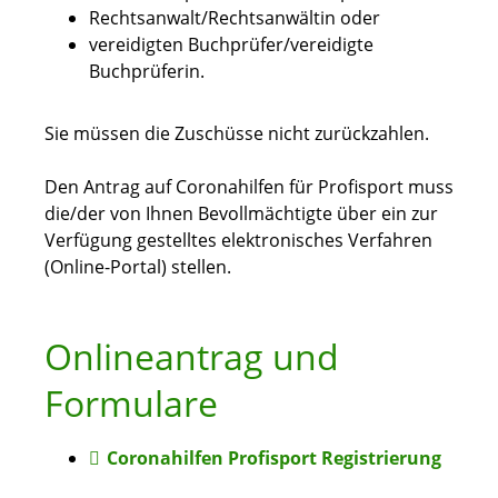
Rechtsanwalt/Rechtsanwältin oder
vereidigten Buchprüfer/vereidigte
Buchprüferin.
Sie müssen die Zuschüsse nicht zurückzahlen.
Den Antrag auf Coronahilfen für Profisport muss
die/der von Ihnen Bevollmächtigte über ein zur
Verfügung gestelltes elektronisches Verfahren
(Online-Portal) stellen.
Onlineantrag und
Formulare
Coronahilfen Profisport Registrierung