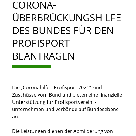
CORONA-
ÜBERBRÜCKUNGSHILFE
DES BUNDES FÜR DEN
PROFISPORT
BEANTRAGEN
Die „Coronahilfen Profisport 2021“ sind
Zuschüsse vom Bund und bieten eine finanzielle
Unterstützung für Profisportverein, -
unternehmen und verbände auf Bundesebene
an.
Die Leistungen dienen der Abmilderung von