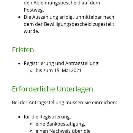
den Ablehnungsbescheid auf dem
Postweg.
Die Auszahlung erfolgt unmittelbar nach
dem der Bewilligungsbescheid zugestellt
wurde.
Fristen
Registrierung und Antragstellung:
bis zum 15. Mai 2021
Erforderliche Unterlagen
Bei der Antragsstellung müssen Sie einreichen:
für die Registrierung:
eine Bankbestätigung,
einen Nachweis über die