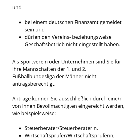
und
bei einem deutschen Finanzamt gemeldet
sein und
dürfen den Vereins- beziehungsweise
Geschäftsbetrieb nicht eingestellt haben.
Als Sportverein oder Unternehmen sind Sie für
Ihre Mannschaften der 1. und 2.
Fußballbundesliga der Männer nicht
antragsberechtigt.
Anträge können Sie ausschließlich durch eine/n
von Ihnen Bevollmächtigten eingereicht werden,
wie beispielsweise:
Steuerberater/Steuerberaterin,
Wirtschaftsprüfer/Wirtschaftsprüferin,