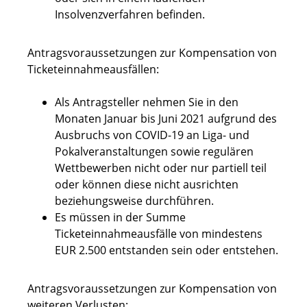
Insolvenzverfahren befinden.
Antragsvoraussetzungen zur Kompensation von
Ticketeinnahmeausfällen:
Als Antragsteller nehmen Sie in den
Monaten Januar bis Juni 2021 aufgrund des
Ausbruchs von COVID-19 an Liga- und
Pokalveranstaltungen sowie regulären
Wettbewerben nicht oder nur partiell teil
oder können diese nicht ausrichten
beziehungsweise durchführen.
Es müssen in der Summe
Ticketeinnahmeausfälle von mindestens
EUR 2.500 entstanden sein oder entstehen.
Antragsvoraussetzungen zur Kompensation von
weiteren Verlusten: