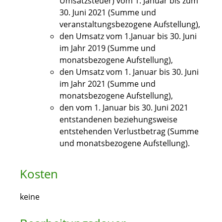
Umsatzsteuer) vom 1. Januar bis zum
30. Juni 2021 (Summe und
veranstaltungsbezogene Aufstellung),
den Umsatz vom 1.Januar bis 30. Juni
im Jahr 2019 (Summe und
monatsbezogene Aufstellung),
den Umsatz vom 1. Januar bis 30. Juni
im Jahr 2021 (Summe und
monatsbezogene Aufstellung),
den vom 1. Januar bis 30. Juni 2021
entstandenen beziehungsweise
entstehenden Verlustbetrag (Summe
und monatsbezogene Aufstellung).
Kosten
keine