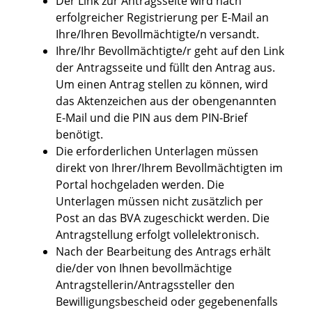
Der Link zur Antragsseite wird nach
erfolgreicher Registrierung per E-Mail an
Ihre/Ihren Bevollmächtigte/n versandt.
Ihre/Ihr Bevollmächtigte/r geht auf den Link
der Antragsseite und füllt den Antrag aus.
Um einen Antrag stellen zu können, wird
das Aktenzeichen aus der obengenannten
E-Mail und die PIN aus dem PIN-Brief
benötigt.
Die erforderlichen Unterlagen müssen
direkt von Ihrer/Ihrem Bevollmächtigten im
Portal hochgeladen werden. Die
Unterlagen müssen nicht zusätzlich per
Post an das BVA zugeschickt werden. Die
Antragstellung erfolgt vollelektronisch.
Nach der Bearbeitung des Antrags erhält
die/der von Ihnen bevollmächtige
Antragstellerin/Antragssteller den
Bewilligungsbescheid oder gegebenenfalls