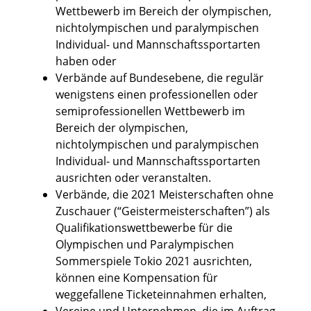
Wettbewerb im Bereich der olympischen,
nichtolympischen und paralympischen
Individual- und Mannschaftssportarten
haben oder
Verbände auf Bundesebene, die regulär
wenigstens einen professionellen oder
semiprofessionellen Wettbewerb im
Bereich der olympischen,
nichtolympischen und paralympischen
Individual- und Mannschaftssportarten
ausrichten oder veranstalten.
Verbände, die 2021 Meisterschaften ohne
Zuschauer (“Geistermeisterschaften”) als
Qualifikationswettbewerbe für die
Olympischen und Paralympischen
Sommerspiele Tokio 2021 ausrichten,
können eine Kompensation für
weggefallene Ticketeinnahmen erhalten,