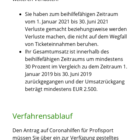
Sie haben zum beihilfefähigen Zeitraum
vom 1. Januar 2021 bis 30. Juni 2021
Verluste gemacht beziehungsweise werden
Verluste machen, die nicht auf dem Wegfall
von Ticketeinnahmen beruhen.
Ihr Gesamtumsatz ist innerhalb des
beihilfefähigen Zeitraums um mindestens
30 Prozent im Vergleich zu dem Zeitraum 1.
Januar 2019 bis 30. Juni 2019
zurückgegangen und der Umsatzrückgang
beträgt mindestens EUR 2.500.
Verfahrensablauf
Den Antrag auf Coronahilfen für Profisport
müssen Sie über ein zur Verfügung gestelltes