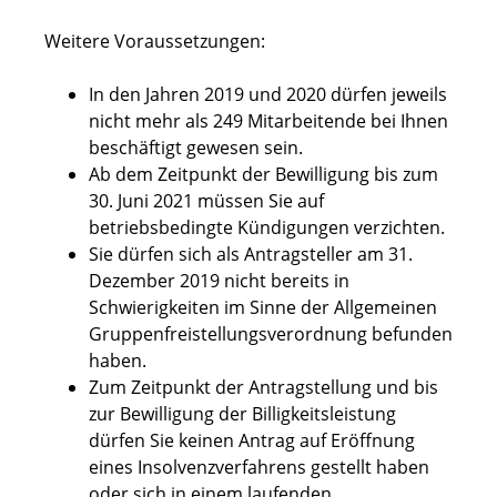
Weitere Voraussetzungen:
In den Jahren 2019 und 2020 dürfen jeweils
nicht mehr als 249 Mitarbeitende bei Ihnen
beschäftigt gewesen sein.
Ab dem Zeitpunkt der Bewilligung bis zum
30. Juni 2021 müssen Sie auf
betriebsbedingte Kündigungen verzichten.
Sie dürfen sich als Antragsteller am 31.
Dezember 2019 nicht bereits in
Schwierigkeiten im Sinne der Allgemeinen
Gruppenfreistellungsverordnung befunden
haben.
Zum Zeitpunkt der Antragstellung und bis
zur Bewilligung der Billigkeitsleistung
dürfen Sie keinen Antrag auf Eröffnung
eines Insolvenzverfahrens gestellt haben
oder sich in einem laufenden