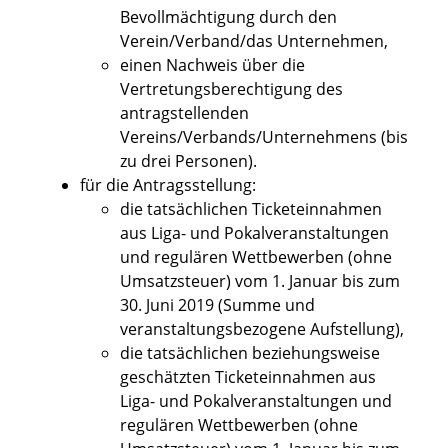
Bevollmächtigung durch den
Verein/Verband/das Unternehmen,
einen Nachweis über die
Vertretungsberechtigung des
antragstellenden
Vereins/Verbands/Unternehmens (bis
zu drei Personen).
für die Antragsstellung:
die tatsächlichen Ticketeinnahmen
aus Liga- und Pokalveranstaltungen
und regulären Wettbewerben (ohne
Umsatzsteuer) vom 1. Januar bis zum
30. Juni 2019 (Summe und
veranstaltungsbezogene Aufstellung),
die tatsächlichen beziehungsweise
geschätzten Ticketeinnahmen aus
Liga- und Pokalveranstaltungen und
regulären Wettbewerben (ohne