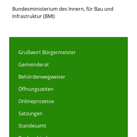
Bundesministerium des Innern, für Bau und
Infrastruktur (BMI)
Grußwort Bürgermeister
Gemeinderat
Behördenwegweiser
Öffnungszeiten
Onlineprozesse
Satzungen
Standesamt