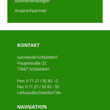
Bankverbindungen
Ansprechpartner
KONTAKT
Gemeinde Schlaitdorf
Hauptstraße 32
72667 Schlaitdorf
Fon: 0 71 27 / 92 82 - 0
Fax: 0 71 27 / 92 82 - 92
rathaus@schlaitdorf.de
NAVIGATION