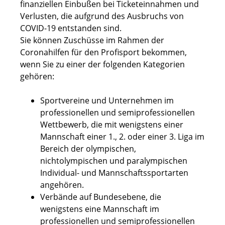
finanziellen Einbußen bei Ticketeinnahmen und
Verlusten, die aufgrund des Ausbruchs von
COVID-19 entstanden sind.
Sie können Zuschüsse im Rahmen der
Coronahilfen für den Profisport bekommen,
wenn Sie zu einer der folgenden Kategorien
gehören:
Sportvereine und Unternehmen im
professionellen und semiprofessionellen
Wettbewerb, die mit wenigstens einer
Mannschaft einer 1., 2. oder einer 3. Liga im
Bereich der olympischen,
nichtolympischen und paralympischen
Individual- und Mannschaftssportarten
angehören.
Verbände auf Bundesebene, die
wenigstens eine Mannschaft im
professionellen und semiprofessionellen