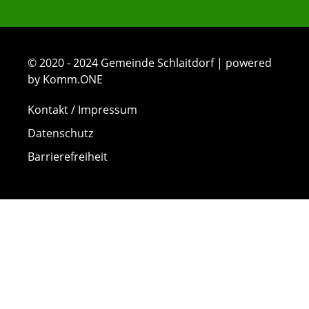
© 2020 - 2024 Gemeinde Schlaitdorf | powered
by Komm.ONE
Kontakt / Impressum
Datenschutz
Barrierefreiheit