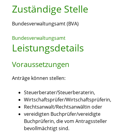
Zuständige Stelle
Bundesverwaltungsamt (BVA)
Bundesverwaltungsamt
Leistungsdetails
Voraussetzungen
Anträge können stellen:
Steuerberater/Steuerberaterin,
Wirtschaftsprüfer/Wirtschaftsprüferin,
Rechtsanwalt/Rechtsanwältin oder
vereidigten Buchprüfer/vereidigte
Buchprüferin, die vom Antragssteller
bevollmächtigt sind.