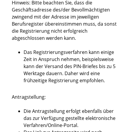
Hinweis: Bitte beachten Sie, dass die
Geschäftsadresse des/der Bevollmächtigten
zwingend mit der Adresse im jeweiligen
Berufsregister übereinstimmen muss, da sonst
die Registrierung nicht erfolgreich
abgeschlossen werden kann.
Das Registrierungsverfahren kann einige
Zeit in Anspruch nehmen, beispielsweise
kann der Versand des PIN-Briefes bis zu 5
Werktage dauern. Daher wird eine
frühzeitige Registrierung empfohlen.
Antragstellung:
Die Antragstellung erfolgt ebenfalls über
das zur Verfügung gestellte elektronische
Verfahren/Online-Portal.