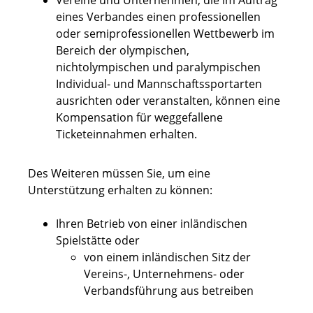
Vereine und Unternehmen, die im Auftrag
eines Verbandes einen professionellen
oder semiprofessionellen Wettbewerb im
Bereich der olympischen,
nichtolympischen und paralympischen
Individual- und Mannschaftssportarten
ausrichten oder veranstalten, können eine
Kompensation für weggefallene
Ticketeinnahmen erhalten.
Des Weiteren müssen Sie, um eine
Unterstützung erhalten zu können:
Ihren Betrieb von einer inländischen
Spielstätte oder
von einem inländischen Sitz der
Vereins-, Unternehmens- oder
Verbandsführung aus betreiben