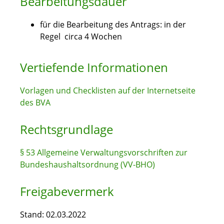
Bearbeitungsdauer
für die Bearbeitung des Antrags: in der
Regel circa 4 Wochen
Vertiefende Informationen
Vorlagen und Checklisten auf der Internetseite
des BVA
Rechtsgrundlage
§ 53 Allgemeine Verwaltungsvorschriften zur
Bundeshaushaltsordnung (VV-BHO)
Freigabevermerk
Stand: 02.03.2022