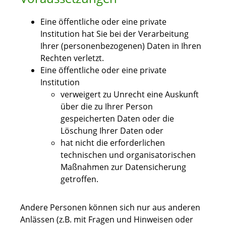
Eine öffentliche oder eine private
Institution hat Sie bei der Verarbeitung
Ihrer (personenbezogenen) Daten in Ihren
Rechten verletzt.
Eine öffentliche oder eine private
Institution
verweigert zu Unrecht eine Auskunft
über die zu Ihrer Person
gespeicherten Daten oder die
Löschung Ihrer Daten oder
hat nicht die erforderlichen
technischen und organisatorischen
Maßnahmen zur Datensicherung
getroffen.
Andere Personen können sich nur aus anderen
Anlässen (z.B. mit Fragen und Hinweisen oder