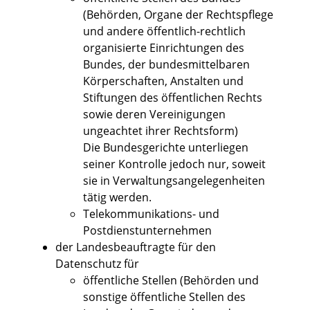
(Behörden, Organe der Rechtspflege
und andere öffentlich-rechtlich
organisierte Einrichtungen des
Bundes, der bundesmittelbaren
Körperschaften, Anstalten und
Stiftungen des öffentlichen Rechts
sowie deren Vereinigungen
ungeachtet ihrer Rechtsform)
Die Bundesgerichte unterliegen
seiner Kontrolle jedoch nur, soweit
sie in Verwaltungsangelegenheiten
tätig werden.
Telekommunikations- und
Postdienstunternehmen
der Landesbeauftragte für den
Datenschutz für
öffentliche Stellen (Behörden und
sonstige öffentliche Stellen des