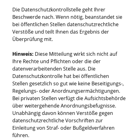
Die Datenschutzkontrollstelle geht Ihrer
Beschwerde nach. Wenn nötig, beanstandet sie
bei öffentlichen Stellen datenschutzrechtliche
Verstöße und teilt Ihnen das Ergebnis der
Überprüfung mit.
Hinweis:
Diese Mitteilung wirkt sich nicht auf
Ihre Rechte und Pflichten oder die der
datenverarbeitenden Stelle aus. Die
Datenschutzkontrolle hat bei öffentlichen
Stellen gesetzlich so gut wie keine Beseitigungs-,
Regelungs- oder Anordnungsermächtigungen.
Bei privaten Stellen verfügt die Aufsichtsbehörde
über weitergehende Anordnungsbefugnisse.
Unabhängig davon können Verstöße gegen
datenschutzrechtliche Vorschriften zur
Einleitung von Straf- oder Bußgeldverfahren
führen.