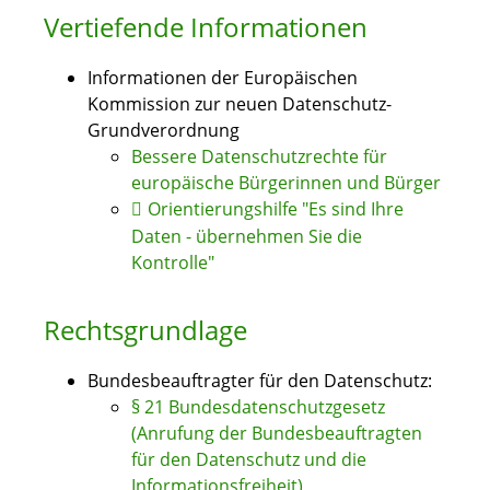
Vertiefende Informationen
Informationen der Europäischen
Kommission zur neuen Datenschutz-
Grundverordnung
Bessere Datenschutzrechte für
europäische Bürgerinnen und Bürger
Orientierungshilfe "Es sind Ihre
Daten - übernehmen Sie die
Kontrolle"
Rechtsgrundlage
Bundesbeauftragter für den Datenschutz:
§ 21 Bundesdatenschutzgesetz
(Anrufung der Bundesbeauftragten
für den Datenschutz und die
Informationsfreiheit)