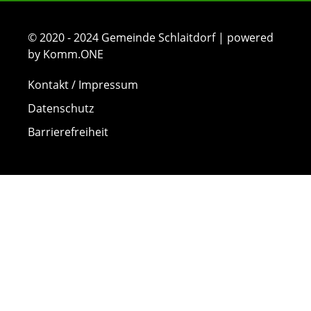
© 2020 - 2024 Gemeinde Schlaitdorf | powered
by Komm.ONE
Kontakt / Impressum
Datenschutz
Barrierefreiheit