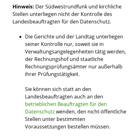
Hinweis:
Der Südwestrundfunk und kirchliche
Stellen unterliegen nicht der Kontrolle des
Landesbeauftragten für den Datenschutz.
Die Gerichte und der Landtag unterliegen
seiner Kontrolle nur, soweit sie in
Verwaltungsangelegenheiten tätig werden,
der Rechnungshof und staatliche
Rechnungsprüfungsämter nur außerhalb
ihrer Prüfungstätigkeit.
Sie können sich statt an den
Landesbeauftragten auch an den
betrieblichen Beauftragten für den
Datenschutz
wenden, den nicht-öffentliche
Stellen unter bestimmten
Voraussetzungen bestellen müssen.