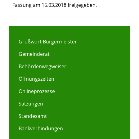
Fassung am 15.03.2018 freigegeben.
Grußwort Bürgermeister
Gemeinderat
Behördenwegweiser
Öffnungszeiten
Onlineprozesse
Satzungen
Standesamt
Bankverbindungen