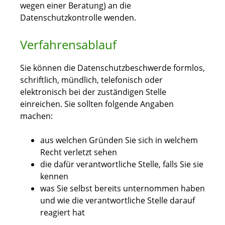
wegen einer Beratung) an die
Datenschutzkontrolle wenden.
Verfahrensablauf
Sie können die Datenschutzbeschwerde formlos,
schriftlich, mündlich, telefonisch oder
elektronisch bei der zuständigen Stelle
einreichen. Sie sollten folgende Angaben
machen:
aus welchen Gründen Sie sich in welchem
Recht verletzt sehen
die dafür verantwortliche Stelle, falls Sie sie
kennen
was Sie selbst bereits unternommen haben
und wie die verantwortliche Stelle darauf
reagiert hat