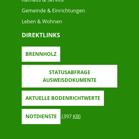
Gemeinde & Einrichtungen
Leben & Wohnen
DIREKTLINKS
BRENNHOLZ
STATUSABFRAGE
AUSWEISDOKUMENTE
AKTUELLE BODENRICHTWERTE
NOTDIENSTE
(397
KB
)