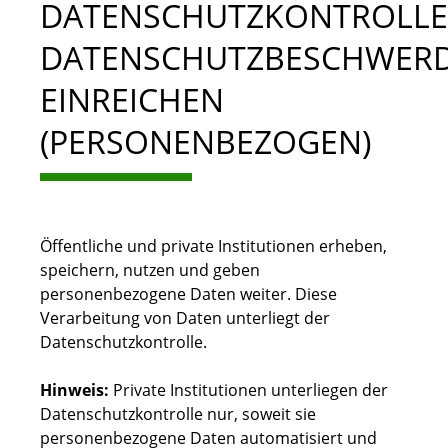
DATENSCHUTZKONTROLLE 
DATENSCHUTZBESCHWER
EINREICHEN
(PERSONENBEZOGEN)
Öffentliche und private Institutionen erheben,
speichern, nutzen und geben
personenbezogene Daten weiter. Diese
Verarbeitung von Daten unterliegt der
Datenschutzkontrolle.
Hinweis:
Private Institutionen unterliegen der
Datenschutzkontrolle nur, soweit sie
personenbezogene Daten
automatisiert
und