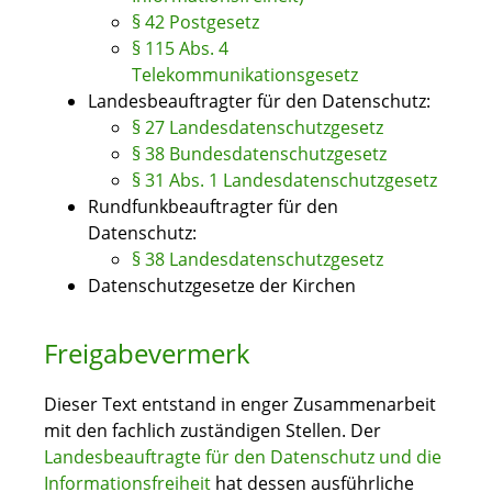
§ 42 Postgesetz
§ 115 Abs. 4
Telekommunikationsgesetz
Landesbeauftragter für den Datenschutz:
§ 27 Landesdatenschutzgesetz
§ 38 Bundesdatenschutzgesetz
§ 31 Abs. 1 Landesdatenschutzgesetz
Rundfunkbeauftragter für den
Datenschutz:
§ 38 Landesdatenschutzgesetz
Datenschutzgesetze der Kirchen
Freigabevermerk
Dieser Text entstand in enger Zusammenarbeit
mit den fachlich zuständigen Stellen. Der
Landesbeauftragte für den Datenschutz und die
Informationsfreiheit
hat dessen ausführliche