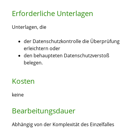
Erforderliche Unterlagen
Unterlagen, die
der Datenschutzkontrolle die Überprüfung
erleichtern oder
den behaupteten Datenschutzverstoß
belegen.
Kosten
keine
Bearbeitungsdauer
Abhängig von der Komplexität des Einzelfalles