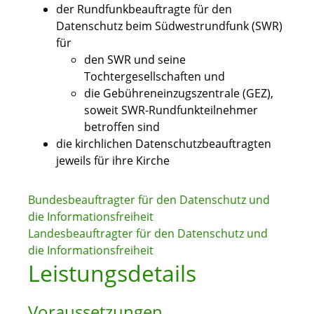
der Rundfunkbeauftragte für den
Datenschutz beim Südwestrundfunk (SWR)
für
den SWR und seine
Tochtergesellschaften und
die Gebühreneinzugszentrale (GEZ),
soweit SWR-Rundfunkteilnehmer
betroffen sind
die kirchlichen Datenschutzbeauftragten
jeweils für ihre Kirche
Bundesbeauftragter für den Datenschutz und
die Informationsfreiheit
Landesbeauftragter für den Datenschutz und
die Informationsfreiheit
Leistungsdetails
Voraussetzungen