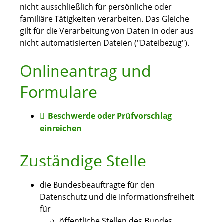
nicht ausschließlich für persönliche oder
familiäre Tätigkeiten verarbeiten. Das Gleiche
gilt für die Verarbeitung von Daten
in oder aus
nicht automatisierten Dateien ("Dateibezug").
Onlineantrag und
Formulare
Beschwerde oder Prüfvorschlag
einreichen
Zuständige Stelle
die Bundesbeauftragte für den
Datenschutz und die Informationsfreiheit
für
öffentliche Stellen des Bundes