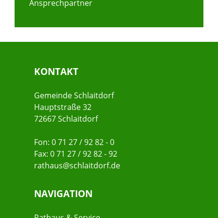
Ansprechpartner
KONTAKT
Gemeinde Schlaitdorf
Hauptstraße 32
72667 Schlaitdorf
Fon: 0 71 27 / 92 82 - 0
Fax: 0 71 27 / 92 82 - 92
rathaus@schlaitdorf.de
NAVIGATION
Rathaus & Service