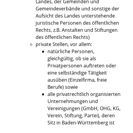
Landes, der Gemeinden und
Gemeindeverbände und sonstige der
Aufsicht des Landes unterstehende
juristische Personen des öffentlichen
Rechts, z.B. Anstalten und Stiftungen
des öffentlichen Rechts)
private Stellen, vor allem:
natürliche Personen,
gleichgültig, ob sie als
Privatpersonen auftreten oder
eine selbständige Tätigkeit
ausüben (Einzelfirma, freie
Berufe) sowie
alle privatrechtlich organisierten
Unternehmungen und
Vereinigungen (GmbH, OHG, KG,
Verein, Stiftung, Partei), deren
Sitz in Baden-Württemberg ist