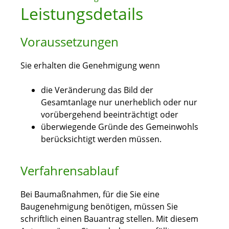
Leistungsdetails
Voraussetzungen
Sie erhalten die Genehmigung wenn
die Veränderung das Bild der
Gesamtanlage nur unerheblich oder nur
vorübergehend beeinträchtigt oder
überwiegende Gründe des Gemeinwohls
berücksichtigt werden müssen.
Verfahrensablauf
Bei Baumaßnahmen, für die Sie eine
Baugenehmigung benötigen, müssen Sie
schriftlich einen Bauantrag stellen.
Mit diesem