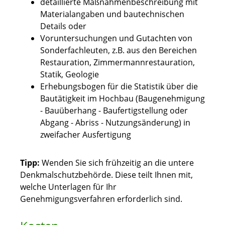
detaillierte Maßnahmenbeschreibung mit
Materialangaben und bautechnischen
Details oder
Voruntersuchungen und Gutachten von
Sonderfachleuten, z.B. aus den Bereichen
Restauration, Zimmermannrestauration,
Statik, Geologie
Erhebungsbogen für die Statistik über die
Bautätigkeit im Hochbau (Baugenehmigung
- Bauüberhang - Baufertigstellung oder
Abgang - Abriss - Nutzungsänderung) in
zweifacher Ausfertigung
Tipp:
Wenden Sie sich frühzeitig an die untere
Denkmalschutzbehörde. Diese teilt Ihnen mit,
welche Unterlagen für Ihr
Genehmigungsverfahren erforderlich sind.