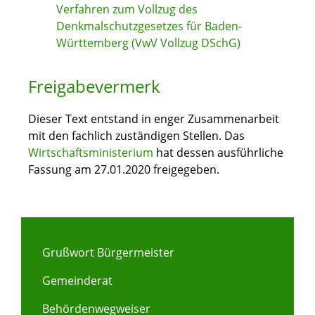
Verfahren zum Vollzug des
Denkmalschutzgesetzes für Baden-
Württemberg (VwV Vollzug DSchG)
Freigabevermerk
Dieser Text entstand in enger Zusammenarbeit
mit den fachlich zuständigen Stellen. Das
Wirtschaftsministerium
hat dessen ausführliche
Fassung am 27.01.2020 freigegeben.
Grußwort Bürgermeister
Gemeinderat
Behördenwegweiser