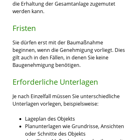
die Erhaltung der Gesamtanlage zugemutet
werden kann.
Fristen
Sie dürfen erst mit der Baumaßnahme
beginnen, wenn die Genehmigung vorliegt. Dies
gilt auch in den Fällen, in denen Sie keine
Baugenehmigung benötigen.
Erforderliche Unterlagen
Je nach Einzelfall müssen Sie unterschiedliche
Unterlagen vorlegen, beispielsweise:
Lageplan des Objekts
Planunterlagen wie Grundrisse, Ansichten
oder Schnitte des Objekts