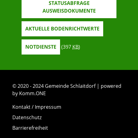
STATUSABFRAGE
AUSWEISDOKUMENTE
AKTUELLE BODENRICHTWERTE
NOTDIENSTE
(397
KB
)
© 2020 - 2024 Gemeinde Schlaitdorf | powered
by Komm.ONE
Kontakt / Impressum
Datenschutz
Barrierefreiheit