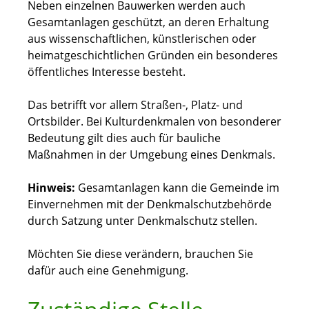
Neben einzelnen Bauwerken werden auch
Gesamtanlagen geschützt, an deren Erhaltung
aus wissenschaftlichen, künstlerischen oder
heimatgeschichtlichen Gründen ein besonderes
öffentliches Interesse besteht.
Das betrifft vor allem Straß
en-, Platz- und
Ortsbilder. Bei Kulturdenkmalen von besonderer
Bedeutung gilt dies auch für bauliche
Maßnahmen in der Umgebung eines Denkmals.
Hinweis:
Gesamtanlagen kann die Gemeinde im
Einvernehmen mit der Denkmalschutzbehörde
durch Satzung unter Denkmal
schutz stellen.
Möchten Sie diese verändern, brauchen Sie
dafür auch eine Genehmigung.