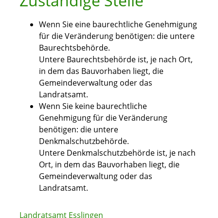
Zuständige Stelle
Wenn Sie eine baurechtliche Genehmigung
für die Veränderung benötigen: die untere
Baurechtsbehörde.
Untere Baurechtsbehörde ist, je nach Ort,
in dem das Bauvorhaben liegt, die
Gemeindeverwaltung oder das
Landratsamt.
Wenn Sie keine baurechtliche
Genehmigung für die Veränderung
benötigen: die untere
Denkmalschutzbehörde.
Untere Denkmalschutzbehörde ist, je nach
Ort, in dem das Bauvorhaben liegt, die
Gemeindeverwaltung oder das
Landratsamt.
Landratsamt Esslingen