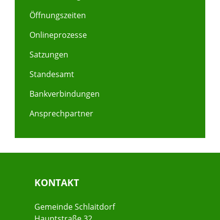
Öffnungszeiten
Onlineprozesse
Satzungen
Standesamt
Bankverbindungen
Ansprechpartner
KONTAKT
Gemeinde Schlaitdorf
Hauptstraße 32