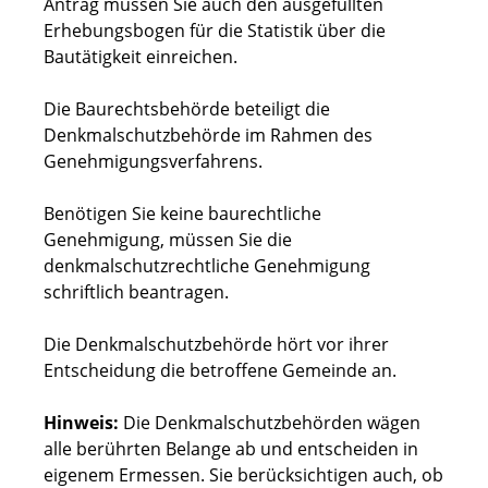
Antrag müssen Sie auch den ausgefüllten
Erhebungsbogen für die Statistik über die
Bautätigkeit einreichen.
Die Baurechtsbehörde beteiligt die
Denkmalschutzbehörde im Rahmen des
Genehmigungsverfahrens.
Benötigen Sie keine baurechtliche
Genehmigung, müssen Sie die
denkmalschutzrechtliche Genehmigung
schriftlich beantragen.
Die Denkmalschutzbehörde hört vor ihrer
Entscheidung die
betroffene Gemeinde an.
Hinweis:
Die Denkmalschutzbehörden wägen
alle berührten Belange ab und entscheiden in
eigenem Ermessen. Sie berücksichtigen auch, ob