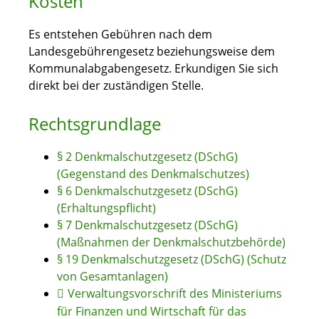
Kosten
Es entstehen Gebühren nach dem
Landesgebührengesetz beziehungsweise dem
Kommunalabgabengesetz. Erkundigen Sie sich
direkt bei der zuständigen Stelle.
Rechtsgrundlage
§ 2 Denkmalschutzgesetz (DSchG)
(Gegenstand des Denkmalschutzes)
§ 6 Denkmalschutzgesetz (DSchG)
(Erhaltungspflicht)
§ 7 Denkmalschutzgesetz (DSchG)
(Maßnahmen der Denkmalschutzbehörde)
§ 19 Denkmalschutzgesetz (DSchG) (Schutz
von Gesamtanlagen)
Verwaltungsvorschrift des Ministeriums
für Finanzen und Wirtschaft für das