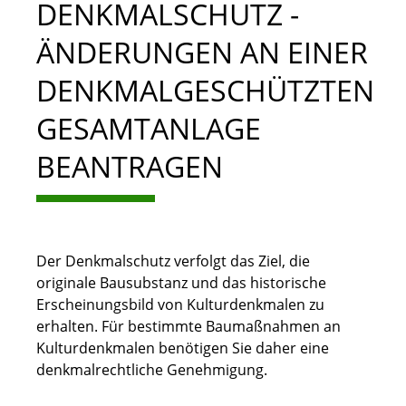
DENKMALSCHUTZ -
ÄNDERUNGEN AN EINER
DENKMALGESCHÜTZTEN
GESAMTANLAGE
BEANTRAGEN
Der Denkmalschutz verfolgt das Ziel, die
originale Bausubstanz und das historische
Erscheinungsbild von Kulturdenkmalen zu
erhalten. Für bestimmte Baumaßnahmen an
Kulturdenkmalen benötigen Sie daher eine
denkmalrechtliche Genehmigung.