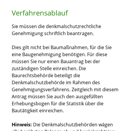
Verfahrensablauf
Sie müssen die denkmalschutzrechtliche
Genehmigung schriftlich beantragen.
Dies gilt nicht bei Baumaßnahmen, für die Sie
eine Baugenehmigung benötigen. Für diese
müssen Sie nur einen Bauantrag bei der
zuständigen Stelle einreichen. Die
Baurechtsbehörde beteiligt die
Denkmalschutzbehörde im Rahmen des
Genehmigungsverfahrens.
Zeitgleich mit diesem
Antrag müssen Sie auch den ausgefüllten
Erhebungsbogen für die Statistik über die
Bautätigkeit einreichen.
Hinweis:
Die Denkmalschutzbehörden wägen