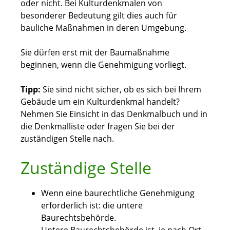
oder nicht. Bei Kulturdenkmalen von
besonderer Bedeutung gilt dies auch für
bauliche Maßnahmen in deren Umgebung.
Sie dürfen erst mit der Baumaßnahme
beginnen, wenn die Genehmigung vorliegt.
Tipp:
Sie sind nicht sicher, ob es sich bei Ihrem
Gebäude um ein Kulturdenkmal handelt?
Nehmen Sie Einsicht in das Denkmalbuch und in
die Denkmalliste oder fragen Sie bei der
zuständigen Stelle nach.
Zuständige Stelle
Wenn eine baurechtliche Genehmigung
erforderlich ist: die untere
Baurechtsbehörde.