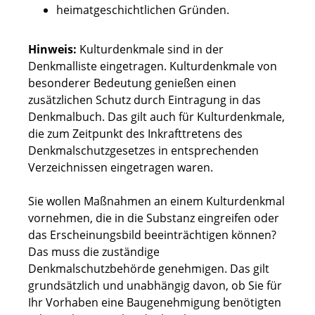
heimatgeschichtlichen Gründen.
Hinweis:
Kulturdenkmale sind in der
Denkmalliste eingetragen. Kulturdenkmale von
besonderer Bedeutung genießen einen
zusätzlichen Schutz durch Eintragung in das
Denkmalbuch. Das gilt auch für Kulturdenkmale,
die zum Zeitpunkt des Inkrafttretens des
Denkmalschutzgesetzes in entsprechenden
Verzeichnissen eingetragen waren.
Sie wollen Maßnahmen an einem Kulturdenkmal
vornehmen, die in die Substanz eingreifen oder
das Erscheinungsbild beeinträchtigen können?
Das muss die zuständige
Denkmalschutzbehörde genehmigen. Das gilt
grundsätzlich und unabhängig davon, ob Sie für
Ihr Vorhaben eine Baugenehmigung benötigten