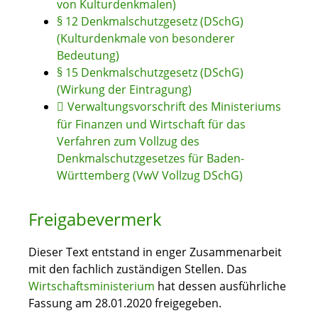
von Kulturdenkmalen)
§ 12 Denkmalschutzgesetz (DSchG)
(Kulturdenkmale von besonderer
Bedeutung)
§ 15 Denkmalschutzgesetz (DSchG)
(Wirkung der Eintragung)
Verwaltungsvorschrift des Ministeriums
für Finanzen und Wirtschaft für das
Verfahren zum Vollzug des
Denkmalschutzgesetzes für Baden-
Württemberg (VwV Vollzug DSchG)
Freigabevermerk
Dieser Text entstand in enger Zusammenarbeit
mit den fachlich zuständigen Stellen. Das
Wirtschaftsministerium
hat dessen ausführliche
Fassung am 28.01.2020 freigegeben.