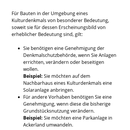
Für Bauten in der Umgebung eines
Kulturdenkmals von besonderer Bedeutung,
soweit sie für dessen Erscheinungsbild von
erheblicher Bedeutung sind, gilt:
Sie benötigen eine Genehmigung der
Denkmalschutzbehörde, wenn Sie Anlagen
errichten, verändern oder beseitigen
wollen.
Beispiel:
Sie möchten auf dem
Nachbarhaus eines Kulturdenkmals eine
Solaranlage anbringen.
Für andere Vorhaben benötigen Sie eine
Genehmigung, wenn diese die bisherige
Grundstücksnutzung verändern.
Beispiel:
Sie möchten eine Parkanlage in
Ackerland umwandeln.