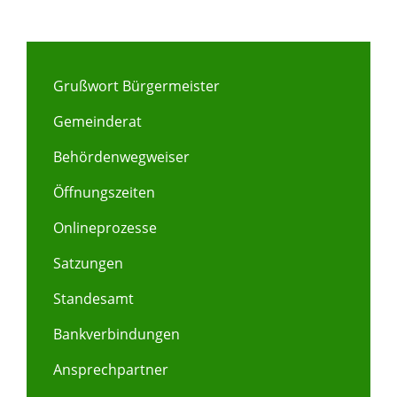
Grußwort Bürgermeister
Gemeinderat
Behördenwegweiser
Öffnungszeiten
Onlineprozesse
Satzungen
Standesamt
Bankverbindungen
Ansprechpartner