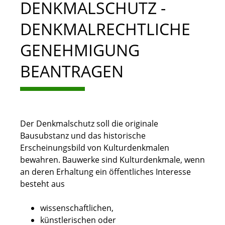
DENKMALSCHUTZ -
DENKMALRECHTLICHE
GENEHMIGUNG
BEANTRAGEN
Der Denkmalschutz soll die originale
Bausubstanz und das historische
Erscheinungsbild von Kulturdenkmalen
bewahren. Bauwerke sind Kulturdenkmale, wenn
an deren Erhaltung ein öffentliches Interesse
besteht aus
wissenschaftlichen,
künstlerischen oder