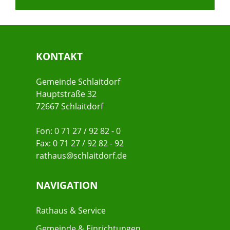
KONTAKT
Gemeinde Schlaitdorf
Hauptstraße 32
72667 Schlaitdorf
Fon: 0 71 27 / 92 82 - 0
Fax: 0 71 27 / 92 82 - 92
rathaus@schlaitdorf.de
NAVIGATION
Rathaus & Service
Gemeinde & Einrichtungen