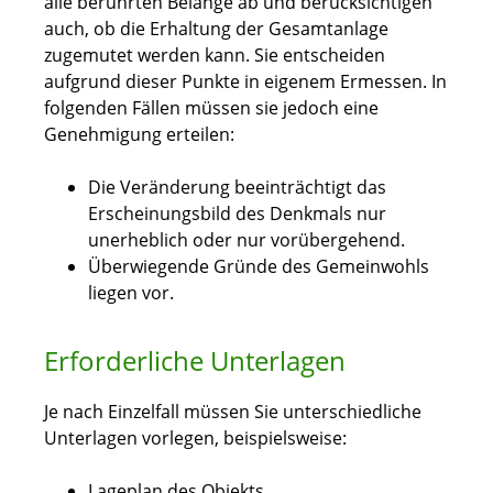
alle berührten Belange ab und berücksichtigen
auch, ob die Erhaltung der Gesamtanlage
zugemutet werden kann. Sie entscheiden
aufgrund dieser Punkte in eigenem Ermessen. In
folgenden Fällen müssen sie jedoch eine
Genehmigung erteilen:
Die Veränderung beeinträchtigt das
Erscheinungsbild des Denkmals nur
unerheblich oder nur vorübergehend.
Überwiegende Gründe des Gemeinwohls
liegen vor.
Erforderliche Unterlagen
Je nach Einzelfall müssen Sie unterschiedliche
Unterlagen vorlegen, beispielsweise:
Lageplan des Objekts