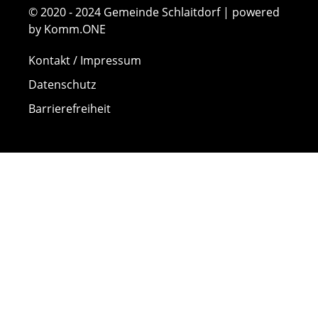
© 2020 - 2024 Gemeinde Schlaitdorf | powered
by Komm.ONE
Kontakt / Impressum
Datenschutz
Barrierefreiheit