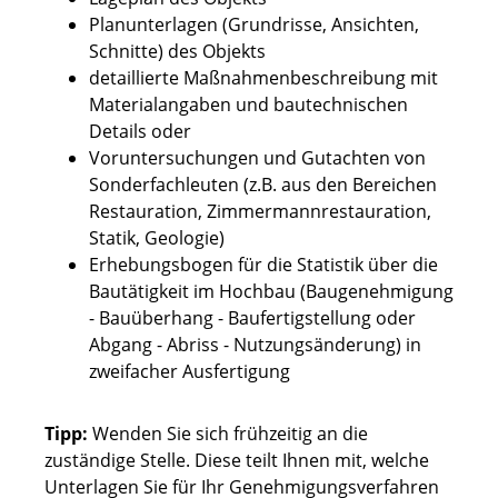
Planunterlagen (Grundrisse, Ansichten,
Schnitte) des Objekts
detaillierte Maßnahmenbeschreibung mit
Materialangaben und bautechnischen
Details oder
Voruntersuchungen und Gutachten von
Sonderfachleuten (z.B. aus den Bereichen
Restauration, Zimmermannrestauration,
Statik, Geologie)
Erhebungsbogen für die Statistik über die
Bautätigkeit im Hochbau (Baugenehmigung
- Bauüberhang - Baufertigstellung oder
Abgang - Abriss - Nutzungsänderung) in
zweifacher Ausfertigung
Tipp:
Wenden Sie sich frühzeitig an die
zuständige Stelle. Diese teilt Ihnen mit, welche
Unterlagen Sie für Ihr Genehmigungsverfahren