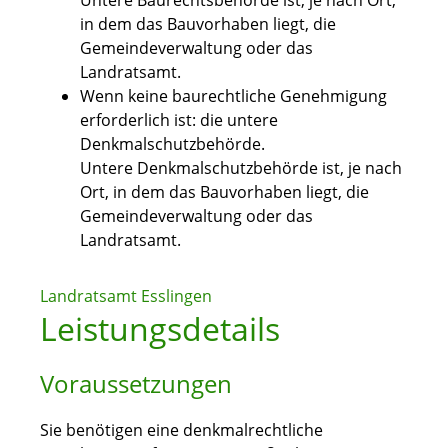
Untere Baurechtsbehörde ist, je nach Ort,
in dem das Bauvorhaben liegt, die
Gemeindeverwaltung oder das
Landratsamt.
Wenn keine baurechtliche Genehmigung
erforderlich ist: die untere
Denkmalschutzbehörde.
Untere Denkmalschutzbehörde ist, je nach
Ort, in dem das Bauvorhaben liegt, die
Gemeindeverwaltung oder das
Landratsamt.
Landratsamt Esslingen
Leistungsdetails
Voraussetzungen
Sie benötigen eine denkmalrechtliche