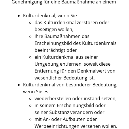
Genehmigung für eine Baumaßnahme an einem
Kulturdenkmal
, wenn Sie
das Kulturdenkmal zerstören oder
beseitigen
wollen,
Ihre Baumaßnahmen das
Erscheinungsbild des Kulturdenkmals
beeinträchtigt oder
ein Kulturdenkmal aus seiner
Umgebung entfernen, soweit diese
Entfernung für den Denkmalwert von
wesentlicher Bedeutung ist.
Kulturdenkmal von besonderer Bedeutung
,
wenn Sie es
wiederherstellen oder instand setzen,
in seinem Erscheinungsbild oder
seiner Substanz verändern oder
mit An- oder Aufbauten oder
Werbeeinrichtungen versehen wollen.