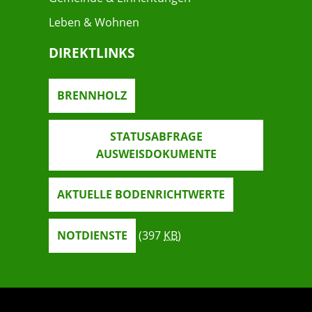
Leben & Wohnen
DIREKTLINKS
BRENNHOLZ
STATUSABFRAGE
AUSWEISDOKUMENTE
AKTUELLE BODENRICHTWERTE
NOTDIENSTE
(397
KB
)