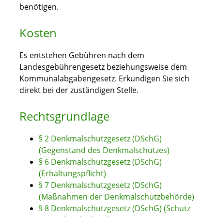
benötigen.
Kosten
Es entstehen Gebühren nach dem
Landesgebührengesetz beziehungsweise dem
Kommunalabgabengesetz. Erkundigen Sie sich
direkt bei der zuständigen Stelle.
Rechtsgrundlage
§ 2 Denkmalschutzgesetz (DSchG)
(Gegenstand des Denkmalschutzes)
§ 6 Denkmalschutzgesetz (DSchG)
(Erhaltungspflicht)
§ 7 Denkmalschutzgesetz (DSchG)
(Maßnahmen der Denkmalschutzbehörde)
§ 8 Denkmalschutzgesetz (DSchG) (Schutz