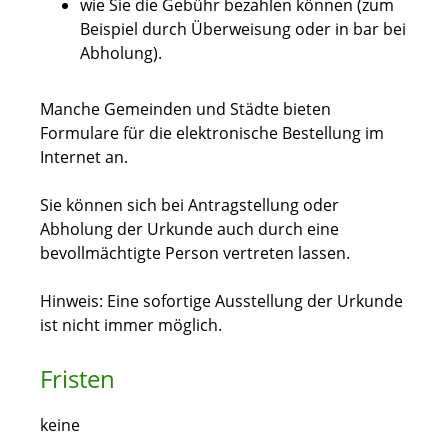
wie Sie die Gebühr bezahlen können
(zum
Beispiel durch Überweisung oder in bar bei
Abholung)
.
Manche Gemeinden und Städte bieten
Formulare für die elektronische Bestellung im
Internet an.
Sie können sich bei Antragstellung oder
Abholung der Urkunde auch durch eine
bevollmächtigte Person vertreten lassen.
Hinweis: Eine sofortige Ausstellung der Urkunde
ist nicht immer möglich.
Fristen
keine