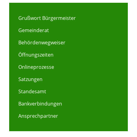
Grußwort Bürgermeister
Gemeinderat
Behördenwegweiser
Öffnungszeiten
Onlineprozesse
Satzungen
Standesamt
Bankverbindungen
Ansprechpartner