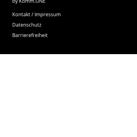
by Komm.ONE
Kontakt / Impressum
Datenschutz
Barrierefreiheit