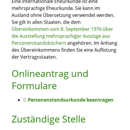
Eine Internationale Eheurkunde ist eine
mehrsprachige Eheurkunde. Sie kann im
Ausland ohne Übersetzung verwendet werden.
Sie gilt in allen Staaten, die dem
Übereinkommen vom 8. September 1976 über
die Ausstellung mehrsprachiger Auszüge aus
Personenstandsbüchern
angehören. Im Anhang
des Übereinkommens finden Sie eine Auflistung
der Vertragsstaaten.
Onlineantrag und
Formulare
Personenstandsurkunde beantragen
Zuständige Stelle