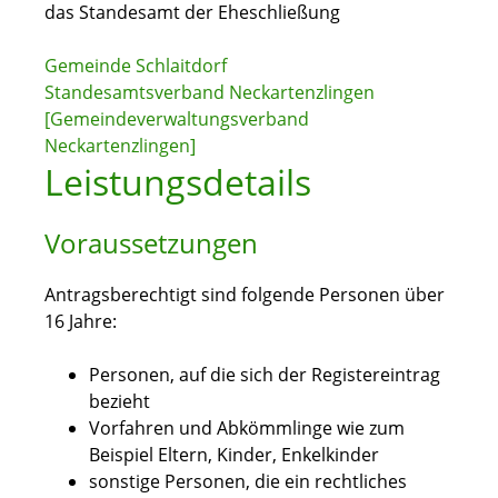
das Standesamt der Eheschließung
Gemeinde Schlaitdorf
Standesamtsverband Neckartenzlingen
[Gemeindeverwaltungsverband
Neckartenzlingen]
Leistungsdetails
Voraussetzungen
Antragsberechtigt sind folgende Personen über
16 Jahre:
Personen, auf die sich der Registereintrag
bezieht
Vorfahren und Abkömmlinge wie zum
Beispiel Eltern, Kinder, Enkelkinder
sonstige Personen, die ein rechtliches