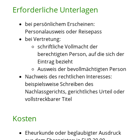
Erforderliche Unterlagen
bei persönlichem Erscheinen:
Personalausweis oder Reisepass
bei Vertretung:
schriftliche Vollmacht der
berechtigten Person, auf die sich der
Eintrag bezieht
Ausweis der bevollmächtigten Person
Nachweis des rechtlichen Interesses:
beispielsweise Schreiben des
Nachlassgerichts, gerichtliches Urteil oder
vollstreckbarer Titel
Kosten
Eheurkunde oder beglaubigter Ausdruck