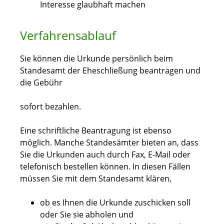
Interesse glaubhaft machen
Verfahrensablauf
Sie können die Urkunde persönlich beim
Standesamt der Eheschließung beantragen und
die Gebühr
sofort bezahlen.
Eine schriftliche Beantragung ist ebenso
möglich. Manche Standesämter bieten an, dass
Sie die Urkunden auch durch Fax, E-Mail oder
telefonisch bestellen können. In diesen Fällen
müssen Sie mit dem Standesamt klären,
ob es Ihnen die Urkunde zuschicken soll
oder Sie sie abholen und