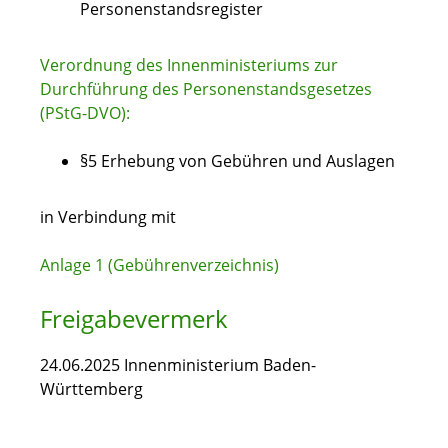
Personenstandsregister
Verordnung des Innenministeriums zur
Durchführung des Personenstandsgesetzes
(PStG-DVO):
§5 Erhebung von Gebühren und Auslagen
in Verbindung mit
Anlage 1 (Gebührenverzeichnis)
Freigabevermerk
24.06.2025 Innenministerium Baden-
Württemberg