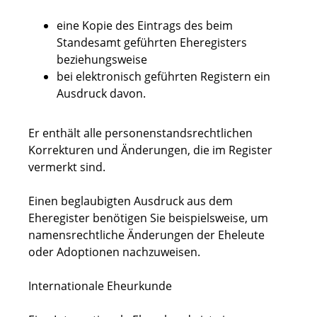
eine Kopie des
Eintrags des
beim
Standesamt geführten Eheregisters
beziehungsweise
bei elektronisch geführten Registern ein
Ausdruck davon.
Er enthält alle personenstandsrechtlichen
Korrekturen
und Änderungen, die im Register
vermerkt sind.
Einen beglaubigten Ausdruck aus dem
Eheregister benötigen Sie beispielsweise, um
namensrechtliche Änderungen der Eheleute
oder Adoptionen nachzuweisen.
Internationale Eheurkunde