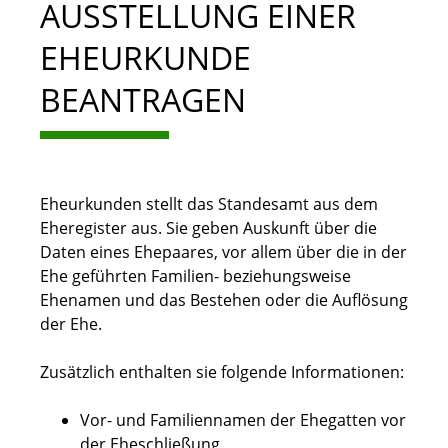
AUSSTELLUNG EINER
EHEURKUNDE
BEANTRAGEN
Eheurkunden stellt das Standesamt aus dem
Eheregister aus. Sie geben Auskunft über die
Daten eines Ehepaares, vor allem über die in der
Ehe geführten Familien- beziehungsweise
Ehenamen und das Bestehen oder die Auflösung
der Ehe.
Zusätzlich enthalten sie folgende Informationen:
Vor- und Familiennamen der Ehegatten vor
der Eheschließung