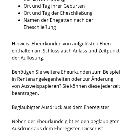
Ort und Tag ihrer Geburten
Ort und Tag der Eheschließung
Namen der Ehegatten nach der
Eheschließung
Hinweis:
Eheurkunden von aufgelösten Ehen
enthalten am Schluss auch Anlass und Zeitpunkt
der Auflösung.
Benötigen Sie
weitere Eheurkunden
zum Beispiel
in Rentenangelegenheiten oder zur Änderung
von Ausweispapieren? Sie können diese jederzeit
beantragen.
Beglaubigter Ausdruck aus dem Eheregister
Neben der Eheurkunde gibt es den beglaubigten
Ausdruck aus dem Eheregister. Dieser ist