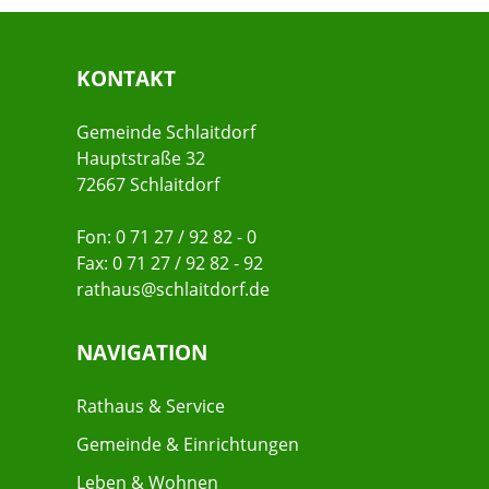
KONTAKT
Gemeinde Schlaitdorf
Hauptstraße 32
72667 Schlaitdorf
Fon: 0 71 27 / 92 82 - 0
Fax: 0 71 27 / 92 82 - 92
rathaus@schlaitdorf.de
NAVIGATION
Rathaus & Service
Gemeinde & Einrichtungen
Leben & Wohnen