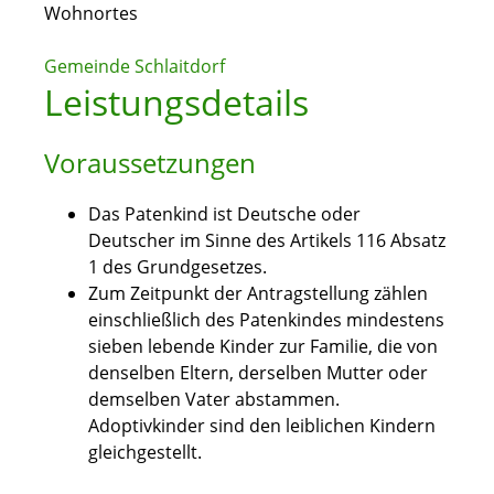
Wohnortes
Gemeinde Schlaitdorf
Leistungsdetails
Voraussetzungen
Das Patenkind ist Deutsche oder
Deutscher im Sinne des Artikels 116 Absatz
1 des Grundgesetzes.
Zum Zeitpunkt der Antragstellung zählen
einschließlich des Patenkindes mindestens
sieben lebende Kinder zur Familie, die von
denselben Eltern, derselben Mutter oder
demselben Vater abstammen.
Adoptivkinder sind den leiblichen Kindern
gleichgestellt.