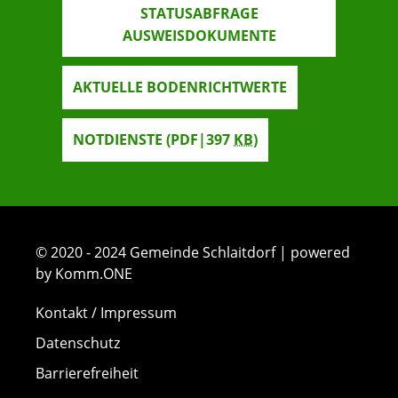
STATUSABFRAGE
AUSWEISDOKUMENTE
AKTUELLE BODENRICHTWERTE
NOTDIENSTE
(PDF|397
KB
)
© 2020 - 2024 Gemeinde Schlaitdorf | powered
by Komm.ONE
Kontakt / Impressum
Datenschutz
Barrierefreiheit