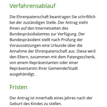
Verfahrensablauf
Die Ehrenpatenschaft beantragen Sie schriftlich
bei der zuständigen Stelle.
Der Antrag steht
Ihnen auf den Internetseiten des
Bundespräsidialamtes zur Verfügung.
Der
Bundespräsident stellt nach Prüfung der
Voraussetzungen eine Urkunde über die
Annahme der Ehrenpatenschaft aus. Diese wird
den Eltern, zusammen mit dem Patengeschenk,
von einem Repräsentanten oder einer
Repräsentantin Ihrer Gemeinde/Stadt
ausgehändigt.
Fristen
Der Antrag ist innerhalb eines Jahres nach der
Geburt des Kindes zu stellen.