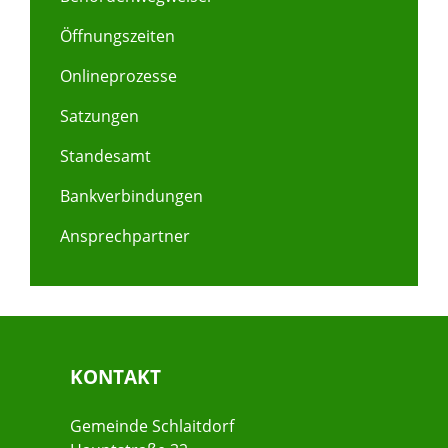
Öffnungszeiten
Onlineprozesse
Satzungen
Standesamt
Bankverbindungen
Ansprechpartner
KONTAKT
Gemeinde Schlaitdorf