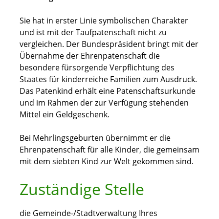
Sie hat in erster Linie symbolischen Charakter
und ist mit der Taufpatenschaft nicht zu
vergleichen. Der Bundespräsident bringt mit der
Übernahme der Ehrenpatenschaft die
besondere fürsorgende Verpflichtung des
Staates für kinderreiche Familien zum Ausdruck.
Das Patenkind erhält eine Patenschaftsurkunde
und im Rahmen der zur Verfügung stehenden
Mittel ein Geldgeschenk.
Bei Mehrlingsgeburten übernimmt er die
Ehrenpatenschaft für alle Kinder, die gemeinsam
mit dem siebten Kind zur Welt gekommen sind.
Zuständige Stelle
die Gemeinde-/Stadtverwaltung Ihres