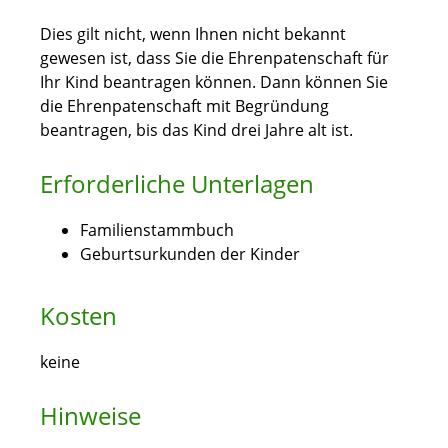
Dies gilt nicht, wenn Ihnen nicht bekannt
gewesen ist, dass Sie die Ehrenpatenschaft für
Ihr Kind beantragen können. Dann können Sie
die Ehrenpatenschaft mit Begründung
beantragen, bis das Kind drei Jahre alt ist.
Erforderliche Unterlagen
Familienstammbuch
Geburtsurkunden der Kinder
Kosten
keine
Hinweise