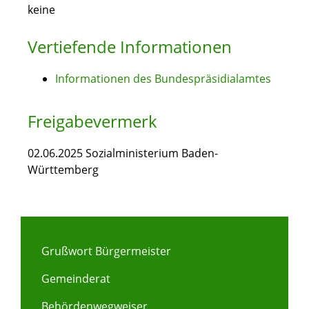
keine
Vertiefende Informationen
Informationen des Bundespräsidialamtes
Freigabevermerk
02.06.2025 Sozialministerium Baden-
Württemberg
Grußwort Bürgermeister
Gemeinderat
Behördenwegweiser