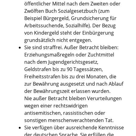
öffentlicher Mittel nach dem Zweiten oder
Zwölften Buch Sozialgesetzbuch (zum
Beispiel Bürgergeld, Grundsicherung für
Arbeitssuchende, Sozialhilfe). Der Bezug
von Kindergeld steht der Einbürgerung
grundsätzlich nicht entgegen.
Sie sind straffrei. Außer Betracht bleiben:
Erziehungsmaßregeln oder Zuchtmittel
nach dem Jugendgerichtsgesetz,
Geldstrafen bis zu 90 Tagessätzen,
Freiheitsstrafen bis zu drei Monaten, die
zur Bewährung ausgesetzt und nach Ablauf
der Bewährungszeit erlassen wurden.
Nie außer Betracht bleiben Verurteilungen
wegen einer rechtswidrigen
antisemitischen, rassistischen oder
sonstigen menschenverachtenden Tat.
Sie verfügen über ausreichende Kenntnisse
der deutschen Sprache. Sie erfüllen die