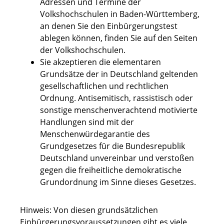
Adressen und Termine der
Volkshochschulen in Baden-Württemberg,
an denen Sie den Einbürgerungstest
ablegen können, finden Sie auf den Seiten
der Volkshochschulen.
Sie akzeptieren die elementaren
Grundsätze der in Deutschland geltenden
gesellschaftlichen und rechtlichen
Ordnung. Antisemitisch, rassistisch oder
sonstige menschenverachtend motivierte
Handlungen sind mit der
Menschenwürdegarantie des
Grundgesetzes für die Bundesrepublik
Deutschland unvereinbar und verstoßen
gegen die freiheitliche demokratische
Grundordnung im Sinne dieses Gesetzes.
Hinweis: Von diesen grundsätzlichen
Einbürgerungsvoraussetzungen gibt es viele