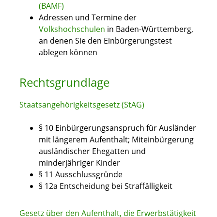
(BAMF)
Adressen und Termine der
Volkshochschulen
in Baden-Württemberg,
an denen Sie den Einbürgerungstest
ablegen können
Rechtsgrundlage
Staatsangehörigkeitsgesetz (StAG)
§ 10 Einbürgerungsanspruch für Ausländer
mit längerem Aufenthalt; Miteinbürgerung
ausländischer Ehegatten und
minderjähriger Kinder
§ 11 Ausschlussgründe
§ 12a Entscheidung bei Straffälligkeit
Gesetz über den Aufenthalt, die Erwerbstätigkeit