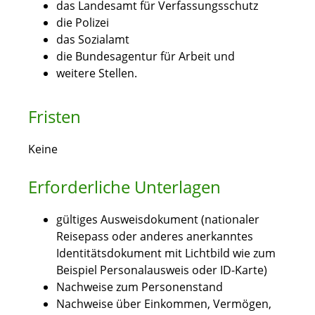
das Landesamt für Verfassungsschutz
die Polizei
das Sozialamt
die Bundesagentur für Arbeit und
weitere Stellen.
Fristen
Keine
Erforderliche Unterlagen
gültiges Ausweisdokument (nationaler
Reisepass oder anderes anerkanntes
Identitätsdokument mit Lichtbild wie zum
Beispiel Personalausweis oder ID-Karte)
Nachweise zum Personenstand
Nachweise über Einkommen, Vermögen,