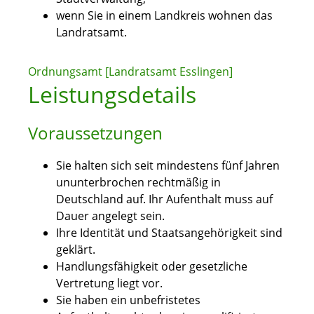
wenn Sie in einem Landkreis wohnen das
Landratsamt.
Ordnungsamt [Landratsamt Esslingen]
Leistungsdetails
Voraussetzungen
Sie halten sich seit mindestens fünf Jahren
ununterbrochen rechtmäßig in
Deutschland auf.
Ihr Aufenthalt muss auf
Dauer angelegt sein.
Ihre Identität und Staatsangehörigkeit sind
geklärt.
Handlungsfähigkeit oder gesetzliche
Vertretung liegt vor.
Sie haben ein unbefristetes