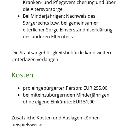
Kranken- und Pflegeversicherung und über
die Altersvorsorge
Bei Minderjährigen: Nachweis des
Sorgerechts bzw. bei gemeinsamer
elterlicher Sorge Einverständniserklärung
des anderen Elternteils.
Die Staatsangehörigkeitsbehörde kann weitere
Unterlagen verlangen.
Kosten
pro eingebürgerter Person: EUR 255,00
bei miteinzubürgernden Minderjährigen
ohne eigene Einkünfte: EUR 51,00
Zusätzliche Kosten und Auslagen können
beispielsweise