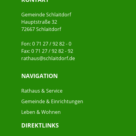
Gemeinde Schlaitdorf
Hauptstraße 32
72667 Schlaitdorf
Fon: 0 71 27 / 92 82 - 0
Fax: 0 71 27 / 92 82 - 92
rathaus@schlaitdorf.de
NAVIGATION
Rathaus & Service
Gemeinde & Einrichtungen
Leben & Wohnen
DIREKTLINKS