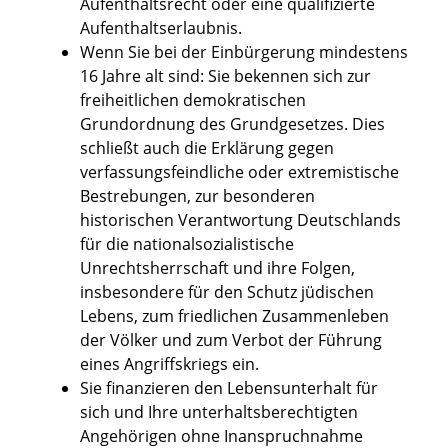
Aufenthaltsrecht oder eine qualifizierte
Aufenthaltserlaubnis.
Wenn Sie bei der Einbürgerung mindestens
16 Jahre alt sind: Sie bekennen sich zur
freiheitlichen demokratischen
Grundordnung des Grundgesetzes. Dies
schließt auch die Erklärung gegen
verfassungsfeindliche oder extremistische
Bestrebungen, zur besonderen
historischen Verantwortung Deutschlands
für die nationalsozialistische
Unrechtsherrschaft und ihre Folgen,
insbesondere für den Schutz jüdischen
Lebens, zum friedlichen Zusammenleben
der Völker und zum Verbot der Führung
eines Angriffskriegs ein.
Sie finanzieren den Lebensunterhalt für
sich und Ihre unterhaltsberechtigten
Angehörigen ohne Inanspruchnahme