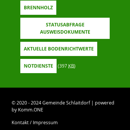
BRENNHOLZ
STATUSABFRAGE
AUSWEISDOKUMENTE
AKTUELLE BODENRICHTWERTE
NOTDIENSTE
(397
KB
)
© 2020 - 2024 Gemeinde Schlaitdorf | powered
by Komm.ONE
Kontakt / Impressum