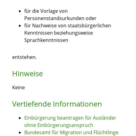
für die Vorlage von
Personenstandsurkunden oder
für Nachweise von staatsbürgerlichen
Kenntnissen beziehungsweise
Sprachkenntnissen
entstehen.
Hinweise
Keine
Vertiefende Informationen
Einbürgerung beantragen für Ausländer
ohne Einbürgerungsanspruch
Bundesamt für Migration und Flüchtlinge