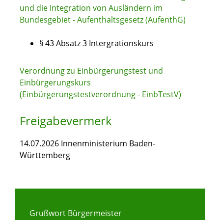
und die Integration von Ausländern im
Bundesgebiet - Aufenthaltsgesetz (AufenthG)
§ 43 Absatz 3 Intergrationskurs
Verordnung zu Einbürgerungstest und
Einbürgerungskurs
(Einbürgerungstestverordnung - EinbTestV)
Freigabevermerk
14.07.2026 Innenministerium Baden-
Württemberg
Grußwort Bürgermeister