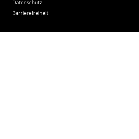
Datenschutz
Barrierefreiheit