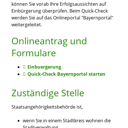
können Sie vorab Ihre Erfolgsaussichten auf
Einbürgerung überprüfen. Beim Quick-Check
werden Sie auf das Onlineportal "Bayernportal"
weitergeleitet.
Onlineantrag und
Formulare
Einbuergerung
Quick-Check Bayernportal starten
Zuständige Stelle
Staatsangehörigkeitsbehörde ist,
wenn Sie in einem Stadtkreis wohnen die
Stadtverwaltung,