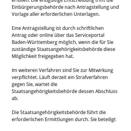
erfüllen. Die endgültige Entscheidung trifft die
Einbürgerungsbehörde nach Antragstellung und
Vorlage aller erforderlichen Unterlagen.
Eine Antragstellung ist
durch schriftlichen
Antrag
oder online über das Serviceportal
Baden-Württemberg möglich, wenn die für Sie
zuständige Staatsangehörigkeitsbehörde diese
Möglichkeit freigegeben hat.
Im weiteren Verfahren sind Sie zur Mitwirkung
verpflichtet. Läuft derzeit ein Strafverfahren
gegen Sie, wartet die
Staatsangehörigkeitsbehörde dessen Abschluss
ab.
Die Staatsangehörigkeitsbehörde führt die
erforderlichen Ermittlungen durch. Sie beteiligt