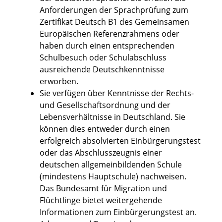
Anforderungen der Sprachprüfung zum
Zertifikat Deutsch B1 des Gemeinsamen
Europäischen Referenzrahmens oder
haben durch einen entsprechenden
Schulbesuch oder Schulabschluss
ausreichende Deutschkenntnisse
erworben.
Sie verfügen über Kenntnisse der Rechts-
und Gesellschaftsordnung und der
Lebensverhältnisse in Deutschland. Sie
können dies entweder durch einen
erfolgreich absolvierten Einbürgerungstest
oder das Abschlusszeugnis einer
deutschen allgemeinbildenden Schule
(mindestens Hauptschule) nachweisen.
Das Bundesamt für Migration und
Flüchtlinge bietet weitergehende
Informationen zum Einbürgerungstest an.