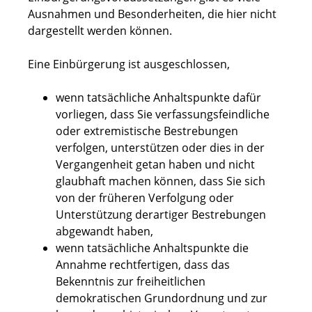
Ausnahmen und Besonderheiten, die hier nicht
dargestellt werden können.
Eine Einbürgerung ist ausgeschlossen,
wenn tatsächliche Anhaltspunkte dafür
vorliegen, dass Sie verfassungsfeindliche
oder extremistische Bestrebungen
verfolgen, unterstützen oder dies in der
Vergangenheit getan haben und nicht
glaubhaft machen können, dass Sie sich
von der früheren Verfolgung oder
Unterstützung derartiger Bestrebungen
abgewandt haben,
wenn tatsächliche Anhaltspunkte die
Annahme rechtfertigen, dass das
Bekenntnis zur freiheitlichen
demokratischen Grundordnung und zur