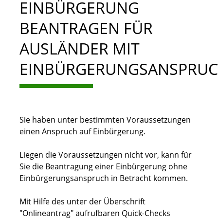
EINBÜRGERUNG
BEANTRAGEN FÜR
AUSLÄNDER MIT
EINBÜRGERUNGSANSPRU
Sie haben unter bestimmten Voraussetzungen
einen Anspruch auf Einbürgerung.
Liegen die Voraussetzungen nicht vor, kann für
Sie die Beantragung einer Einbürgerung ohne
Einbürgerungsanspruch in Betracht kommen.
Mit Hilfe des unter der Überschrift
"Onlineantrag" aufrufbaren Quick-Checks