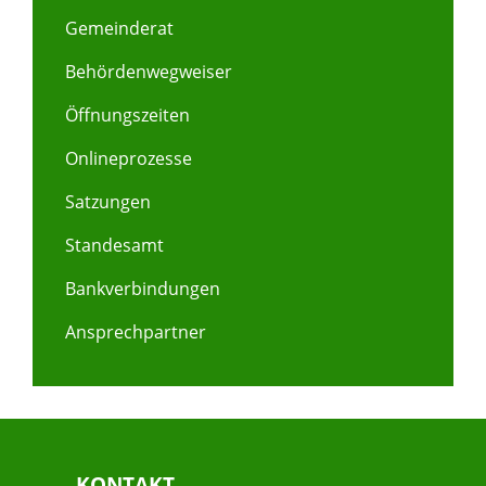
Gemeinderat
Behördenwegweiser
Öffnungszeiten
Onlineprozesse
Satzungen
Standesamt
Bankverbindungen
Ansprechpartner
KONTAKT