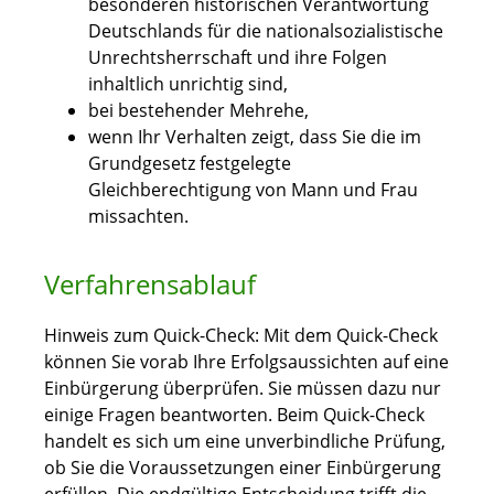
besonderen historischen Verantwortung
Deutschlands für die nationalsozialistische
Unrechtsherrschaft und ihre Folgen
inhaltlich unrichtig sind,
bei bestehender Mehrehe,
wenn Ihr Verhalten zeigt, dass Sie die im
Grundgesetz festgelegte
Gleichberechtigung von Mann und Frau
missachten.
Verfahrensablauf
Hinweis zum Quick-Check: Mit dem Quick-Check
können Sie vorab Ihre Erfolgsaussichten auf eine
Einbürgerung überprüfen. Sie müssen dazu nur
einige Fragen beantworten. Beim Quick-Check
handelt es sich um eine unverbindliche Prüfung,
ob Sie die Voraussetzungen einer Einbürgerung