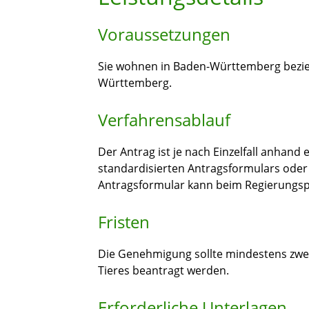
Voraussetzungen
Sie wohnen in Baden-Württemberg bezieh
Württemberg.
Verfahrensablauf
Der Antrag ist je nach Einzelfall anhand
standardisierten Antragsformulars oder 
Antragsformular kann beim Regierungspr
Fristen
Die Genehmigung sollte mindestens zwe
Tieres beantragt werden.
Erforderliche Unterlagen