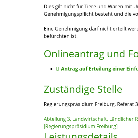
Dies gilt nicht für Tiere und Waren mit U
Genehmigungspflicht besteht und die von
Eine Genehmigung darf nicht erteilt we
befürchten ist.
Onlineantrag und F
Antrag auf Erteilung einer Ei
Zuständige Stelle
Regierungspräsidium Freiburg, Referat 
Abteilung 3, Landwirtschaft, Ländlicher
[Regierungspräsidium Freiburg]
Leistungsdetails