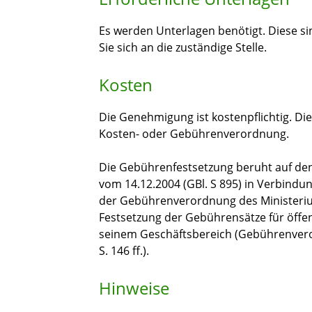
Es werden Unterlagen benötigt. Diese sin
Sie sich an die zuständige Stelle.
Kosten
Die Genehmigung ist kostenpflichtig. D
Kosten- oder Gebührenverordnung.
Die Gebührenfestsetzung beruht auf den
vom 14.12.2004 (GBl. S 895) in Verbindu
der Gebührenverordnung des Ministeriu
Festsetzung der Gebührensätze für öffen
seinem Geschäftsbereich (Gebührenver
S. 146 ff.).
Hinweise