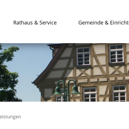
Rathaus & Service
Gemeinde & Einrich
leistungen