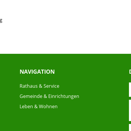
g
NAVIGATION
Rathaus & Service
Gemeinde & Einrichtungen
Leben & Wohnen