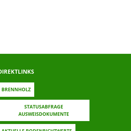
DIREKTLINKS
BRENNHOLZ
STATUSABFRAGE
AUSWEISDOKUMENTE