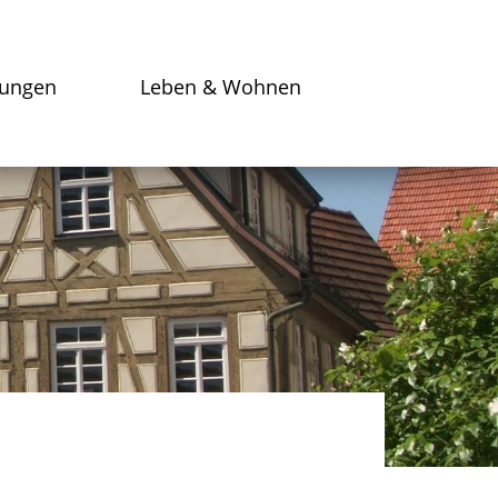
tungen
Leben & Wohnen