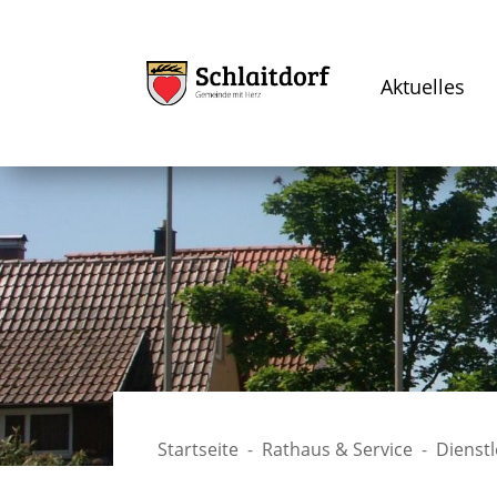
Aktuelles
Startseite
Rathaus & Service
Dienst