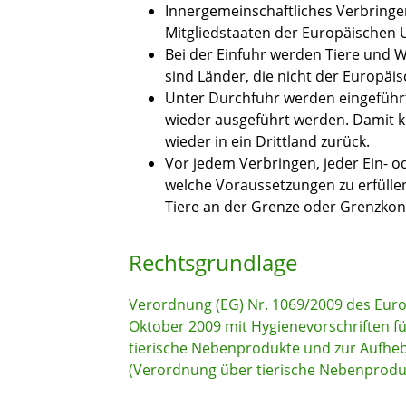
Innergemeinschaftliches Verbringe
Mitgliedstaaten der Europäischen 
Bei der Einfuhr werden Tiere und W
sind Länder, die nicht der Europä
Unter Durchfuhr werden eingeführ
wieder ausgeführt werden. Damit 
wieder in ein Drittland zurück.
Vor jedem Verbringen, jeder Ein- o
welche Voraussetzungen zu erfülle
Tiere an der Grenze oder Grenzkont
Rechtsgrundlage
Verordnung (EG) Nr. 1069/2009 des Eur
Oktober 2009 mit Hygienevorschriften f
tierische Nebenprodukte und zur Aufhe
(Verordnung über tierische Nebenprodu