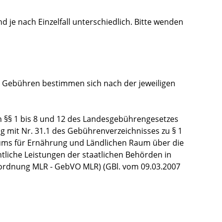
d je nach Einzelfall unterschiedlich. Bitte wenden
ie Gebühren bestimmen sich nach der jeweiligen
 §§ 1 bis 8 und 12 des Landesgebührengesetzes
ng mit Nr. 31.1 des Gebührenverzeichnisses zu § 1
ms für Ernährung und Ländlichen Raum über die
tliche Leistungen der staatlichen Behörden in
ordnung MLR - GebVO MLR) (GBl. vom 09.03.2007