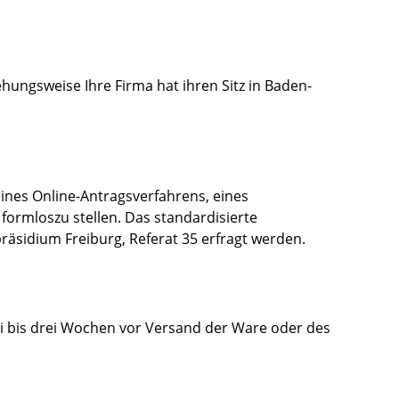
ungsweise Ihre Firma hat ihren Sitz in Baden-
 eines Online-Antragsverfahrens, eines
formloszu stellen. Das standardisierte
äsidium Freiburg, Referat 35 erfragt werden.
i bis drei Wochen vor Versand der Ware oder des