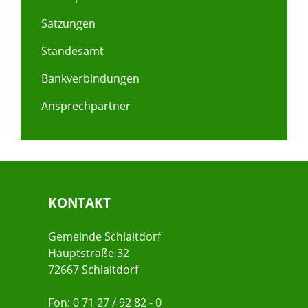
Satzungen
Standesamt
Bankverbindungen
Ansprechpartner
KONTAKT
Gemeinde Schlaitdorf
Hauptstraße 32
72667 Schlaitdorf
Fon: 0 71 27 / 92 82 - 0