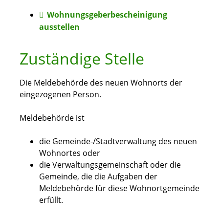
Wohnungsgeberbescheinigung
ausstellen
Zuständige Stelle
Die Meldebehörde des neuen Wohnorts der
eingezogenen Person.
Meldebehörde ist
die Gemeinde-/Stadtverwaltung des neuen
Wohnortes oder
die Verwaltungsgemeinschaft oder die
Gemeinde, die die Aufgaben der
Meldebehörde für diese Wohnortgemeinde
erfüllt.