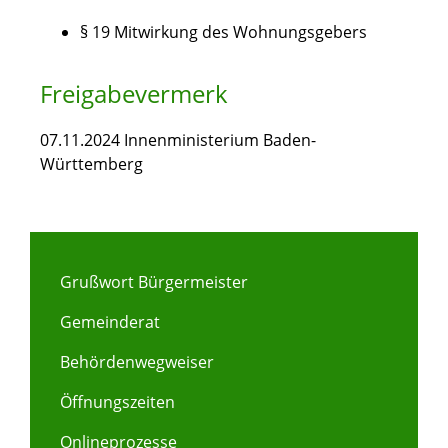
§ 19 Mitwirkung des Wohnungsgebers
Freigabevermerk
07.11.2024 Innenministerium Baden-
Württemberg
Grußwort Bürgermeister
Gemeinderat
Behördenwegweiser
Öffnungszeiten
Onlineprozesse