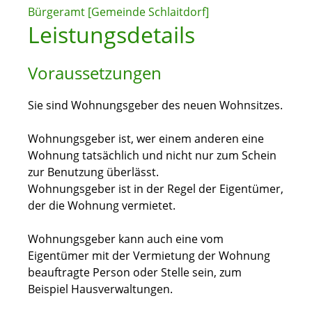
Bürgeramt [Gemeinde Schlaitdorf]
Leistungsdetails
Voraussetzungen
Sie sind Wohnungsgeber des neuen Wohnsitzes.
Wohnungsgeber ist, wer einem anderen eine
Wohnung tatsächlich und nicht nur zum Schein
zur Benutzung überlässt.
Wohnungsgeber ist in der Regel der Eigentümer,
der die Wohnung vermietet.
Wohnungsgeber kann auch eine vom
Eigentümer mit der Vermietung der Wohnung
beauftragte Person oder Stelle sein, zum
Beispiel Hausverwaltungen.