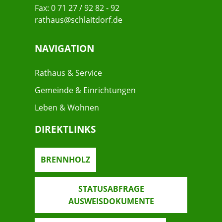
Fax: 0 71 27 / 92 82 - 92
rathaus@schlaitdorf.de
NAVIGATION
Rathaus & Service
Gemeinde & Einrichtungen
Leben & Wohnen
DIREKTLINKS
BRENNHOLZ
STATUSABFRAGE
AUSWEISDOKUMENTE