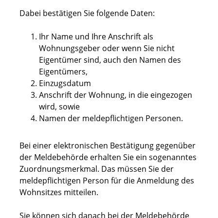
Dabei bestätigen Sie folgende Daten:
Ihr Name und Ihre Anschrift als
Wohnungsgeber oder wenn Sie nicht
Eigentümer sind, auch den Namen des
Eigentümers,
Einzugsdatum
Anschrift der Wohnung, in die eingezogen
wird, sowie
Namen der meldepflichtigen Personen.
Bei einer elektronischen Bestätigung gegenüber
der Meldebehörde erhalten Sie ein sogenanntes
Zuordnungsmerkmal. Das müssen Sie der
meldepflichtigen Person für die Anmeldung des
Wohnsitzes mitteilen.
Sie können sich danach bei der Meldebehörde