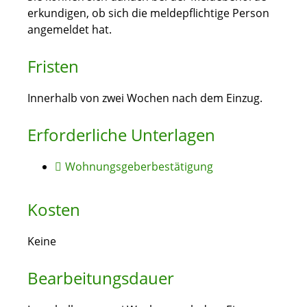
erkundigen, ob sich die meldepflichtige Person
angemeldet hat.
Fristen
Innerhalb von zwei Wochen nach dem Einzug.
Erforderliche Unterlagen
Wohnungsgeberbestätigung
Kosten
Keine
Bearbeitungsdauer