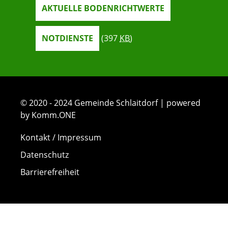
AKTUELLE BODENRICHTWERTE
NOTDIENSTE
(397
KB
)
© 2020 - 2024 Gemeinde Schlaitdorf | powered
by Komm.ONE
Kontakt / Impressum
Datenschutz
Barrierefreiheit