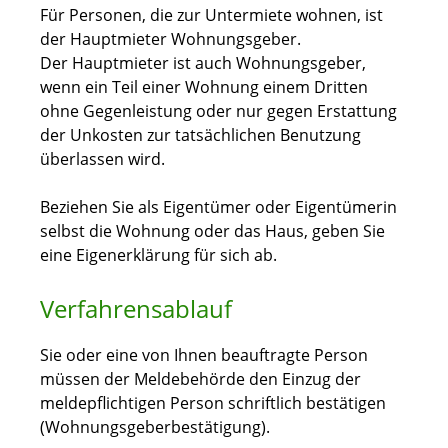
Für Personen, die zur Untermiete wohnen, ist
der Hauptmieter Wohnungsgeber.
Der Hauptmieter ist auch Wohnungsgeber,
wenn ein Teil einer Wohnung einem Dritten
ohne Gegenleistung oder nur gegen Erstattung
der Unkosten zur tatsächlichen Benutzung
überlassen wird.
Beziehen Sie als Eigentümer oder Eigentümerin
selbst die Wohnung oder das Haus, geben Sie
eine Eigenerklärung für sich ab.
Verfahrensablauf
Sie oder eine von Ihnen beauftragte Person
müssen der Meldebehörde den Einzug der
meldepflichtigen Person schriftlich bestätigen
(Wohnungsgeberbestätigung).