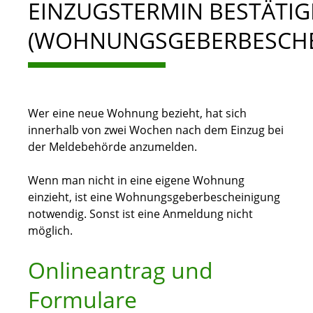
EINZUGSTERMIN BESTÄTI
(WOHNUNGSGEBERBESCHE
Wer eine neue Wohnung bezieht, hat sich
innerhalb von zwei Wochen nach dem Einzug bei
der Meldebehörde anzumelden.
Wenn man nicht in eine eigene Wohnung
einzieht, ist eine Wohnungsgeberbescheinigung
notwendig. Sonst ist eine Anmeldung nicht
möglich.
Onlineantrag und
Formulare