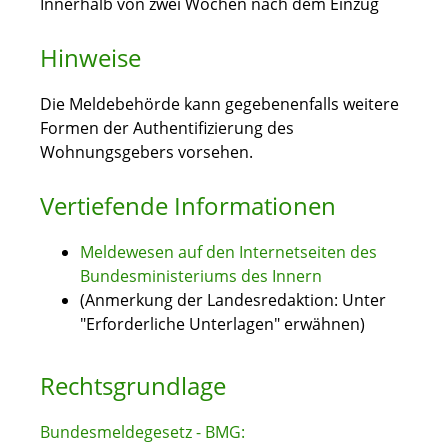
Innerhalb von zwei Wochen nach dem Einzug
Hinweise
Die Meldebehörde kann gegebenenfalls weitere
Formen der Authentifizierung des
Wohnungsgebers vorsehen.
Vertiefende Informationen
Meldewesen auf den Internetseiten des
Bundesministeriums des Innern
(Anmerkung der Landesredaktion: Unter
"Erforderliche Unterlagen" erwähnen)
Rechtsgrundlage
Bundesmeldegesetz - BMG: