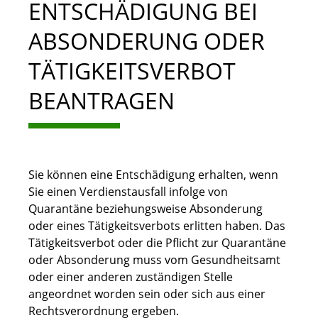
ENTSCHÄDIGUNG BEI
ABSONDERUNG ODER
TÄTIGKEITSVERBOT
BEANTRAGEN
Sie können eine Entschädigung erhalten, wenn
Sie einen Verdienstausfall infolge von
Quarantäne beziehungsweise Absonderung
oder eines Tätigkeitsverbots erlitten haben. Das
Tätigkeitsverbot oder die Pflicht zur Quarantäne
oder Absonderung muss vom Gesundheitsamt
oder einer anderen zuständigen Stelle
angeordnet worden sein oder sich aus einer
Rechtsverordnung ergeben.