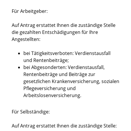
Für Arbeitgeber:
Auf Antrag erstattet Ihnen die zuständige Stelle
die gezahlten Entschädigungen für Ihre
Angestellten:
bei Tätigkeitsverboten: Verdienstausfall
und Rentenbeiträge;
bei Abgesonderten: Verdienstausfall,
Rentenbeiträge und Beiträge zur
gesetzlichen Krankenversicherung, sozialen
Pflegeversicherung und
Arbeitslosenversicherung.
Für Selbständige:
Auf Antrag erstattet Ihnen die zuständige Stelle: