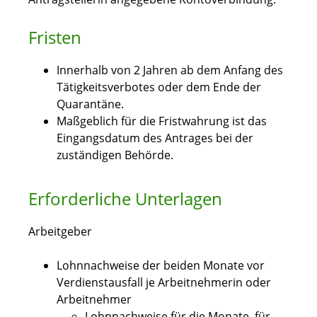
Fristen
Innerhalb von 2 Jahren ab dem Anfang des
Tätigkeitsverbotes oder dem Ende der
Quarantäne.
Maßgeblich für die Fristwahrung ist das
Eingangsdatum des Antrages bei der
zuständigen Behörde.
Erforderliche Unterlagen
Arbeitgeber
Lohnnachweise der beiden Monate vor
Verdienstausfall je Arbeitnehmerin oder
Arbeitnehmer
Lohnnachweise für die Monate, für