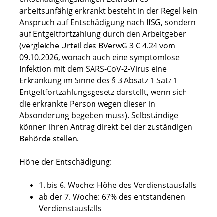
arbeitsunfähig erkrankt besteht in der Regel kein
Anspruch auf Entschädigung nach IfSG, sondern
auf Entgeltfortzahlung durch den Arbeitgeber
(vergleiche Urteil des BVerwG 3 C 4.24 vom
09.10.2026, wonach auch eine symptomlose
Infektion mit dem SARS-CoV-2-Virus eine
Erkrankung im Sinne des § 3 Absatz 1 Satz 1
Entgeltfortzahlungsgesetz darstellt, wenn sich
die erkrankte Person wegen dieser in
Absonderung begeben muss). Selbständige
können ihren Antrag direkt bei der zuständigen
Behörde stellen.
Höhe der Entschädigung:
1. bis 6. Woche: Höhe des Verdienstausfalls
ab der 7. Woche: 67% des entstandenen
Verdienstausfalls