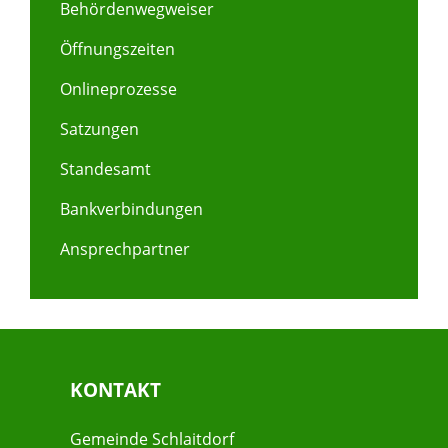
Behördenwegweiser
Öffnungszeiten
Onlineprozesse
Satzungen
Standesamt
Bankverbindungen
Ansprechpartner
KONTAKT
Gemeinde Schlaitdorf