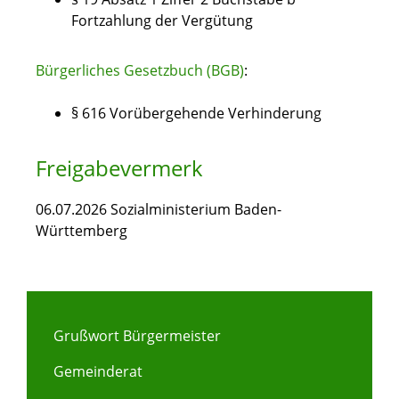
Fortzahlung der Vergütung
Bürgerliches Gesetzbuch (BGB)
:
§ 616 Vorübergehende Verhinderung
Freigabevermerk
06.07.2026 Sozialministerium Baden-
Württemberg
Grußwort Bürgermeister
Gemeinderat