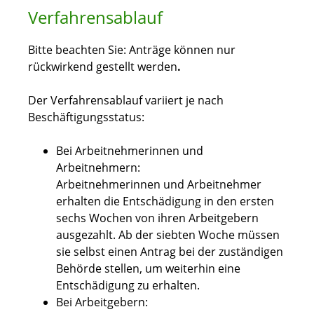
Verfahrensablauf
Bitte beachten Sie: Anträge können nur
rückwirkend gestellt werden
.
Der Verfahrensablauf variiert je nach
Beschäftigungsstatus:
Bei Arbeitnehmerinnen und
Arbeitnehmern:
Arbeitnehmerinnen und Arbeitnehmer
erhalten die Entschädigung in den ersten
sechs Wochen von ihren Arbeitgebern
ausgezahlt. Ab der siebten Woche müssen
sie selbst einen Antrag bei der zuständigen
Behörde stellen, um weiterhin eine
Entschädigung zu erhalten.
Bei Arbeitgebern: