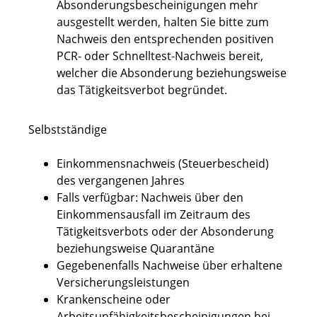
Absonderungsbescheinigungen mehr
ausgestellt werden, halten Sie bitte zum
Nachweis den entsprechenden positiven
PCR- oder Schnelltest-Nachweis bereit,
welcher die Absonderung beziehungsweise
das Tätigkeitsverbot begründet.
Selbstständige
Einkommensnachweis (Steuerbescheid)
des vergangenen Jahres
Falls verfügbar: Nachweis über den
Einkommensausfall im Zeitraum des
Tätigkeitsverbots oder der Absonderung
beziehungsweise Quarantäne
Gegebenenfalls Nachweise über erhaltene
Versicherungsleistungen
Krankenscheine oder
Arbeitsunfähigkeitsbescheinigungen bei