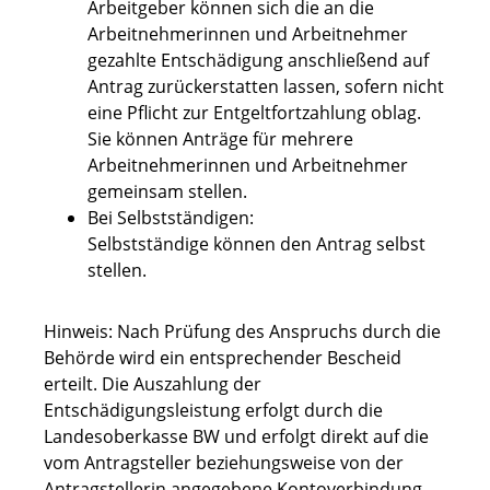
Arbeitgeber können sich die an die
Arbeitnehmerinnen und Arbeitnehmer
gezahlte Entschädigung anschließend auf
Antrag zurückerstatten lassen, sofern nicht
eine Pflicht zur Entgeltfortzahlung oblag.
Sie können Anträge für mehrere
Arbeitnehmerinnen und Arbeitnehmer
gemeinsam stellen.
Bei Selbstständigen:
Selbstständige können den Antrag selbst
stellen.
Hinweis: Nach Prüfung des Anspruchs durch die
Behörde wird ein entsprechender Bescheid
erteilt. Die Auszahlung der
Entschädigungsleistung erfolgt durch die
Landesoberkasse BW und erfolgt direkt auf die
vom Antragsteller beziehungsweise von der
Antragstellerin angegebene Kontoverbindung.