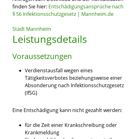
finden Sie hier:
Entschädigungsansprüche nach
§ 56 Infektionsschutzgesetz | Mannheim.de
Stadt Mannheim
Leistungsdetails
Voraussetzungen
Verdienstausfall wegen eines
Tätigkeitsverbotes beziehungsweise einer
Absonderung nach Infektionsschutzgesetz
(IfSG)
Eine Entschädigung kann nicht gezahlt werden:
für die Zeit einer Krankschreibung oder
Krankmeldung