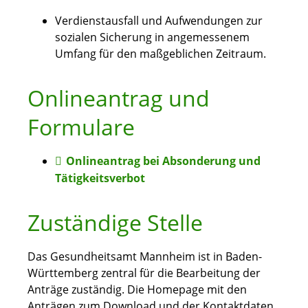
Verdienstausfall und Aufwendungen zur
sozialen Sicherung in angemessenem
Umfang für den maßgeblichen Zeitraum.
Onlineantrag und
Formulare
Onlineantrag bei Absonderung und
Tätigkeitsverbot
Zuständige Stelle
Das Gesundheitsamt Mannheim ist in Baden-
Württemberg zentral für die Bearbeitung der
Anträge zuständig. Die Homepage mit den
Anträgen zum Download und der Kontaktdaten