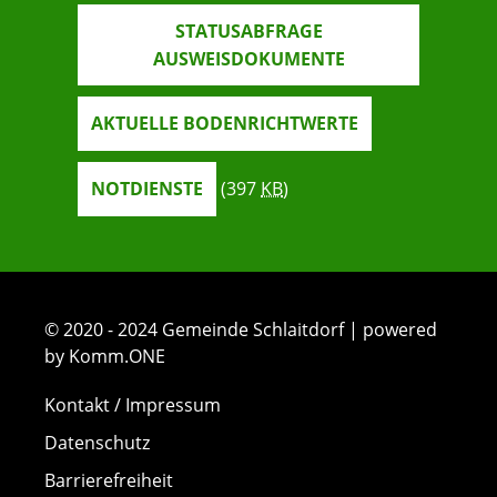
STATUSABFRAGE
AUSWEISDOKUMENTE
AKTUELLE BODENRICHTWERTE
NOTDIENSTE
(397
KB
)
© 2020 - 2024 Gemeinde Schlaitdorf | powered
by Komm.ONE
Kontakt / Impressum
Datenschutz
Barrierefreiheit