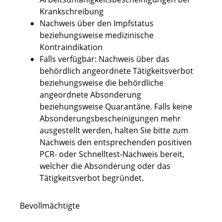
Krankschreibung
Nachweis über den Impfstatus
beziehungsweise medizinische
Kontraindikation
Falls verfügbar: Nachweis über das
behördlich angeordnete Tätigkeitsverbot
beziehungsweise die behördliche
angeordnete Absonderung
beziehungsweise Quarantäne. Falls keine
Absonderungsbescheinigungen mehr
ausgestellt werden, halten Sie bitte zum
Nachweis den entsprechenden positiven
PCR- oder Schnelltest-Nachweis bereit,
welcher die Absonderung oder das
Tätigkeitsverbot begründet.
Bevollmächtigte