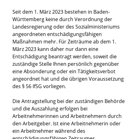
Seit dem 1. März 2023 bestehen in Baden-
Württemberg keine durch Verordnung der
Landesregierung oder des Sozialministeriums
angeordneten entschädigungsfähigen
Maßnahmen mehr. Für Zeiträume ab dem 1.
März 2023 kann daher nur dann eine
Entschädigung beantragt werden, soweit die
zuständige Stelle Ihnen persönlich gegenüber
eine Absonderung oder ein Tätigkeitsverbot
angeordnet hat und die übrigen Voraussetzung
des § 56 IfSG vorliegen.
Die Antragstellung bei der zuständigen Behörde
und die Auszahlung erfolgen bei
Arbeitnehmerinnen und Arbeitnehmern durch
den Arbeitgeber. Ist eine Arbeitnehmerin oder
ein Arbeitnehmer während des
entschädigungsfähigen Zeitraumes