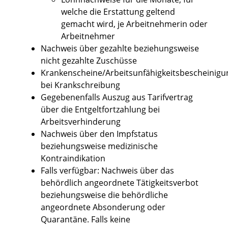
welche die Erstattung geltend
gemacht wird, je Arbeitnehmerin oder
Arbeitnehmer
Nachweis über gezahlte beziehungsweise
nicht gezahlte Zuschüsse
Krankenscheine/Arbeitsunfähigkeitsbescheinig
bei Krankschreibung
Gegebenenfalls Auszug aus Tarifvertrag
über die Entgeltfortzahlung bei
Arbeitsverhinderung
Nachweis über den Impfstatus
beziehungsweise medizinische
Kontraindikation
Falls verfügbar: Nachweis über das
behördlich angeordnete Tätigkeitsverbot
beziehungsweise die behördliche
angeordnete Absonderung oder
Quarantäne. Falls keine