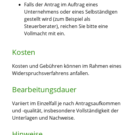
Falls der Antrag im Auftrag eines
Unternehmens oder eines Selbständigen
gestellt wird (zum Beispiel als
Steuerberater), reichen Sie bitte eine
Vollmacht mit ein.
Kosten
Kosten und Gebühren können im Rahmen eines
Widerspruchsverfahrens anfallen.
Bearbeitungsdauer
Variiert im Einzelfall je nach Antragsaufkommen
und -qualität, insbesondere Vollständigkeit der
Unterlagen und Nachweise.
Hinweise