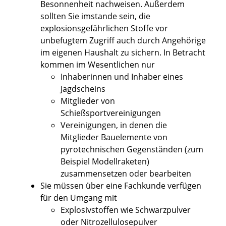
Besonnenheit nachweisen. Außerdem
sollten Sie imstande sein, die
explosionsgefährlichen Stoffe vor
unbefugtem Zugriff auch durch Angehörige
im eigenen Haushalt zu sichern. In Betracht
kommen im Wesentlichen nur
Inhaberinnen und Inhaber eines
Jagdscheins
Mitglieder von
Schießsportvereinigungen
Vereinigungen, in denen die
Mitglieder Bauelemente von
pyrotechnischen Gegenständen (zum
Beispiel Modellraketen)
zusammensetzen oder bearbeiten
Sie müssen über eine Fachkunde verfügen
für den Umgang mit
Explosivstoffen wie Schwarzpulver
oder Nitrozellulosepulver