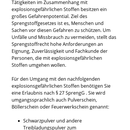
Tätigkeiten im Zusammenhang mit
explosionsgefährlichen Stoffen besitzen ein
großes Gefahrenpotential. Ziel des
Sprengstoffgesetzes ist es, Menschen und
Sachen vor diesen Gefahren zu schützen. Um
Unfälle und Missbrauch zu vermeiden, stellt das
Sprengstoffrecht hohe Anforderungen an
Eignung, Zuverlässigkeit und Fachkunde der
Personen, die mit explosionsgefährlichen
Stoffen umgehen wollen.
Für den Umgang mit den nachfolgenden
explosionsgefährlichen Stoffen benötigen Sie
eine Erlaubnis nach § 27 SprengG . Sie wird
umgangssprachlich auch Pulverschein,
Böllerschein oder Feuerwerkschein genannt:
Schwarzpulver und andere
Treibladungspulver zum