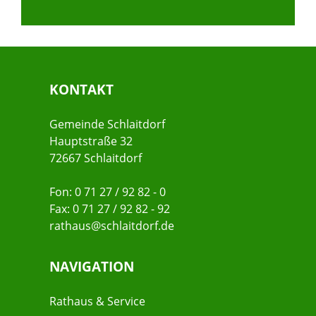
KONTAKT
Gemeinde Schlaitdorf
Hauptstraße 32
72667 Schlaitdorf
Fon: 0 71 27 / 92 82 - 0
Fax: 0 71 27 / 92 82 - 92
rathaus@schlaitdorf.de
NAVIGATION
Rathaus & Service