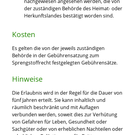
nachgewiesen angesehen werden, die von
der zuständigen Behörde des Heimat- oder
Herkunftslandes bestätigt worden sind.
Kosten
Es gelten die von der jeweils zuständigen
Behörde in der Gebührensatzung zum
Sprengstoffrecht festgelegten Gebührensätze.
Hinweise
Die Erlaubnis wird in der Regel für die Dauer von
fünf Jahren erteilt. Sie kann inhaltlich und
räumlich beschränkt und mit Auflagen
verbunden werden, soweit dies zur Verhütung
von Gefahren für Leben, Gesundheit oder
Sachgüter oder von erheblichen Nachteilen oder