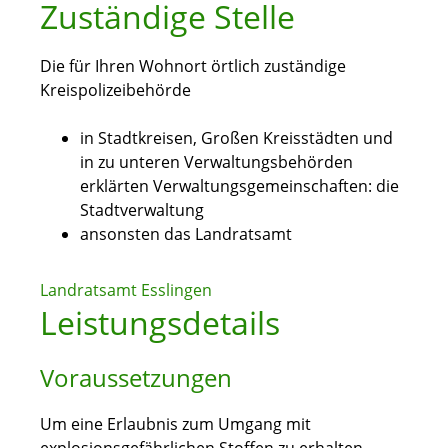
Zuständige Stelle
Die für Ihren Wohnort örtlich zuständige
Kreispolizeibehörde
in Stadtkreisen, Großen Kreisstädten und
in zu unteren Verwaltungsbehörden
erklärten Verwaltungsgemeinschaften: die
Stadtverwaltung
ansonsten das Landratsamt
Landratsamt Esslingen
Leistungsdetails
Voraussetzungen
Um eine Erlaubnis zum Umgang mit