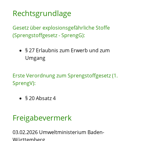
Rechtsgrundlage
Gesetz über explosionsgefährliche Stoffe
(Sprengstoffgesetz - SprengG):
§ 27 Erlaubnis zum Erwerb und zum
Umgang
Erste Verordnung zum Sprengstoffgesetz (1.
SprengV):
§ 20 Absatz 4
Freigabevermerk
03.02.2026 Umweltministerium Baden-
Württemberg