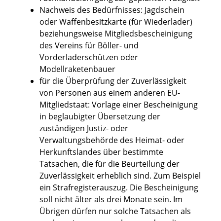
Nachweis des Bedürfnisses: Jagdschein
oder Waffenbesitzkarte (für Wiederlader)
beziehungsweise Mitgliedsbescheinigung
des Vereins für Böller- und
Vorderladerschützen oder
Modellraketenbauer
für die Überprüfung der Zuverlässigkeit
von Personen aus einem anderen EU-
Mitgliedstaat: Vorlage einer Bescheinigung
in beglaubigter Übersetzung der
zuständigen Justiz- oder
Verwaltungsbehörde des Heimat- oder
Herkunftslandes über bestimmte
Tatsachen, die für die Beurteilung der
Zuverlässigkeit erheblich sind. Zum Beispiel
ein Strafregisterauszug. Die Bescheinigung
soll nicht älter als drei Monate sein. Im
Übrigen dürfen nur solche Tatsachen als