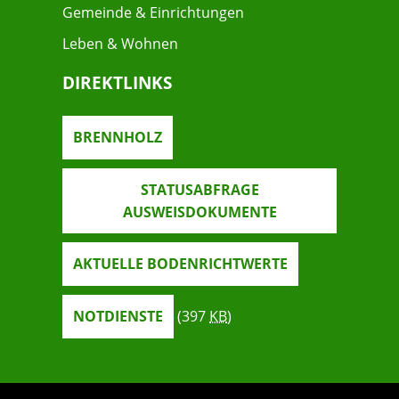
Gemeinde & Einrichtungen
Leben & Wohnen
DIREKTLINKS
BRENNHOLZ
STATUSABFRAGE
AUSWEISDOKUMENTE
AKTUELLE BODENRICHTWERTE
NOTDIENSTE
(397
KB
)