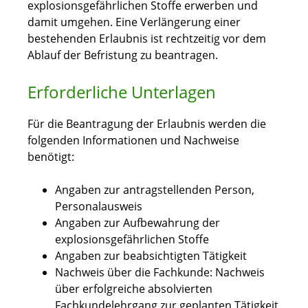
explosionsgefährlichen Stoffe erwerben und
damit umgehen. Eine Verlängerung einer
bestehenden Erlaubnis ist rechtzeitig vor dem
Ablauf der Befristung zu beantragen.
Erforderliche Unterlagen
Für die Beantragung der Erlaubnis werden die
folgenden Informationen und Nachweise
benötigt:
Angaben zur antragstellenden Person,
Personalausweis
Angaben zur Aufbewahrung der
explosionsgefährlichen Stoffe
Angaben zur beabsichtigten Tätigkeit
Nachweis über die Fachkunde: Nachweis
über erfolgreiche absolvierten
Fachkundelehrgang zur geplanten Tätigkeit