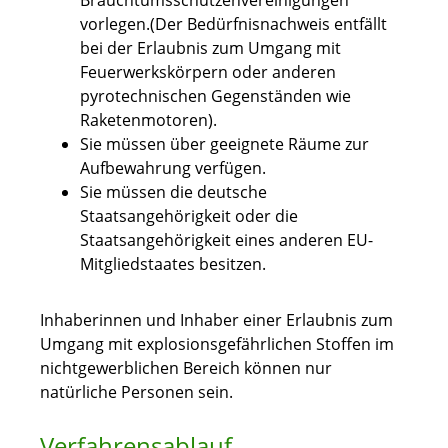
Brauchtumsschützenvereinigungen
vorlegen.(Der Bedürfnisnachweis entfällt
bei der Erlaubnis zum Umgang mit
Feuerwerkskörpern oder anderen
pyrotechnischen Gegenständen wie
Raketenmotoren).
Sie müssen über geeignete Räume zur
Aufbewahrung verfügen.
Sie müssen die deutsche
Staatsangehörigkeit oder die
Staatsangehörigkeit eines anderen EU-
Mitgliedstaates besitzen.
Inhaberinnen und Inhaber einer Erlaubnis zum
Umgang mit explosionsgefährlichen Stoffen im
nichtgewerblichen Bereich können nur
natürliche Personen sein.
Verfahrensablauf