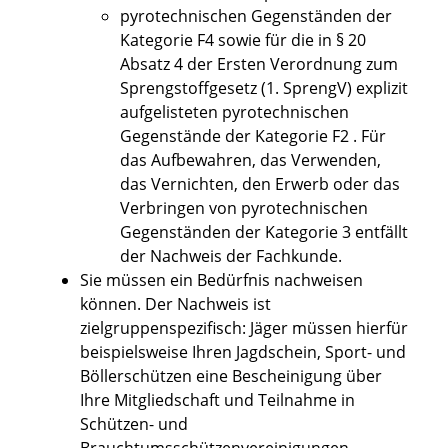
pyrotechnischen Gegenständen der
Kategorie F4 sowie für die in § 20
Absatz 4 der Ersten Verordnung zum
Sprengstoffgesetz (1. SprengV) explizit
aufgelisteten pyrotechnischen
Gegenstände der Kategorie F2 . Für
das Aufbewahren, das Verwenden,
das Vernichten, den Erwerb oder das
Verbringen von pyrotechnischen
Gegenständen der Kategorie 3 entfällt
der Nachweis der Fachkunde.
Sie müssen ein Bedürfnis nachweisen
können. Der Nachweis ist
zielgruppenspezifisch: Jäger müssen hierfür
beispielsweise Ihren Jagdschein, Sport- und
Böllerschützen eine Bescheinigung über
Ihre Mitgliedschaft und Teilnahme in
Schützen- und