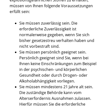
explosionsgefährlichen Stoffen zu erhalten,
müssen von Ihnen folgende Voraussetzungen
erfüllt sein:
Sie müssen zuverlässig sein. Die
erforderliche Zuverlässigkeit ist
normalerweise gegeben, wenn Sie sich
bisher gesetzestreu verhalten haben und
nicht vorbestraft sind.
Sie müssen persönlich geeignet sein.
Persönlich geeignet sind Sie, wenn bei
Ihnen keine Einschränkungen zum Beispiel
in der psychischen- und körperlichen
Gesundheit oder durch Drogen- oder
Alkoholabhängigkeit vorliegen.
Sie müssen mindestens 21 Jahre alt sein.
Die zuständige Behörde kann vom
Alterserfordernis Ausnahmen zulassen.
Hierfür müssen Sie die erforderliche