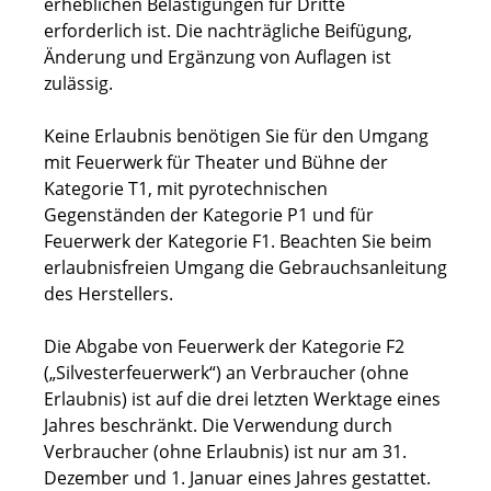
erheblichen Belästigungen für Dritte
erforderlich ist. Die nachträgliche Beifügung,
Änderung und Ergänzung von Auflagen ist
zulässig.
Keine Erlaubnis benötigen Sie für den Umgang
mit Feuerwerk für Theater und Bühne der
Kategorie T1, mit pyrotechnischen
Gegenständen der Kategorie P1 und für
Feuerwerk der Kategorie F1. Beachten Sie beim
erlaubnisfreien Umgang die Gebrauchsanleitung
des Herstellers.
Die Abgabe von Feuerwerk der Kategorie F2
(„Silvesterfeuerwerk“) an Verbraucher (ohne
Erlaubnis) ist auf die drei letzten Werktage eines
Jahres beschränkt. Die Verwendung durch
Verbraucher (ohne Erlaubnis) ist nur am 31.
Dezember und 1. Januar eines Jahres gestattet.