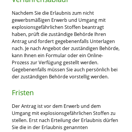
Nachdem Sie die Erlaubnis zum nicht
gewerbsmäßigen Erwerb und Umgang mit
explosionsgefährlichen Stoffen beantragt
haben, prüft die zuständige Behörde Ihren
Antrag und fordert gegebenenfalls Unterlagen
nach. Je nach Angebot der zuständigen Behörde,
kann Ihnen ein Formular oder ein Online-
Prozess zur Verfügung gestellt werden.
Gegebenenfalls müssen Sie auch persönlich bei
der zuständigen Behörde vorstellig werden.
Fristen
Der Antrag ist vor dem Erwerb und dem
Umgang mit explosionsgefährlichen Stoffen zu
stellen. Erst nach Erteilung der Erlaubnis dürfen
Sie die in der Erlaubnis genannten