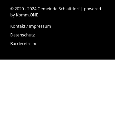
© 2020 - 2024 Gemeinde Schlaitdorf | powered
by Komm.ONE
Kontakt / Impressum
Datenschutz
Barrierefreiheit