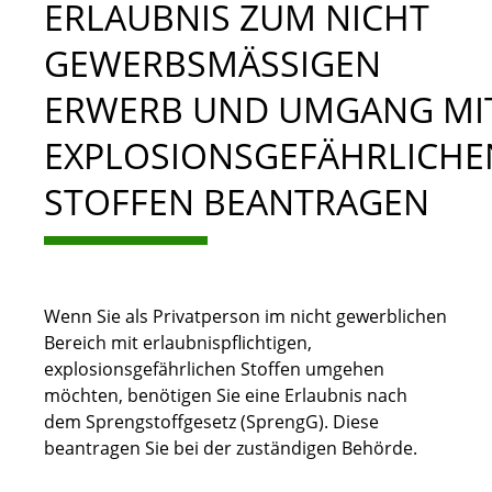
ERLAUBNIS ZUM NICHT
GEWERBSMÄSSIGEN E
RWERB UND UMGANG MIT 
XPLOSIONSGEFÄHRLICHEN 
TOFFEN BEANTRAGEN
Wenn Sie als Privatperson im nicht gewerblichen
Bereich mit erlaubnispflichtigen,
explosionsgefährlichen Stoffen umgehen
möchten, benötigen Sie eine Erlaubnis nach
dem Sprengstoffgesetz (SprengG). Diese
beantragen Sie bei der zuständigen Behörde.