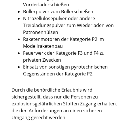
Vorderladerschießen
Böllerpulver zum Böllerschießen
Nitrozellulosepulver oder andere
Treibladungspulver zum Wiederladen von
Patronenhülsen
Raketenmotoren der Kategorie P2 im
Modellraketenbau
Feuerwerk der Kategorie F3 und F4 zu
privaten Zwecken
Einsatz von sonstigen pyrotechnischen
Gegenständen der Kategorie P2
Durch die behördliche Erlaubnis wird
sichergestellt, dass nur die Personen zu
explosionsgefährlichen Stoffen Zugang erhalten,
die den Anforderungen an einen sicheren
Umgang gerecht werden.