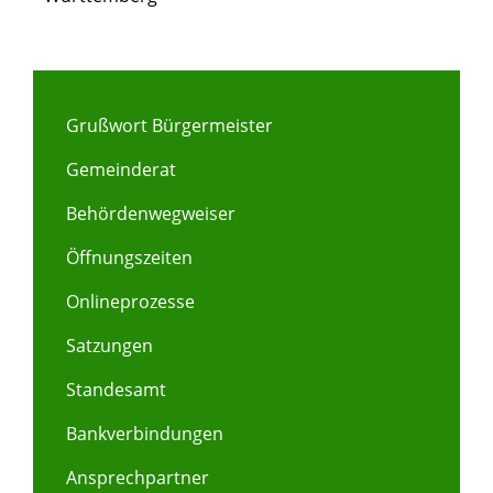
Grußwort Bürgermeister
Gemeinderat
Behördenwegweiser
Öffnungszeiten
Onlineprozesse
Satzungen
Standesamt
Bankverbindungen
Ansprechpartner