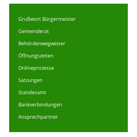
Grußwort Bürgermeister
Gemeinderat
Behördenwegweiser
Öffnungszeiten
Onlineprozesse
Satzungen
Standesamt
Bankverbindungen
Ansprechpartner