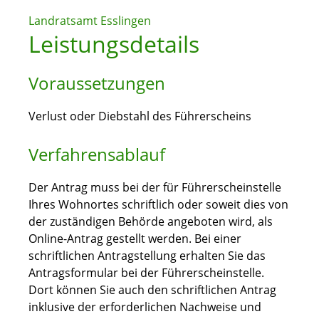
Landratsamt Esslingen
Leistungsdetails
Voraussetzungen
Verlust oder Diebstahl des Führerscheins
Verfahrensablauf
Der Antrag muss bei der für Führerscheinstelle
Ihres Wohnortes schriftlich oder soweit dies von
der zuständigen Behörde angeboten wird, als
Online-Antrag gestellt werden. Bei einer
schriftlichen Antragstellung erhalten Sie das
Antragsformular bei der Führerscheinstelle.
Dort können Sie auch den schriftlichen Antrag
inklusive der erforderlichen Nachweise und