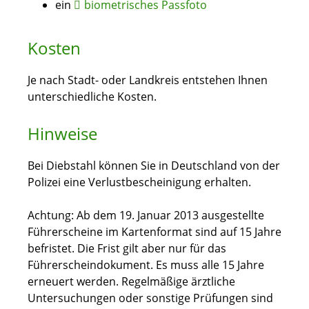
ein
biometrisches Passfoto
Kosten
Je nach Stadt- oder Landkreis entstehen Ihnen
unterschiedliche Kosten.
Hinweise
Bei Diebstahl können Sie in Deutschland von der
Polizei eine Verlustbescheinigung erhalten.
Achtung:
Ab dem 19. Januar 2013 ausgestellte
Führerscheine im Kartenformat sind auf 15 Jahre
befristet. Die Frist gilt aber nur für das
Führerscheindokument. Es muss alle 15 Jahre
erneuert werden. Regelmäßige ärztliche
Untersuchungen oder sonstige Prüfungen sind