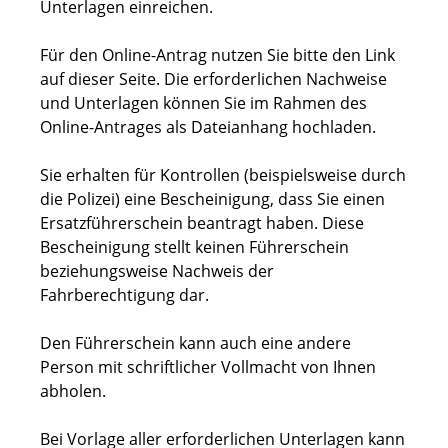
Unterlagen einreichen.
Für den Online-Antrag nutzen Sie bitte den Link
auf dieser Seite. Die erforderlichen Nachweise
und Unterlagen können Sie im Rahmen des
Online-Antrages als Dateianhang hochladen.
Sie erhalten für Kontrollen (beispielsweise durch
die Polizei) eine Bescheinigung, dass Sie einen
Ersatzführerschein beantragt haben. Diese
Bescheinigung stellt keinen Führerschein
beziehungsweise Nachweis der
Fahrberechtigung dar.
Den Führerschein kann auch eine andere
Person mit schriftlicher Vollmacht von Ihnen
abholen.
Bei Vorlage aller erforderlichen Unterlagen kann