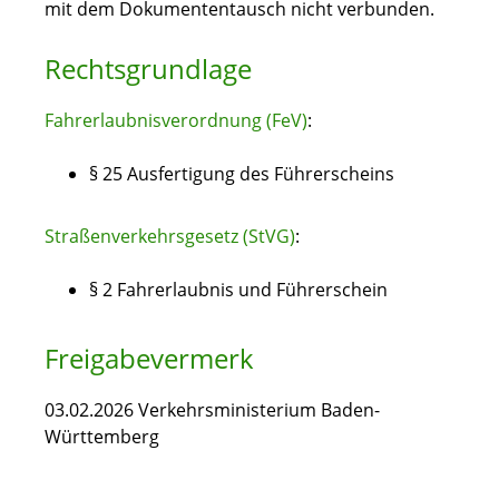
mit dem Dokumententausch nicht verbunden.
Rechtsgrundlage
Fahrerlaubnisverordnung (FeV)
:
§ 25 Ausfertigung des Führerscheins
Straßenverkehrsgesetz (StVG)
:
§ 2 Fahrerlaubnis und Führerschein
Freigabevermerk
03.02.2026 Verkehrsministerium Baden-
Württemberg