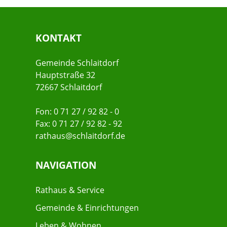
KONTAKT
Gemeinde Schlaitdorf
Hauptstraße 32
72667 Schlaitdorf
Fon: 0 71 27 / 92 82 - 0
Fax: 0 71 27 / 92 82 - 92
rathaus@schlaitdorf.de
NAVIGATION
Rathaus & Service
Gemeinde & Einrichtungen
Leben & Wohnen