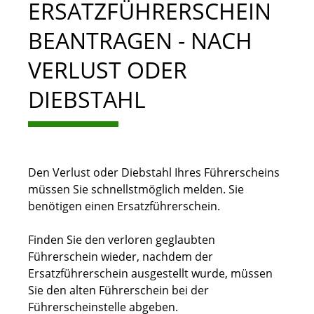
ERSATZFÜHRERSCHEIN
BEANTRAGEN - NACH
VERLUST ODER
DIEBSTAHL
Den Verlust oder Diebstahl Ihres Führerscheins
müssen Sie schnellstmöglich melden. Sie
benötigen einen Ersatzführerschein.
Finden Sie den verloren geglaubten
Führerschein wieder, nachdem der
Ersatzführerschein ausgestellt wurde, müssen
Sie den alten Führerschein bei der
Führerscheinstelle abgeben.