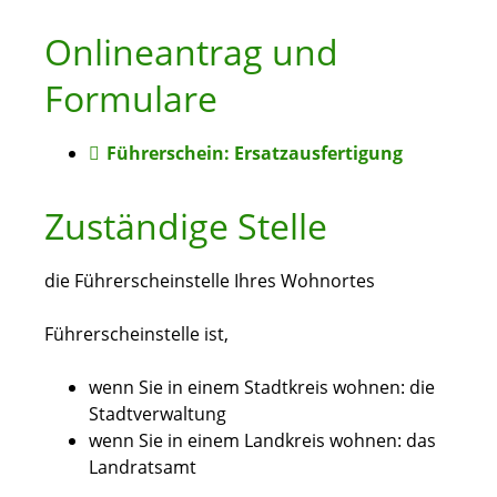
Onlineantrag und
Formulare
Führerschein: Ersatzausfertigung
Zuständige Stelle
die Führerscheinstelle Ihres Wohnortes
Führerscheinstelle ist,
wenn Sie in einem Stadtkreis wohnen: die
Stadtverwaltung
wenn Sie in einem Landkreis wohnen: das
Landratsamt