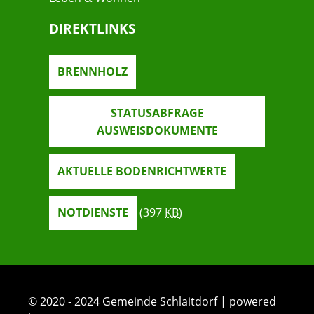
DIREKTLINKS
BRENNHOLZ
STATUSABFRAGE
AUSWEISDOKUMENTE
AKTUELLE BODENRICHTWERTE
NOTDIENSTE
(397
KB
)
© 2020 - 2024 Gemeinde Schlaitdorf | powered