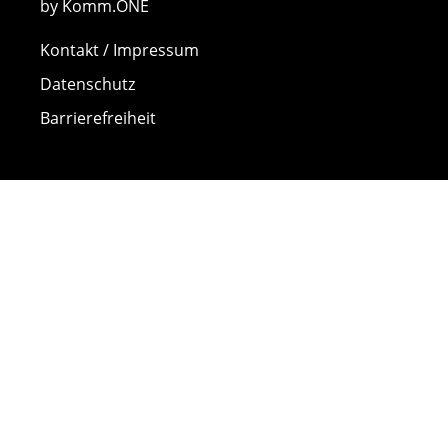
by Komm.ONE
Kontakt / Impressum
Datenschutz
Barrierefreiheit