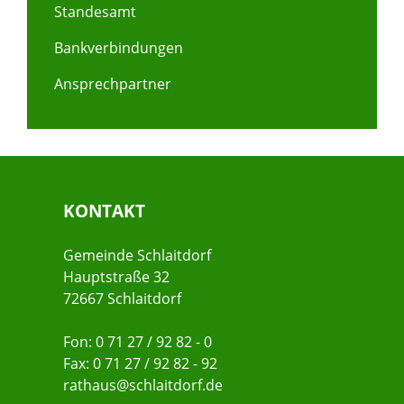
Standesamt
Bankverbindungen
Ansprechpartner
KONTAKT
Gemeinde Schlaitdorf
Hauptstraße 32
72667 Schlaitdorf
Fon: 0 71 27 / 92 82 - 0
Fax: 0 71 27 / 92 82 - 92
rathaus@schlaitdorf.de