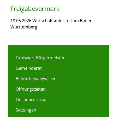
Freigabevermerk
18.05.2026 Wirtschaftsministerium Baden-
Württemberg
Grußwort Bürgermeister
Gemeinderat
Behördenwegweiser
Öffnungszeiten
Onlineprozesse
Satzungen