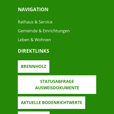
NAVIGATION
Rathaus & Service
Gemeinde & Einrichtungen
Leben & Wohnen
DIREKTLINKS
BRENNHOLZ
STATUSABFRAGE
AUSWEISDOKUMENTE
AKTUELLE BODENRICHTWERTE