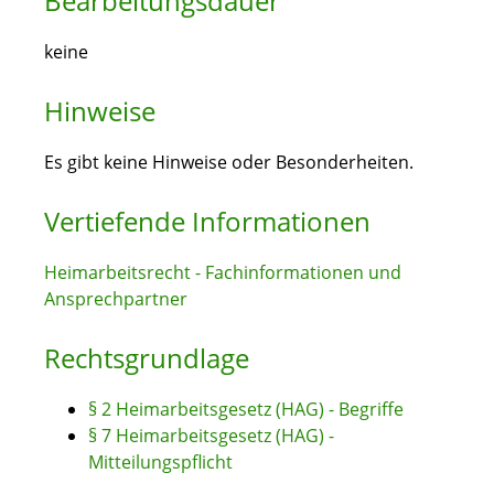
Bearbeitungsdauer
keine
Hinweise
Es gibt keine Hinweise oder Besonderheiten.
Vertiefende Informationen
Heimarbeitsrecht - Fachinformationen und
Ansprechpartner
Rechtsgrundlage
§ 2 Heimarbeitsgesetz (HAG) - Begriffe
§ 7 Heimarbeitsgesetz (HAG) -
Mitteilungspflicht