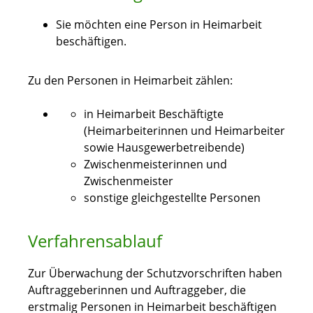
Sie möchten eine Person in Heimarbeit
beschäftigen.
Zu den Personen in Heimarbeit zählen:
in Heimarbeit Beschäftigte
(Heimarbeiterinnen und Heimarbeiter
sowie Hausgewerbetreibende)
Zwischenmeisterinnen und
Zwischenmeister
sonstige gleichgestellte Personen
Verfahrensablauf
Zur Überwachung der Schutzvorschriften haben
Auftraggeberinnen und Auftraggeber, die
erstmalig Personen in Heimarbeit beschäftigen