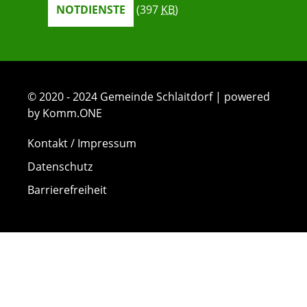
NOTDIENSTE
(397
KB
)
© 2020 - 2024 Gemeinde Schlaitdorf | powered
by Komm.ONE
Kontakt / Impressum
Datenschutz
Barrierefreiheit