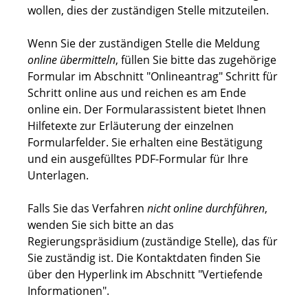
wollen, dies der zuständigen Stelle mitzuteilen.
Wenn Sie der zuständigen Stelle die Meldung
online übermitteln
, füllen Sie bitte das zugehörige
Formular im Abschnitt "Onlineantrag" Schritt für
Schritt online aus und reichen es am Ende
online ein. Der Formularassistent bietet Ihnen
Hilfetexte zur Erläuterung der einzelnen
Formularfelder. Sie erhalten eine Bestätigung
und ein ausgefülltes PDF-Formular für Ihre
Unterlagen.
Falls Sie das Verfahren
nicht online durchführen
,
wenden Sie sich bitte an das
Regierungspräsidium (zuständige Stelle), das für
Sie zuständig ist. Die Kontaktdaten finden Sie
über den Hyperlink im Abschnitt "Vertiefende
Informationen".