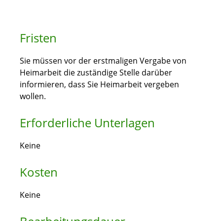
Fristen
Sie müssen vor der erstmaligen Vergabe von
Heimarbeit die zuständige Stelle darüber
informieren, dass Sie Heimarbeit vergeben
wollen.
Erforderliche Unterlagen
Keine
Kosten
Keine