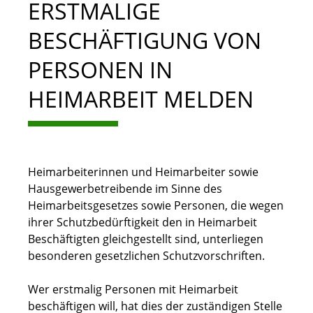
ERSTMALIGE
BESCHÄFTIGUNG VON
PERSONEN IN
HEIMARBEIT MELDEN
Heimarbeiterinnen und Heimarbeiter sowie
Hausgewerbetreibende im Sinne des
Heimarbeitsgesetzes sowie Personen, die wegen
ihrer Schutzbedürftigkeit den in Heimarbeit
Beschäftigten gleichgestellt sind, unterliegen
besonderen gesetzlichen Schutzvorschriften.
Wer erstmalig Personen mit Heimarbeit
beschäftigen will, hat dies der zuständigen Stelle