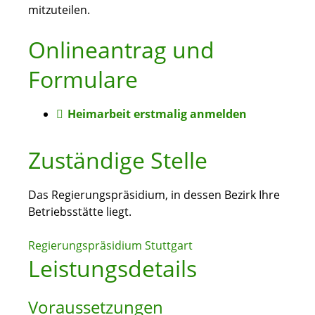
mitzuteilen.
Onlineantrag und
Formulare
Heimarbeit erstmalig anmelden
Zuständige Stelle
Das Regierungspräsidium, in dessen Bezirk Ihre
Betriebsstätte liegt.
Regierungspräsidium Stuttgart
Leistungsdetails
Voraussetzungen