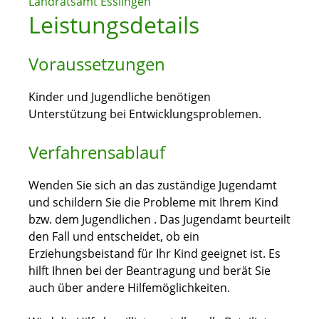
Landratsamt Esslingen
Leistungsdetails
Voraussetzungen
Kinder und Jugendliche benötigen
Unterstützung bei Entwicklungsproblemen.
Verfahrensablauf
Wenden Sie sich an das zuständige Jugendamt
und schildern Sie die Probleme mit Ihrem Kind
bzw. dem Jugendlichen . Das Jugendamt beurteilt
den Fall und entscheidet, ob ein
Erziehungsbeistand für Ihr Kind geeignet ist. Es
hilft Ihnen bei der Beantragung und berät Sie
auch über andere Hilfemöglichkeiten.