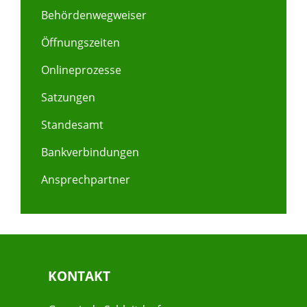
Behördenwegweiser
Öffnungszeiten
Onlineprozesse
Satzungen
Standesamt
Bankverbindungen
Ansprechpartner
KONTAKT