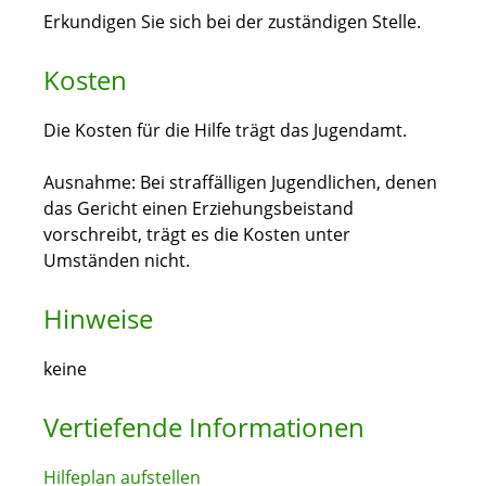
Erkundigen Sie sich bei der zuständigen Stelle.
Kosten
Die Kosten für die Hilfe trägt das Jugendamt.
Ausnahme: Bei straffälligen Jugendlichen, denen
das Gericht einen Erziehungsbeistand
vorschreibt, trägt es die Kosten unter
Umständen nicht.
Hinweise
keine
Vertiefende Informationen
Hilfeplan aufstellen