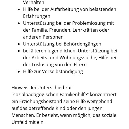
Verhalten
Hilfe bei der Aufarbeitung von belastenden
Erfahrungen
Unterstützung bei der Problemlösung mit
der Familie, Freunden, Lehrkräften oder
anderen Personen
Unterstützung bei Behördengängen
bei älteren Jugendlichen: Unterstützung bei
der Arbeits- und Wohnungssuche, Hilfe bei
der Loslösung von den Eltern
Hilfe zur Verselbständigung
Hinweis:
Im Unterschied zur
"sozialpädagogischen Familienhilfe" konzentriert
ein Erziehungsbeistand seine Hilfe weitgehend
auf das betreffende Kind oder den jungen
Menschen. Er bezieht, wenn möglich, das soziale
Umfeld mit ein.