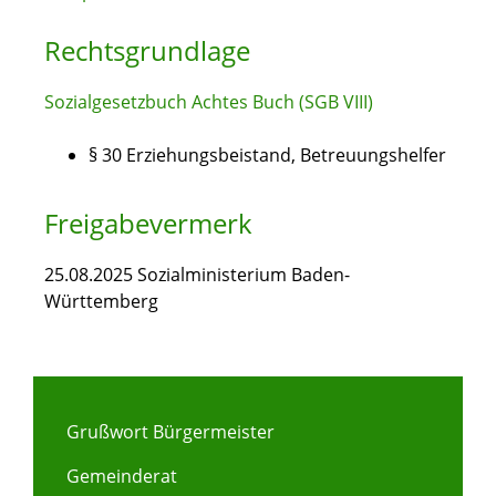
Rechtsgrundlage
Sozialgesetzbuch Achtes Buch (SGB VIII)
§ 30 Erziehungsbeistand, Betreuungshelfer
Freigabevermerk
25.08.2025 Sozialministerium Baden-
Württemberg
Grußwort Bürgermeister
Gemeinderat