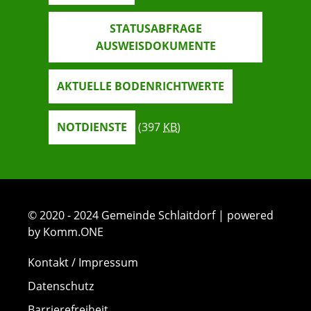
STATUSABFRAGE
AUSWEISDOKUMENTE
AKTUELLE BODENRICHTWERTE
NOTDIENSTE
(397
KB
)
© 2020 - 2024 Gemeinde Schlaitdorf | powered
by Komm.ONE
Kontakt / Impressum
Datenschutz
Barrierefreiheit