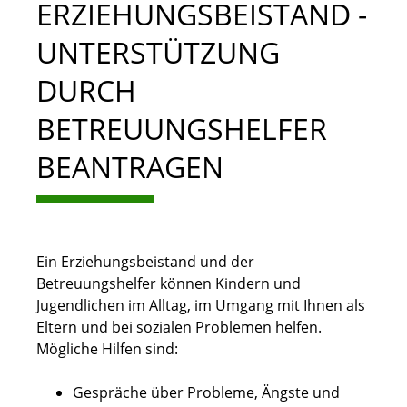
ERZIEHUNGSBEISTAND -
UNTERSTÜTZUNG
DURCH
BETREUUNGSHELFER
BEANTRAGEN
Ein Erziehungsbeistand und der
Betreuungshelfer können Kindern und
Jugendlichen im Alltag, im Umgang mit Ihnen als
Eltern und bei sozialen Problemen helfen.
Mögliche Hilfen sind:
Gespräche über Probleme, Ängste und