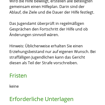
Wird die Hilfe bewilligt, erstellen alle Beteiligten
gemeinsam einen Hilfeplan. Darin sind der
Ablauf, die Ziele und die Dauer der Hilfe festlegt.
Das Jugendamt überprüft in regelmäßigen
Gesprächen den Fortschritt der Hilfe und ob
Änderungen sinnvoll wären.
Hinweis:
Üblicherweise erhalten Sie einen
Erziehungsbeistand nur auf eigenen Wunsch. Bei
straffälligen Jugendlichen kann das Gericht
diesen
als Teil der Strafe vorschreiben.
Fristen
keine
Erforderliche Unterlagen