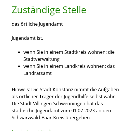
Zuständige Stelle
das örtliche Jugendamt
Jugendamt ist,
wenn Sie in einem Stadtkreis wohnen: die
Stadtverwaltung
wenn Sie in einem Landkreis wohnen: das
Landratsamt
Hinweis: Die Stadt Konstanz nimmt die Aufgaben
als örtlicher Träger der Jugendhilfe selbst wahr.
Die Stadt Villingen-Schwenningen hat das
städtische Jugendamt zum 01.07.2023 an den
Schwarzwald-Baar-Kreis übergeben.