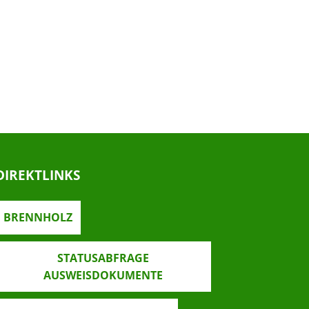
DIREKTLINKS
BRENNHOLZ
STATUSABFRAGE
AUSWEISDOKUMENTE