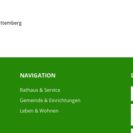
rttemberg
NAVIGATION
Rathaus & Service
Gemeinde & Einrichtungen
Leben & Wohnen