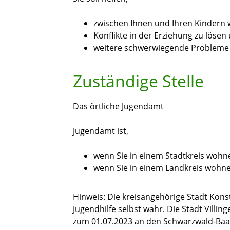
zwischen Ihnen und Ihren Kindern 
Konflikte in der Erziehung zu lösen
weitere schwerwiegende Probleme 
Zuständige Stelle
Das örtliche Jugendamt
Jugendamt ist,
wenn Sie in einem Stadtkreis wohn
wenn Sie in einem Landkreis wohn
Hinweis: Die kreisangehörige Stadt Kons
Jugendhilfe selbst wahr. Die Stadt Vill
zum 01.07.2023 an den Schwarzwald-Baa