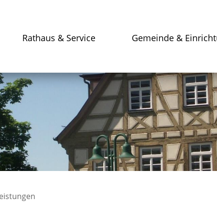
Rathaus & Service
Gemeinde & Einrich
leistungen