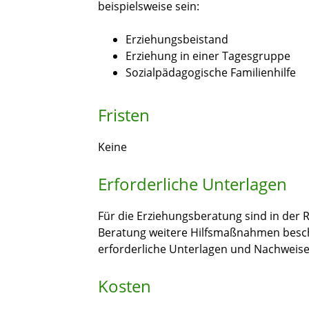
beispielsweise sein:
Erziehungsbeistand
Erziehung in einer Tagesgruppe
Sozialpädagogische Familienhilfe
Fristen
Keine
Erforderliche Unterlagen
Für die Erziehungsberatung sind in der 
Beratung weitere Hilfsmaßnahmen beschlo
erforderliche Unterlagen und Nachweise
Kosten