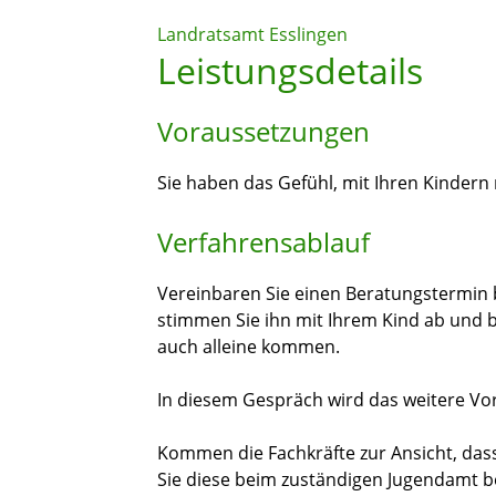
Landratsamt Esslingen
Leistungsdetails
Voraussetzungen
Sie haben das Gefühl, mit Ihren Kinder
Verfahrensablauf
Vereinbaren Sie einen Beratungstermin b
stimmen Sie ihn mit Ihrem Kind ab und b
auch alleine kommen.
In diesem Gespräch wird das weitere V
Kommen die Fachkräfte zur Ansicht, das
Sie diese beim zuständigen Jugendamt 