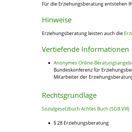
Für die Erziehungsberatung entstehen I
Hinweise
Erziehungsberatung leisten auch die
Erz
Vertiefende Informationen
Anonymes Online-Beratungsangeb
Bundeskonferenz für Erziehungsbe
Mitarbeiter der Erziehungsberatung
Rechtsgrundlage
Sozialgesetzbuch Achtes Buch (SGB VIII)
§ 28 Erziehungsberatung