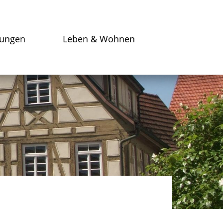
tungen
Leben & Wohnen