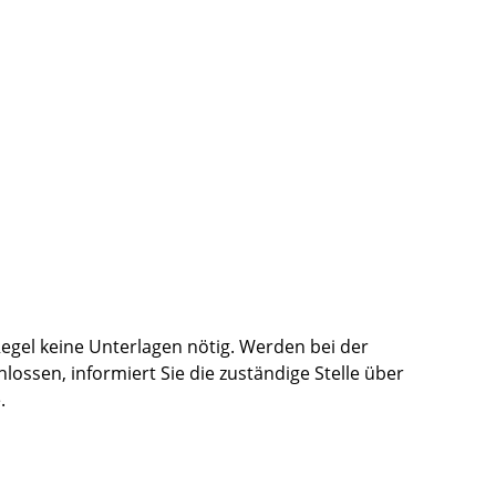
Regel keine Unterlagen nötig. Werden bei der
ssen, informiert Sie die zuständige Stelle über
.