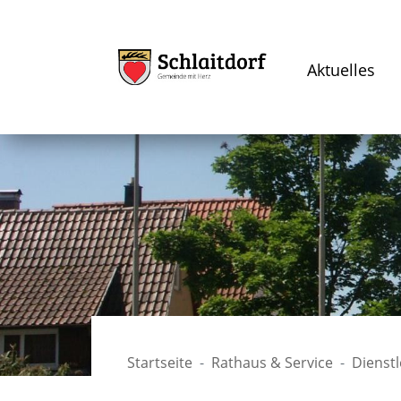
Aktuelles
Startseite
Rathaus & Service
Dienst