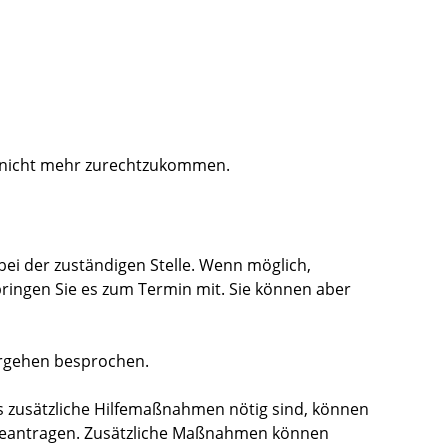
n nicht mehr zurechtzukommen.
ei der zuständigen Stelle. Wenn möglich,
ringen Sie es zum Termin mit. Sie können aber
orgehen besprochen.
s zusätzliche Hilfemaßnahmen nötig sind
, können
beantragen. Zusätzliche Maßnahmen können