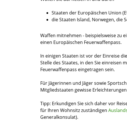
Staaten der Europäischen Union (E
die Staaten Island, Norwegen, die 
Waffen mitnehmen - beispielsweise zu 
einen Europäischen Feuerwaffenpass.
In einigen Staaten ist vor der Einreise 
Stelle des Staates, in den Sie einreisen 
Feuerwaffenpass eingetragen sein.
Für Jägerinnen und Jäger sowie Sportsch
Mitgliedstaaten gewisse Erleichterungen
Tipp:
Erkundigen Sie sich daher vor Reis
für Ihren Wohnsitz zuständigen
Ausland
Generalkonsulat).