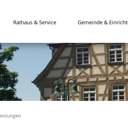
Rathaus & Service
Gemeinde & Einrich
leistungen