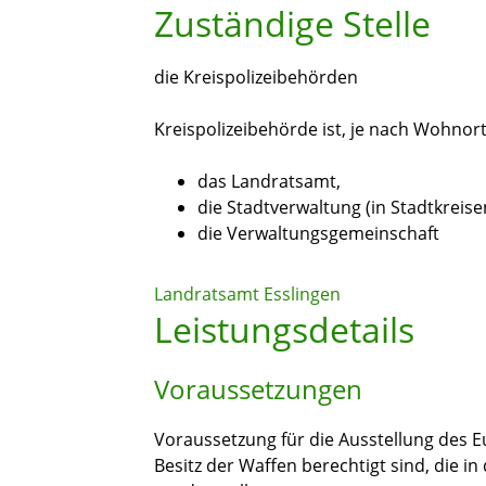
Zuständige Stelle
die Kreispolizeibehörden
Kreispolizeibehörde ist, je nach Wohnort
das Landratsamt,
die Stadtverwaltung (in Stadtkreis
die Verwaltungsgemeinschaft
Landratsamt Esslingen
Leistungsdetails
Voraussetzungen
Voraussetzung für die Ausstellung des E
Besitz der Waffen berechtigt sind, die 