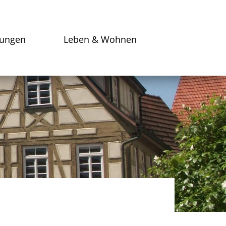
tungen
Leben & Wohnen