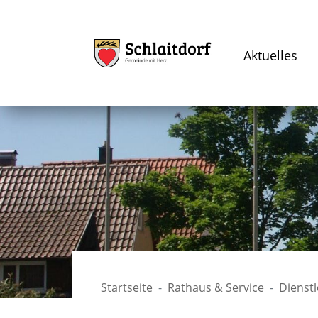
Aktuelles
Startseite
Rathaus & Service
Dienst