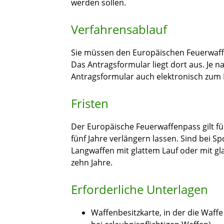
werden sollen.
Verfahrensablauf
Sie müssen den Europäischen Feuerwaff
Das Antragsformular liegt dort aus. Je 
Antragsformular auch elektronisch zum
Fristen
Der Europäische Feuerwaffenpass gilt fün
fünf Jahre verlängern lassen.
Sind bei Sp
Langwaffen mit glattem Lauf oder mit gla
zehn Jahre.
Erforderliche Unterlagen
Waffenbesitzkarte, in der die Waffe