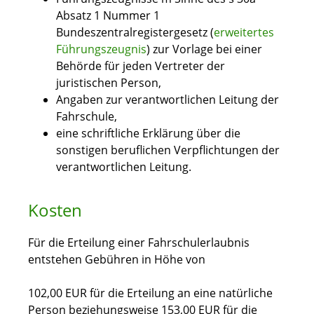
Absatz 1 Nummer 1
Bundeszentralregistergesetz (
erweitertes
Führungszeugnis
)
zur Vorlage bei einer
Behörde
für jeden Vertreter der
juristischen Person,
Angaben zur verantwortlichen Leitung der
Fahrschule,
eine schriftliche Erklärung über die
sonstigen beruflichen Verpflichtungen der
verantwortlichen Leitung.
Kosten
Für die Erteilung einer Fahrschulerlaubnis
entstehen Gebühren in Höhe von
102,00 EUR für die Erteilung an eine natürliche
Person beziehungsweise 153,00 EUR für die