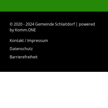
© 2020 - 2024 Gemeinde Schlaitdorf | powered
by Komm.ONE
Kontakt / Impressum
Datenschutz
Barrierefreiheit