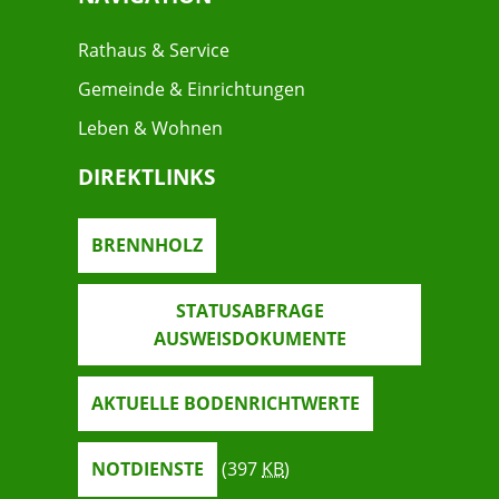
Rathaus & Service
Gemeinde & Einrichtungen
Leben & Wohnen
DIREKTLINKS
BRENNHOLZ
STATUSABFRAGE
AUSWEISDOKUMENTE
AKTUELLE BODENRICHTWERTE
NOTDIENSTE
(397
KB
)