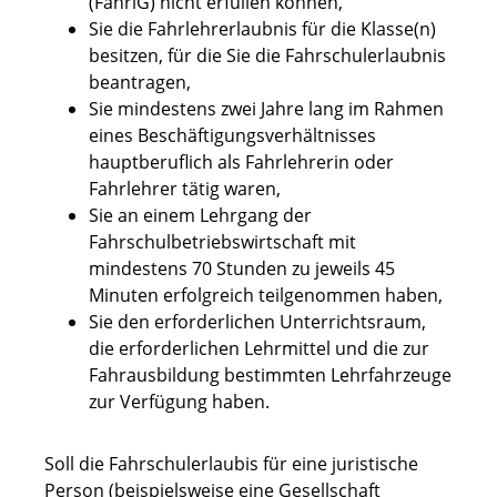
(FahrlG) nicht erfüllen können,
Sie die Fahrlehrerlaubnis für die Klasse(n)
besitzen, für die Sie die Fahrschulerlaubnis
beantragen,
Sie mindestens zwei Jahre lang im Rahmen
eines Beschäftigungsverhältnisses
hauptberuflich als Fahrlehrerin oder
Fahrlehrer tätig waren,
Sie an einem Lehrgang der
Fahrschulbetriebswirtschaft mit
mindestens 70 Stunden zu jeweils 45
Minuten erfolgreich teilgenommen haben,
Sie den erforderlichen Unterrichtsraum,
die erforderlichen Lehrmittel und die zur
Fahrausbildung bestimmten Lehrfahrzeuge
zur Verfügung haben.
Soll die Fahrschulerlaubis für eine juristische
Person (beispielsweise eine Gesellschaft