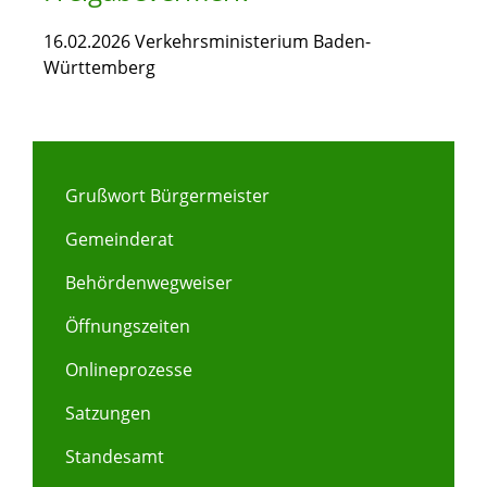
16.02.2026 Verkehrsministerium Baden-
Württemberg
Grußwort Bürgermeister
Gemeinderat
Behördenwegweiser
Öffnungszeiten
Onlineprozesse
Satzungen
Standesamt