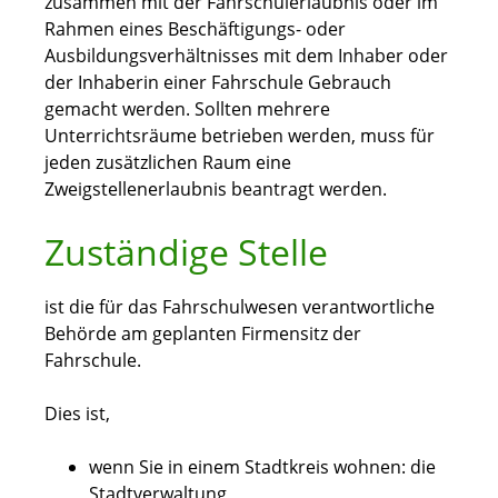
zusammen mit der Fahrschulerlaubnis oder im
Rahmen eines Beschäftigungs- oder
Ausbildungsverhältnisses mit dem Inhaber oder
der Inhaberin einer Fahrschule Gebrauch
gemacht werden. Sollten mehrere
Unterrichtsräume betrieben werden, muss für
jeden zusätzlichen Raum eine
Zweigstellenerlaubnis beantragt werden.
Zuständige Stelle
ist die für das Fahrschulwesen verantwortliche
Behörde am geplanten Firmensitz der
Fahrschule.
Dies ist,
wenn Sie in einem Stadtkreis wohnen: die
Stadtverwaltung