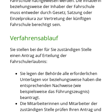
Fahrschule nachgewiesen werden. Die Inhaberin
beziehungsweise der Inhaber der Fahrschule
muss entweder durch Gesetz, Satzung oder
Einzelprokura zur Vertretung der künftigen
Fahrschule berechtigt sein.
Verfahrensablauf
Sie stellen bei der für Sie zuständigen Stelle
einen Antrag auf Erteilung der
Fahrschulerlaubnis:
Sie legen der Behörde alle erforderlichen
Unterlagen vor beziehungsweise haben die
entsprechenden Nachweise (wie
beispielsweise das Führungszeugnis)
beantragt.
Die Mitarbeiterinnen und Mitarbeiter der
zuständigen Stelle prüfen Ihren Antrag und