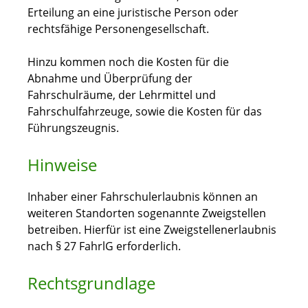
Erteilung an eine juristische Person oder
rechtsfähige Personengesellschaft.
Hinzu kommen noch die Kosten für die
Abnahme und Überprüfung der
Fahrschulräume, der Lehrmittel und
Fahrschulfahrzeuge, sowie die Kosten für das
Führungszeugnis.
Hinweise
Inhaber einer Fahrschulerlaubnis können an
weiteren Standorten sogenannte Zweigstellen
betreiben. Hierfür ist eine Zweigstellenerlaubnis
nach § 27
FahrlG
erforderlich.
Rechtsgrundlage