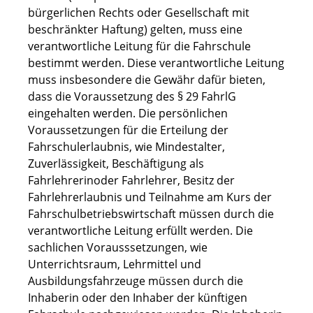
bürgerlichen Rechts oder Gesellschaft mit
beschränkter Haftung) gelten, muss eine
verantwortliche Leitung für die Fahrschule
bestimmt werden. Diese verantwortliche Leitung
muss insbesondere die Gewähr dafür bieten,
dass die Voraussetzung des § 29 FahrlG
eingehalten werden. Die persönlichen
Voraussetzungen für die Erteilung der
Fahrschulerlaubnis, wie Mindestalter,
Zuverlässigkeit, Beschäftigung als
Fahrlehrerinoder Fahrlehrer, Besitz der
Fahrlehrerlaubnis und Teilnahme am Kurs der
Fahrschulbetriebswirtschaft müssen durch die
verantwortliche Leitung erfüllt werden. Die
sachlichen Vorausssetzungen, wie
Unterrichtsraum, Lehrmittel und
Ausbildungsfahrzeuge müssen durch die
Inhaberin oder den Inhaber der künftigen