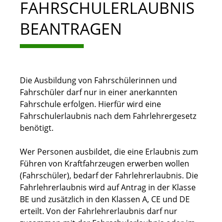
FAHRSCHULERLAUBNIS
BEANTRAGEN
Die Ausbildung von Fahrschülerinnen und
Fahrschüler darf nur in einer anerkannten
Fahrschule erfolgen. Hierfür wird eine
Fahrschulerlaubnis nach dem Fahrlehrergesetz
benötigt.
Wer Personen ausbildet, die eine Erlaubnis zum
Führen von Kraftfahrzeugen erwerben wollen
(Fahrschüler), bedarf der Fahrlehrerlaubnis. Die
Fahrlehrerlaubnis wird auf Antrag in der Klasse
BE und zusätzlich in den Klassen A, CE und DE
erteilt. Von der Fahrlehrerlaubnis darf nur