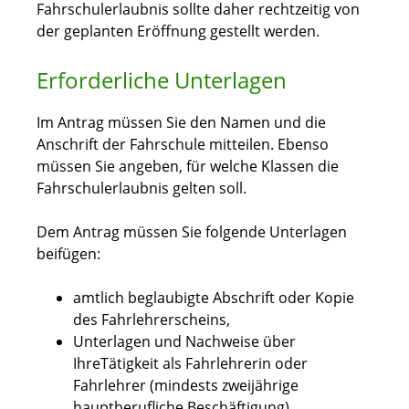
Fahrschulerlaubnis sollte daher rechtzeitig von
der geplanten Eröffnung gestellt werden.
Erforderliche Unterlagen
Im Antrag müssen Sie den Namen und die
Anschrift der Fahrschule mitteilen. Ebenso
müssen Sie angeben, für welche Klassen die
Fahrschulerlaubnis gelten soll.
Dem Antrag müssen Sie folgende Unterlagen
beifügen:
amtlich beglaubigte Abschrift oder Kopie
des Fahrlehrerscheins,
Unterlagen und Nachweise über
IhreTätigkeit als Fahrlehrerin oder
Fahrlehrer (mindests zweijährige
hauptberufliche Beschäftigung)