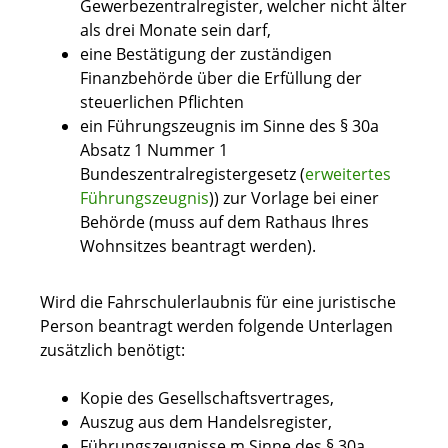
Gewerbezentralregister, welcher nicht älter
als drei Monate sein darf,
eine Bestätigung der zuständigen
Finanzbehörde über die Erfüllung der
steuerlichen Pflichten
ein Führungszeugnis im Sinne des § 30a
Absatz 1 Nummer 1
Bundeszentralregistergesetz (
erweitertes
Führungszeugnis
)) zur Vorlage bei einer
Behörde (muss auf dem Rathaus Ihres
Wohnsitzes beantragt werden).
Wird die Fahrschulerlaubnis für eine juristische
Person beantragt werden folgende Unterlagen
zusätzlich benötigt:
Kopie des Gesellschaftsvertrages,
Auszug aus dem Handelsregister,
Führungszeugnisse
m Sinne des § 30a