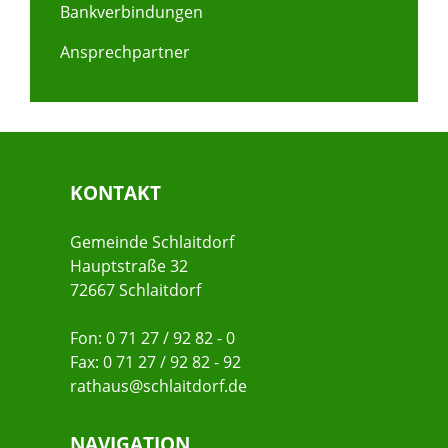
Bankverbindungen
Ansprechpartner
KONTAKT
Gemeinde Schlaitdorf
Hauptstraße 32
72667 Schlaitdorf
Fon: 0 71 27 / 92 82 - 0
Fax: 0 71 27 / 92 82 - 92
rathaus@schlaitdorf.de
NAVIGATION