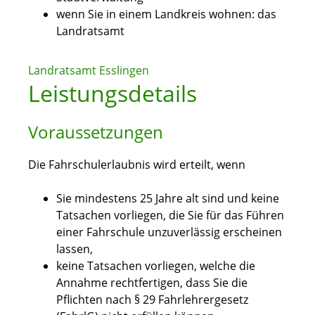
wenn Sie in einem Landkreis wohnen: das
Landratsamt
Landratsamt Esslingen
Leistungsdetails
Voraussetzungen
Die Fahrschulerlaubnis wird erteilt, wenn
Sie mindestens 25 Jahre alt sind und keine
Tatsachen vorliegen, die Sie für das Führen
einer Fahrschule unzuverlässig erscheinen
lassen,
keine Tatsachen vorliegen, welche die
Annahme rechtfertigen, dass Sie die
Pflichten nach § 29 Fahrlehrergesetz