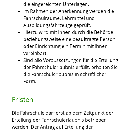
die eingereichten Unterlagen.
Im Rahmen der Anerkennung werden die
Fahrschulräume, Lehrmittel und
Ausbildungsfahrzeuge geprüft.
Hierzu wird mit Ihnen durch die Behörde
beziehungsweise eine beauftragte Person
oder Einrichtung ein Termin mit Ihnen
vereinbart.
Sind alle Voraussetzungen für die Erteilung
der Fahrschulerlaubnis erfüllt, erhalten Sie
die Fahrschulerlaubnis in schriftlicher
Form.
Fristen
Die Fahrschule darf erst ab dem Zeitpunkt der
Erteilung der Fahrschulerlaubnis betrieben
werden. Der Antrag auf Erteilung der