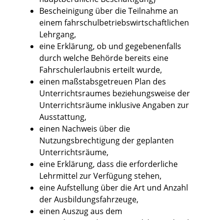
Bescheinigung über die Teilnahme an
einem fahrschulbetriebswirtschaftlichen
Lehrgang,
eine Erklärung, ob und gegebenenfalls
durch welche Behörde bereits eine
Fahrschulerlaubnis erteilt wurde,
einen maßstabsgetreuen Plan des
Unterrichtsraumes beziehungsweise der
Unterrichtsräume inklusive Angaben zur
Ausstattung,
einen Nachweis über die
Nutzungsbrechtigung der geplanten
Unterrichtsräume,
eine Erklärung, dass die erforderliche
Lehrmittel zur Verfügung stehen,
eine Aufstellung über die Art und Anzahl
der Ausbildungsfahrzeuge,
einen Auszug aus dem