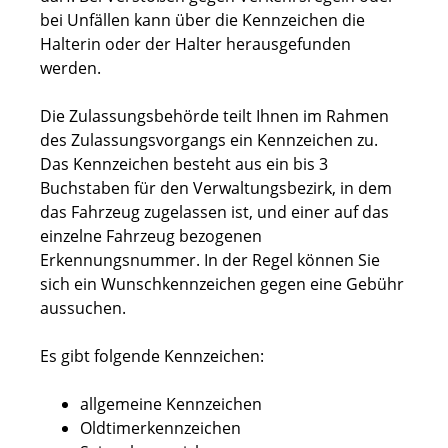
bei Unfällen kann über die Kennzeichen die
Halterin oder der Halter herausgefunden
werden.
Die Zulassungsbehörde teilt Ihnen im Rahmen
des Zulassungsvorgangs ein Kennzeichen zu.
Das Kennzeichen besteht aus ein bis 3
Buchstaben für den Verwaltungsbezirk, in dem
das Fahrzeug zugelassen ist, und einer auf das
einzelne Fahrzeug bezogenen
Erkennungsnummer. In der Regel können Sie
sich ein Wunschkennzeichen gegen eine Gebühr
aussuchen.
Es gibt folgende Kennzeichen:
allgemeine Kennzeichen
Oldtimerkennzeichen