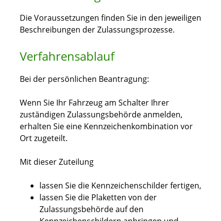
Die Voraussetzungen finden Sie in den jeweiligen
Beschreibungen der Zulassungsprozesse.
Verfahrensablauf
Bei der persönlichen Beantragung:
Wenn Sie Ihr Fahrzeug am Schalter Ihrer
zuständigen Zulassungsbehörde anmelden,
erhalten Sie eine Kennzeichenkombination vor
Ort zugeteilt.
Mit dieser Zuteilung
lassen Sie die Kennzeichenschilder fertigen,
lassen Sie die Plaketten von der
Zulassungsbehörde auf den