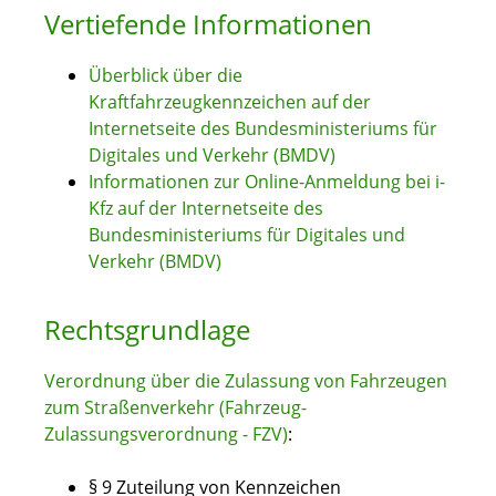
Vertiefende Informationen
Überblick über die
Kraftfahrzeugkennzeichen auf der
Internetseite des Bundesministeriums für
Digitales und Verkehr (BMDV)
Informationen zur Online-Anmeldung bei i-
Kfz auf der Internetseite des
Bundesministeriums für Digitales und
Verkehr (BMDV)
Rechtsgrundlage
Verordnung über die Zulassung von Fahrzeugen
zum Straßenverkehr (Fahrzeug-
Zulassungsverordnung - FZV)
:
§ 9 Zuteilung von Kennzeichen