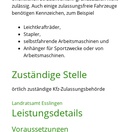
zulässig. Auch einige zulassungsfreie Fahrzeuge
benötigen Kennzeichen, zum Beispiel
Leichtkrafträder,
Stapler,
selbstfahrende Arbeitsmaschinen und
Anhänger für Sportzwecke oder von
Arbeitsmaschinen.
Zuständige Stelle
örtlich zuständige Kfz-Zulassungsbehörde
Landratsamt Esslingen
Leistungsdetails
Voraussetzungen