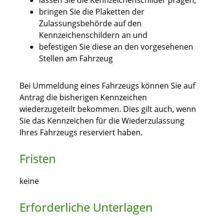
lassen Sie die Kennzeichenschilder prägen,
bringen Sie die Plaketten der
Zulassungsbehörde auf den
Kennzeichenschildern an und
befestigen Sie diese an den vorgesehenen
Stellen am Fahrzeug
Bei Ummeldung eines Fahrzeugs können Sie auf
Antrag die bisherigen Kennzeichen
wiederzugeteilt bekommen. Dies gilt auch, wenn
Sie das Kennzeichen für die Wiederzulassung
Ihres Fahrzeugs reserviert haben.
Fristen
keine
Erforderliche Unterlagen