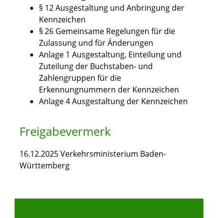
§ 12 Ausgestaltung und Anbringung der
Kennzeichen
§ 26 Gemeinsame Regelungen für die
Zulassung und für Änderungen
Anlage 1 Ausgestaltung, Einteilung und
Zuteilung der Buchstaben- und
Zahlengruppen für die
Erkennungnummern der Kennzeichen
Anlage 4 Ausgestaltung der Kennzeichen
Freigabevermerk
16.12.2025 Verkehrsministerium Baden-
Württemberg