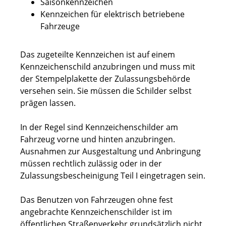
Saisonkennzeichen
Kennzeichen für elektrisch betriebene
Fahrzeuge
Das zugeteilte Kennzeichen ist auf einem
Kennzeichenschild anzubringen und muss mit
der Stempelplakette der Zulassungsbehörde
versehen sein. Sie müssen die Schilder selbst
prägen lassen.
In der Regel sind Kennzeichenschilder am
Fahrzeug vorne und hinten anzubringen.
Ausnahmen zur Ausgestaltung und Anbringung
müssen rechtlich zulässig oder in der
Zulassungsbescheinigung Teil I eingetragen sein.
Das Benutzen von Fahrzeugen ohne fest
angebrachte Kennzeichenschilder ist im
öffentlichen Straßenverkehr grundsätzlich nicht