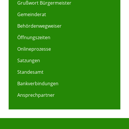
Grußwort Bürgermeister
Gemeinderat
Behördenwegweiser
Öffnungszeiten
Onlineprozesse
Satzungen
Standesamt
Bankverbindungen
Ansprechpartner