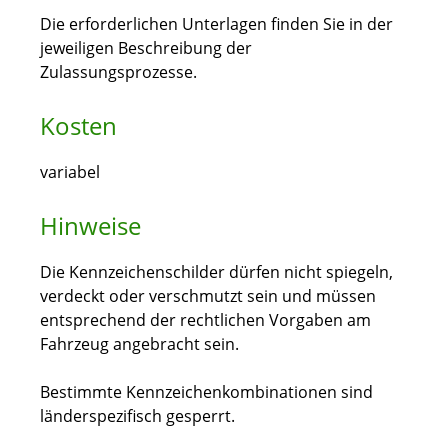
Die erforderlichen Unterlagen finden Sie in der
jeweiligen Beschreibung der
Zulassungsprozesse.
Kosten
variabel
Hinweise
Die Kennzeichenschilder dürfen nicht spiegeln,
verdeckt oder verschmutzt sein und müssen
entsprechend der rechtlichen Vorgaben am
Fahrzeug angebracht sein.
Bestimmte Kennzeichenkombinationen sind
länderspezifisch gesperrt.