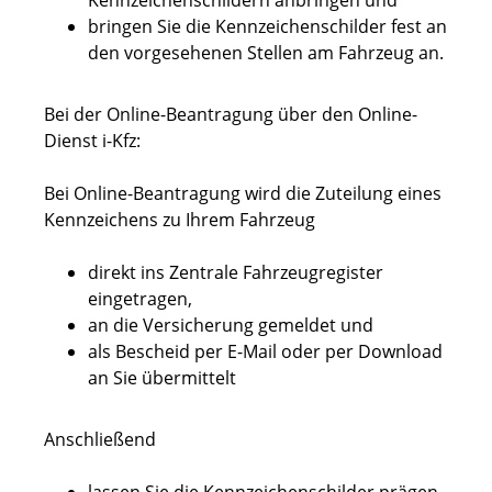
Kennzeichenschildern anbringen und
bringen Sie die Kennzeichenschilder fest an
den vorgesehenen Stellen am Fahrzeug an.
Bei der Online-Beantragung über den Online-
Dienst i-Kfz:
Bei Online-Beantragung wird die Zuteilung eines
Kennzeichens zu Ihrem Fahrzeug
direkt ins Zentrale Fahrzeugregister
eingetragen,
an die Versicherung gemeldet und
als Bescheid per E-Mail oder per Download
an Sie übermittelt
Anschließend