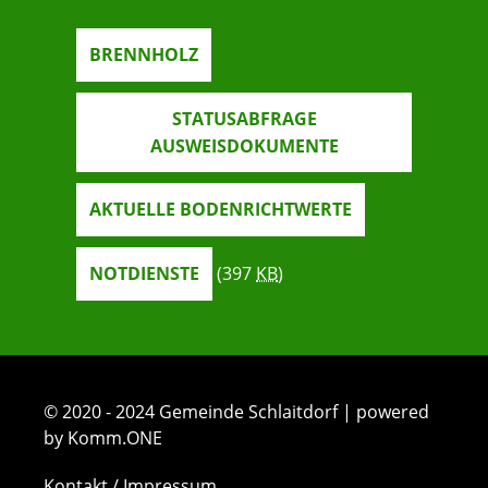
BRENNHOLZ
STATUSABFRAGE
AUSWEISDOKUMENTE
AKTUELLE BODENRICHTWERTE
NOTDIENSTE
(397
KB
)
© 2020 - 2024 Gemeinde Schlaitdorf | powered
by Komm.ONE
Kontakt / Impressum