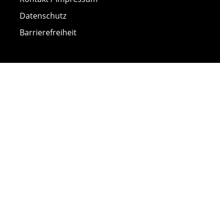
Datenschutz
Barrierefreiheit