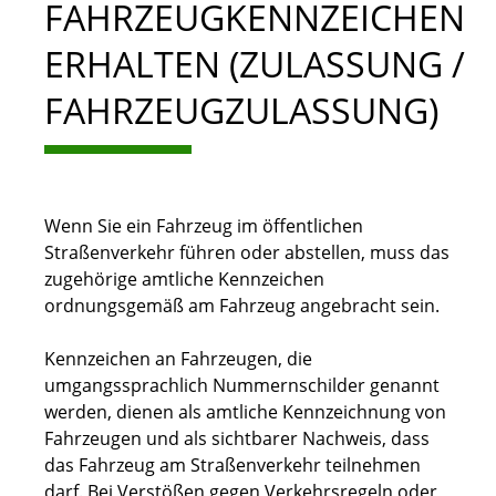
FAHRZEUGKENNZEICHEN
ERHALTEN (ZULASSUNG /
FAHRZEUGZULASSUNG)
Wenn Sie ein Fahrzeug im öffentlichen
Straßenverkehr führen oder abstellen, muss das
zugehörige amtliche Kennzeichen
ordnungsgemäß am Fahrzeug angebracht sein.
Kennzeichen an Fahrzeugen, die
umgangssprachlich Nummernschilder genannt
werden, dienen als amtliche Kennzeichnung von
Fahrzeugen und als sichtbarer Nachweis, dass
das Fahrzeug am Straßenverkehr teilnehmen
darf. Bei Verstößen gegen Verkehrsregeln oder