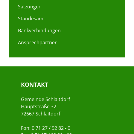
Satzungen
Standesamt
Bankverbindungen
Ansprechpartner
KONTAKT
Gemeinde Schlaitdorf
Hauptstraße 32
72667 Schlaitdorf
Fon: 0 71 27 / 92 82 - 0