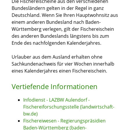
Die Fischereischeine aus den verschiedenen
Bundesländern gelten in der Regel in ganz
Deutschland. Wenn Sie Ihren Hauptwohnsitz aus
einem anderen Bundesland nach Baden-
Württemberg verlegen, gilt der Fischereischein
des anderen Bundeslands längstens bis zum
Ende des nachfolgenden Kalenderjahres.
Urlauber aus dem Ausland erhalten ohne
Sachkundenachweis für vier Wochen innerhalb
eines Kalenderjahres einen Fischereischein.
Vertiefende Informationen
Infodienst - LAZBW Aulendorf -
Fischereiforschungsstelle (landwirtschaft-
bw.de)
Fischereiwesen - Regierungspräsidien
Baden-Württemberg (baden-