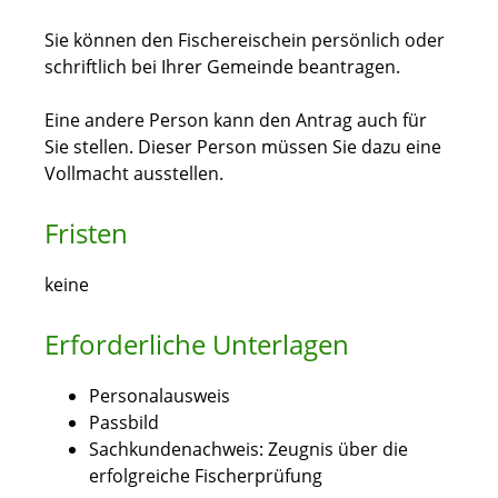
Sie können den Fischereischein persönlich oder
schriftlich bei Ihrer Gemeinde beantragen.
Eine andere Person kann den Antrag auch für
Sie stellen. Dieser Person müssen Sie dazu eine
Vollmacht ausstellen.
Fristen
keine
Erforderliche Unterlagen
Personalausweis
Passbild
Sachkundenachweis: Zeugnis über die
erfolgreiche Fischerprüfung