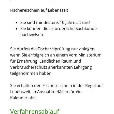
Fischereischein auf Lebenszeit
Sie sind mindestens 10 Jahre alt und
Sie können die erforderliche Sachkunde
nachweisen.
Sie dürfen die Fischereiprüfung nur ablegen,
wenn Sie erfolgreich an einem vom Ministerium
für Ernährung, Ländlichen Raum und
Verbraucherschutz anerkannten Lehrgang
teilgenommen haben.
Sie erhalten den Fischereischein in der Regel auf
Lebenszeit, in Ausnahmefällen für ein
Kalenderjahr.
Verfahrensablauf