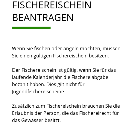
FISCHEREISCHEIN
BEANTRAGEN
Wenn Sie fischen oder angeln möchten, müssen
Sie einen gültigen Fischereischein besitzen.
Der Fischereischein ist gültig, wenn Sie für das
laufende Kalenderjahr die Fischereiabgabe
bezahlt haben. Dies gilt nicht für
Jugendfischereischeine.
Zusätzlich zum Fischereischein brauchen Sie die
Erlaubnis der Person, die das Fischereirecht für
das Gewässer besitzt.