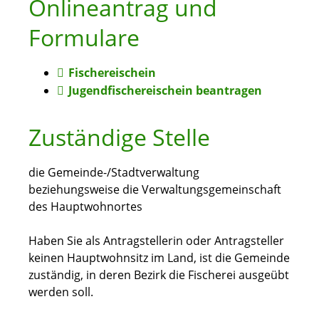
Onlineantrag und
Formulare
Fischereischein
Jugendfischereischein beantragen
Zuständige Stelle
die Gemeinde-/Stadtverwaltung
beziehungsweise die Verwaltungsgemeinschaft
des Hauptwohnortes
Haben Sie als Antragstellerin oder Antragsteller
keinen Hauptwohnsitz im Land, ist die Gemeinde
zuständig, in deren Bezirk die Fischerei ausgeübt
werden soll.