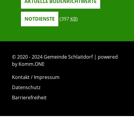
AKTUELLE BODENRICHTWERTE
NOTDIENSTE
(397
KB
)
© 2020 - 2024 Gemeinde Schlaitdorf | powered
by Komm.ONE
Kontakt / Impressum
Datenschutz
Barrierefreiheit