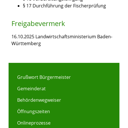
§ 17 Durchführung der Fischerprüfung
Freigabevermerk
16.10.2025 Landwirtschaftsministerium Baden-
Württemberg
Grußwort Bürgermeister
Gemeinderat
Behördenwegweiser
Öffnungszeiten
Onlineprozesse