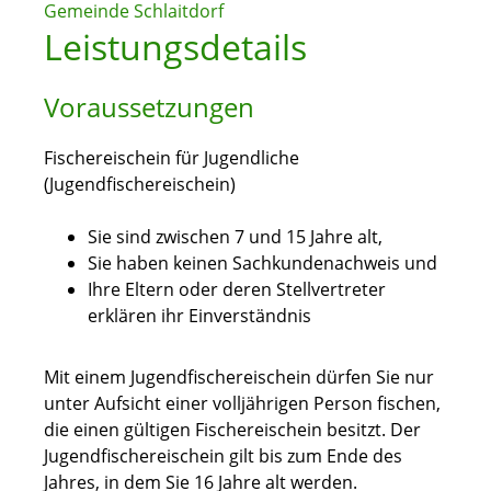
Gemeinde Schlaitdorf
Leistungsdetails
Voraussetzungen
Fischereischein für Jugendliche
(Jugendfischereischein)
Sie sind zwischen 7 und 15 Jahre alt,
Sie haben keinen Sachkundenachweis und
Ihre Eltern oder deren Stellvertreter
erklären ihr Einverständnis
Mit einem Jugendfischereischein dürfen Sie nur
unter Aufsicht einer volljährigen Person fischen,
die einen gültigen Fischereischein besitzt. Der
Jugendfischereischein gilt bis zum Ende des
Jahres, in dem Sie 16 Jahre alt werden.