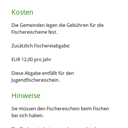
Kosten
Die Gemeinden legen die Gebühren für die
Fischereischeine fest.
Zusätzlich Fischereiabgabe:
EUR 12,00 pro Jahr
Diese Abgabe entfällt für den
Jugendfischereischein.
Hinweise
Sie müssen den Fischereischein beim Fischen
bei sich haben.