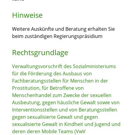
Hinweise
Weitere Auskünfte und Beratung erhalten Sie
beim zuständigen Regierungspräsidium
Rechtsgrundlage
Verwaltungsvorschrift des Sozialministeriums
für die Förderung des Ausbaus von
Fachberatungsstellen für Menschen in der
Prostitution, für Betroffene von
Menschenhandel zum Zwecke der sexuellen
Ausbeutung, gegen häusliche Gewalt sowie von
Interventionsstellen und von Beratungsstellen
gegen sexualisierte Gewalt und gegen
sexualisierte Gewalt in Kindheit und Jugend und
deren deren Mobile Teams (VwV