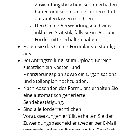
Zuwendungsbescheid schon erhalten
haben und sich nun die Fördermittel
auszahlen lassen möchten
Den Online-Verwendungsnachweis
inklusive Statistik, falls Sie im Vorjahr
Fördermittel erhalten haben
Füllen Sie das Online-Formular vollständig
aus.
Bei Antragstellung ist im Upload-Bereich
zusätzlich ein Kosten- und
Finanzierungsplan sowie ein Organisations-
und Stellenplan hochzuladen.
Nach Absenden des Formulars erhalten Sie
eine automatisch generierte
Sendebestätigung.
Sind alle förderrechtlichen
Voraussetzungen erfüllt, erhalten Sie den
Zuwendungsbescheid entweder per E-Mail