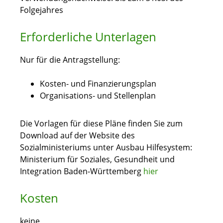
Folgejahres
Erforderliche Unterlagen
Nur für die Antragstellung:
Kosten- und Finanzierungsplan
Organisations- und Stellenplan
Die Vorlagen für diese Pläne finden Sie zum
Download auf der Website des
Sozialministeriums unter Ausbau Hilfesystem:
Ministerium für Soziales, Gesundheit und
Integration Baden-Württemberg
hier
Kosten
keine