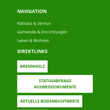
NAVIGATION
Rathaus & Service
Gemeinde & Einrichtungen
Leben & Wohnen
DIREKTLINKS
BRENNHOLZ
STATUSABFRAGE
AUSWEISDOKUMENTE
AKTUELLE BODENRICHTWERTE