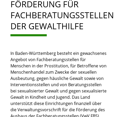
FÖRDERUNG FÜR
FACHBERATUNGSSTELLEN
DER GEWALTHILFE
In Baden-Württemberg besteht ein gewachsenes
Angebot von Fachberatungsstellen für
Menschen in der Prostitution, für Betroffene von
Menschenhandel zum Zwecke der sexuellen
Ausbeutung, gegen häusliche Gewalt sowie von
Interventionsstellen und von Beratungsstellen
bei sexualisierter Gewalt und gegen sexualisierte
Gewalt in Kindheit und Jugend. Das Land
unterstützt diese Einrichtungen finanziell über
die Verwaltungsvorschrift für die Förderung des
Ausbaus der Fachberatungsstellen
(VwV FBS).