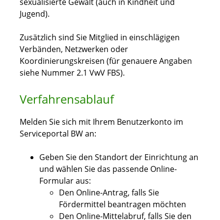
sexualisierte Gewalt (auch in Kindheit und
Jugend).
Zusätzlich sind Sie Mitglied in einschlägigen
Verbänden, Netzwerken oder
Koordinierungskreisen (für genauere Angaben
siehe Nummer 2.1 VwV FBS).
Verfahrensablauf
Melden Sie sich mit Ihrem Benutzerkonto im
Serviceportal BW an:
Geben Sie den Standort der Einrichtung an
und wählen Sie das passende Online-
Formular aus:
Den Online-Antrag, falls Sie
Fördermittel beantragen möchten
Den Online-Mittelabruf, falls Sie den