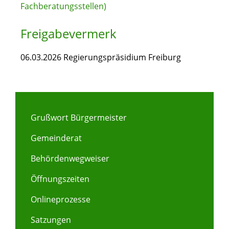
Fachberatungsstellen)
Freigabevermerk
06.03.2026 Regierungspräsidium Freiburg
Grußwort Bürgermeister
Gemeinderat
Behördenwegweiser
Öffnungszeiten
Onlineprozesse
Satzungen