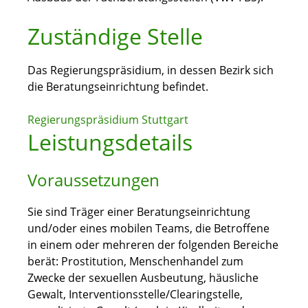
Zuständige Stelle
Das Regierungspräsidium, in dessen Bezirk sich
die Beratungseinrichtung befindet.
Regierungspräsidium Stuttgart
Leistungsdetails
Voraussetzungen
Sie sind Träger einer Beratungseinrichtung
und/oder eines mobilen Teams, die Betroffene
in einem oder mehreren der folgenden Bereiche
berät: Prostitution, Menschenhandel zum
Zwecke der sexuellen Ausbeutung, häusliche
Gewalt, Interventionsstelle/Clearingstelle,