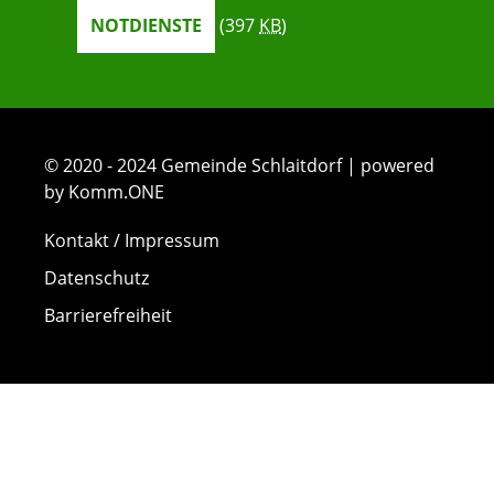
NOTDIENSTE
(397
KB
)
© 2020 - 2024 Gemeinde Schlaitdorf | powered
by Komm.ONE
Kontakt / Impressum
Datenschutz
Barrierefreiheit