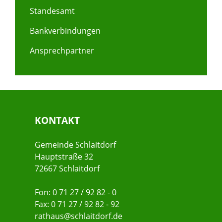
Standesamt
Bankverbindungen
Ansprechpartner
KONTAKT
Gemeinde Schlaitdorf
Hauptstraße 32
72667 Schlaitdorf
Fon: 0 71 27 / 92 82 - 0
Fax: 0 71 27 / 92 82 - 92
rathaus@schlaitdorf.de