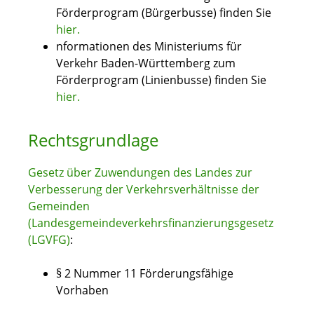
Förderprogram (Bürgerbusse) finden Sie
hier.
nformationen des Ministeriums für
Verkehr Baden-Württemberg zum
Förderprogram (Linienbusse) finden Sie
hier.
Rechtsgrundlage
Gesetz über Zuwendungen des Landes zur
Verbesserung der Verkehrsverhältnisse der
Gemeinden
(Landesgemeindeverkehrsfinanzierungsgesetz
(LGVFG)
:
§ 2 Nummer 11 Förderungsfähige
Vorhaben