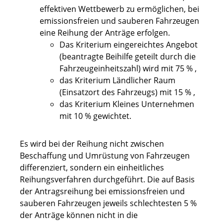
effektiven Wettbewerb zu ermöglichen, bei
emissionsfreien und sauberen Fahrzeugen
eine Reihung der Anträge erfolgen.
Das Kriterium eingereichtes Angebot
(beantragte Beihilfe geteilt durch die
Fahrzeugeinheitszahl) wird mit 75 % ,
das Kriterium Ländlicher Raum
(Einsatzort des Fahrzeugs) mit 15 % ,
das Kriterium Kleines Unternehmen
mit 10 % gewichtet.
Es wird bei der Reihung nicht zwischen
Beschaffung und Umrüstung von Fahrzeugen
differenziert, sondern ein einheitliches
Reihungsverfahren durchgeführt. Die auf Basis
der Antragsreihung bei emissionsfreien und
sauberen Fahrzeugen jeweils schlechtesten 5 %
der Anträge können nicht in die