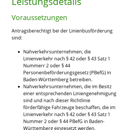
Leistungsdetails
Voraussetzungen
Antragsberechtigt bei der Linienbusförderung
sind:
Nahverkehrsunternehmen, die
Linienverkehr nach § 42 oder § 43 Satz 1
Nummerr 2 oder § 44
Personenbeförderungsgesetz (PBefG) in
Baden-Württemberg betreiben.
Nahverkehrsunternehmen, die im Besitz
einer entsprechenden Liniengenehmigung
sind und nach dieser Richtlinie
förderfähige Fahrzeuge beschaffen, die im
Linienverkehr nach § 42 oder § 43 Satz 1
Nummer 2 oder § 44 PBefG in Baden-
Württemberg eingesetzt werden.