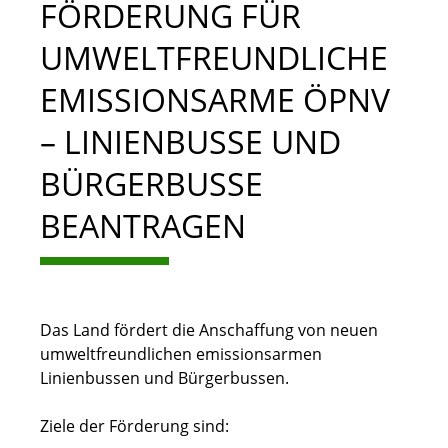
FÖRDERUNG FÜR
UMWELTFREUNDLICHE
EMISSIONSARME ÖPNV
– LINIENBUSSE UND
BÜRGERBUSSE
BEANTRAGEN
Das Land fördert die
Anschaffung
von neuen
umweltfreundlichen emissionsarmen
Linienbussen und Bürgerbussen.
Ziele der Förderung sind: