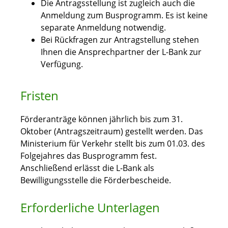
Die Antragsstellung ist zugleich auch die
Anmeldung zum Busprogramm. Es ist keine
separate Anmeldung notwendig.
Bei Rückfragen zur Antragstellung stehen
Ihnen die Ansprechpartner der L-Bank zur
Verfügung.
Fristen
Förderanträge können jährlich bis zum 31.
Oktober (Antragszeitraum) gestellt werden. Das
Ministerium für Verkehr stellt bis zum 01.03. des
Folgejahres das Busprogramm fest.
Anschließend erlässt die L-Bank als
Bewilligungsstelle die Förderbescheide.
Erforderliche Unterlagen