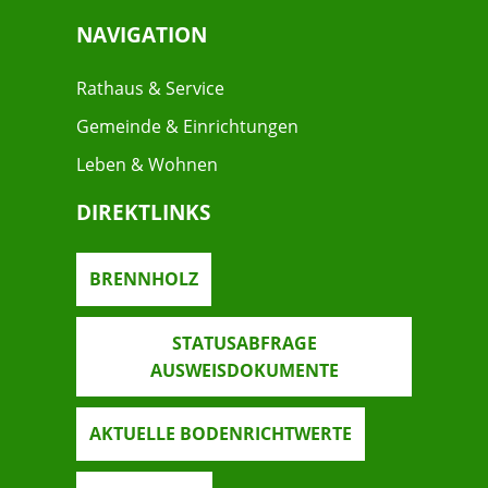
NAVIGATION
Rathaus & Service
Gemeinde & Einrichtungen
Leben & Wohnen
DIREKTLINKS
BRENNHOLZ
STATUSABFRAGE
AUSWEISDOKUMENTE
AKTUELLE BODENRICHTWERTE