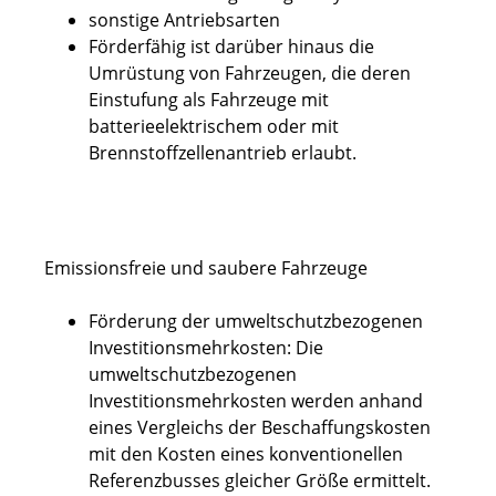
sonstige Antriebsarten
Förderfähig ist darüber hinaus die
Umrüstung von Fahrzeugen, die deren
Einstufung als Fahrzeuge mit
batterieelektrischem oder mit
Brennstoffzellenantrieb erlaubt.
Emissionsfreie und saubere Fahrzeuge
Förderung der umweltschutzbezogenen
Investitionsmehrkosten: Die
umweltschutzbezogenen
Investitionsmehrkosten werden anhand
eines Vergleichs der Beschaffungskosten
mit den Kosten eines konventionellen
Referenzbusses gleicher Größe ermittelt.