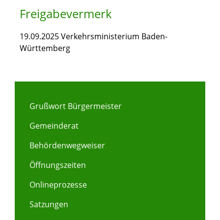
Freigabevermerk
19.09.2025
Verkehrsministerium Baden-
Württemberg
Grußwort Bürgermeister
Gemeinderat
Behördenwegweiser
Öffnungszeiten
Onlineprozesse
Satzungen