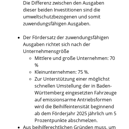
Die Differenz zwischen den Ausgaben
dieser beiden Investitionen sind die
umweltschutzbezogenen und somit
zuwendungsfähigen Ausgaben.
Der Fördersatz der zuwendungsfähigen
Ausgaben richtet sich nach der
Unternehmensgröße
Mittlere und große Unternehmen: 70
%
Kleinunternehmen: 75 %.
Zur Unterstützung einer möglichst
schnellen Umstellung der in Baden-
Württemberg eingesetzten Fahrzeuge
auf emissionsarme Antriebsformen
wird die Beihilfeintensität beginnend
ab dem Förderjahr 2025 jährlich um 5
Prozentpunkte abschmelzen.
Aus beihilferechtlichen Gründen muss, um