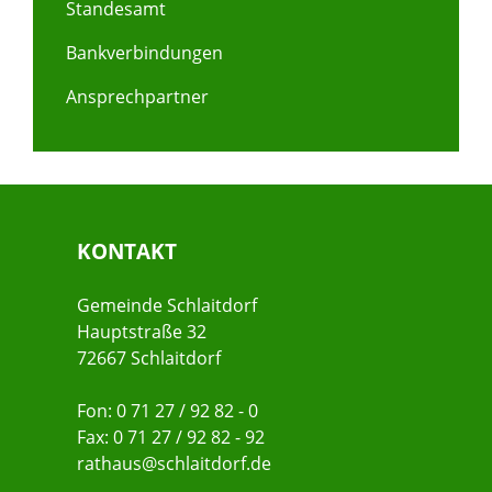
Standesamt
Bankverbindungen
Ansprechpartner
KONTAKT
Gemeinde Schlaitdorf
Hauptstraße 32
72667 Schlaitdorf
Fon: 0 71 27 / 92 82 - 0
Fax: 0 71 27 / 92 82 - 92
rathaus@schlaitdorf.de