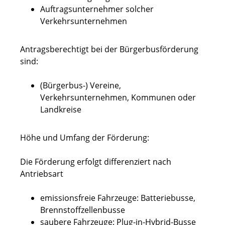
Auftragsunternehmer solcher
Verkehrsunternehmen
Antragsberechtigt bei der Bürgerbusförderung
sind:
(Bürgerbus-) Vereine,
Verkehrsunternehmen, Kommunen oder
Landkreise
Höhe und Umfang der Förderung:
Die Förderung erfolgt differenziert nach
Antriebsart
emissionsfreie Fahrzeuge: Batteriebusse,
Brennstoffzellenbusse
saubere Fahrzeuge: Plug-in-Hybrid-Busse