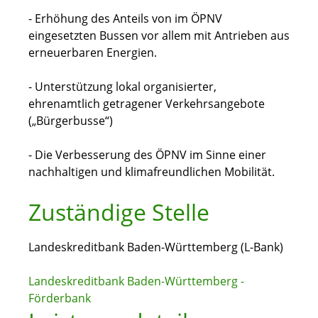
- Erhöhung des Anteils von im ÖPNV
eingesetzten Bussen vor allem mit Antrieben aus
erneuerbaren Energien.
- Unterstützung lokal organisierter,
ehrenamtlich getragener Verkehrsangebote
(„Bürgerbusse“)
- Die Verbesserung des ÖPNV im Sinne einer
nachhaltigen und klimafreundlichen Mobilität.
Zuständige Stelle
Landeskreditbank Baden-Württemberg (L-Bank)
Landeskreditbank Baden-Württemberg -
Förderbank