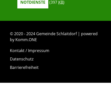
NOTDIENSTE
(397
KB
)
© 2020 - 2024 Gemeinde Schlaitdorf | powered
by Komm.ONE
Kontakt / Impressum
Datenschutz
Barrierefreiheit