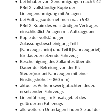
bei Inhaber von Genehmigungen nach § 42
PBefG: vollständige Kopie der
Liniengenehmigung mit Anlagen
bei Auftragsunternehmern nach § 42
PBefG: Kopie des vollständigen Vertrages
einschließlich Anlagen mit Auftraggeber
Kopie der vollständigen
Zulassungsbescheinigung Teil I
(Fahrzeugschein) und Teil II (Fahrzeugbrief)
für das zuersetzende Fahrzeug
Bescheinigung des Zollamtes über die
Dauer der Befreiung von der Kfz-
Steuer(nur bei Fahrzeugen mit einer
Einstiegshöhe >= 860 mm)
aktuelles Verkehrswertgutachten des zu
ersetzenden Fahrzeugs
Linienführung im Einsatzgebiet des
geförderten Fahrzeugs
alle weiteren Unterlagen finden Sie auf der