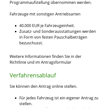
Programmaufstellung übernommen werden.
Fahrzeuge mit sonstigen Antriebsarten
40.000 EUR je Fahrzeugeinheit.
Zusatz- und Sonderausstattungen werden
in Form von festen Pauschalbeträgen
bezuschusst.
Weitere Informationen finden Sie in der
Richtlinie und im Antragsformular
Verfahrensablauf
Sie können den Antrag online stellen.
Für jedes Fahrzeug ist ein eigener Antrag zu
stellen.