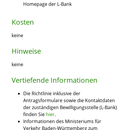
Homepage der L-Bank
Kosten
keine
Hinweise
keine
Vertiefende Informationen
Die Richtlinie inklusive der
Antragsformulare sowie die Kontaktdaten
der zuständigen Bewilligungsstelle (L-Bank)
finden Sie
hier
.
Informationen des Ministeriums für
Verkehr Baden-Württemberg zum