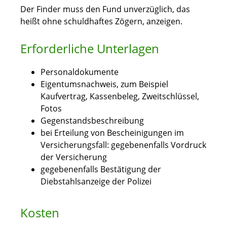
Der Finder muss den Fund unverzüglich, das
heißt ohne schuldhaftes Zögern, anzeigen.
Erforderliche Unterlagen
Personaldokumente
Eigentumsnachweis, zum Beispiel
Kaufvertrag, Kassenbeleg, Zweitschlüssel,
Fotos
Gegenstandsbeschreibung
bei Erteilung von Bescheinigungen im
Versicherungsfall: gegebenenfalls Vordruck
der Versicherung
gegebenenfalls Bestätigung der
Diebstahlsanzeige der Polizei
Kosten