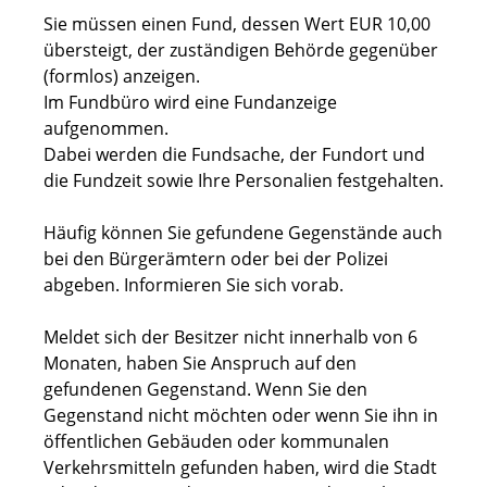
Sie müssen einen Fund, dessen Wert EUR 10,00
übersteigt, der zuständigen Behörde gegenüber
(formlos) anzeigen.
Im Fundbüro wird eine Fundanzeige
aufgenommen.
Dabei werden die Fundsache, der Fundort und
die Fundzeit sowie Ihre Personalien festgehalten.
Häufig können Sie gefundene Gegenstände auch
bei den Bürgerämtern oder bei der Polizei
abgeben. Informieren Sie sich vorab.
Meldet sich der Besitzer nicht innerhalb von 6
Monaten, haben Sie Anspruch auf den
gefundenen Gegenstand. Wenn Sie den
Gegenstand nicht möchten oder wenn Sie ihn in
öffentlichen Gebäuden oder kommunalen
Verkehrsmitteln gefunden haben, wird die Stadt