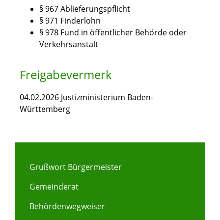
§ 967 Ablieferungspflicht
§ 971 Finderlohn
§ 978 Fund in öffentlicher Behörde oder
Verkehrsanstalt
Freigabevermerk
04.02.2026 Justizministerium Baden-
Württemberg
Grußwort Bürgermeister
Gemeinderat
Behördenwegweiser