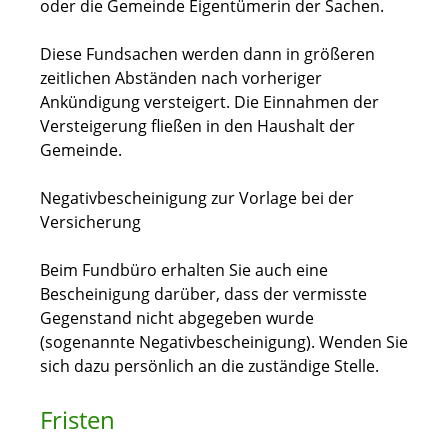
oder die Gemeinde Eigentümerin der Sachen.
Diese Fundsachen werden dann in größeren
zeitlichen Abständen nach vorheriger
Ankündigung versteigert. Die Einnahmen der
Versteigerung fließen in den Haushalt der
Gemeinde.
Negativbescheinigung zur Vorlage bei der
Versicherung
Beim Fundbüro erhalten Sie auch eine
Bescheinigung darüber, dass der vermisste
Gegenstand nicht abgegeben wurde
(sogenannte Negativbescheinigung). Wenden Sie
sich dazu persönlich an die zuständige Stelle.
Fristen