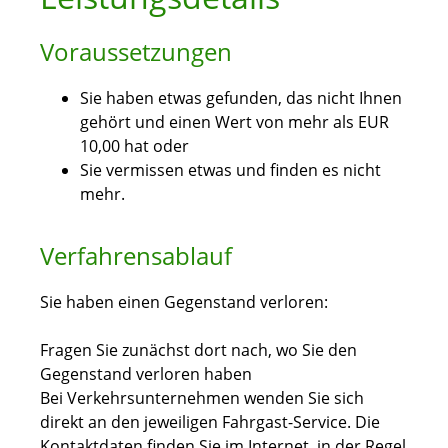
Voraussetzungen
Sie haben etwas gefunden, das nicht Ihnen
gehört und einen Wert von mehr als EUR
10,00 hat oder
Sie vermissen etwas und finden es nicht
mehr.
Verfahrensablauf
Sie haben einen Gegenstand verloren:
Fragen Sie zunächst dort nach, wo Sie den
Gegenstand verloren haben
Bei Verkehrsunternehmen wenden Sie sich
direkt an den jeweiligen Fahrgast-Service. Die
Kontaktdaten finden Sie im Internet, in der Regel