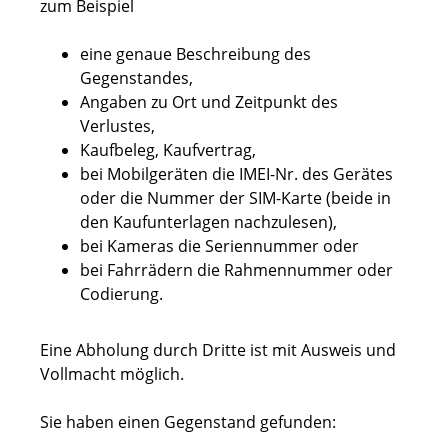
zum Beispiel
eine genaue Beschreibung des
Gegenstandes,
Angaben zu Ort und Zeitpunkt des
Verlustes,
Kaufbeleg, Kaufvertrag,
bei Mobilgeräten die IMEI-Nr. des Gerätes
oder die Nummer der SIM-Karte (beide in
den Kaufunterlagen nachzulesen),
bei Kameras die Seriennummer oder
bei Fahrrädern die Rahmennummer oder
Codierung.
Eine Abholung durch Dritte ist mit Ausweis und
Vollmacht möglich.
Sie haben einen Gegenstand gefunden: