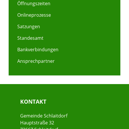
Öffnungszeiten
Onlineprozesse
Satzungen
Standesamt
Bankverbindungen
Ansprechpartner
KONTAKT
Gemeinde Schlaitdorf
Hauptstraße 32