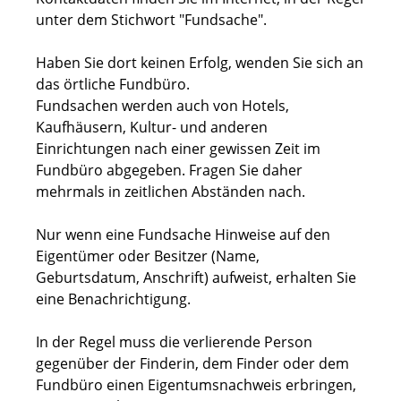
unter dem Stichwort "Fundsache".
Haben Sie dort keinen Erfolg, wenden Sie sich an
das örtliche Fundbüro.
Fundsachen werden auch von Hotels,
Kaufhäusern, Kultur- und anderen
Einrichtungen nach einer gewissen Zeit im
Fundbüro abgegeben. Fragen Sie daher
mehrmals in zeitlichen Abständen nach.
Nur wenn eine Fundsache Hinweise auf den
Eigentümer oder Besitzer (Name,
Geburtsdatum, Anschrift) aufweist, erhalten Sie
eine Benachrichtigung.
In der Regel muss die verlierende Person
gegenüber der Finderin, dem Finder oder dem
Fundbüro einen Eigentumsnachweis erbringen,