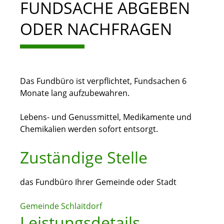
FUNDSACHE ABGEBEN
ODER NACHFRAGEN
Das Fundbüro ist verpflichtet, Fundsachen 6
Monate lang aufzubewahren.
Lebens- und Genussmittel, Medikamente und
Chemikalien werden sofort entsorgt.
Zuständige Stelle
das Fundbüro Ihrer Gemeinde oder Stadt
Gemeinde Schlaitdorf
Leistungsdetails