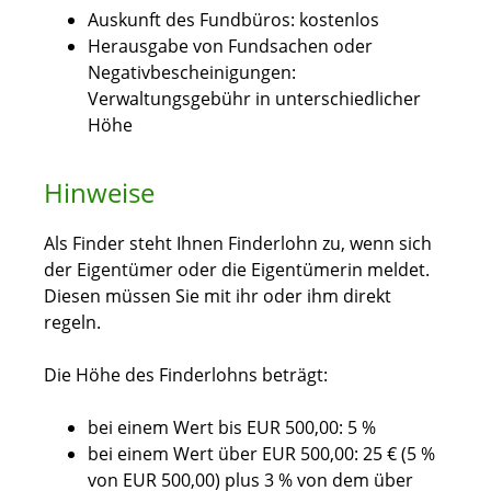
Auskunft des Fundbüros: kostenlos
Herausgabe von Fundsachen oder
Negativbescheinigungen:
Verwaltungsgebühr in unterschiedlicher
Höhe
Hinweise
Als Finder steht Ihnen Finderlohn zu, wenn sich
der Eigentümer oder die Eigentümerin meldet.
Diesen müssen Sie mit ihr oder ihm direkt
regeln.
Die Höhe des Finderlohns beträgt:
bei einem Wert bis EUR 500,00: 5 %
bei einem Wert über EUR 500,00: 25 € (5 %
von EUR 500,00) plus 3 % von dem über