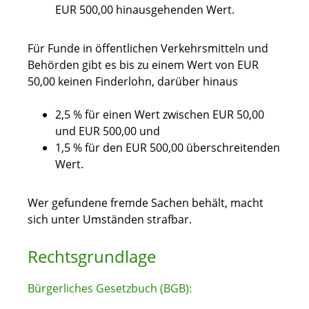
EUR 500,00 hinausgehenden Wert.
Für Funde in öffentlichen Verkehrsmitteln und
Behörden gibt es bis zu einem Wert von EUR
50,00 keinen Finderlohn, darüber hinaus
2,5 % für einen Wert zwischen EUR 50,00
und EUR 500,00 und
1,5 % für den EUR 500,00 überschreitenden
Wert.
Wer gefundene fremde Sachen behält, macht
sich unter Umständen strafbar.
Rechtsgrundlage
Bürgerliches Gesetzbuch (BGB):