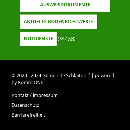
AUSWEISDOKUMENTE
AKTUELLE BODENRICHTWERTE
NOTDIENSTE
(397
KB
)
© 2020 - 2024 Gemeinde Schlaitdorf | powered
by Komm.ONE
Kontakt / Impressum
Datenschutz
Barrierefreiheit