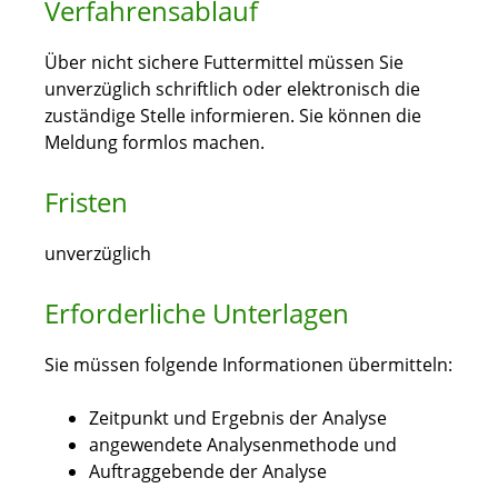
Verfahrensablauf
Über nicht sichere Futtermittel müssen Sie
unverzüglich schriftlich oder elektronisch die
zuständige Stelle informieren. Sie können die
Meldung formlos machen.
Fristen
unverzüglich
Erforderliche Unterlagen
Sie müssen folgende Informationen übermitteln:
Zeitpunkt und Ergebnis der Analyse
angewendete Analysenmethode und
Auftraggebende der Analyse