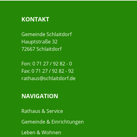
KONTAKT
Gemeinde Schlaitdorf
Hauptstraße 32
72667 Schlaitdorf
Fon: 0 71 27 / 92 82 - 0
Fax: 0 71 27 / 92 82 - 92
rathaus@schlaitdorf.de
NAVIGATION
Rathaus & Service
Gemeinde & Einrichtungen
Leben & Wohnen