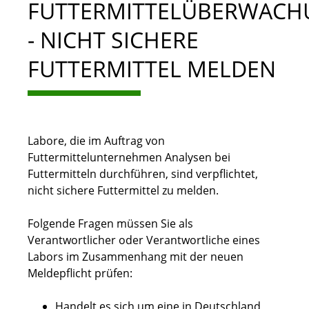
FUTTERMITTELÜBERWACH
- NICHT SICHERE
FUTTERMITTEL MELDEN
Labore, die im Auftrag von
Futtermittelunternehmen Analysen bei
Futtermitteln durchführen, sind verpflichtet,
nicht sichere Futtermittel zu melden.
Folgende Fragen müssen Sie als
Verantwortlicher oder Verantwortliche eines
Labors im Zusammenhang mit der neuen
Meldepflicht prüfen:
Handelt es sich um eine in Deutschland