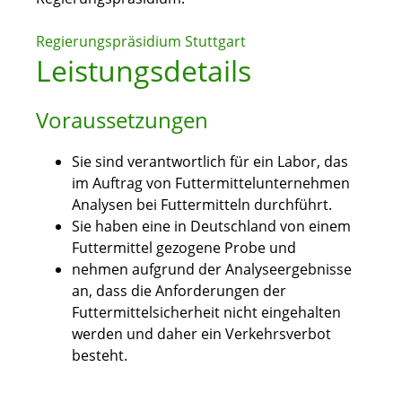
Regierungspräsidium Stuttgart
Leistungsdetails
Voraussetzungen
Sie sind verantwortlich für ein Labor, das
im Auftrag von Futtermittelunternehmen
Analysen bei Futtermitteln durchführt.
Sie haben eine in Deutschland von einem
Futtermittel gezogene Probe und
nehmen aufgrund der Analyseergebnisse
an, dass die Anforderungen der
Futtermittelsicherheit nicht eingehalten
werden und daher ein Verkehrsverbot
besteht.