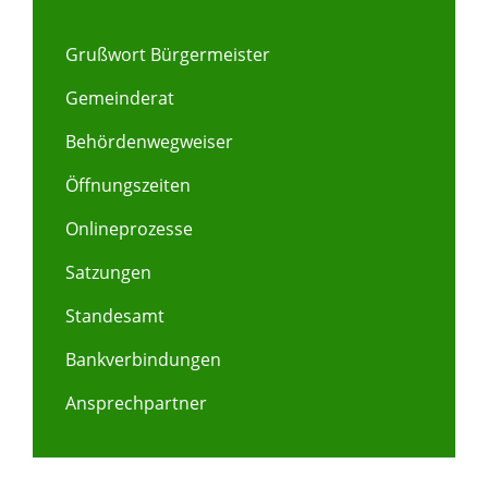
Grußwort Bürgermeister
Gemeinderat
Behördenwegweiser
Öffnungszeiten
Onlineprozesse
Satzungen
Standesamt
Bankverbindungen
Ansprechpartner