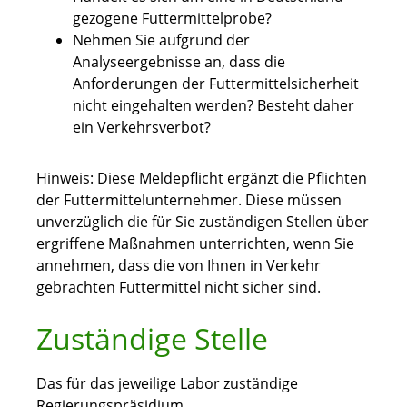
gezogene Futtermittelprobe?
Nehmen Sie aufgrund der
Analyseergebnisse an, dass die
Anforderungen der Futtermittelsicherheit
nicht eingehalten werden? Besteht daher
ein Verkehrsverbot?
Hinweis: Diese Meldepflicht ergänzt die Pflichten
der Futtermittelunternehmer. Diese müssen
unverzüglich die für Sie zuständigen Stellen über
ergriffene Maßnahmen unterrichten, wenn Sie
annehmen, dass die von Ihnen in Verkehr
gebrachten Futtermittel nicht sicher sind.
Zuständige Stelle
Das für das jeweilige Labor zuständige
Regierungspräsidium.