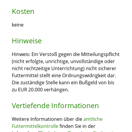
Kosten
keine
Hinweise
Hinweis: Ein Verstoß gegen die Mitteilungspflicht
(nicht erfolgte, unrichtige, unvollständige oder
nicht rechtzeitige Unterrichtung) nicht sicherer
Futtermittel stellt eine Ordnungswidrigkeit dar.
Die zuständige Stelle kann ein Bußgeld von bis
zu EUR 20.000 verhängen.
Vertiefende Informationen
Weitere Informationen über die
amtliche
Futtermittelkontrolle
finden Sie in der