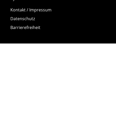
Kontakt / Impressum
Datenschutz
Barrierefreiheit