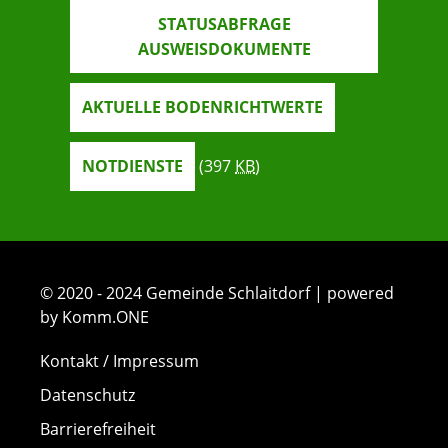
STATUSABFRAGE
AUSWEISDOKUMENTE
AKTUELLE BODENRICHTWERTE
NOTDIENSTE
(397
KB
)
© 2020 - 2024 Gemeinde Schlaitdorf | powered
by Komm.ONE
Kontakt / Impressum
Datenschutz
Barrierefreiheit