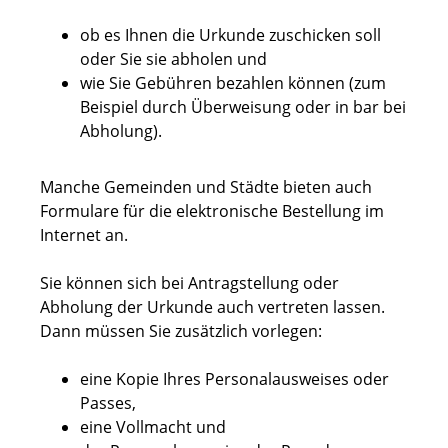
ob es Ihnen die Urkunde zuschicken soll
oder Sie sie abholen und
wie Sie Gebühren bezahlen können (zum
Beispiel durch Überweisung oder in bar bei
Abholung).
Manche Gemeinden und Städte bieten auch
Formulare für die elektronische Bestellung im
Internet an.
Sie können sich bei Antragstellung oder
Abholung der Urkunde auch vertreten lassen.
Dann müssen Sie zusätzlich vorlegen:
eine Kopie Ihres Personalausweises oder
Passes,
eine Vollmacht und