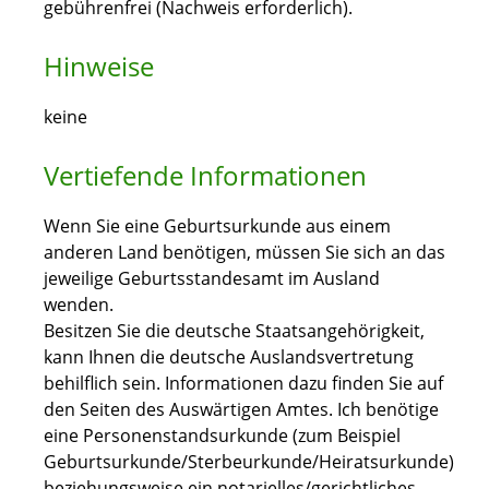
gebührenfrei (Nachweis erforderlich).
Hinweise
keine
Vertiefende Informationen
Wenn Sie eine Geburtsurkunde aus einem
anderen Land benötigen, müssen Sie sich an das
jeweilige Geburtsstandesamt im Ausland
wenden.
Besitzen Sie die deutsche Staatsangehörigkeit,
kann Ihnen die deutsche Auslandsvertretung
behilflich sein. Informationen dazu finden Sie auf
den Seiten des Auswärtigen Amtes. Ich benötige
eine Personenstandsurkunde (zum
Beispiel
Geburtsurkunde/Sterbeurkunde/Heiratsurkunde)
beziehungsweise ein notarielles/gerichtliches