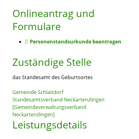
Onlineantrag und
Formulare
Personenstandsurkunde beantragen
Zuständige Stelle
das Standesamt des Geburtsortes
Gemeinde Schlaitdorf
Standesamtsverband Neckartenzlingen
[Gemeindeverwaltungsverband
Neckartenzlingen]
Leistungsdetails