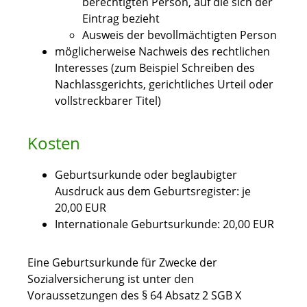
berechtigten Person, auf die sich der
Eintrag bezieht
Ausweis der bevollmächtigten Person
möglicherweise Nachweis des rechtlichen
Interesses (zum Beispiel Schreiben des
Nachlassgerichts, gerichtliches Urteil oder
vollstreckbarer Titel)
Kosten
Geburtsurkunde oder beglaubigter
Ausdruck aus dem Geburtsregister: je
20,00 EUR
Internationale Geburtsurkunde: 20,00 EUR
Eine Geburtsurkunde für Zwecke der
Sozialversicherung ist unter den
Voraussetzungen des § 64 Absatz 2 SGB X