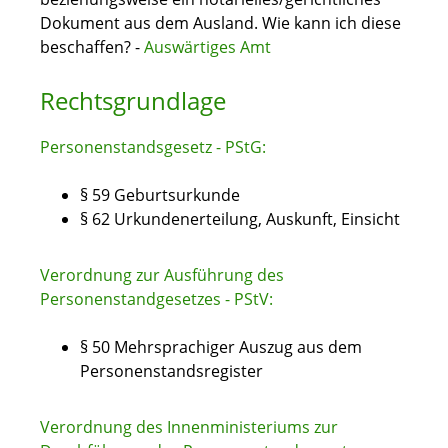
Dokument aus dem Ausland. Wie kann ich diese
beschaffen? -
Auswärtiges Amt
Rechtsgrundlage
Personenstandsgesetz - PStG:
§ 59 Geburtsurkunde
§ 62 Urkundenerteilung, Auskunft, Einsicht
Verordnung zur Ausführung des
Personenstandgesetzes - PStV:
§ 50 Mehrsprachiger Auszug aus dem
Personenstandsregister
Verordnung des Innenministeriums zur