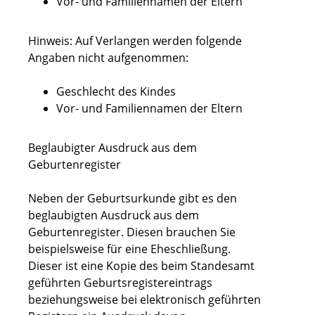
Vor- und Familiennamen der Eltern
Hinweis: Auf Verlangen werden folgende
Angaben nicht aufgenommen:
Geschlecht des Kindes
Vor- und Familiennamen der Eltern
Beglaubigter Ausdruck aus dem
Geburtenregister
Neben der Geburtsurkunde gibt es den
beglaubigten Ausdruck aus dem
Geburtenregister. Diesen brauchen Sie
beispielsweise für eine Eheschließung.
Dieser ist eine Kopie des beim Standesamt
geführten Geburtsregistereintrags
beziehungsweise bei elektronisch geführten