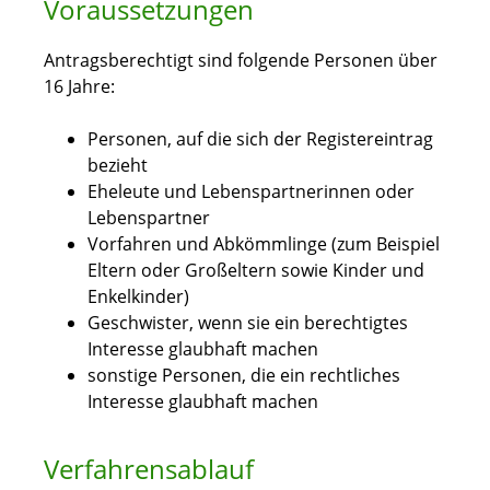
Voraussetzungen
Antragsberechtigt sind folgende Personen über
16 Jahre:
Personen, auf die sich der Registereintrag
bezieht
Eheleute und Lebenspartnerinnen oder
Lebenspartner
Vorfahren und Abkömmlinge (zum Beispiel
Eltern oder Großeltern sowie Kinder und
Enkelkinder)
Geschwister, wenn sie ein berechtigtes
Interesse glaubhaft machen
sonstige Personen, die ein rechtliches
Interesse glaubhaft machen
Verfahrensablauf