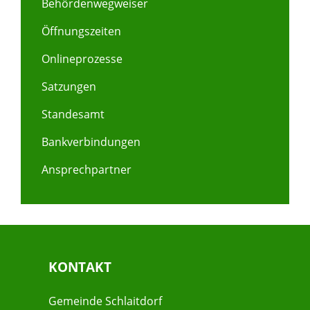
Behördenwegweiser
Öffnungszeiten
Onlineprozesse
Satzungen
Standesamt
Bankverbindungen
Ansprechpartner
KONTAKT
Gemeinde Schlaitdorf