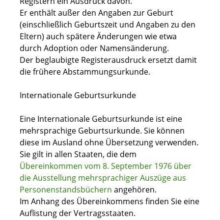
Registern ein Ausdruck davon.
Er enthält außer den Angaben zur Geburt
(einschließlich Geburtszeit und Angaben zu den
Eltern) auch spätere Änderungen wie etwa
durch Adoption oder Namensänderung.
Der beglaubigte Registerausdruck ersetzt damit
die frühere Abstammungsurkunde.
Internationale Geburtsurkunde
Eine Internationale Geburtsurkunde ist eine
mehrsprachige Geburtsurkunde. Sie können
diese im Ausland ohne Übersetzung verwenden.
Sie gilt in allen Staaten, die dem
Übereinkommen vom 8. September 1976 über
die Ausstellung mehrsprachiger Auszüge aus
Personenstandsbüchern
angehören.
Im Anhang des Übereinkommens finden Sie eine
Auflistung der Vertragsstaaten.