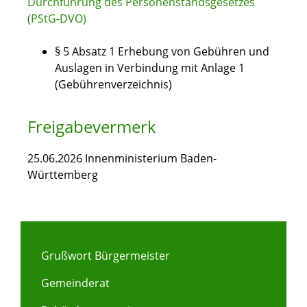
Durchführung des Personenstandsgesetzes
(PStG-DVO)
§ 5 Absatz 1
Erhebung von Gebühren und
Auslagen in Verbindung mit Anlage 1
(Gebührenverzeichnis)
Freigabevermerk
25.06.2026 Innenministerium Baden-
Württemberg
Grußwort Bürgermeister
Gemeinderat