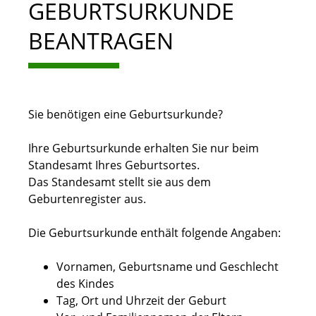
GEBURTSURKUNDE
BEANTRAGEN
Sie benötigen eine Geburtsurkunde?
Ihre Geburtsurkunde erhalten Sie nur beim
Standesamt Ihres Geburtsortes.
Das Standesamt stellt sie aus dem
Geburtenregister aus.
Die Geburtsurkunde enthält folgende Angaben:
Vornamen, Geburtsname und Geschlecht
des Kindes
Tag, Ort und Uhrzeit der Geburt