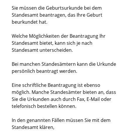
Sie müssen die Geburtsurkunde bei dem
Standesamt beantragen, das Ihre Geburt
beurkundet hat.
Welche Möglichkeiten der Beantragung Ihr
Standesamt bietet, kann sich je nach
Standesamt unterscheiden.
Bei manchen Standesämtern kann die Urkunde
persönlich beantragt werden.
Eine schriftliche Beantragung ist ebenso
möglich. Manche Standesämter bieten an, dass
Sie die Urkunden auch durch Fax, E-Mail oder
telefonisch bestellen können.
In den genannten Fällen müssen Sie mit dem
Standesamt klären,