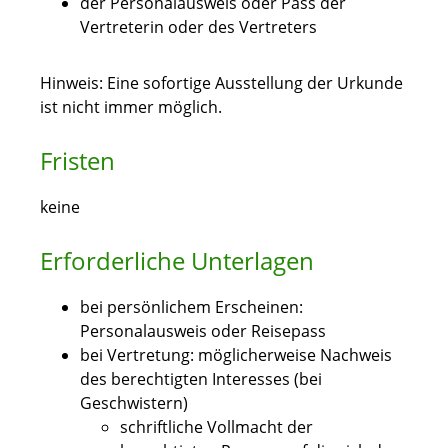
der Personalausweis oder Pass der
Vertreterin oder des Vertreters
Hinweis: Eine sofortige Ausstellung der Urkunde
ist nicht immer möglich.
Fristen
keine
Erforderliche Unterlagen
bei persönlichem Erscheinen:
Personalausweis oder Reisepass
bei Vertretung: möglicherweise Nachweis
des berechtigten Interesses (bei
Geschwistern)
schriftliche Vollmacht der