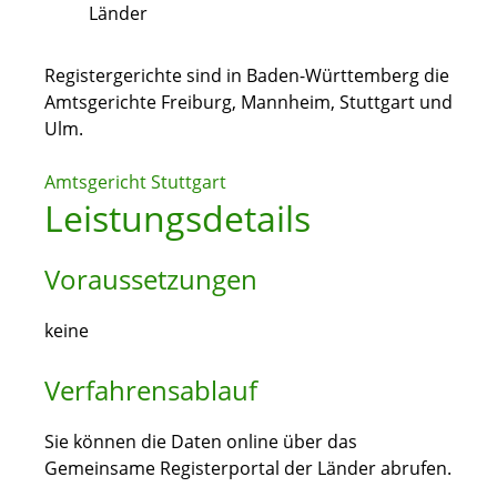
Länder
Registergerichte sind in Baden-Württemberg die
Amtsgerichte Freiburg, Mannheim, Stuttgart und
Ulm.
Amtsgericht Stuttgart
Leistungsdetails
Voraussetzungen
keine
Verfahrensablauf
Sie können die Daten online über das
Gemeinsame Registerportal der Länder abrufen.