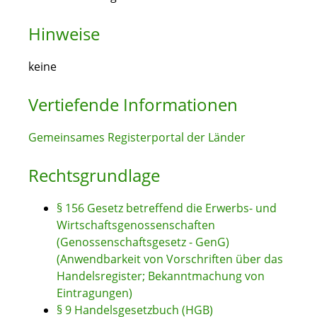
Hinweise
keine
Vertiefende Informationen
Gemeinsames Registerportal der Länder
Rechtsgrundlage
§ 156 Gesetz betreffend die Erwerbs- und
Wirtschaftsgenossenschaften
(Genossenschaftsgesetz - GenG)
(Anwendbarkeit von Vorschriften über das
Handelsregister; Bekanntmachung von
Eintragungen)
§ 9 Handelsgesetzbuch (HGB)