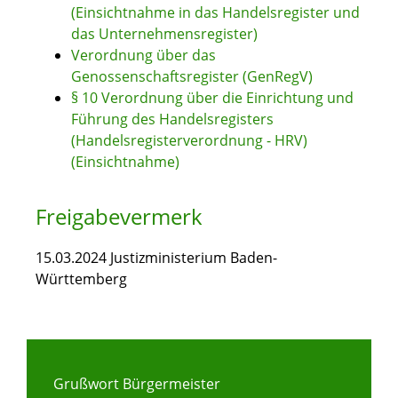
(Einsichtnahme in das Handelsregister und
das Unternehmensregister)
Verordnung über das
Genossenschaftsregister (GenRegV)
§ 10 Verordnung über die Einrichtung und
Führung des Handelsregisters
(Handelsregisterverordnung - HRV)
(Einsichtnahme)
Freigabevermerk
15.03.2024 Justizministerium Baden-
Württemberg
Grußwort Bürgermeister