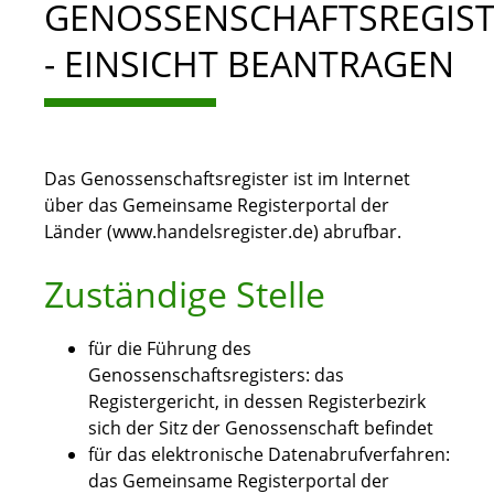
GENOSSENSCHAFTSREGIS
- EINSICHT BEANTRAGEN
Das Genossenschaftsregister ist im Internet
über das Gemeinsame Registerportal der
Länder (www.handelsregister.de
)
abrufbar.
Zuständige Stelle
für die Führung des
Genossenschaftsregisters: das
Registergericht, in dessen Registerbezirk
sich der Sitz der Genossenschaft befindet
für das elektronische Datenabrufverfahren:
das Gemeinsame Registerportal der