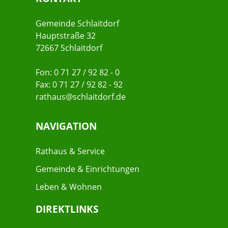
Gemeinde Schlaitdorf
Hauptstraße 32
72667 Schlaitdorf
Fon: 0 71 27 / 92 82 - 0
Fax: 0 71 27 / 92 82 - 92
rathaus@schlaitdorf.de
NAVIGATION
Rathaus & Service
Gemeinde & Einrichtungen
Leben & Wohnen
DIREKTLINKS