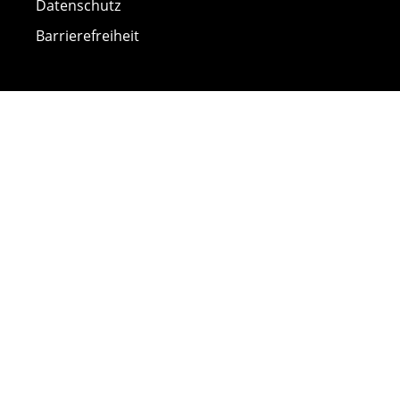
Datenschutz
Barrierefreiheit