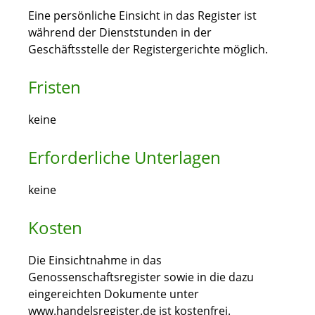
Eine persönliche Einsicht in das Register ist
während der Dienststunden in der
Geschäftsstelle der Registergerichte möglich.
Fristen
keine
Erforderliche Unterlagen
keine
Kosten
Die Einsichtnahme in das
Genossenschaftsregister sowie in die dazu
eingereichten Dokumente unter
www.handelsregister.de ist kostenfrei.