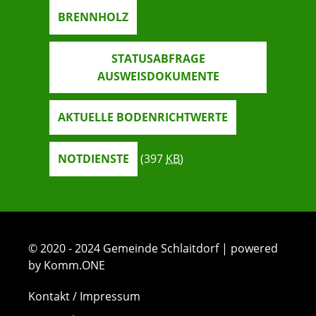
BRENNHOLZ
STATUSABFRAGE
AUSWEISDOKUMENTE
AKTUELLE BODENRICHTWERTE
NOTDIENSTE
(397
KB
)
© 2020 - 2024 Gemeinde Schlaitdorf | powered
by Komm.ONE
Kontakt / Impressum