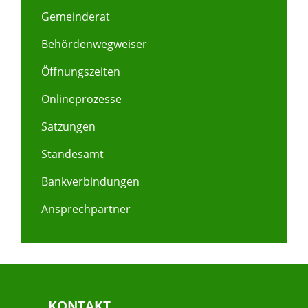
Gemeinderat
Behördenwegweiser
Öffnungszeiten
Onlineprozesse
Satzungen
Standesamt
Bankverbindungen
Ansprechpartner
KONTAKT