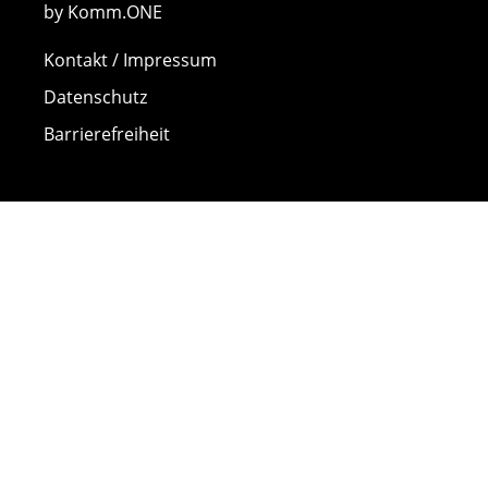
by Komm.ONE
Kontakt / Impressum
Datenschutz
Barrierefreiheit