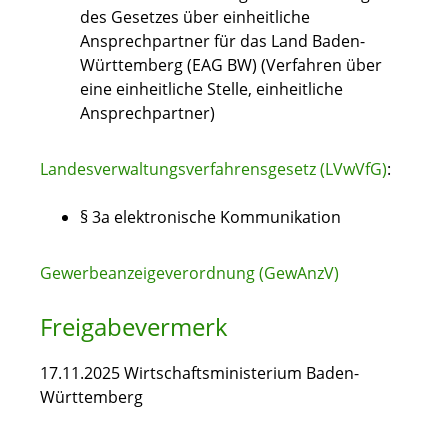
des
Gesetzes über einheitliche
Ansprechpartner für das Land Baden-
Württemberg
(EAG BW)
(Verfahren über
eine einheitliche Stelle, einheitliche
Ansprechpartner)
Landesverwaltungsverfahrensgesetz (LVwVfG)
:
§ 3a elektronische Kommunikation
Gewerbeanzeigeverordnung (GewAnzV)
Freigabevermerk
17.11.2025 Wirtschaftsministerium Baden-
Württemberg