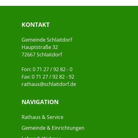
KONTAKT
Gemeinde Schlaitdorf
Hauptstraße 32
72667 Schlaitdorf
Fon: 0 71 27 / 92 82 - 0
Fax: 0 71 27 / 92 82 - 92
rathaus@schlaitdorf.de
NAVIGATION
Rathaus & Service
Gemeinde & Einrichtungen