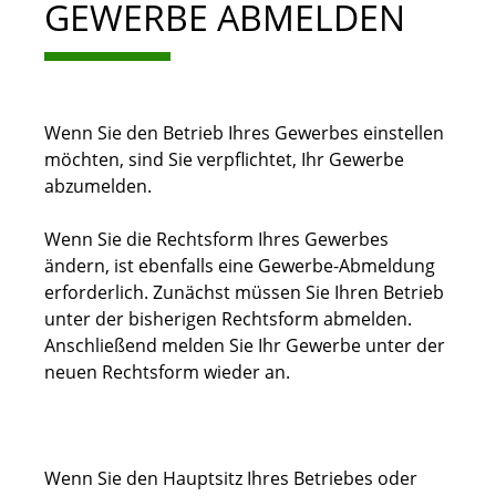
GEWERBE ABMELDEN
Wenn Sie den Betrieb Ihres Gewerbes einstellen
möchten, sind Sie verpflichtet, Ihr Gewerbe
abzumelden.
Wenn Sie die Rechtsform Ihres Gewerbes
ändern, ist ebenfalls eine Gewerbe-Abmeldung
erforderlich. Zunächst müssen Sie Ihren Betrieb
unter der bisherigen Rechtsform abmelden.
Anschließend melden Sie Ihr Gewerbe unter der
neuen Rechtsform wieder an.
Wenn Sie den Hauptsitz Ihres Betriebes oder