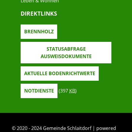
Leben & Wohnen
DIREKTLINKS
BRENNHOLZ
STATUSABFRAGE
AUSWEISDOKUMENTE
AKTUELLE BODENRICHTWERTE
NOTDIENSTE
(397
KB
)
© 2020 - 2024 Gemeinde Schlaitdorf | powered