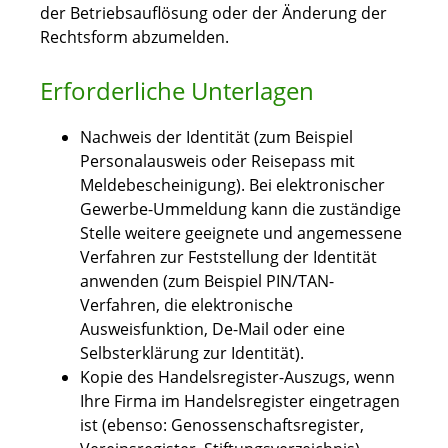
der Betriebsauflösung oder der Änderung der
Rechtsform abzumelden.
Erforderliche Unterlagen
Nachweis der Identität (zum Beispiel
Personalausweis oder Reisepass mit
Meldebescheinigung). Bei elektronischer
Gewerbe-Ummeldung kann die zuständige
Stelle weitere geeignete und angemessene
Verfahren zur Feststellung der Identität
anwenden (zum Beispiel PIN/TAN-
Verfahren, die elektronische
Ausweisfunktion, De-Mail oder eine
Selbsterklärung zur Identität).
Kopie des Handelsregister-Auszugs, wenn
Ihre Firma im Handelsregister eingetragen
ist (ebenso: Genossenschaftsregister,