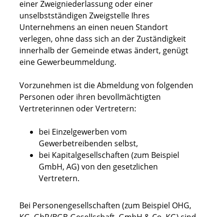
einer Zweigniederlassung oder einer
unselbstständigen Zweigstelle Ihres
Unternehmens an einen neuen Standort
verlegen, ohne dass sich an der Zuständigkeit
innerhalb der Gemeinde etwas ändert, genügt
eine Gewerbeummeldung.
Vorzunehmen ist die Abmeldung von folgenden
Personen oder ihren bevollmächtigten
Vertreterinnen oder Vertretern:
bei Einzelgewerben vom
Gewerbetreibenden selbst,
bei Kapitalgesellschaften (zum Beispiel
GmbH, AG) von den gesetzlichen
Vertretern.
Bei Personengesellschaften (zum Beispiel OHG,