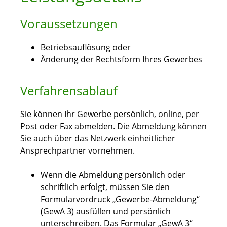
Voraussetzungen
Betriebsauflösung oder
Änderung der Rechtsform Ihres Gewerbes
Verfahrensablauf
Sie können Ihr Gewerbe persönlich, online, per
Post oder Fax abmelden.
Die Abmeldung können
Sie auch über das Netzwerk einheitlicher
Ansprechpartner vornehmen.
Wenn die Abmeldung persönlich oder
schriftlich erfolgt, müssen Sie den
Formularvordruck „Gewerbe-Abmeldung“
(GewA 3) ausfüllen und persönlich
unterschreiben. Das Formular „GewA 3“