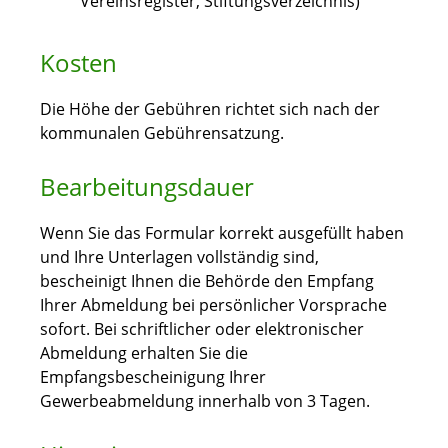
Vereinsregister, Stiftungsverzeichnis)
Kosten
Die Höhe der Gebühren richtet sich nach der
kommunalen Gebührensatzung.
Bearbeitungsdauer
Wenn Sie das Formular korrekt ausgefüllt haben
und Ihre Unterlagen vollständig sind,
bescheinigt Ihnen die Behörde den Empfang
Ihrer Abmeldung bei persönlicher Vorsprache
sofort. Bei schriftlicher oder elektronischer
Abmeldung erhalten Sie die
Empfangsbescheinigung Ihrer
Gewerbeabmeldung innerhalb von 3 Tagen.