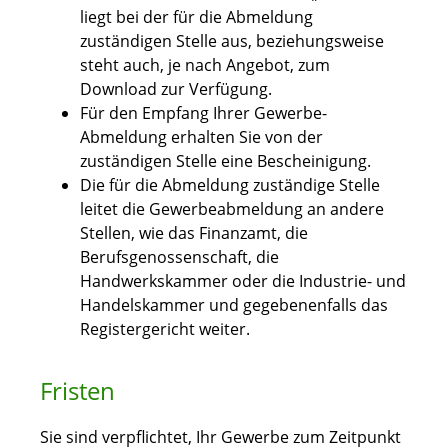
liegt bei der für die Abmeldung
zuständigen Stelle aus, beziehungsweise
steht auch, je nach Angebot, zum
Download zur Verfügung.
Für den Empfang Ihrer Gewerbe-
Abmeldung erhalten Sie von der
zuständigen Stelle eine Bescheinigung.
Die für die Abmeldung zuständige Stelle
leitet die Gewerbeabmeldung an andere
Stellen, wie das Finanzamt, die
Berufsgenossenschaft, die
Handwerkskammer oder die Industrie- und
Handelskammer und gegebenenfalls das
Registergericht weiter.
Fristen
Sie sind verpflichtet, Ihr Gewerbe zum Zeitpunkt