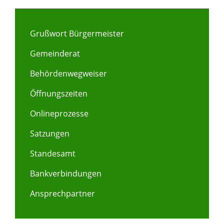
Grußwort Bürgermeister
Gemeinderat
Behördenwegweiser
Öffnungszeiten
Onlineprozesse
Satzungen
Standesamt
Bankverbindungen
Ansprechpartner