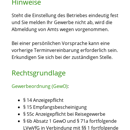
Hinweise
Steht die Einstellung des Betriebes eindeutig fest
und Sie melden Ihr Gewerbe nicht ab, wird die
Abmeldung von Amts wegen vorgenommen.
Bei einer persönlichen Vorsprache kann eine
vorherige Terminvereinbarung erforderlich sein.
Erkundigen Sie sich bei der zuständigen Stelle.
Rechtsgrundlage
Gewerbeordnung (GewO)
:
§ 14 Anzeigepflicht
§ 15 Empfangsbescheinigung
§ 55c Anzeigepflicht bei Reisegewerbe
§ 6b Absatz 1 GewO
und
§ 71a fortfolgende
LVwVfG
in Verbindung mit
§§ 1 fortfolgende