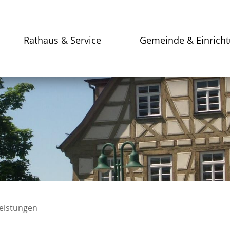
Rathaus & Service
Gemeinde & Einrich
leistungen