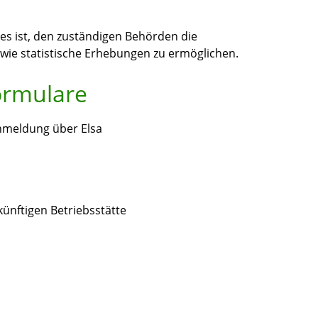
s ist, den zuständigen Behörden die
e statistische Erhebungen zu ermöglichen.
ormulare
meldung über Elsa
ünftigen Betriebsstätte