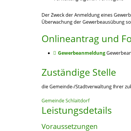
Der Zweck der Anmeldung eines Gewerbe
Überwachung der Gewerbeausübung sowi
Onlineantrag und F
Gewerbeanmeldung
Gewerbean
Zuständige Stelle
die Gemeinde-/Stadtverwaltung Ihrer zuk
Gemeinde Schlaitdorf
Leistungsdetails
Voraussetzungen