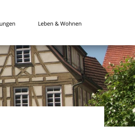
tungen
Leben & Wohnen