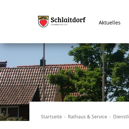
Aktuelles
Startseite
Rathaus & Service
Dienst