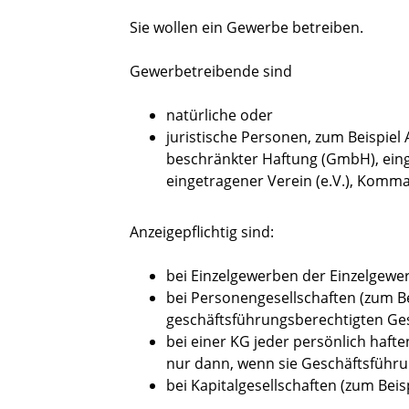
Sie wollen ein Gewerbe betreiben.
Gewerbetreibende sind
natürliche oder
juristische Personen, zum Beispiel 
beschränkter Haftung (GmbH), ein
eingetragener Verein (e.V.), Komma
Anzeigepflichtig sind:
bei Einzelgewerben der Einzelgewe
bei Personengesellschaften (zum B
geschäftsführungsberechtigten Ges
bei einer KG jeder persönlich haft
nur dann, wenn sie Geschäftsführu
bei Kapitalgesellschaften (zum Beis