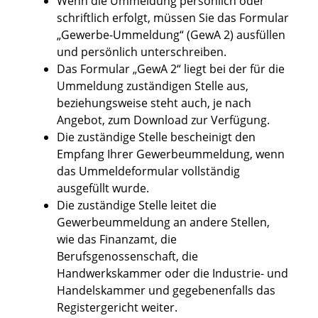
Wenn die Ummeldung persönlich oder
schriftlich erfolgt, müssen Sie das Formular
„Gewerbe-Ummeldung“ (GewA 2) ausfüllen
und persönlich unterschreiben.
Das Formular „GewA 2“ liegt bei der für die
Ummeldung zuständigen Stelle aus,
beziehungsweise steht auch, je nach
Angebot, zum Download zur Verfügung.
Die zuständige Stelle bescheinigt den
Empfang Ihrer Gewerbeummeldung, wenn
das Ummeldeformular vollständig
ausgefüllt wurde.
Die zuständige Stelle leitet die
Gewerbeummeldung an andere Stellen,
wie das Finanzamt, die
Berufsgenossenschaft, die
Handwerkskammer oder die Industrie- und
Handelskammer und gegebenenfalls das
Registergericht weiter.