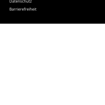
Datenschutz
Barrierefreiheit