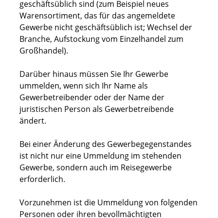
geschäftsüblich sind (zum Beispiel neues
Warensortiment, das für das angemeldete
Gewerbe nicht geschäftsüblich ist; Wechsel der
Branche, Aufstockung vom Einzelhandel zum
Großhandel).
Darüber hinaus müssen Sie Ihr Gewerbe
ummelden, wenn sich Ihr Name als
Gewerbetreibender oder der Name der
juristischen Person als Gewerbetreibende
ändert.
Bei einer Änderung des Gewerbegegenstandes
ist nicht nur eine Ummeldung im stehenden
Gewerbe, sondern auch im Reisegewerbe
erforderlich.
Vorzunehmen ist die Ummeldung von folgenden
Personen oder ihren bevollmächtigten