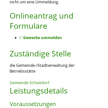
nicht um eine Ummeldung.
Onlineantrag und
Formulare
Gewerbe ummelden
Zuständige Stelle
die Gemeinde-/Stadtverwaltung der
Betriebsstätte
Gemeinde Schlaitdorf
Leistungsdetails
Voraussetzungen