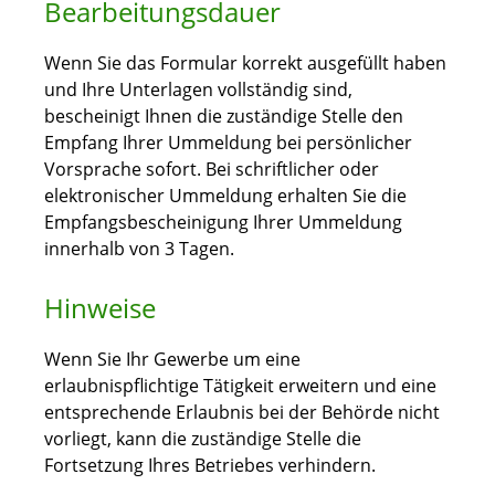
Bearbeitungsdauer
Wenn Sie das Formular korrekt ausgefüllt haben
und Ihre Unterlagen vollständig sind,
bescheinigt Ihnen die zuständige Stelle den
Empfang Ihrer Ummeldung bei persönlicher
Vorsprache sofort. Bei schriftlicher oder
elektronischer Ummeldung erhalten Sie die
Empfangsbescheinigung Ihrer Ummeldung
innerhalb von 3 Tagen.
Hinweise
Wenn Sie Ihr Gewerbe um eine
erlaubnispflichtige Tätigkeit erweitern und eine
entsprechende Erlaubnis bei der Behörde nicht
vorliegt, kann die zuständige Stelle die
Fortsetzung Ihres Betriebes verhindern.