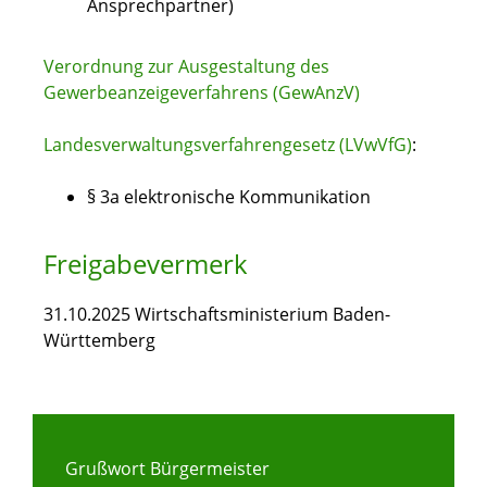
Ansprechpartner)
Verordnung zur Ausgestaltung des
Gewerbeanzeigeverfahrens (GewAnzV)
Landesverwaltungsverfahrengesetz (LVwVfG)
:
§ 3a elektronische Kommunikation
Freigabevermerk
31.10.2025 Wirtschaftsministerium Baden-
Württemberg
Grußwort Bürgermeister