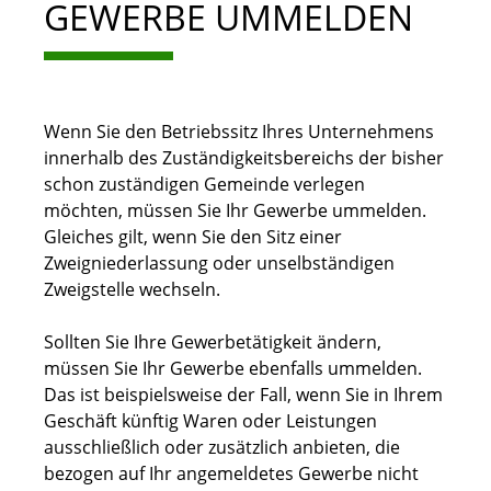
GEWERBE UMMELDEN
Wenn Sie den Betriebssitz Ihres Unternehmens
innerhalb des Zuständigkeitsbereichs der bisher
schon zuständigen Gemeinde verlegen
möchten, müssen Sie Ihr Gewerbe ummelden.
Gleiches gilt, wenn Sie den Sitz einer
Zweigniederlassung oder unselbständigen
Zweigstelle wechseln.
Sollten Sie Ihre Gewerbetätigkeit ändern,
müssen Sie Ihr Gewerbe ebenfalls ummelden.
Das ist beispielsweise der Fall, wenn Sie in Ihrem
Geschäft künftig Waren oder Leistungen
ausschließlich oder zusätzlich anbieten, die
bezogen auf Ihr angemeldetes Gewerbe nicht