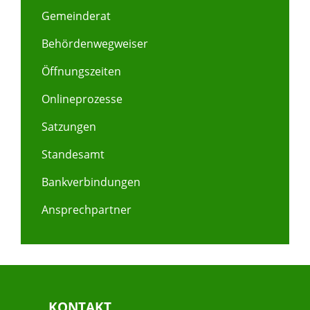
Gemeinderat
Behördenwegweiser
Öffnungszeiten
Onlineprozesse
Satzungen
Standesamt
Bankverbindungen
Ansprechpartner
KONTAKT