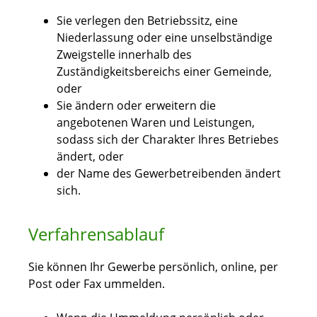
Sie verlegen den Betriebssitz, eine
Niederlassung oder eine unselbständige
Zweigstelle innerhalb des
Zuständigkeitsbereichs einer Gemeinde,
oder
Sie ändern oder erweitern die
angebotenen Waren und Leistungen,
sodass sich der Charakter Ihres Betriebes
ändert, oder
der Name des Gewerbetreibenden ändert
sich.
Verfahrensablauf
Sie können Ihr Gewerbe persönlich, online, per
Post oder Fax ummelden.