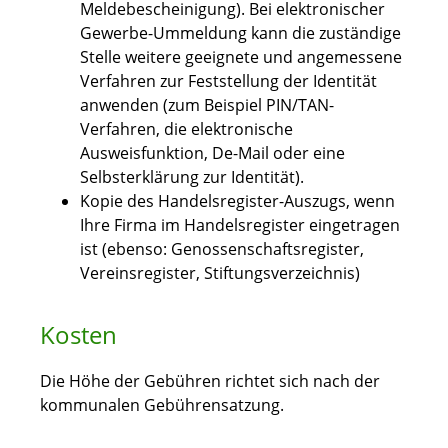
Meldebescheinigung). Bei elektronischer
Gewerbe-Ummeldung kann die zuständige
Stelle weitere geeignete und angemessene
Verfahren zur Feststellung der Identität
anwenden (zum Beispiel PIN/TAN-
Verfahren, die elektronische
Ausweisfunktion, De-Mail oder eine
Selbsterklärung zur Identität).
Kopie des Handelsregister-Auszugs, wenn
Ihre Firma im Handelsregister eingetragen
ist (ebenso: Genossenschaftsregister,
Vereinsregister, Stiftungsverzeichnis)
Kosten
Die Höhe der Gebühren richtet sich nach der
kommunalen Gebührensatzung.