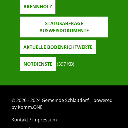
BRENNHOLZ
STATUSABFRAGE
AUSWEISDOKUMENTE
AKTUELLE BODENRICHTWERTE
NOTDIENSTE
(397
KB
)
© 2020 - 2024 Gemeinde Schlaitdorf | powered
by Komm.ONE
Kontakt / Impressum