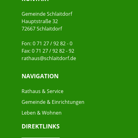
Gemeinde Schlaitdorf
Hauptstraße 32
72667 Schlaitdorf
Fon: 0 71 27 / 92 82 - 0
Fax: 0 71 27 / 92 82 - 92
rathaus@schlaitdorf.de
NAVIGATION
Rathaus & Service
Gemeinde & Einrichtungen
Leben & Wohnen
DIREKTLINKS