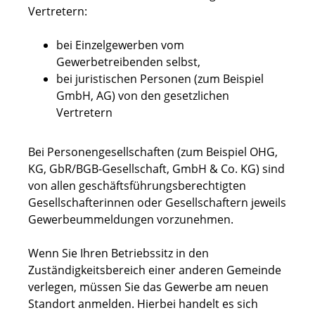
Vertretern:
bei Einzelgewerben vom
Gewerbetreibenden selbst,
bei juristischen Personen (zum Beispiel
GmbH, AG) von den gesetzlichen
Vertretern
Bei Personengesellschaften (zum Beispiel OHG,
KG, GbR/BGB-Gesellschaft, GmbH & Co. KG) sind
von allen geschäftsführungsberechtigten
Gesellschafterinnen oder Gesellschaftern jeweils
Gewerbeummeldungen vorzunehmen.
Wenn Sie Ihren Betriebssitz in den
Zuständigkeitsbereich einer anderen Gemeinde
verlegen, müssen Sie das Gewerbe am neuen
Standort anmelden. Hierbei handelt es sich