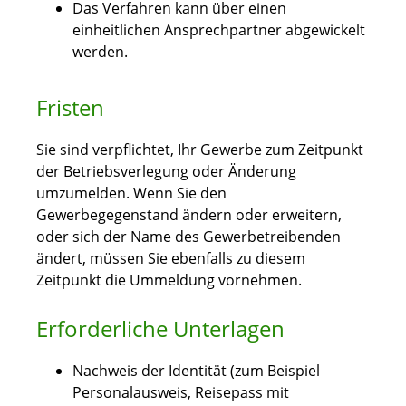
Das Verfahren kann über einen
einheitlichen Ansprechpartner abgewickelt
werden.
Fristen
Sie sind verpflichtet, Ihr Gewerbe zum Zeitpunkt
der Betriebsverlegung oder Änderung
umzumelden. Wenn Sie den
Gewerbegegenstand ändern oder erweitern,
oder sich der Name des Gewerbetreibenden
ändert, müssen Sie ebenfalls zu diesem
Zeitpunkt die Ummeldung vornehmen.
Erforderliche Unterlagen
Nachweis der Identität (zum Beispiel
Personalausweis, Reisepass mit