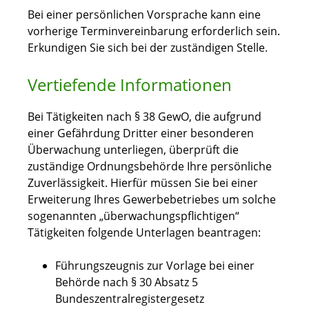
Bei einer persönlichen Vorsprache kann eine
vorherige Terminvereinbarung erforderlich sein.
Erkundigen Sie sich bei der zuständigen Stelle.
Vertiefende Informationen
Bei Tätigkeiten nach § 38 GewO, die aufgrund
einer Gefährdung Dritter einer besonderen
Überwachung unterliegen, überprüft die
zuständige Ordnungsbehörde Ihre
persönliche
Zuverlässigkeit. Hierfür müssen Sie bei einer
Erweiterung Ihres Gewerbebetriebes um solche
sogenannten „überwachungspflichtigen“
Tätigkeiten folgende Unterlagen beantragen:
Führungszeugnis zur Vorlage bei einer
Behörde nach § 30 Absatz 5
Bundeszentralregistergesetz