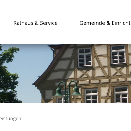
Rathaus & Service
Gemeinde & Einrich
leistungen