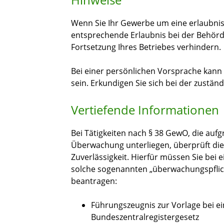
Wenn Sie Ihr Gewerbe um eine erlaubnisp
entsprechende Erlaubnis bei der Behörde 
Fortsetzung Ihres Betriebes verhindern.
Bei einer persönlichen Vorsprache kann
sein. Erkundigen Sie sich bei der zuständ
Vertiefende Informationen
Bei Tätigkeiten nach § 38 GewO, die auf
Überwachung unterliegen, überprüft di
Zuverlässigkeit. Hierfür müssen Sie bei
solche sogenannten „überwachungspflich
beantragen:
Führungszeugnis zur Vorlage bei ei
Bundeszentralregistergesetz