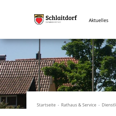
Aktuelles
Startseite
Rathaus & Service
Dienst