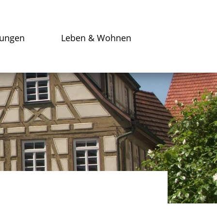
tungen
Leben & Wohnen