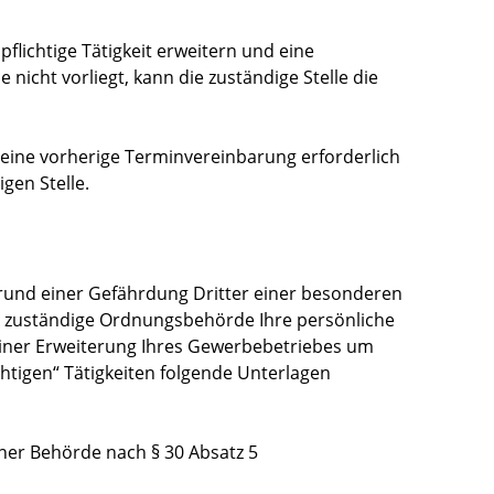
flichtige Tätigkeit erweitern und eine
nicht vorliegt, kann die zuständige Stelle die
 eine vorherige Terminvereinbarung erforderlich
igen Stelle.
grund einer Gefährdung Dritter einer besonderen
e
zuständige Ordnungsbehörde Ihre
persönliche
 einer Erweiterung Ihres Gewerbebetriebes um
tigen“ Tätigkeiten folgende Unterlagen
ner Behörde nach § 30 Absatz 5