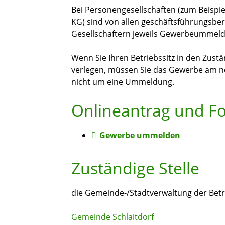
Bei Personengesellschaften (zum Beispi
KG) sind von allen geschäftsführungsber
Gesellschaftern jeweils Gewerbeumme
Wenn Sie Ihren Betriebssitz in den Zus
verlegen, müssen Sie das Gewerbe am ne
nicht um eine Ummeldung.
Onlineantrag und F
Gewerbe ummelden
Zuständige Stelle
die Gemeinde-/Stadtverwaltung der Betr
Gemeinde Schlaitdorf