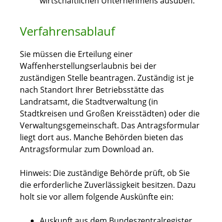
wirtschaftlichen Unternehmens ausüben.
Verfahrensablauf
Sie müssen die Erteilung einer
Waffenherstellungserlaubnis bei der
zuständigen Stelle beantragen. Zuständig ist je
nach Standort Ihrer Betriebsstätte das
Landratsamt, die Stadtverwaltung (in
Stadtkreisen und Großen Kreisstädten) oder die
Verwaltungsgemeinschaft. Das Antragsformular
liegt dort aus. Manche Behörden bieten das
Antragsformular zum Download an.
Hinweis: Die zuständige Behörde prüft, ob Sie
die erforderliche Zuverlässigkeit besitzen. Dazu
holt sie vor allem folgende Auskünfte ein:
Auskunft aus dem Bundeszentralregister