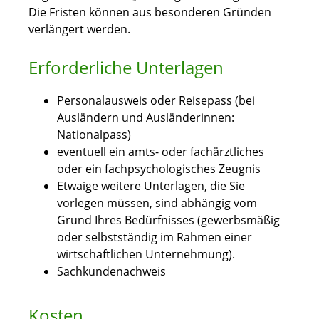
Die Fristen können aus besonderen Gründen
verlängert werden.
Erforderliche Unterlagen
Personalausweis oder Reisepass (bei
Ausländern und Ausländerinnen:
Nationalpass)
eventuell ein amts- oder fachärztliches
oder ein fachpsychologisches Zeugnis
Etwaige weitere Unterlagen, die Sie
vorlegen müssen, sind abhängig vom
Grund Ihres Bedürfnisses (gewerbsmäßig
oder selbstständig im Rahmen einer
wirtschaftlichen Unternehmung).
Sachkundenachweis
Kosten