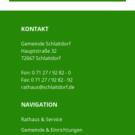
KONTAKT
Gemeinde Schlaitdorf
Hauptstraße 32
72667 Schlaitdorf
Fon: 0 71 27 / 92 82 - 0
Fax: 0 71 27 / 92 82 - 92
rathaus@schlaitdorf.de
NAVIGATION
Rathaus & Service
Gemeinde & Einrichtungen