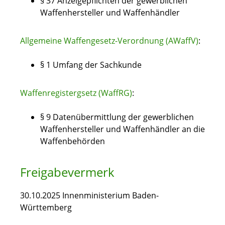
§ 37 Anzeigepflichten der gewerblichen
Waffenhersteller und Waffenhändler
Allgemeine Waffengesetz-Verordnung (AWaffV)
:
§ 1 Umfang der Sachkunde
Waffenregistergsetz (WaffRG)
:
§ 9 Datenübermittlung der gewerblichen
Waffenhersteller und Waffenhändler an die
Waffenbehörden
Freigabevermerk
30.10.2025 Innenministerium Baden-
Württemberg