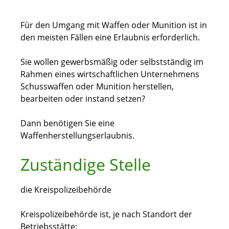
Für den Umgang mit Waffen oder Munition ist in
den meisten Fällen eine Erlaubnis erforderlich.
Sie wollen gewerbsmäßig oder selbstständig im
Rahmen eines wirtschaftlichen Unternehmens
Schusswaffen oder Munition herstellen,
bearbeiten oder instand setzen?
Dann benötigen Sie eine
Waffenherstellungserlaubnis.
Zuständige Stelle
die Kreispolizeibehörde
Kreispolizeibehörde ist, je nach Standort der
Betriebsstätte: