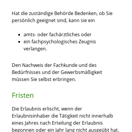
Hat die zuständige Behörde Bedenken, ob Sie
persönlich geeignet sind, kann sie
ein
amts- oder fachärztliches oder
ein fachpsychologisches Zeugnis
verlangen.
Den Nachweis der Fachkunde und des
Bedürfnisses und der Gewerbsmäßigkeit
müssen Sie selbst erbringen.
Fristen
Die Erlaubnis erlischt, wenn der
Erlaubnisinhaber die Tätigkeit nicht innerhalb
eines Jahres nach Erteilung der Erlaubnis
begonnen oder ein Jahr lang nicht ausgeübt hat.