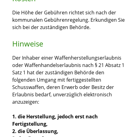
Die Höhe der Gebühren richtet sich nach der
kommunalen Gebührenregelung. Erkundigen Sie
sich bei der zuständigen Behörde.
Hinweise
Der Inhaber einer Waffenherstellungserlaubnis
oder Waffenhandelserlaubnis nach § 21 Absatz 1
Satz 1 hat der zuständigen Behörde den
folgenden Umgang mit fertiggestellten
Schusswaffen, deren Erwerb oder Besitz der
Erlaubnis bedarf, unverzüglich elektronisch
anzuzeigen:
1. die Herstellung, jedoch erst nach
Fertigstellung,
2. die Überlassung,