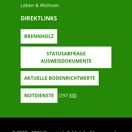
Leben & Wohnen
DIREKTLINKS
BRENNHOLZ
STATUSABFRAGE
AUSWEISDOKUMENTE
AKTUELLE BODENRICHTWERTE
NOTDIENSTE
(397
KB
)