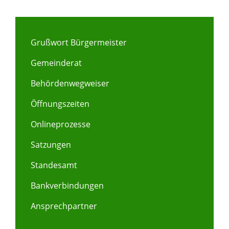
Grußwort Bürgermeister
Gemeinderat
Behördenwegweiser
Öffnungszeiten
Onlineprozesse
Satzungen
Standesamt
Bankverbindungen
Ansprechpartner