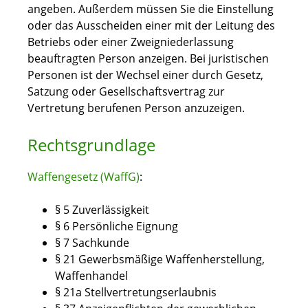
angeben. Außerdem müssen Sie die Einstellung
oder das Ausscheiden einer mit der Leitung des
Betriebs oder einer Zweigniederlassung
beauftragten Person anzeigen. Bei juristischen
Personen ist der Wechsel einer durch Gesetz,
Satzung oder Gesellschaftsvertrag zur
Vertretung berufenen Person anzuzeigen.
Rechtsgrundlage
Waffengesetz (WaffG)
:
§ 5 Zuverlässigkeit
§ 6 Persönliche Eignung
§ 7 Sachkunde
§ 21 Gewerbsmäßige Waffenherstellung,
Waffenhandel
§ 21a Stellvertretungserlaubnis