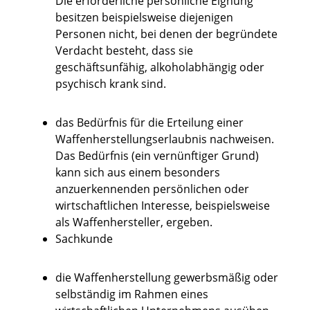
Die erforderliche persönliche Eignung
besitzen beispielsweise diejenigen
Personen nicht, bei denen der begründete
Verdacht besteht, dass sie
geschäftsunfähig, alkoholabhängig oder
psychisch krank sind.
das Bedürfnis für die Erteilung einer
Waffenherstellungserlaubnis nachweisen.
Das Bedürfnis (ein vernünftiger Grund)
kann sich aus einem besonders
anzuerkennenden persönlichen oder
wirtschaftlichen Interesse, beispielsweise
als Waffenhersteller, ergeben.
Sachkunde
die Waffenherstellung gewerbsmäßig oder
selbständig im Rahmen eines