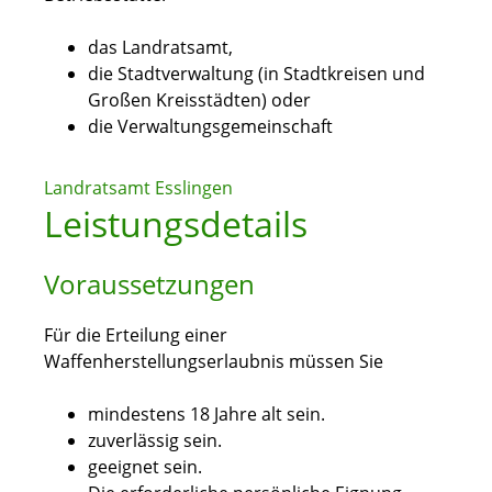
das Landratsamt,
die Stadtverwaltung (in Stadtkreisen und
Großen Kreisstädten) oder
die Verwaltungsgemeinschaft
Landratsamt Esslingen
Leistungsdetails
Voraussetzungen
Für die Erteilung einer
Waffenherstellungserlaubnis müssen Sie
mindestens 18 Jahre alt sein.
zuverlässig sein.
geeignet sein.