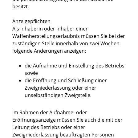
besitzt.
Anzeigepflichten
Als Inhaberin oder Inhaber einer
Waffenherstellungserlaubnis müssen Sie bei der
zuständigen Stelle innerhalb von zwei Wochen
folgende Änderungen anzeigen:
die Aufnahme und Einstellung des Betriebs
sowie
die Eröffnung und Schließung einer
Zweigniederlassung oder einer
unselbständigen Zweigstelle.
Im Rahmen der Aufnahme- oder
Eröffnungsanzeige müssen Sie auch die mit der
Leitung des Betriebs oder einer
Zweigniederlassung beauftragten Personen