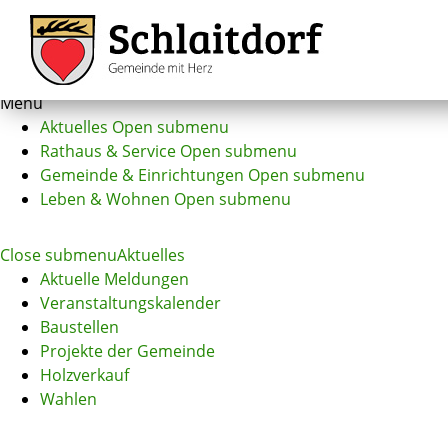
Menu
Aktuelles
Open submenu
Rathaus & Service
Open submenu
Gemeinde & Einrichtungen
Open submenu
Leben & Wohnen
Open submenu
Close submenu
Aktuelles
Aktuelle Meldungen
Veranstaltungskalender
Baustellen
Projekte der Gemeinde
Holzverkauf
Wahlen