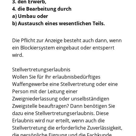
3. den Erwerb,
4. die Bearbeitung durch
a) Umbau oder
b) Austausch eines wesentlichen Teils.
Die Pflicht zur Anzeige besteht auch dann, wenn
ein Blockiersystem eingebaut oder entsperrt
wird.
Stellvertretungserlaubnis
Wollen Sie für Ihr erlaubnisbedürftiges
Waffengewerbe eine Stellvertretung oder eine
Person mit der Leitung einer
Zweigniederlassung oder unselbständigen
Zweigstelle beauftragen? Dann benötigen Sie
dazu eine Stellvertretungserlaubnis. Diese
Erlaubnis wird nur erteilt, wenn auch die
Stellvertretung die erforderliche Zuverlässigkeit,
die persönliche Eignung und die Fachkunde