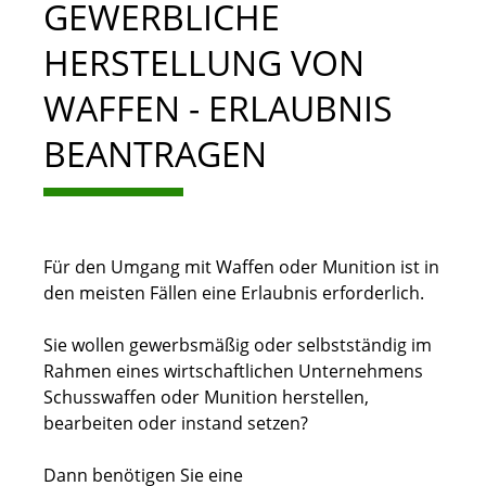
GEWERBLICHE
HERSTELLUNG VON
WAFFEN - ERLAUBNIS
BEANTRAGEN
Für den Umgang mit Waffen oder Munition ist in
den meisten Fällen eine Erlaubnis erforderlich.
Sie wollen gewerbsmäßig oder selbstständig im
Rahmen eines wirtschaftlichen Unternehmens
Schusswaffen oder Munition herstellen,
bearbeiten oder instand setzen?
Dann benötigen Sie eine