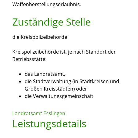
Waffenherstellungserlaubnis.
Zuständige Stelle
die Kreispolizeibehörde
Kreispolizeibehörde ist, je nach Standort der
Betriebsstätte:
das Landratsamt,
die Stadtverwaltung (in Stadtkreisen und
Großen Kreisstädten) oder
die Verwaltungsgemeinschaft
Landratsamt Esslingen
Leistungsdetails