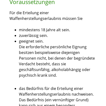
Voraussetzungen
Für die Erteilung einer
Waffenherstellungserlaubnis müssen Sie
mindestens 18 Jahre alt sein.
zuverlässig sein.
geeignet sein.
Die erforderliche persönliche Eignung
besitzen beispielsweise diejenigen
Personen nicht, bei denen der begründete
Verdacht besteht, dass sie
geschäftsunfähig, alkoholabhängig oder
psychisch krank sind.
das Bedürfnis für die Erteilung einer
Waffenherstellungserlaubnis nachweisen.
Das Bedürfnis (ein vernünftiger Grund)
kann sich aus einem besonders