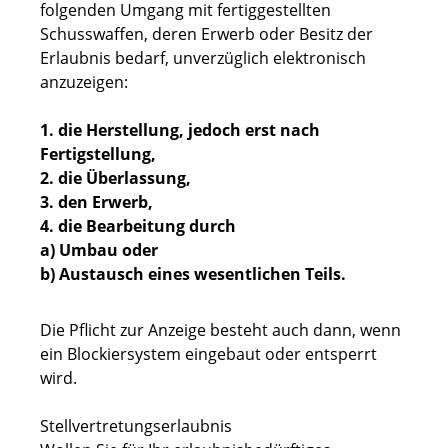
folgenden Umgang mit fertiggestellten
Schusswaffen, deren Erwerb oder Besitz der
Erlaubnis bedarf, unverzüglich elektronisch
anzuzeigen:
1. die Herstellung, jedoch erst nach
Fertigstellung,
2. die Überlassung,
3. den Erwerb,
4. die Bearbeitung durch
a) Umbau oder
b) Austausch eines wesentlichen Teils.
Die Pflicht zur Anzeige besteht auch dann, wenn
ein Blockiersystem eingebaut oder entsperrt
wird.
Stellvertretungserlaubnis