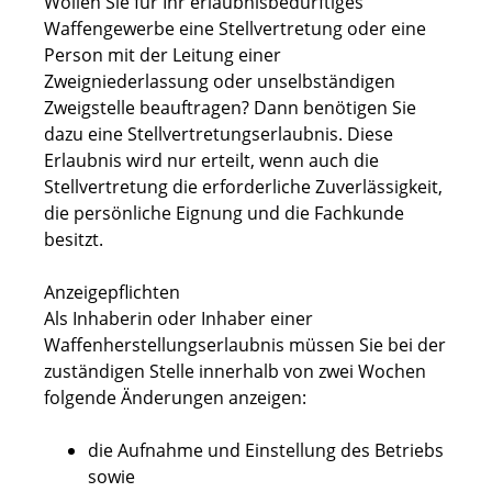
Wollen Sie für Ihr erlaubnisbedürftiges
Waffengewerbe eine Stellvertretung oder eine
Person mit der Leitung einer
Zweigniederlassung oder unselbständigen
Zweigstelle beauftragen? Dann benötigen Sie
dazu eine Stellvertretungserlaubnis. Diese
Erlaubnis wird nur erteilt, wenn auch die
Stellvertretung die erforderliche Zuverlässigkeit,
die persönliche Eignung und die Fachkunde
besitzt.
Anzeigepflichten
Als Inhaberin oder Inhaber einer
Waffenherstellungserlaubnis müssen Sie bei der
zuständigen Stelle innerhalb von zwei Wochen
folgende Änderungen anzeigen:
die Aufnahme und Einstellung des Betriebs
sowie