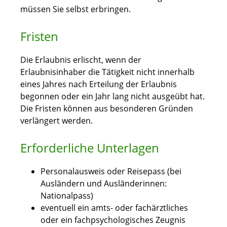
müssen Sie selbst erbringen.
Fristen
Die Erlaubnis erlischt, wenn der
Erlaubnisinhaber die Tätigkeit nicht innerhalb
eines Jahres nach Erteilung der Erlaubnis
begonnen oder ein Jahr lang nicht ausgeübt hat.
Die Fristen können aus besonderen Gründen
verlängert werden.
Erforderliche Unterlagen
Personalausweis oder Reisepass (bei
Ausländern und Ausländerinnen:
Nationalpass)
eventuell ein amts- oder fachärztliches
oder ein fachpsychologisches Zeugnis