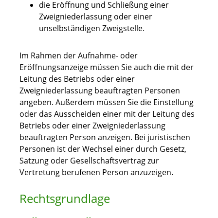
die Eröffnung und Schließung einer
Zweigniederlassung oder einer
unselbständigen Zweigstelle.
Im Rahmen der Aufnahme- oder
Eröffnungsanzeige müssen Sie auch die mit der
Leitung des Betriebs oder einer
Zweigniederlassung beauftragten Personen
angeben. Außerdem müssen Sie die Einstellung
oder das Ausscheiden einer mit der Leitung des
Betriebs oder einer Zweigniederlassung
beauftragten Person anzeigen. Bei juristischen
Personen ist der Wechsel einer durch Gesetz,
Satzung oder Gesellschaftsvertrag zur
Vertretung berufenen Person anzuzeigen.
Rechtsgrundlage