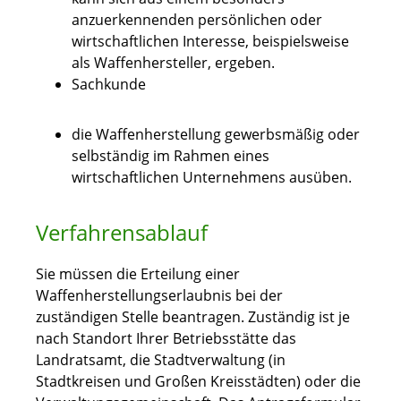
anzuerkennenden persönlichen oder
wirtschaftlichen Interesse, beispielsweise
als Waffenhersteller, ergeben.
Sachkunde
die Waffenherstellung gewerbsmäßig oder
selbständig im Rahmen eines
wirtschaftlichen Unternehmens ausüben.
Verfahrensablauf
Sie müssen die Erteilung einer
Waffenherstellungserlaubnis bei der
zuständigen Stelle beantragen. Zuständig ist je
nach Standort Ihrer Betriebsstätte das
Landratsamt, die Stadtverwaltung (in
Stadtkreisen und Großen Kreisstädten) oder die