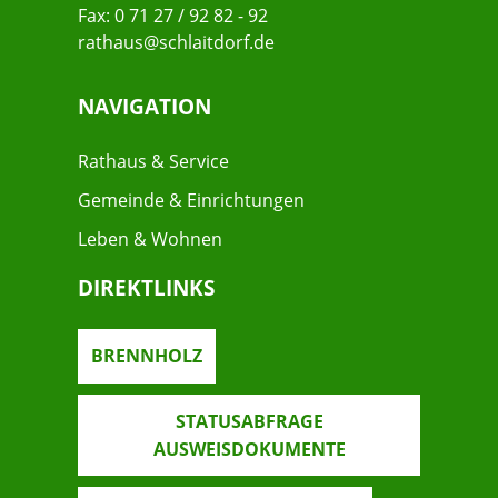
Fax: 0 71 27 / 92 82 - 92
rathaus@schlaitdorf.de
NAVIGATION
Rathaus & Service
Gemeinde & Einrichtungen
Leben & Wohnen
DIREKTLINKS
BRENNHOLZ
STATUSABFRAGE
AUSWEISDOKUMENTE