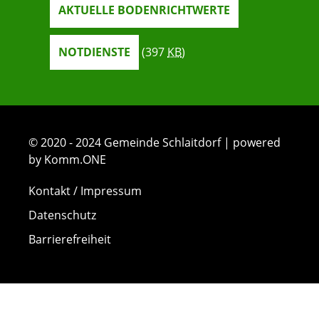
AKTUELLE BODENRICHTWERTE
NOTDIENSTE
(397
KB
)
© 2020 - 2024 Gemeinde Schlaitdorf | powered
by Komm.ONE
Kontakt / Impressum
Datenschutz
Barrierefreiheit