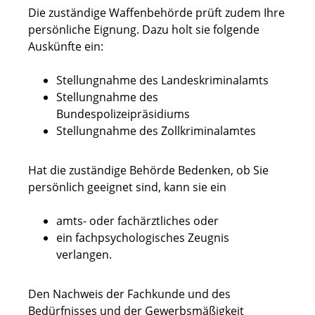
Die
zuständige Waffenbehörde prüft zudem Ihre
persönliche Eignung.
D
azu holt sie folgende
Auskünfte ein:
Stellungnahme des Landeskriminalamts
Stellungnahme des
Bundespolizeipräsidiums
Stellungnahme des Zollkriminalamtes
Hat die zuständige Behörde Bedenken, ob Sie
persönlich geeignet sind, kann sie
ein
amts- oder fachärztliches oder
ein fachpsychologisches Zeugnis
verlangen.
Den Nachweis der Fachkunde und des
Bedürfnisses und der Gewerbsmäßigkeit