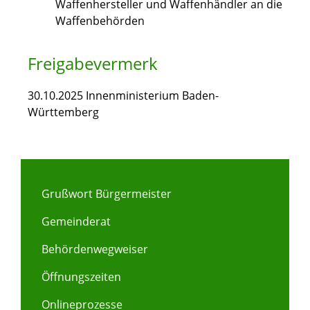
Waffenhersteller und Waffenhändler an die
Waffenbehörden
Freigabevermerk
30.10.2025 Innenministerium Baden-
Württemberg
Grußwort Bürgermeister
Gemeinderat
Behördenwegweiser
Öffnungszeiten
Onlineprozesse