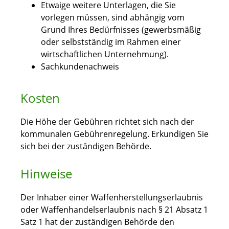
Etwaige weitere Unterlagen, die Sie
vorlegen müssen, sind abhängig vom
Grund Ihres Bedürfnisses (gewerbsmäßig
oder selbstständig im Rahmen einer
wirtschaftlichen Unternehmung).
Sachkundenachweis
Kosten
Die Höhe der Gebühren richtet sich nach der
kommunalen Gebührenregelung. Erkundigen Sie
sich bei der zuständigen Behörde.
Hinweise
Der Inhaber einer Waffenherstellungserlaubnis
oder Waffenhandelserlaubnis nach § 21 Absatz 1
Satz 1 hat der zuständigen Behörde den