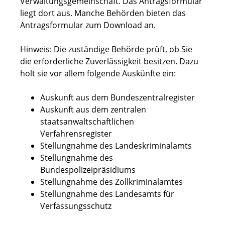
Verwaltungsgemeinschaft. Das Antragsformular
liegt dort aus. Manche Behörden bieten das
Antragsformular zum Download an.
Hinweis: Die zuständige Behörde prüft, ob Sie
die erforderliche Zuverlässigkeit besitzen. Dazu
holt sie vor allem folgende Auskünfte ein:
Auskunft aus dem Bundeszentralregister
Auskunft aus dem zentralen
staatsanwaltschaftlichen
Verfahrensregister
Stellungnahme des Landeskriminalamts
Stellungnahme des
Bundespolizeipräsidiums
Stellungnahme des Zollkriminalamtes
Stellungnahme des Landesamts für
Verfassungsschutz