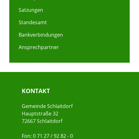
Satzungen
Standesamt
Bankverbindungen
Ansprechpartner
KONTAKT
Gemeinde Schlaitdorf
Hauptstraße 32
72667 Schlaitdorf
Fon: 0 71 27 / 92 82 - 0