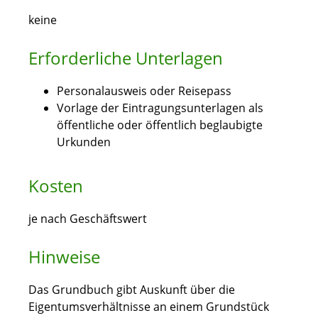
keine
Erforderliche Unterlagen
Personalausweis oder Reisepass
Vorlage der Eintragungsunterlagen als
öffentliche oder öffentlich beglaubigte
Urkunden
Kosten
je nach Geschäftswert
Hinweise
Das Grundbuch gibt Auskunft über die
Eigentumsverhältnisse an einem Grundstück