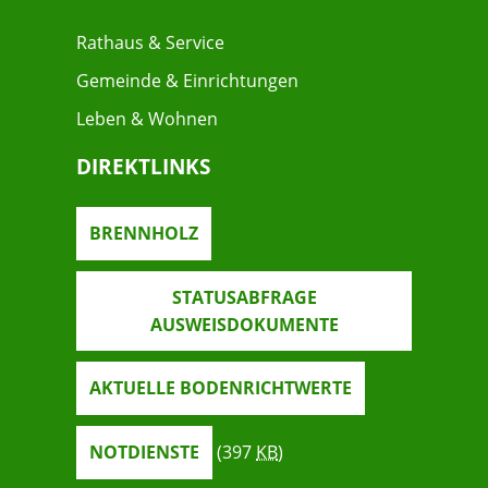
Rathaus & Service
Gemeinde & Einrichtungen
Leben & Wohnen
DIREKTLINKS
BRENNHOLZ
STATUSABFRAGE
AUSWEISDOKUMENTE
AKTUELLE BODENRICHTWERTE
NOTDIENSTE
(397
KB
)