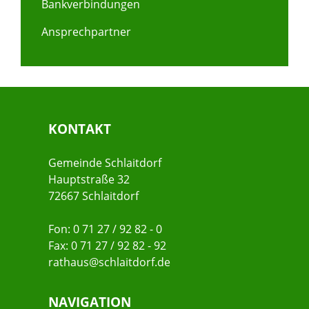
Bankverbindungen
Ansprechpartner
KONTAKT
Gemeinde Schlaitdorf
Hauptstraße 32
72667 Schlaitdorf
Fon: 0 71 27 / 92 82 - 0
Fax: 0 71 27 / 92 82 - 92
rathaus@schlaitdorf.de
NAVIGATION