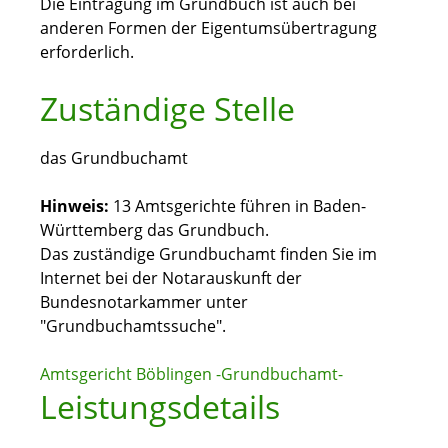
Die Eintragung im Grundbuch ist auch bei
anderen Formen der Eigentumsübertragung
erforderlich.
Zuständige Stelle
das Grundbuchamt
Hinweis:
13 Amtsgerichte führen in Baden-
Württemberg das Grundbuch.
Das zuständige Grundbuchamt finden Sie im
Internet bei der Notarauskunft der
Bundesnotarkammer unter
"Grundbuchamtssuche".
Amtsgericht Böblingen -Grundbuchamt-
Leistungsdetails