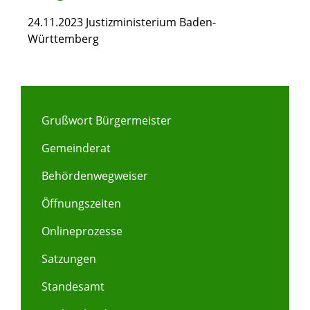
24.11.2023
Justizministerium Baden-
Württemberg
Grußwort Bürgermeister
Gemeinderat
Behördenwegweiser
Öffnungszeiten
Onlineprozesse
Satzungen
Standesamt