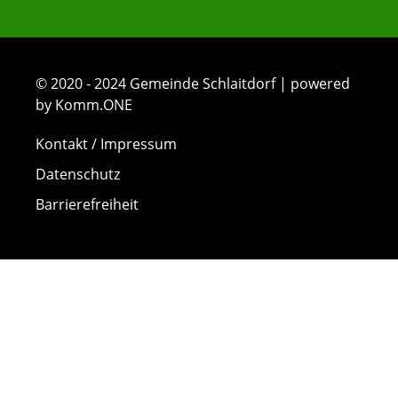
© 2020 - 2024 Gemeinde Schlaitdorf | powered
by Komm.ONE
Kontakt / Impressum
Datenschutz
Barrierefreiheit