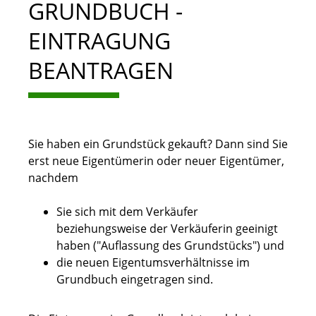
GRUNDBUCH -
EINTRAGUNG
BEANTRAGEN
Sie haben ein Grundstück gekauft? Dann sind Sie
erst neue Eigentümerin oder neuer Eigentümer,
nachdem
Sie sich mit dem Verkäufer
beziehungsweise der Verkäuferin geeinigt
haben ("Auflassung des Grundstücks") und
die neuen Eigentumsverhältnisse im
Grundbuch eingetragen sind.