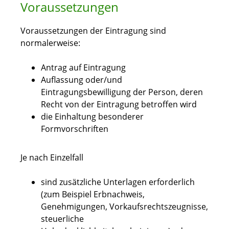
Voraussetzungen
Voraussetzungen der Eintragung sind
normalerweise:
Antrag auf Eintragung
Auflassung oder/und
Eintragungsbewilligung der Person, deren
Recht von der Eintragung betroffen wird
die Einhaltung besonderer
Formvorschriften
Je nach Einzelfall
sind zusätzliche Unterlagen erforderlich
(zum Beispiel Erbnachweis,
Genehmigungen, Vorkaufsrechtszeugnisse,
steuerliche