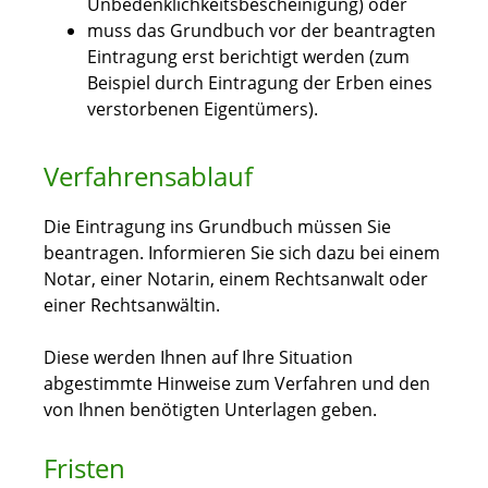
Unbedenklichkeitsbescheinigung)
oder
muss das Grundbuch vor der beantragten
Eintragung erst berichtigt werden
(zum
Beispiel durch Eintragung der Erben eines
verstorbenen Eigentümers)
.
Verfahrensablauf
Die Eintragung ins Grundbuch müssen Sie
beantragen. Informieren Sie sich dazu bei einem
Notar, einer Notarin, einem Rechtsanwalt oder
einer Rechtsanwältin.
Diese werden Ihnen auf Ihre Situation
abgestimmte Hinweise zum Verfahren und den
von Ihnen benötigten Unterlagen geben.
Fristen