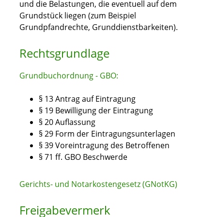
und die Belastungen, die eventuell auf dem
Grundstück liegen (zum Beispiel
Grundpfandrecht
e, Grunddienstbarkeiten).
Rechtsgrundlage
Grundbuchordnung - GBO:
§ 13 Antrag auf Eintragung
§ 19 Bewilligung der Eintragung
§ 20 Auflassung
§ 29 Form der Eintragungsunterlagen
§ 39 Voreintragung des Betroffenen
§ 71 ff. GBO Beschwerde
Gerichts- und Notarkostengesetz (GNotKG)
Freigabevermerk