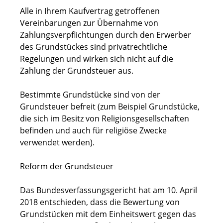
Alle in Ihrem Kaufvertrag getroffenen
Vereinbarungen zur Übernahme von
Zahlungsverpflichtungen durch den Erwerber
des Grundstückes sind privatrechtliche
Regelungen und wirken sich nicht auf die
Zahlung der Grundsteuer aus.
Bestimmte Grundstücke sind von der
Grundsteuer befreit (zum Beispiel Grundstücke,
die sich im Besitz von Religionsgesellschaften
befinden und auch für religiöse Zwecke
verwendet werden).
Reform der Grundsteuer
Das Bundesverfassungsgericht hat am 10. April
2018 entschieden, dass die Bewertung von
Grundstücken mit dem Einheitswert gegen das