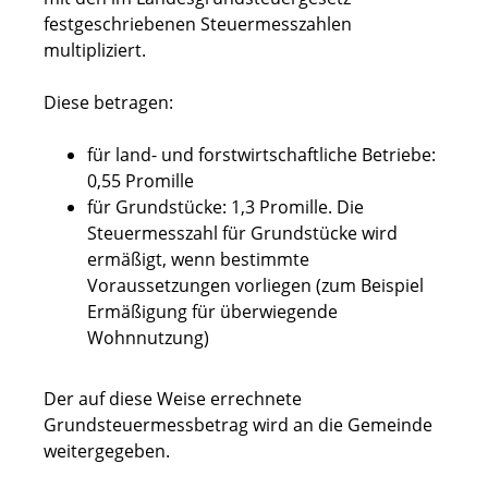
festgeschriebenen Steuermesszahlen
multipliziert.
Diese betragen:
für land- und forstwirtschaftliche Betriebe:
0,55 Promille
für Grundstücke: 1,3 Promille. Die
Steuermesszahl für Grundstücke wird
ermäßigt, wenn bestimmte
Voraussetzungen vorliegen (zum Beispiel
Ermäßigung für überwiegende
Wohnnutzung)
Der auf diese Weise errechnete
Grundsteuermessbetrag wird an die Gemeinde
weitergegeben.