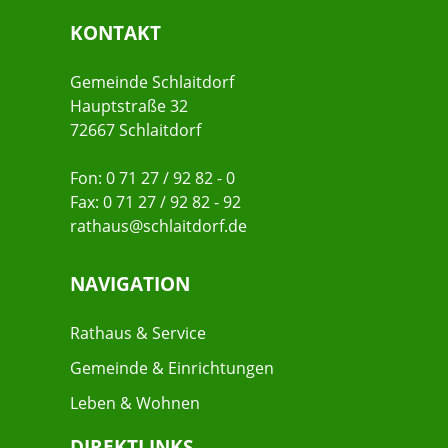
KONTAKT
Gemeinde Schlaitdorf
Hauptstraße 32
72667 Schlaitdorf
Fon: 0 71 27 / 92 82 - 0
Fax: 0 71 27 / 92 82 - 92
rathaus@schlaitdorf.de
NAVIGATION
Rathaus & Service
Gemeinde & Einrichtungen
Leben & Wohnen
DIREKTLINKS