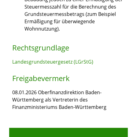
Steuermesszahl für die Berechnung des
Grundsteuermessbetrags (zum Beispiel
Ermäßigung für überwiegende
Wohnnutzung).
Rechtsgrundlage
Landesgrundsteuergesetz (LGrStG)
Freigabevermerk
08.01.2026 Oberfinanzdirektion Baden-
Württemberg als Vertreterin des
Finanzministeriums Baden-Württemberg