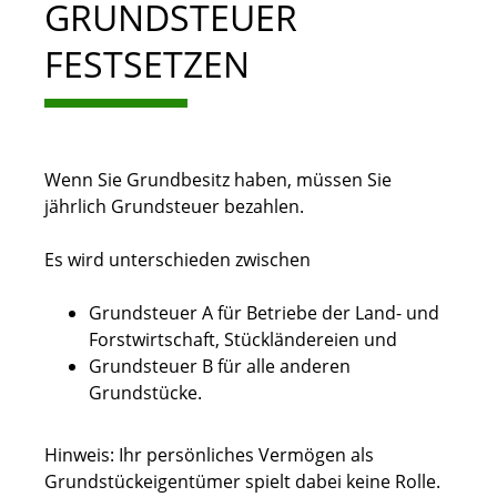
GRUNDSTEUER
FESTSETZEN
Wenn Sie Grundbesitz haben, müssen Sie
jährlich Grundsteuer bezahlen.
Es wird unterschieden zwischen
Grundsteuer A für Betriebe der Land- und
Forstwirtschaft, Stückländereien und
Grundsteuer B für alle anderen
Grundstücke.
Hinweis:
Ihr persönliches Vermögen als
Grundstückeigentümer spielt dabei keine Rolle.