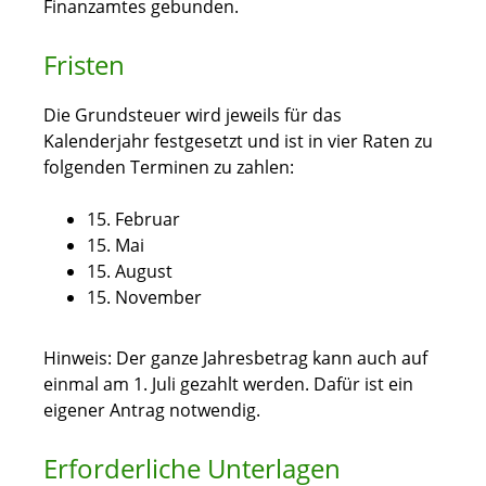
Finanzamtes gebunden.
Fristen
Die Grundsteuer wird jeweils für das
Kalenderjahr festgesetzt und ist in vier Raten zu
folgenden Terminen zu zahlen:
15. Februar
15. Mai
15. August
15. November
Hinweis: Der ganze Jahresbetrag kann auch auf
einmal am 1. Juli gezahlt werden. Dafür ist ein
eigener Antrag notwendig.
Erforderliche Unterlagen