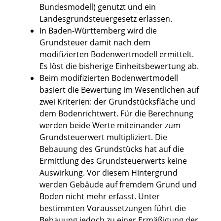
Bundesmodell) genutzt und ein
Landesgrundsteuergesetz erlassen.
In Baden-Württemberg wird die
Grundsteuer damit nach dem
modifizierten Bodenwertmodell ermittelt.
Es löst die bisherige Einheitsbewertung ab.
Beim modifizierten Bodenwertmodell
basiert die Bewertung im Wesentlichen auf
zwei Kriterien: der Grundstücksfläche und
dem Bodenrichtwert. Für die Berechnung
werden beide Werte miteinander zum
Grundsteuerwert multipliziert. Die
Bebauung des Grundstücks hat auf die
Ermittlung des Grundsteuerwerts keine
Auswirkung. Vor diesem Hintergrund
werden Gebäude auf fremdem Grund und
Boden nicht mehr erfasst. Unter
bestimmten Voraussetzungen führt die
Bebauung jedoch zu einer Ermäßigung der