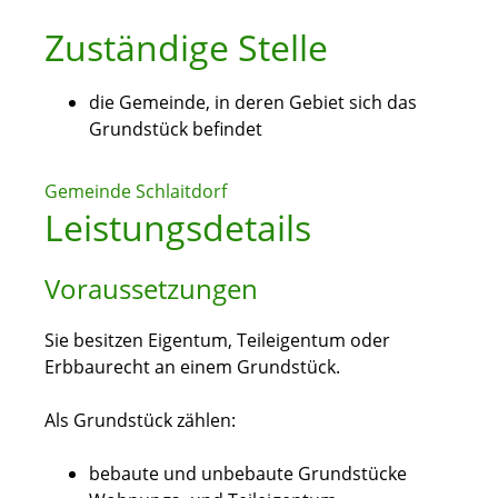
Zuständige Stelle
die Gemeinde, in deren Gebiet sich das
Grundstück befindet
Gemeinde Schlaitdorf
Leistungsdetails
Voraussetzungen
Sie besitzen Eigentum, Teileigentum oder
Erbbaurecht an einem Grundstück.
Als Grundstück zählen:
bebaute und unbebaute Grundstücke