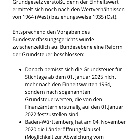
Grundgesetz verstößt, denn der Einheitswert
ermittelt sich noch nach den Wertverhältnissen
von 1964 (West) beziehungsweise 1935 (Ost).
Entsprechend den Vorgaben des
Bundesverfassungsgerichts wurde
zwischenzeitlich auf Bundesebene eine Reform
der Grundsteuer beschlossen:
Danach bemisst sich die Grundsteuer für
Stichtage ab dem 01. Januar 2025 nicht
mehr nach den Einheitswerten 1964,
sondern nach sogenannten
Grundsteuerwerten, die von den
Finanzämtern erstmalig auf den 01.Januar
2022 festzustellen sind.
Baden-Württemberg hat am 04. November
2020 die Länderöffnungsklausel
(Möglichkeit zur Abweichung vom