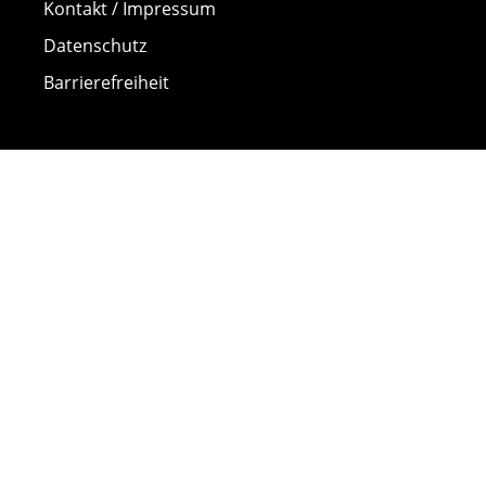
Kontakt / Impressum
Datenschutz
Barrierefreiheit