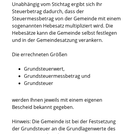
Unabhängig vom Stichtag ergibt sich Ihr
Steuerbetrag dadurch, dass der
Steuermessbetrag von der Gemeinde mit einem
sogenannten Hebesatz multipliziert wird. Die
Hebesätze kann die Gemeinde selbst festlegen
und in der Gemeindesatzung verankern.
Die errechneten Größen
Grundsteuerwert,
Grundsteuermessbetrag und
Grundsteuer
werden Ihnen jeweils mit einem eigenen
Bescheid bekannt gegeben.
Hinweis:
Die Gemeinde ist bei der Festsetzung
der Grundsteuer an die Grundlagenwerte des