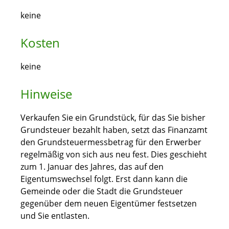
keine
Kosten
keine
Hinweise
Verkaufen Sie ein Grundstück, für das Sie bisher
Grundsteuer bezahlt haben, setzt das Finanzamt
den Grundsteuermessbetrag für den Erwerber
regelmäßig von sich aus neu fest. Dies geschieht
zum 1. Januar des Jahres, das auf den
Eigentumswechsel folgt. Erst dann kann die
Gemeinde oder die Stadt die Grundsteuer
gegenüber dem neuen Eigentümer festsetzen
und Sie entlasten.