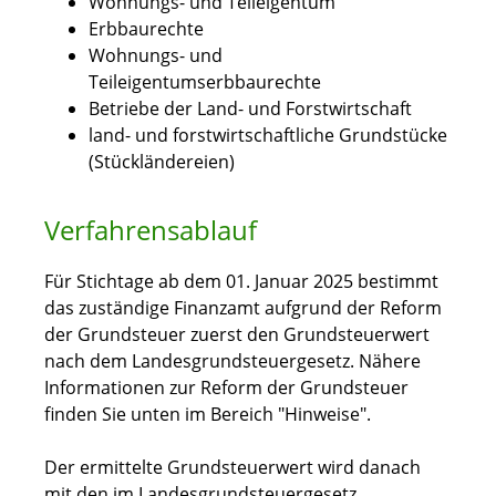
Wohnungs- und Teileigentum
Erbbaurechte
Wohnungs- und
Teileigentumserbbaurechte
Betriebe der Land- und Forstwirtschaft
land- und forstwirtschaftliche Grundstücke
(Stückländereien)
Verfahrensablauf
Für Stichtage ab dem 01. Januar 2025 bestimmt
das zuständige Finanzamt aufgrund der Reform
der Grundsteuer zuerst den Grundsteuerwert
nach dem Landesgrundsteuergesetz. Nähere
Informationen zur Reform der Grundsteuer
finden Sie unten im Bereich "Hinweise".
Der ermittelte Grundsteuerwert wird danach
mit den im Landesgrundsteuergesetz