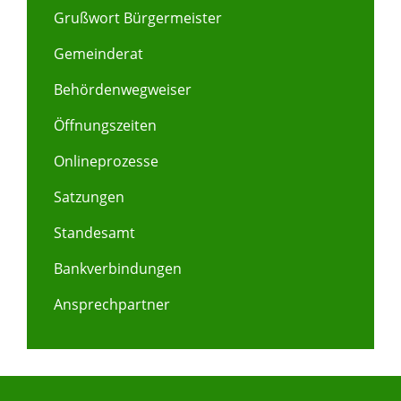
Grußwort Bürgermeister
Gemeinderat
Behördenwegweiser
Öffnungszeiten
Onlineprozesse
Satzungen
Standesamt
Bankverbindungen
Ansprechpartner