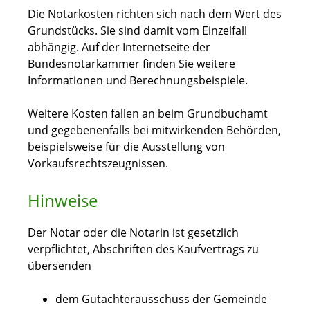
Die Notarkosten richten sich nach dem Wert des
Grundstücks. Sie sind damit vom Einzelfall
abhängig. Auf der Internetseite der
Bundesnotarkammer finden Sie weitere
Informationen und Berechnungsbeispiele.
Weitere Kosten fallen an beim Grundbuchamt
und gegebenenfalls bei mitwirkenden Behörden,
beispielsweise für die Ausstellung von
Vorkaufsrechtszeugnissen.
Hinweise
Der Notar oder die Notarin ist gesetzlich
verpflichtet, Abschriften des Kaufvertrags zu
übersenden
dem Gutachterausschuss der Gemeinde