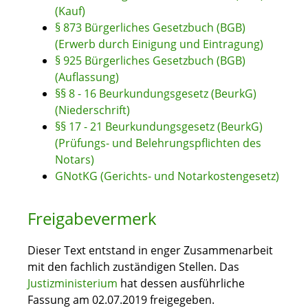
(Kauf)
§ 873 Bürgerliches Gesetzbuch (BGB)
(Erwerb durch Einigung und Eintragung)
§ 925 Bürgerliches Gesetzbuch (BGB)
(Auflassung)
§§ 8 - 16 Beurkundungsgesetz (BeurkG)
(Niederschrift)
§§ 17 - 21 Beurkundungsgesetz (BeurkG)
(Prüfungs- und Belehrungspflichten des
Notars)
GNotKG (Gerichts- und Notarkostengesetz)
Freigabevermerk
Dieser Text entstand in enger Zusammenarbeit
mit den fachlich zuständigen Stellen. Das
Justizministerium
hat dessen ausführliche
Fassung am 02.07.2019 freigegeben.