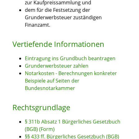
zur Kaufpreissammlung und
dem für die Festsetzung der
Grunderwerbsteuer zuständigen
Finanzamt.
Vertiefende Informationen
Eintragung ins Grundbuch beantragen
Grunderwerbsteuer zahlen
Notarkosten - Berechnungen konkreter
Beispiele auf Seiten der
Bundesnotarkammer
Rechtsgrundlage
§ 311b Absatz 1 Bürgerliches Gesetzbuch
(BGB) (Form)
§§ 433 ff. Bürgerliches Gesetzbuch (BGB)