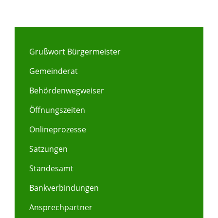
Grußwort Bürgermeister
Gemeinderat
Behördenwegweiser
Öffnungszeiten
Onlineprozesse
Satzungen
Standesamt
Bankverbindungen
Ansprechpartner