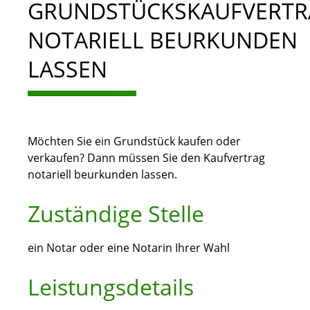
GRUNDSTÜCKSKAUFVERTR
NOTARIELL BEURKUNDEN
LASSEN
Möchten Sie ein Grundstück kaufen oder
verkaufen? Dann müssen Sie den Kaufvertrag
notariell beurkunden lassen.
Zuständige Stelle
ein Notar oder eine Notarin Ihrer Wahl
Leistungsdetails