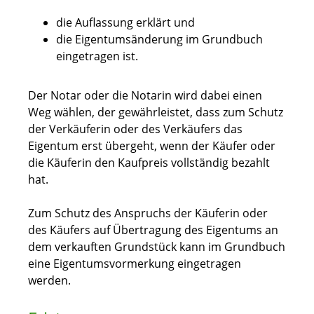
die Auflassung erklärt und
die Eigentumsänderung im Grundbuch
eingetragen ist.
Der Notar oder die Notarin wird dabei einen
Weg wählen, der
gewährleistet, dass zum Schutz
der Verkäuferin oder des Verkäufers das
Eigentum erst übergeht, wenn der Käufer oder
die Käuferin den Kaufpreis vollständig bezahlt
hat.
Zum Schutz des Anspruchs
der Käuferin oder
des Käufers auf Übertragung des Eigentums an
dem verkauften Grundstück kann im Grundbuch
eine Eigentumsvormerkung eingetragen
werden.