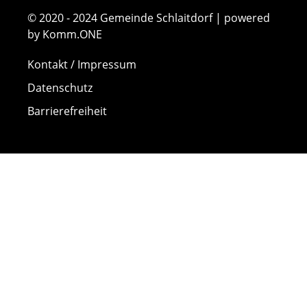
© 2020 - 2024 Gemeinde Schlaitdorf | powered
by Komm.ONE
Kontakt / Impressum
Datenschutz
Barrierefreiheit