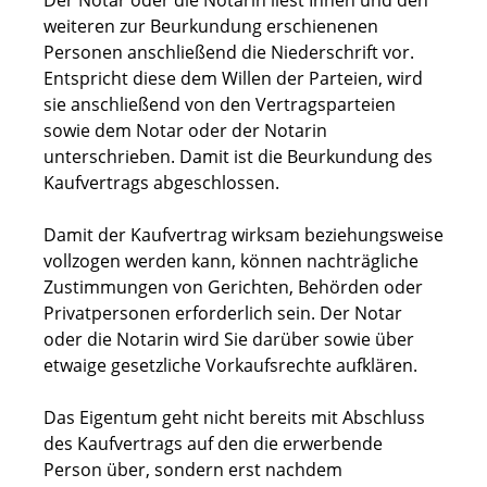
Der Notar oder die Notarin liest Ihnen und den
weiteren zur Beurkundung erschienenen
Personen anschließend die Niederschrift vor.
Entspricht diese dem Willen der Parteien, wird
sie anschließend von den Vertragsparteien
sowie dem Notar oder der Notarin
unterschrieben. Damit ist die Beurkundung des
Kaufvertrags abgeschlossen.
Damit der Kaufvertrag wirksam beziehungsweise
vollzogen werden kann, können nachträgliche
Zustimmungen von Gerichten, Behörden oder
Privatpersonen erforderlich sein. Der Notar
oder die Nota
rin wird Sie darüber sowie über
etwaige gesetzliche Vorkaufsrechte aufklären.
Das Eigentum geht nicht bereits mit Abschluss
des Kaufvertrags auf den die erwerbende
Person über, sondern erst nachdem