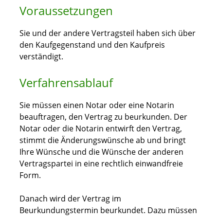
Voraussetzungen
Sie und der andere Vertragsteil haben sich über
den Kaufgegenstand und den Kaufpreis
verständigt.
Verfahrensablauf
Sie müssen einen Notar oder eine Notarin
beauftragen, den Vertrag zu beurkunden. Der
Notar oder die Notarin entwirft den Vertrag,
stimmt die Änderungswünsche ab und bringt
Ihre Wünsche und die Wünsche der anderen
Vertragspartei in eine rechtlich einwandfreie
Form.
Danach wird der Vertrag im
Beurkundungstermin beurkundet. Dazu müssen