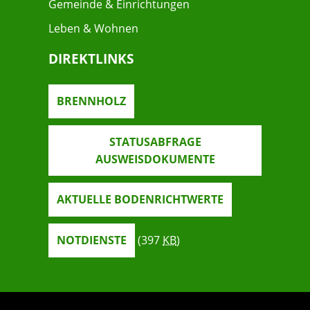
Gemeinde & Einrichtungen
Leben & Wohnen
DIREKTLINKS
BRENNHOLZ
STATUSABFRAGE
AUSWEISDOKUMENTE
AKTUELLE BODENRICHTWERTE
NOTDIENSTE
(397
KB
)