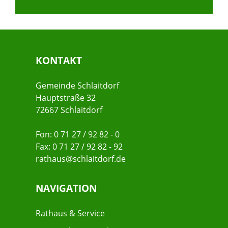
KONTAKT
Gemeinde Schlaitdorf
Hauptstraße 32
72667 Schlaitdorf
Fon: 0 71 27 / 92 82 - 0
Fax: 0 71 27 / 92 82 - 92
rathaus@schlaitdorf.de
NAVIGATION
Rathaus & Service