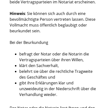
beide Vertragsparteien im Notariat erscheinen.
Hinweis
: Sie können sich auch durch eine
bevollmächtigte Person vertreten lassen. Diese
Vollmacht muss öffentlich beglaubigt oder
beurkundet sein.
Bei der Beurkundung
befragt der Notar oder die Notarin die
Vertragsparteien über ihren Willen,
klärt den Sachverhalt,
belehrt sie über die rechtliche Tragweite
des Geschäftes und
gibt ihre Erklärungen klar und
unzweideutig in der Niederschrift über die
Verhandlung wieder.