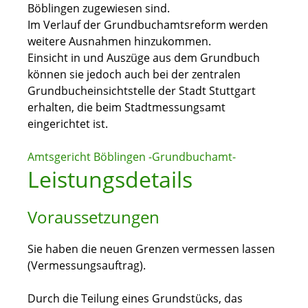
Böblingen zugewiesen sind.
Im Verlauf der Grundbuchamtsreform werden
weitere Ausnahmen hinzukommen.
Einsicht in und Auszüge aus dem Grundbuch
können sie jedoch auch bei der zentralen
Grundbucheinsichtstelle der Stadt Stuttgart
erhalten, die beim Stadtmessungsamt
eingerichtet ist.
Amtsgericht Böblingen -Grundbuchamt-
Leistungsdetails
Voraussetzungen
Sie haben die neuen Grenzen vermessen lassen
(Vermessungsauftrag).
Durch die Teilung eines Grundstücks, das