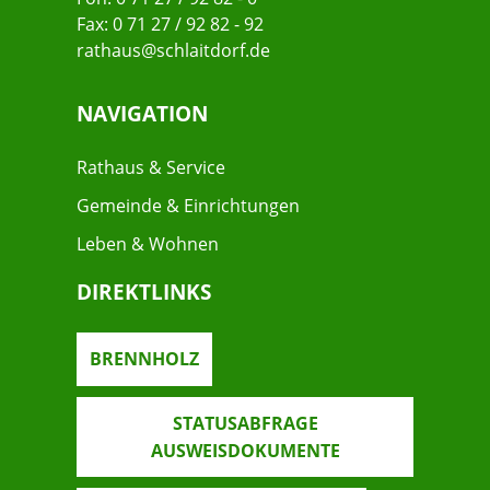
Fax: 0 71 27 / 92 82 - 92
rathaus@schlaitdorf.de
NAVIGATION
Rathaus & Service
Gemeinde & Einrichtungen
Leben & Wohnen
DIREKTLINKS
BRENNHOLZ
STATUSABFRAGE
AUSWEISDOKUMENTE