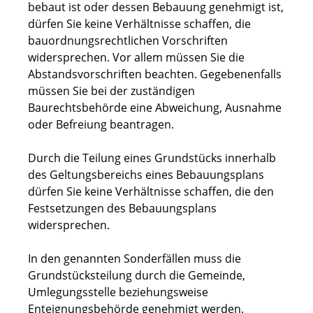
bebaut ist oder dessen Bebauung genehmigt ist,
dürfen Sie keine Verhältnisse schaffen, die
bauordnungsrechtlichen Vorschriften
widersprechen. Vor allem müssen Sie die
Abstandsvorschriften beachten. Gegebenenfalls
müssen Sie bei der zuständigen
Baurechtsbehörde eine Abweichung, Ausnahme
oder Befreiung beantragen.
Durch die Teilung eines Grundstücks innerhalb
des Geltungsbereichs eines Bebauungsplans
dürfen Sie keine Verhältnisse schaffen, die den
Festsetzungen des Bebauungsplans
widersprechen.
In den genannten Sonderfällen muss die
Grundstücksteilung durch die Gemeinde,
Umlegungsstelle beziehungsweise
Enteignungsbehörde genehmigt werden.