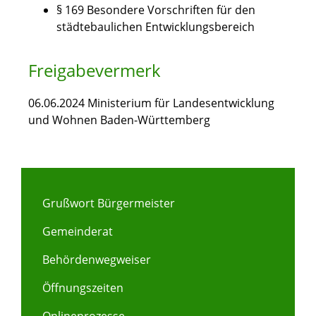
§ 169 Besondere Vorschriften für den
städtebaulichen Entwicklungsbereich
Freigabevermerk
06.06.2024 Ministerium für Landesentwicklung
und Wohnen Baden-Württemberg
Grußwort Bürgermeister
Gemeinderat
Behördenwegweiser
Öffnungszeiten