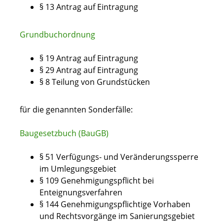
§ 13 Antrag auf Eintragung
Grundbuchordnung
§ 19 Antrag auf Eintragung
§ 29 Antrag auf Eintragung
§ 8 Teilung von Grundstücken
für die genannten Sonderfälle:
Baugesetzbuch (BauGB)
§ 51 Verfügungs- und Veränderungssperre
im Umlegungsgebiet
§ 109 Genehmigungspflicht bei
Enteignungsverfahren
§ 144 Genehmigungspflichtige Vorhaben
und Rechtsvorgänge im Sanierungsgebiet