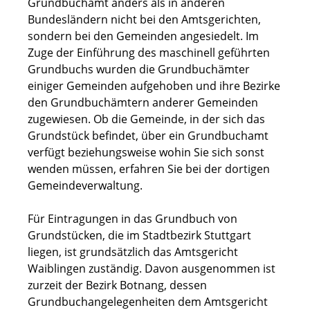
Grundbuchamt anders als in anderen
Bundesländern nicht bei den Amtsgerichten,
sondern bei den Gemeinden angesiedelt. Im
Zuge der Einführung des maschinell geführten
Grundbuchs wurden die Grundbuchämter
einiger Gemeinden aufgehoben und ihre Bezirke
den Grundbuchämtern anderer Gemeinden
zugewiesen. Ob die Gemeinde, in der sich das
Grundstück befindet, über ein Grundbuchamt
verfügt beziehungsweise wohin Sie sich sonst
wenden müssen, erfahren Sie bei der dortigen
Gemeindeverwaltung.
Für Eintragungen in das Grundbuch von
Grundstücken, die im Stadtbezirk Stuttgart
liegen, ist grundsätzlich das Amtsgericht
Waiblingen zuständig. Davon ausgenommen ist
zurzeit der Bezirk Botnang, dessen
Grundbuchangelegenheiten dem Amtsgericht