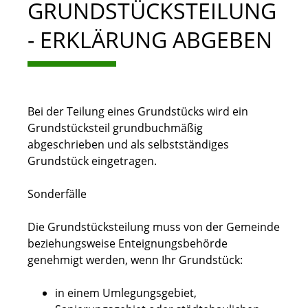
GRUNDSTÜCKSTEILUNG
- ERKLÄRUNG ABGEBEN
Bei der Teilung eines Grundstücks wird ein
Grundstücksteil grundbuchmäßig
abgeschrieben und als selbstständiges
Grundstück eingetragen.
Sonderfälle
Die Grundstücksteilung muss von der Gemeinde
beziehungsweise Enteignungsbehörde
genehmigt werden, wenn Ihr G
rundstück:
in einem Umlegungsgebiet,