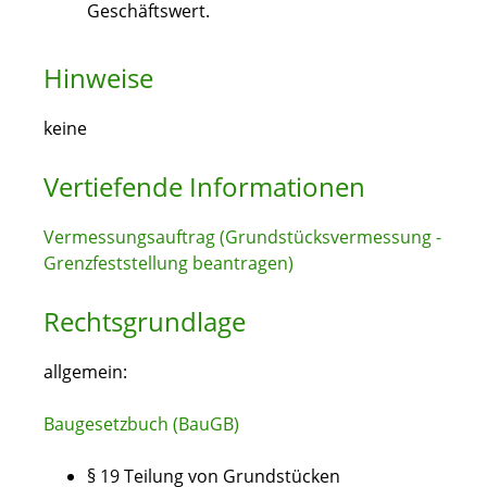
Geschäftswert.
Hinweise
keine
Vertiefende Informationen
Vermessungsauftrag (Grundstücksvermessung -
Grenzfeststellung beantragen)
Rechtsgrundlage
allgemein:
Baugesetzbuch (BauGB)
§ 19 Teilung von Grundstücken