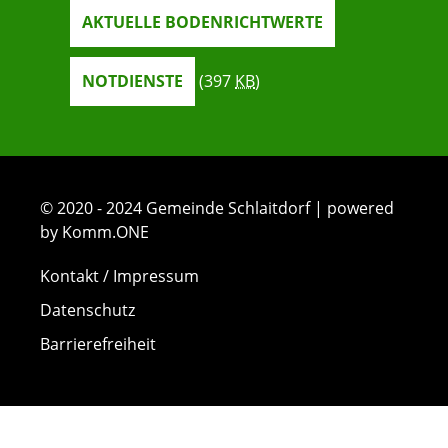
AKTUELLE BODENRICHTWERTE
NOTDIENSTE
(397
KB
)
© 2020 - 2024 Gemeinde Schlaitdorf | powered
by Komm.ONE
Kontakt / Impressum
Datenschutz
Barrierefreiheit