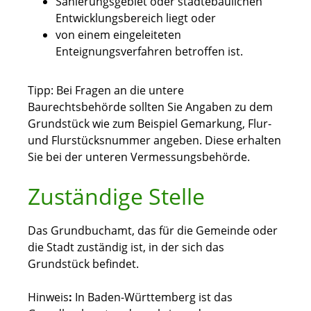
Sanierungsgebiet oder städtebaulichen
Entwicklungsbereich liegt oder
von einem eingeleiteten
Enteignungsverfahren betroffen ist.
Tipp:
Bei Fragen an die untere
Baurechtsbehörde sollten Sie Anga
ben zu dem
Grundstück wie zum Beispiel Gemarkung, Flur-
und Flurstücksnummer angeben. Diese erhalten
Sie bei der unteren Vermessungsbehörde.
Zuständige Stelle
Das Grundbuchamt, das für die Gemeinde oder
die Stadt zuständig ist, in der sich das
Grundstück befindet.
Hinweis
:
In Baden-Württemberg ist das