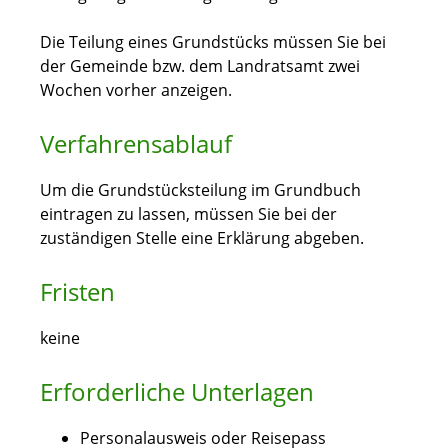
Die Teilung eines Grundstücks müssen Sie bei
der Gemeinde bzw. dem Landratsamt zwei
Wochen vorher anzeigen.
Verfahrensablauf
Um die Grundstücksteilung im Grundbuch
eintragen zu lassen, müssen Sie bei der
zuständigen Stelle eine Erklärung abgeben.
Fristen
keine
Erforderliche Unterlagen
Personalausweis oder Reisepass