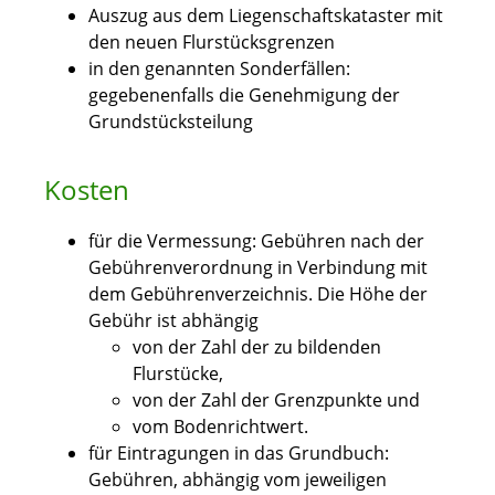
Auszug aus dem Liegenschaftskataster mit
den neuen Flurstücksgrenzen
in den genannten Sonderfällen:
gegebenenfalls die Genehmigung der
Grundstücksteilung
Kosten
für die Vermessung: Gebühren nach der
Gebührenverordnung in Verbindung mit
dem Gebührenverzeichnis. Die Höhe der
Gebühr ist abhängig
von der Zahl der zu bildenden
Flurstücke,
von der Zahl der Grenzpunkte und
vom Bodenrichtwert.
für Eintragungen in das Grundbuch:
Gebühren, abhängig vom jeweiligen