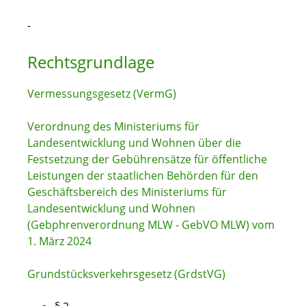
-
Rechtsgrundlage
Vermessungsgesetz (VermG)
Verordnung des Ministeriums für
Landesentwicklung und Wohnen über die
Festsetzung der Gebührensätze für öffentliche
Leistungen der staatlichen Behörden für den
Geschäftsbereich des Ministeriums für
Landesentwicklung und Wohnen
(Gebphrenverordnung MLW - GebVO MLW) vom
1. März 2024
Grundstücksverkehrsgesetz (GrdstVG)