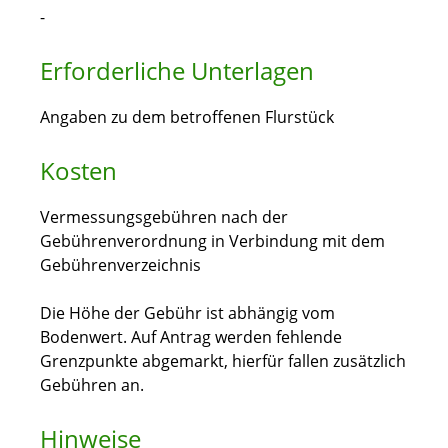
-
Erforderliche Unterlagen
Angaben zu dem betroffenen Flurstück
Kosten
Vermessungsgebühren nach der
Gebührenverordnung in Verbindung mit dem
Gebührenverzeichnis
Die Höhe der Gebühr ist abhängig vom
Bodenwert. Auf Antrag werden fehlende
Grenzpunkte abgemarkt, hierfür fallen zusätzlich
Gebühren an.
Hinweise