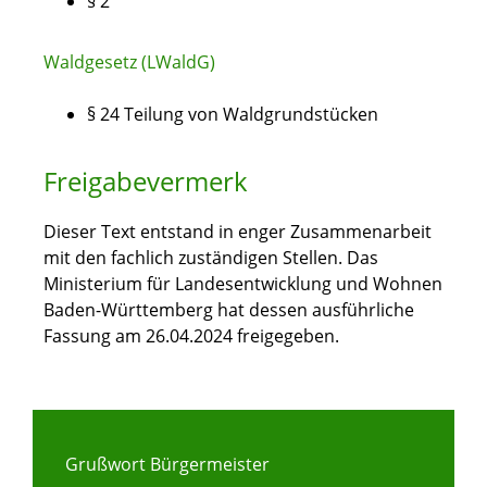
§ 2
Waldgesetz (LWaldG)
§ 24
Teilung von Waldgrundstücken
Freigabevermerk
Dieser Text entstand in enger Zusammenarbeit
mit den fachlich zuständigen Stellen. Das
Ministerium für Landesentwicklung und Wohnen
Baden-Württemberg hat dessen ausführliche
Fassung am 26.04.2024 freigegeben.
Grußwort Bürgermeister