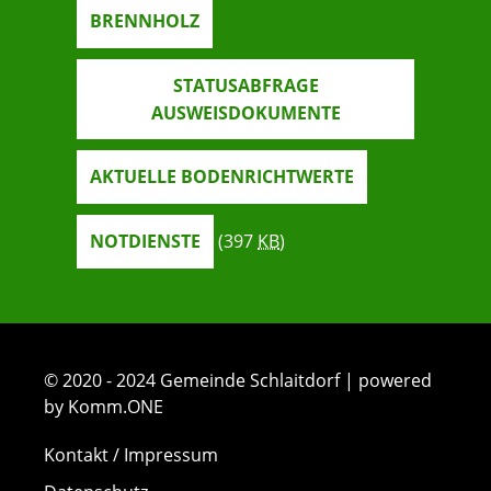
BRENNHOLZ
STATUSABFRAGE
AUSWEISDOKUMENTE
AKTUELLE BODENRICHTWERTE
NOTDIENSTE
(397
KB
)
© 2020 - 2024 Gemeinde Schlaitdorf | powered
by Komm.ONE
Kontakt / Impressum