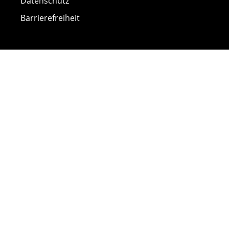
Datenschutz
Barrierefreiheit