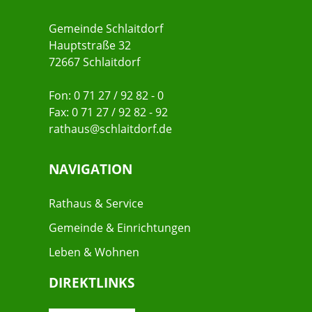
Gemeinde Schlaitdorf
Hauptstraße 32
72667 Schlaitdorf
Fon: 0 71 27 / 92 82 - 0
Fax: 0 71 27 / 92 82 - 92
rathaus@schlaitdorf.de
NAVIGATION
Rathaus & Service
Gemeinde & Einrichtungen
Leben & Wohnen
DIREKTLINKS