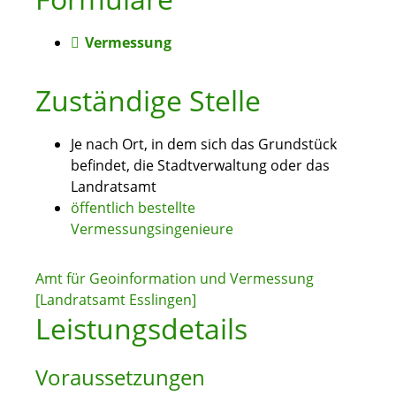
Vermessung
Zuständige Stelle
Je nach Ort, in dem sich das Grundstück
befindet, die Stadtverwaltung oder das
Landratsamt
öffentlich bestellte
Vermessungsingenieure
Amt für Geoinformation und Vermessung
[Landratsamt Esslingen]
Leistungsdetails
Voraussetzungen