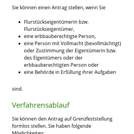
Sie können einen Antrag stellen, wenn Sie
Flurstückseigentümerin bzw.
Flurstückseigentümer,
eine erbbauberechtigte Person,
eine Person mit Vollmacht (bevollmächtigt)
oder Zustimmung der Eigentümerin bzw.
des Eigentümers oder der
erbbauberechtigten Person oder
eine Behörde in Erfüllung ihrer Aufgaben
sind.
Verfahrensablauf
Sie können den Antrag auf Grenzfeststellung
formlos stellen. Sie haben folgende
Möglichkeiten: