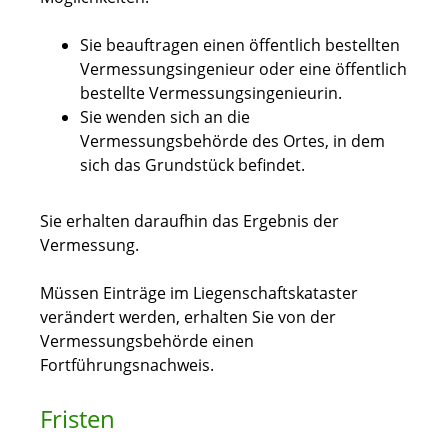
Sie beauftragen einen öffentlich bestellten
Vermessungsingenieur oder eine öffentlich
bestellte Vermessungsingenieurin.
Sie wenden sich an die
Vermessungsbehörde des Ortes, in dem
sich das Grundstück befindet.
Sie erhalten daraufhin das Ergebnis der
Vermessung.
Müssen Einträge im Liegenschaftskataster
verändert werden, erhalten Sie von der
Vermessungsbehörde einen
Fortführungsnachweis.
Fristen