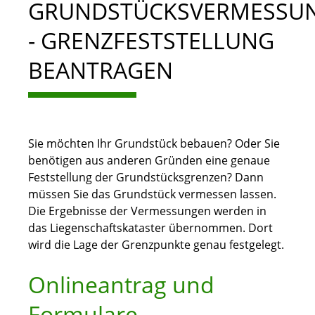
GRUNDSTÜCKSVERMESSU
- GRENZFESTSTELLUNG
BEANTRAGEN
Sie möchten Ihr Grundstück bebauen? Oder Sie
benötigen aus anderen Gründen eine genaue
Feststellung der Grundstücksgrenzen? Dann
müssen Sie das Grundstück vermessen lassen.
Die Ergebnisse der Vermessungen werden in
das Liegenschaftskataster übernommen. Dort
wird die Lage der Grenzpunkte genau festgelegt.
Onlineantrag und
Formulare