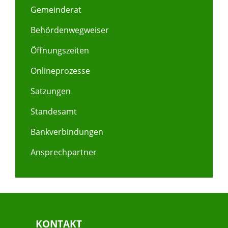
Gemeinderat
Behördenwegweiser
Öffnungszeiten
Onlineprozesse
Satzungen
Standesamt
Bankverbindungen
Ansprechpartner
KONTAKT