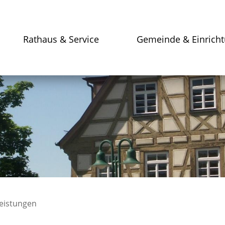
Rathaus & Service
Gemeinde & Einrich
leistungen