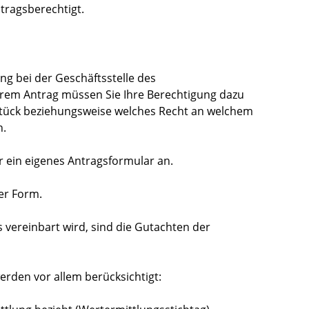
tragsberechtigt.
g bei der Geschäftsstelle des
rem Antrag müssen Sie Ihre Berechtigung dazu
dstück beziehungsweise welches Recht an welchem
n.
 ein eigenes Antragsformular an.
her Form.
vereinbart wird, sind die Gutachten der
erden vor allem berücksichtigt: