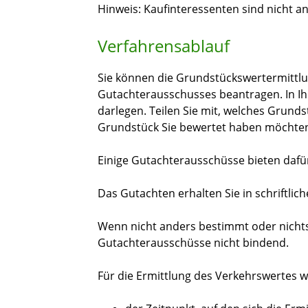
Hinweis: Kaufinteressenten sind nicht an
Verfahrensablauf
Sie können die Grundstückswertermittlun
Gutachterausschusses beantragen. In Ih
darlegen. Teilen Sie mit, welches Grun
Grundstück Sie bewertet haben möchte
Einige Gutachterausschüsse bieten dafür
Das Gutachten erhalten Sie in schriftlic
Wenn nicht anders bestimmt oder nichts 
Gutachterausschüsse nicht bindend.
Für die Ermittlung des Verkehrswertes w