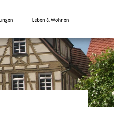
tungen
Leben & Wohnen