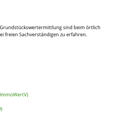
Grundstückswertermittlung sind beim örtlich
ei
freien Sachverständigen zu erfahren.
 (ImmoWertV)
)