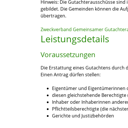
Hinweis: Die Gutachterausschüsse sind
gebildet. Die Gemeinden können die Au
übertragen.
Zweckverband Gemeinsamer Gutachterau
Leistungsdetails
Voraussetzungen
Die Erstattung eines Gutachtens durch 
Einen Antrag dürfen stellen:
Eigentümer und Eigentümerinnen 
diesen gleichstehende Berechtigte 
Inhaber oder Inhaberinnen andere
Pflichtteilsberechtigte (die nächst
Gerichte und Justizbehörden