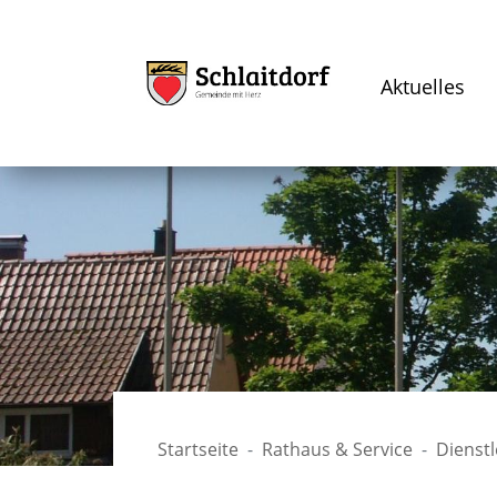
Aktuelles
Startseite
Rathaus & Service
Dienst