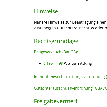
Hinweise
Nähere Hinweise zur Beantragung einer 
zuständigen Gutachterausschuss oder b
Rechtsgrundlage
Baugesetzbuch (BauGB):
§ 195 – 199
Wertermittlung
Immobilienwertermittlungsverordnung
Gutachterausschussverordnung (GuAVO
Freigabevermerk