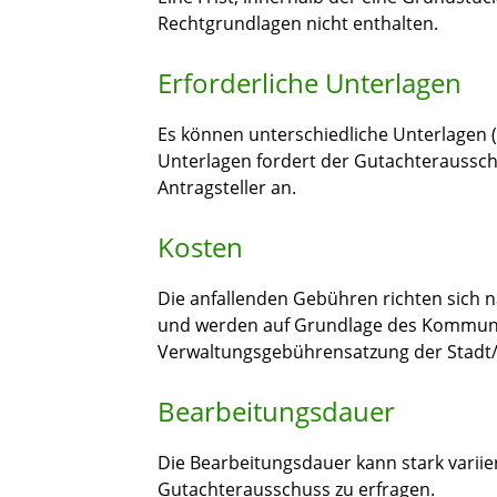
Rechtgrundlagen nicht enthalten.
Erforderliche Unterlagen
Es können unterschiedliche Unterlagen (
Unterlagen fordert der Gutachterausschu
Antragsteller an.
Kosten
Die anfallenden Gebühren richten sich 
und werden auf Grundlage des Kommuna
Verwaltungsgebührensatzung der Stad
Bearbeitungsdauer
Die Bearbeitungsdauer kann stark variie
Gutachterausschuss zu erfragen.