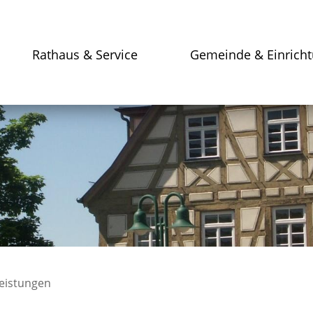
Rathaus & Service
Gemeinde & Einrich
leistungen