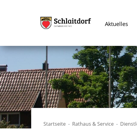
Aktuelles
Startseite
Rathaus & Service
Dienst