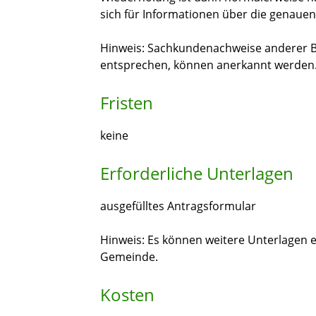
sich für Informationen über die genaue
Hinweis:
Sachkundenachweise anderer B
entsprechen, können anerkannt werden
Fristen
keine
Erforderliche Unterlagen
ausgefülltes Antragsformular
Hinweis: Es können weitere Unterlagen er
Gemeinde.
Kosten