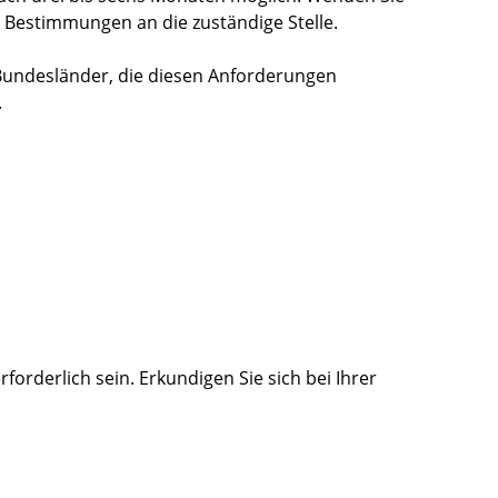
n Bestimmungen an die zuständige Stel
le.
undesländer, die diesen Anforderungen
.
forderlich sein. Erkundigen Sie sich bei Ihrer