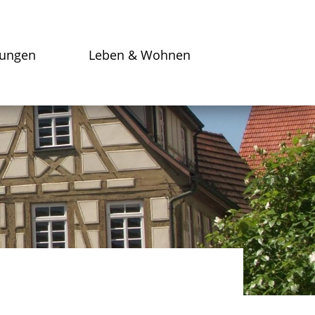
tungen
Leben & Wohnen