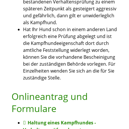
bestandenen Verhaltensprüfung zu einem
späteren Zeitpunkt als gesteigert aggressiv
und gefährlich, dann gilt er unwiderleglich
als Kampfhund.
Hat Ihr Hund schon in einem anderen Land
erfolgreich eine Prüfung abgelegt und ist
die Kampfhundeeigenschaft dort durch
amtliche Feststellung widerlegt worden,
können Sie die vorhandene Bescheinigung
bei der zuständigen Behörde vorlegen. Für
Einzelheiten wenden Sie sich an die für Sie
zuständige Stelle.
Onlineantrag und
Formulare
Haltung eines Kampfhundes -