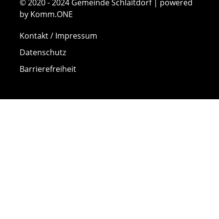
© 2020 - 2024 Gemeinde Schlaitdorf | powered
by Komm.ONE
Kontakt / Impressum
Datenschutz
Barrierefreiheit