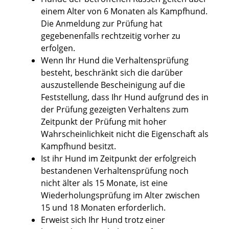
einem Alter von 6 Monaten als Kampfhund.
Die Anmeldung zur Prüfung hat
gegebenenfalls rechtzeitig vorher zu
erfolgen.
Wenn Ihr Hund die Verhaltensprüfung
besteht, beschränkt sich die darüber
auszustellende Bescheinigung auf die
Feststellung, dass Ihr Hund aufgrund des in
der Prüfung gezeigten Verhaltens zum
Zeitpunkt der Prüfung mit hoher
Wahrscheinlichkeit nicht die Eigenschaft als
Kampfhund besitzt.
Ist ihr Hund im Zeitpunkt der erfolgreich
bestandenen Verhaltensprüfung noch
nicht älter als 15 Monate, ist eine
Wiederholungsprüfung im Alter zwischen
15 und 18 Monaten erforderlich.
Erweist sich Ihr Hund trotz einer