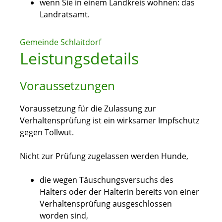
wenn Sie in einem Landkreis wohnen: das
Landratsamt.
Gemeinde Schlaitdorf
Leistungsdetails
Voraussetzungen
Voraussetzung für die Zulassung zur
Verhaltensprüfung ist ein wirksamer Impfschutz
gegen Tollwut.
Nicht zur Prüfung zugelassen werden Hunde,
die wegen Täuschungsversuchs des
Halters oder der Halterin bereits von einer
Verhaltensprüfung ausgeschlossen
worden sind,