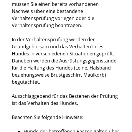
müssen Sie einen bereits vorhandenen
Nachweis über eine bestandene
Verhaltensprüfung vorlegen oder die
Verhaltensprüfung beantragen.
In der Verhaltensprüfung werden der
Grundgehorsam und das Verhalten Ihres
Hundes in verschiedenen Situationen geprüft.
Daneben werden die Ausrüstungsgegenstände
für die Haltung des Hundes
(Leine, Halsband
beziehungsweise Brustgeschirr, Maulkorb)
begutachtet.
Ausschlaggebend für das Bestehen der Prüfung
ist das Verhalten des Hundes.
Beachten Sie folgende Hinweise:
Hunde der betroffenen Rassen gelten über