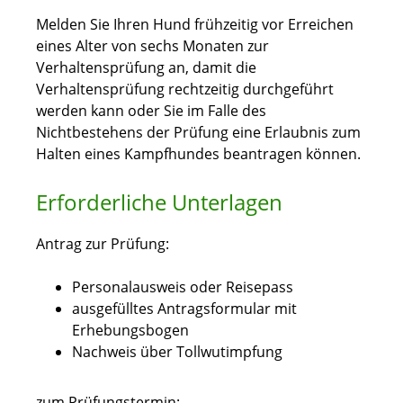
Melden Sie Ihren Hund frühzeitig vor Erreichen
eines Alter von sechs Monaten zur
Verhaltensprüfung an, damit die
Verhaltensprüfung rechtzeitig durchgeführt
werden kann oder Sie im Falle des
Nichtbestehens der Prüfung eine Erlaubnis zum
Halten eines Kampfhundes beantragen können.
Erforderliche Unterlagen
Antrag zur Prüfung:
Personalausweis oder Reisepass
ausgefülltes Antragsformular mit
Erhebungsbogen
Nachweis über Tollwutimpfung
zum Prüfungstermin: