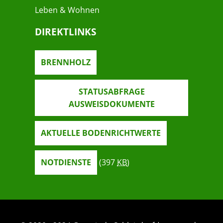
Leben & Wohnen
DIREKTLINKS
BRENNHOLZ
STATUSABFRAGE
AUSWEISDOKUMENTE
AKTUELLE BODENRICHTWERTE
NOTDIENSTE
(397
KB
)