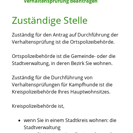
Verhaltensprüfung beantragen
Zuständige Stelle
Zuständig für den Antrag auf Durchführung der
Verhaltensprüfung ist die Ortspolizeibehörde.
Ortspolizeibehörde ist die Gemeinde- oder die
Stadtverwaltung, in deren Bezirk Sie wohnen.
Zuständig für die Durchführung von
Verhaltensprüfungen für Kampfhunde ist die
Kreispolizeibehörde Ihres Hauptwohnsitzes.
Kreispolizeibehörde ist,
wenn Sie in einem Stadtkreis wohnen: die
Stadtverwaltung