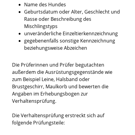
Name des Hundes
Geburtsdatum oder Alter, Geschlecht und
Rasse oder Beschreibung des
Mischlingstyps
unveränderliche Einzeltierkennzeichnung
gegebenenfalls sonstige Kennzeichnung
beziehungsweise Abz
eichen
Die Prüferinnen und Prüfer begutachten
außerdem die Ausrüstungsgegenstände wie
zum Beispiel Leine, Halsband oder
Brustgeschirr, Maulkorb und bewerten die
Angaben im Erhebungsbogen zur
Verhaltensprüfung.
Die Verhaltensprüfung erstreckt sich auf
folgende Prüfungsteile: