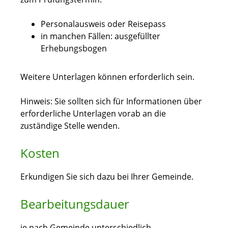
Personalausweis oder Reisepass
in manchen Fällen: ausgefüllter
Erhebungsbogen
Weitere Unterlagen können erforderlich sein.
Hinweis: Sie sollten sich für Informationen über
erforderliche Unterlagen vorab an die
zuständige Stelle wenden.
Kosten
Erkundigen Sie sich dazu bei Ihrer Gemeinde.
Bearbeitungsdauer
je nach Gemeinde unterschiedlich