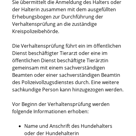
Sie übermittelt die Anmeldung des Halters oder
der Halterin zusammen mit dem ausgefüllten
Erhebungsbogen zur Durchführung der
Verhaltensprüfung an die zuständige
Kreispolize
ibehörde.
Die Verhaltensprüfung führt ein im öffentlichen
Dienst beschäftigter Tierarzt oder eine im
öffentlichen Dienst beschäftigte Tierärztin
gemeinsam mit einem sa
chverständigen
Beamten oder einer sachverständigen Beamtin
des Polizeivollzugsdienstes durch. Eine weitere
sachkundige Person kann hinzugezogen werden.
Vor Beginn der Verhaltensprüfung werden
folgende Informationen erhoben:
Name und Anschrift des Hundehalters
oder der Hundehalterin