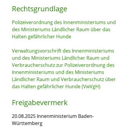
Rechtsgrundlage
Polizeiverordnung des Innenministeriums und
des Ministeriums Ländlicher Raum über das
Halten gefährlicher Hunde
Verwaltungsvorschrift des Innenministeriums
und des Ministeriums Ländlicher Raum und
Verbraucherschutz zur Polizeiverordnung des
Innenministeriums und des Ministeriums
Ländlicher Raum und Verbraucherschutz über
das Halten gefährlicher Hunde (VwVgH)
Freigabevermerk
20.08.2025 Innenministerium Baden-
Württemberg