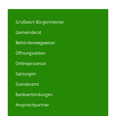
Grußwort Bürgermeister
Gemeinderat
Behördenwegweiser
Öffnungszeiten
Onlineprozesse
Satzungen
Standesamt
Bankverbindungen
Ansprechpartner