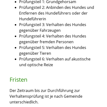
Prüfungsteil 1: Gr
undgehorsam
Prüfungsteil 2: Anbinden des Hundes und
Entfernen des Hundeführers oder der
Hundeführerin
Prüfungsteil 3: Verhalten des Hundes
gegenüber Fahrzeugen
Prüfungsteil 4: Verhalten des Hundes
gegenüber fremden Personen
Prüfungsteil 5: Verhalten des
Hundes
gegenüber Tieren
Prüfungsteil 6: Verhalten auf akustische
und optische Reize
Fristen
Der Zeitraum bis zur Durchführung zur
Verhaltensprüfung ist je nach Gemeinde
unterschiedlich.