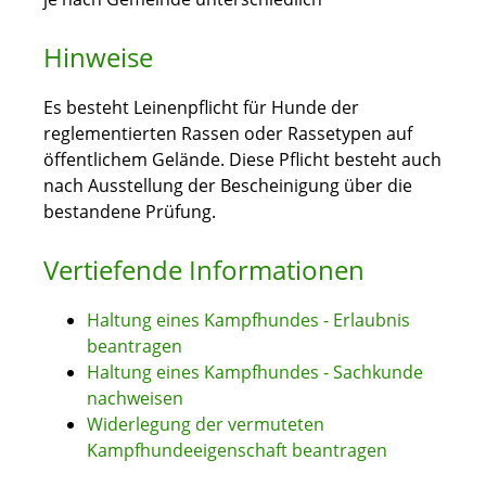
Hinweise
Es besteht Leinenpflicht für Hunde der
reglementierten Rassen oder Rassetypen auf
öffentlichem Gelände. Diese Pflicht besteht auch
nach Ausstellung der Bescheinigung über die
bestandene Prüfung.
Vertiefende Informationen
Haltung eines Kampfhundes - Erlaubnis
beantragen
Haltung eines Kampfhundes - Sachkunde
nachweisen
Widerlegung der vermuteten
Kampfhundeeigenschaft beantragen