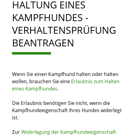
HALTUNG EINES
KAMPFHUNDES -
VERHALTENSPRÜFUNG
BEANTRAGEN
Wenn Sie einen Kampfhund halten oder halten
wollen, brauchen Sie eine
Erlaubnis zum Halten
eines Kampfhundes
.
Die Erlaubnis benötigen Sie nicht, wenn die
Kampfhundeeigenschaft Ihres Hundes widerlegt
ist.
Zur
Widerlegung der Kampfhundeeigenschaft