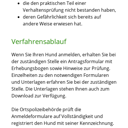
die den praktischen Teil einer
Verhaltensprüfung nicht bestanden haben,
deren Gefährlichkeit sich bereits auf
andere Weise erwiesen
hat.
Verfahrensablauf
Wenn Sie Ihren Hund anmelden, erhalten Sie bei
der zuständigen Stelle ein Antragsformular mit
Erhebungsbogen sowie Hinweise zur Prüfung.
Einzelheiten zu den notwendigen Formularen
und Unterlagen erfahren Sie bei der zuständigen
Stelle. Die Unterlagen stehen Ihnen auch zum
Download zur Verfügung.
Die Ortspolizeibehörde prüft die
Anmeldeformulare auf Vollständigkeit und
registriert den Hund mit seiner Kennzeichnung.