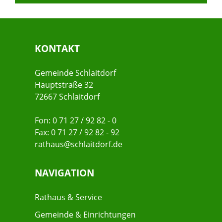
KONTAKT
Gemeinde Schlaitdorf
Hauptstraße 32
72667 Schlaitdorf
Fon: 0 71 27 / 92 82 - 0
Fax: 0 71 27 / 92 82 - 92
rathaus@schlaitdorf.de
NAVIGATION
Rathaus & Service
Gemeinde & Einrichtungen