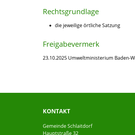
Rechtsgrundlage
die jeweilige örtliche Satzung
Freigabevermerk
23.10.2025 Umweltministerium Baden-
KONTAKT
Gemeinde Schlaitdorf
Hauptstraße 32