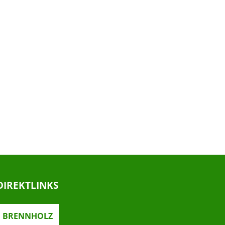
DIREKTLINKS
BRENNHOLZ