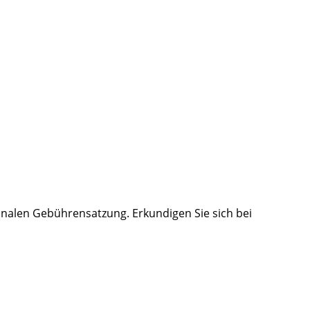
nalen Gebührensatzung. Erkundigen Sie sich bei