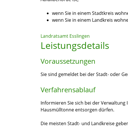
wenn Sie in einem Stadtkreis wohn
wenn Sie in einem Landkreis wohn
Landratsamt Esslingen
Leistungsdetails
Voraussetzungen
Sie sind gemeldet bei der Stadt- oder 
Verfahrensablauf
Informieren Sie sich bei der Verwaltung 
Hausmülltonne entsorgen dürfen.
Die meisten Stadt- und Landkreise geben 