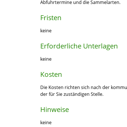
Abfuhrtermine und die Sammelarten.
Fristen
keine
Erforderliche Unterlagen
keine
Kosten
Die Kosten richten sich nach der kommu
der für Sie zuständigen Stelle.
Hinweise
keine