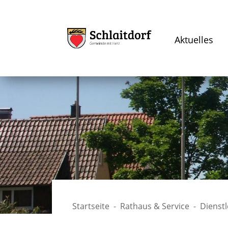
Aktuelles
Startseite
Rathaus & Service
Dienst