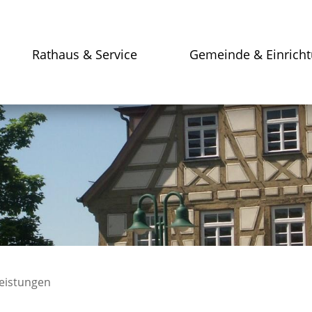
Rathaus & Service
Gemeinde & Einrich
leistungen