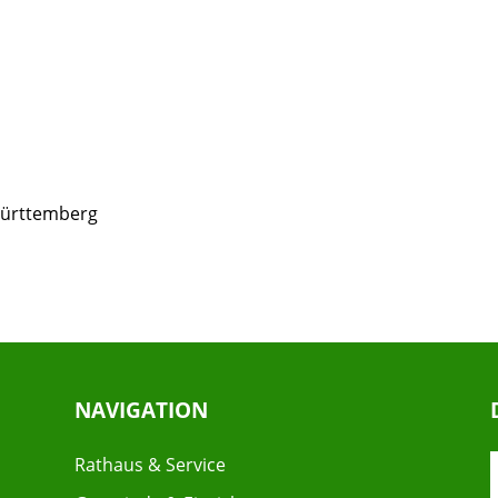
Württemberg
NAVIGATION
Rathaus & Service