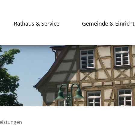
Rathaus & Service
Gemeinde & Einrich
leistungen