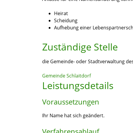
Heirat
Scheidung
Aufhebung einer Lebenspartnersch
Zuständige Stelle
die Gemeinde- oder Stadtverwaltung de
Gemeinde Schlaitdorf
Leistungsdetails
Voraussetzungen
Ihr Name hat sich geändert.
Verfahrensablauf