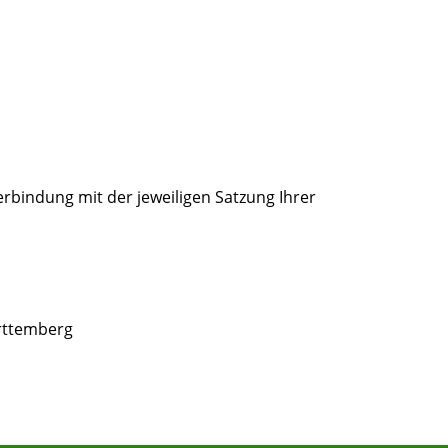
rbindung mit der jeweiligen Satzung Ihrer
rttemberg