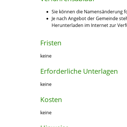
Sie können die Namensänderung fo
Je nach Angebot der Gemeinde steh
Herunterladen im Internet zur Ver
Fristen
keine
Erforderliche Unterlagen
keine
Kosten
keine