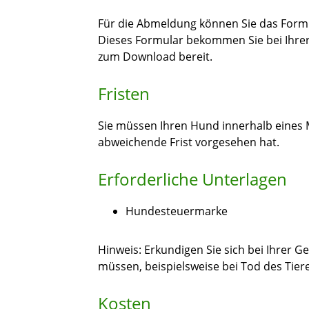
Für die Abmeldung können Sie das For
Dieses Formular bekommen Sie bei Ihrer
zum Download bereit.
Fristen
Sie müssen Ihren Hund innerhalb eines
abweichende Frist vorgesehen hat.
Erforderliche Unterlagen
Hundesteuermarke
Hinweis: Erkundigen Sie sich bei Ihrer 
müssen, beispielsweise bei Tod des Tiere
Kosten