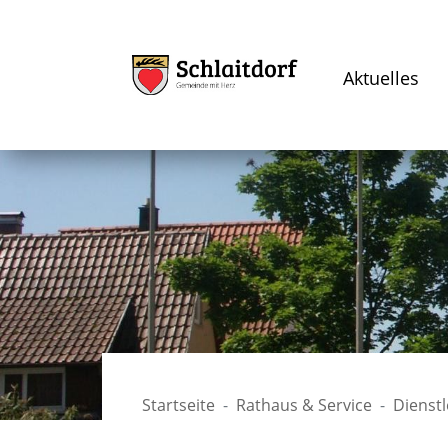
Aktuelles
Startseite
Rathaus & Service
Dienst