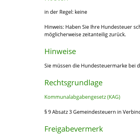
in der Regel: keine
Hinweis: Haben Sie Ihre Hundesteuer sc
möglicherweise zeitanteilig zurück.
Hinweise
Sie müssen die Hundesteuermarke bei 
Rechtsgrundlage
Kommunalabgabengesetz (KAG)
§ 9 Absatz 3 Gemeindesteuern in Verbin
Freigabevermerk