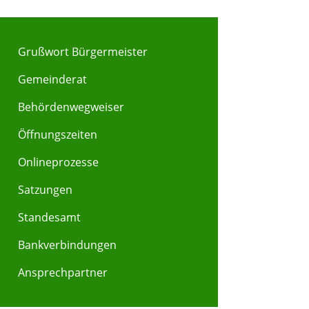
Grußwort Bürgermeister
Gemeinderat
Behördenwegweiser
Y
Z
Öffnungszeiten
Onlineprozesse
Satzungen
Standesamt
Bankverbindungen
Ansprechpartner