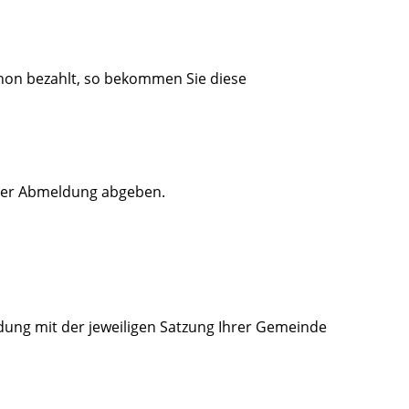
hon bezahlt, so bekommen Sie diese
der Abmeldung abgeben.
dung mit der jeweiligen Satzung Ihrer Gemeinde