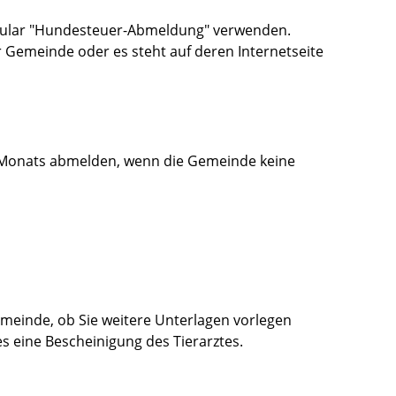
mular "Hundesteuer-Abmeldung" verwenden.
 Gemeinde oder es steht auf deren Internetseite
 Monats abmelden, wenn die Gemeinde keine
Gemeinde, ob Sie weitere Unterlagen vorlegen
s eine Bescheinigung des Tierarztes.