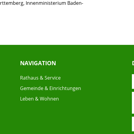
rttemberg, Innenministerium Baden-
NAVIGATION
Rathaus & Service
Gemeinde & Einrichtungen
Leben & Wohnen