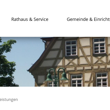
Rathaus & Service
Gemeinde & Einrich
leistungen