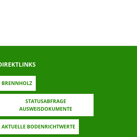
DIREKTLINKS
BRENNHOLZ
STATUSABFRAGE
AUSWEISDOKUMENTE
AKTUELLE BODENRICHTWERTE