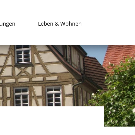
tungen
Leben & Wohnen