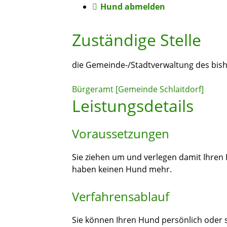
Hund abmelden
Zuständige Stelle
die Gemeinde-/Stadtverwaltung des bis
Bürgeramt [Gemeinde Schlaitdorf]
Leistungsdetails
Voraussetzungen
Sie ziehen um und verlegen damit Ihren
haben keinen Hund mehr.
Verfahrensablauf
Sie können Ihren Hund persönlich oder s