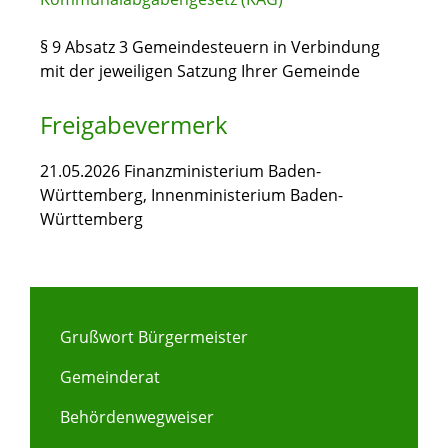
§ 9 Absatz 3 Gemeindesteuern in Verbindung
mit der jeweiligen Satzung Ihrer Gemeinde
Freigabevermerk
21.05.2026 Finanzministerium Baden-
Württemberg, Innenministerium Baden-
Württemberg
Grußwort Bürgermeister
Gemeinderat
Behördenwegweiser