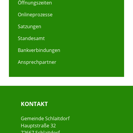
Öffnungszeiten
Onlineprozesse
Satzungen
Standesamt
Bankverbindungen
Ansprechpartner
KONTAKT
Gemeinde Schlaitdorf
Hauptstraße 32
72667 Schlaitdorf