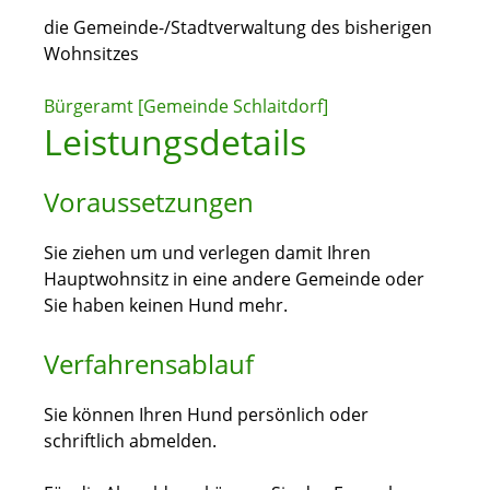
die Gemeinde-/Stadtverwaltung des bisherigen
Wohnsitzes
Bürgeramt [Gemeinde Schlaitdorf]
Leistungsdetails
Voraussetzungen
Sie ziehen um und verlegen damit Ihren
Hauptwohnsitz in eine andere Gemeinde oder
Sie haben keinen Hund mehr.
Verfahrensablauf
Sie können Ihren Hund persönlich oder
schriftlich abmelden.