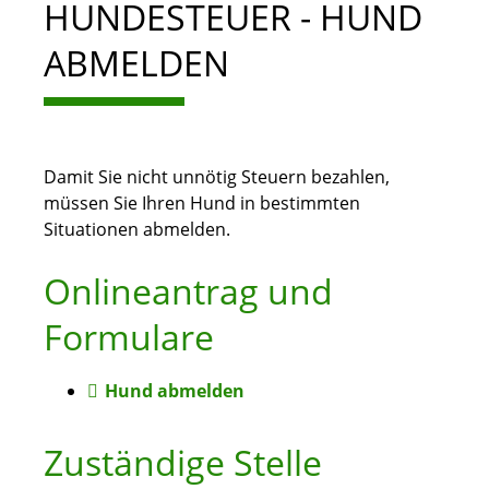
HUNDESTEUER - HUND
ABMELDEN
Damit Sie nicht unnötig Steuern bezahlen,
müssen Sie Ihren Hund in bestimmten
Situationen abmelden.
Onlineantrag und
Formulare
Hund abmelden
Zuständige Stelle