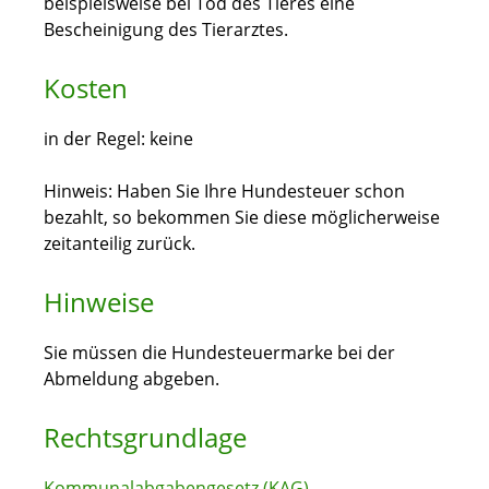
beispielsweise bei Tod des Tieres eine
Bescheinigung des Tierarztes.
Kosten
in der Regel: keine
Hinweis: Haben Sie Ihre Hundesteuer schon
bezahlt, so bekommen Sie diese möglicherweise
zeitanteilig zurück.
Hinweise
Sie müssen die Hundesteuermarke bei der
Abmeldung abgeben.
Rechtsgrundlage
Kommunalabgabengesetz (KAG)