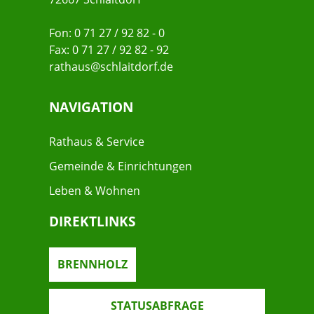
Fon: 0 71 27 / 92 82 - 0
Fax: 0 71 27 / 92 82 - 92
rathaus@schlaitdorf.de
NAVIGATION
Rathaus & Service
Gemeinde & Einrichtungen
Leben & Wohnen
DIREKTLINKS
BRENNHOLZ
STATUSABFRAGE