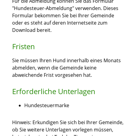
Für die Abmeldung können Sie das Formular
"Hundesteuer-Abmeldung" verwenden.
Dieses
Formular bekommen Sie bei Ihrer Gemeinde
oder es steht auf deren Internetseite zum
Download bereit.
Fristen
Sie müssen Ihren Hund innerhalb eines Monats
abmelden, wenn die Gemeinde keine
abweichende Frist vorgesehen hat.
Erforderliche Unterlagen
Hundesteuermarke
Hinweis: Erkundigen Sie sich bei Ihrer Gemeinde,
ob Sie weitere Unterlagen vorlegen müssen,