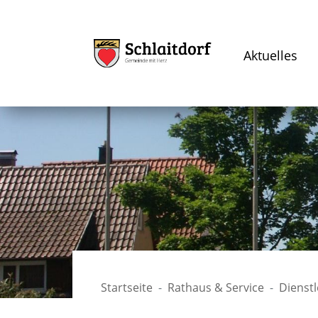
Aktuelles
Startseite
Rathaus & Service
Dienst