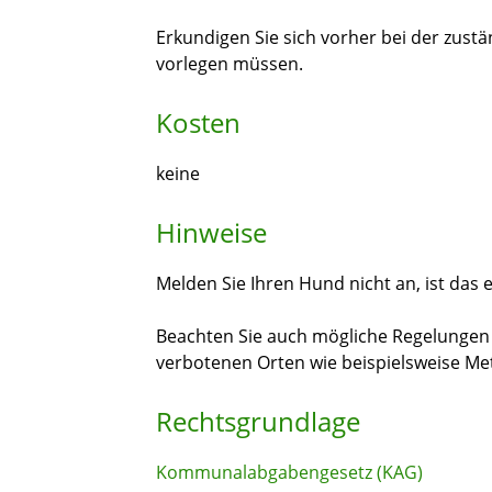
Erkundigen Sie sich vorher bei der zustä
vorlegen müssen.
Kosten
keine
Hinweise
Melden Sie Ihren Hund nicht an, ist das 
Beachten Sie auch mögliche Regelungen
verbotenen Orten wie beispielsweise Me
Rechtsgrundlage
Kommunalabgabengesetz (KAG)