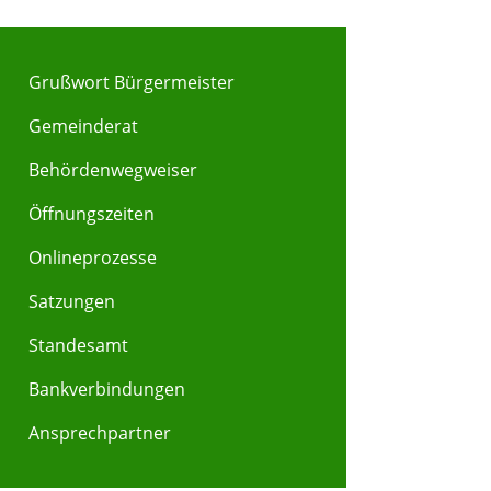
Grußwort Bürgermeister
Gemeinderat
Behördenwegweiser
Y
Z
Öffnungszeiten
Onlineprozesse
Satzungen
Standesamt
Bankverbindungen
Ansprechpartner