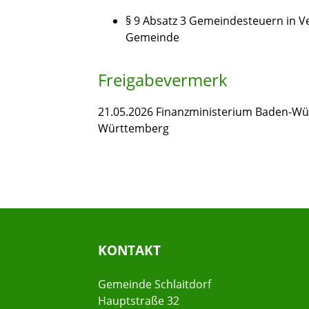
§ 9 Absatz 3 Gemeindesteuern in Ve
Gemeinde
Freigabevermerk
21.05.2026
Finanzministerium Baden-Wü
Württemberg
KONTAKT
Gemeinde Schlaitdorf
Hauptstraße 32