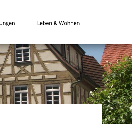
tungen
Leben & Wohnen