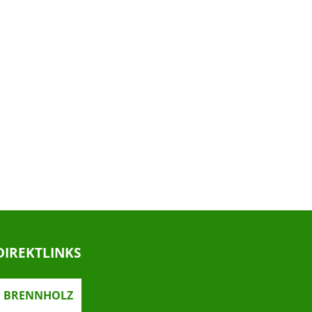
DIREKTLINKS
BRENNHOLZ