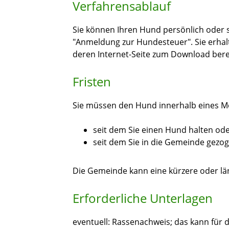
Verfahrensablauf
Sie können Ihren Hund persönlich oder 
"Anmeldung zur Hundesteuer". Sie erhalt
deren Internet-Seite zum Download bere
Fristen
Sie müssen den Hund innerhalb eines 
seit dem Sie einen Hund halten od
seit dem Sie in die Gemeinde gezog
Die Gemeinde kann eine kürzere oder län
Erforderliche Unterlagen
eventuell: Rassenachweis; das kann für 