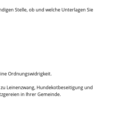
ndigen Stelle, ob und welche Unterlagen Sie
eine Ordnungswidrigkeit.
 zu Leinenzwang, Hundekotbeseitigung und
tzgereien in Ihrer Gemeinde.