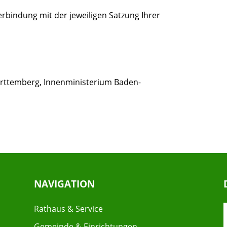
rbindung mit der jeweiligen Satzung Ihrer
rttemberg, Innenministerium Baden-
NAVIGATION
Rathaus & Service
Gemeinde & Einrichtungen