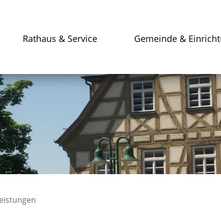
Rathaus & Service
Gemeinde & Einrich
leistungen