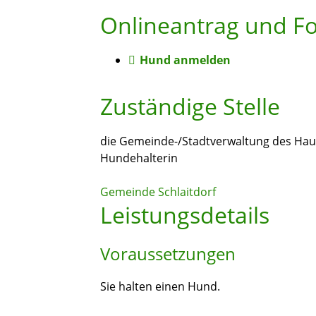
Onlineantrag und F
Hund anmelden
Zuständige Stelle
die Gemeinde-/Stadtverwaltung des Hau
Hundehalterin
Gemeinde Schlaitdorf
Leistungsdetails
Voraussetzungen
Sie halten einen Hund.