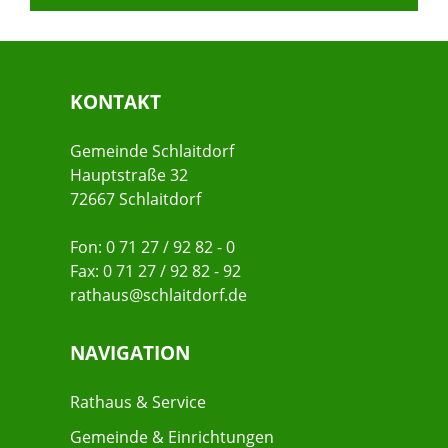
KONTAKT
Gemeinde Schlaitdorf
Hauptstraße 32
72667 Schlaitdorf
Fon: 0 71 27 / 92 82 - 0
Fax: 0 71 27 / 92 82 - 92
rathaus@schlaitdorf.de
NAVIGATION
Rathaus & Service
Gemeinde & Einrichtungen