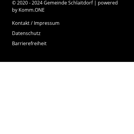
© 2020 - 2024 Gemeinde Schlaitdorf | powered
by Komm.ONE
Kontakt / Impressum
Datenschutz
Barrierefreiheit