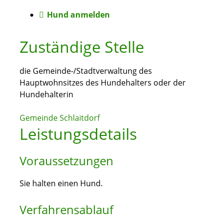
Hund anmelden
Zuständige Stelle
die Gemeinde-/Stadtverwaltung des
Hauptwohnsitzes des Hundehalters oder der
Hundehalterin
Gemeinde Schlaitdorf
Leistungsdetails
Voraussetzungen
Sie halten einen Hund.
Verfahrensablauf