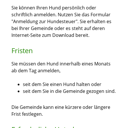
Sie können Ihren Hund persönlich oder
schriftlich anmelden.
Nutzen Sie das Formular
"Anmeldung zur Hundesteuer". Sie erhalten es
bei Ihrer Gemeinde oder es steht auf deren
Internet-Seite zum Download bereit.
Fristen
Sie müssen den Hund innerhalb eines Monats
ab dem Tag anmelden,
seit dem Sie einen Hund halten oder
seit dem Sie in die Gemeinde gezogen sind.
Die Gemeinde kann eine kürzere oder längere
Frist festlegen.