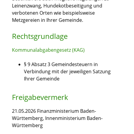
Leinenzwang, Hundekotbeseitigung und
verbotenen Orten wie beispielsweise
Metzgereien in Ihrer Gemeinde.
Rechtsgrundlage
Kommunalabgabengesetz (KAG)
§ 9 Absatz 3 Gemeindesteuern in
Verbindung mit der jeweiligen Satzung
Ihrer Gemeinde
Freigabevermerk
21.05.2026
Finanzministerium Baden-
Württemberg, Innenministerium Baden-
Württemberg