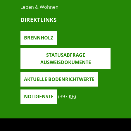
Leben & Wohnen
DIREKTLINKS
BRENNHOLZ
STATUSABFRAGE
AUSWEISDOKUMENTE
AKTUELLE BODENRICHTWERTE
NOTDIENSTE
(397
KB
)