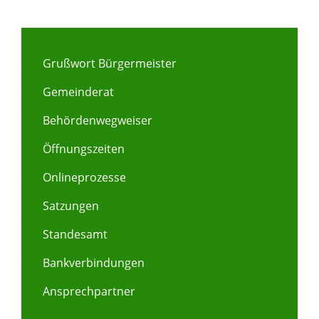
Grußwort Bürgermeister
Gemeinderat
Behördenwegweiser
Öffnungszeiten
Onlineprozesse
Satzungen
Standesamt
Bankverbindungen
Ansprechpartner