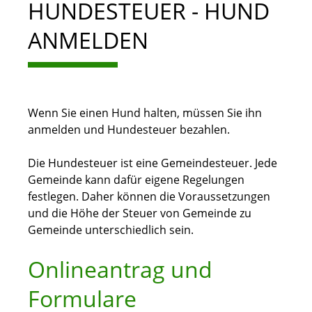
HUNDESTEUER - HUND
ANMELDEN
Wenn Sie einen Hund halten, müssen Sie ihn
anmelden und Hundesteuer bezahlen.
Die Hundesteuer ist eine Gemeindesteuer. Jede
Gemeinde kann dafür eigene Regelungen
festlegen. Daher können die Voraussetzungen
und die Höhe der Steuer von Gemeinde zu
Gemeinde unterschiedlich sein.
Onlineantrag und
Formulare