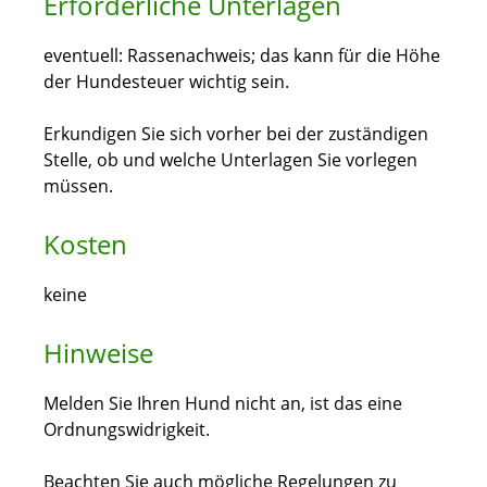
Erforderliche Unterlagen
eventuell: Rassenachweis; das kann für die Höhe
der Hundesteuer wichtig sein.
Erkundigen Sie sich vorher bei der zuständigen
Stelle, ob und welche Unterlagen Sie vorlegen
müssen.
Kosten
keine
Hinweise
Melden Sie Ihren Hund nicht an, ist das eine
Ordnungswidrigkeit.
Beachten Sie auch mögliche Regelungen zu