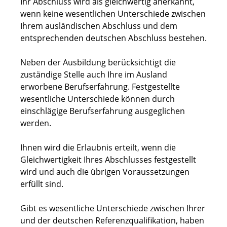
Ihr Abschluss wird als gleichwertig anerkannt,
wenn keine wesentlichen Unterschiede zwischen
Ihrem ausländischen Abschluss und dem
entsprechenden deutschen Abschluss bestehen.
Neben der Ausbildung berücksichtigt die
zuständige Stelle auch Ihre im Ausland
erworbene Berufserfahrung. Festgestellte
wesentliche Unterschiede können durch
einschlägige Berufserfahrung ausgeglichen
werden.
Ihnen wird die Erlaubnis erteilt, wenn die
Gleichwertigkeit Ihres Abschlusses festgestellt
wird und auch die übrigen Voraussetzungen
erfüllt sind.
Gibt es wesentliche Unterschiede zwischen Ihrer
und der deutschen Referenzqualifikation, haben