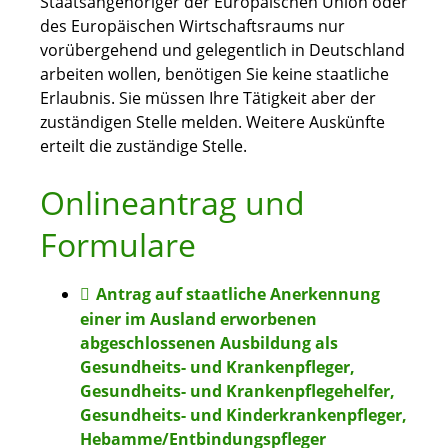
Staatsangehöriger der Europäischen Union oder
des Europäischen Wirtschaftsraums nur
vorübergehend und gelegentlich in Deutschland
arbeiten wollen, benötigen Sie keine staatliche
Erlaubnis. Sie müssen Ihre Tätigkeit aber der
zuständigen Stelle melden.
Weitere Auskünfte
erteilt die zuständige Stelle.
Onlineantrag und
Formulare
Antrag auf staatliche Anerkennung
einer im Ausland erworbenen
abgeschlossenen Ausbildung als
Gesundheits- und Krankenpfleger,
Gesundheits- und Krankenpflegehelfer,
Gesundheits- und Kinderkrankenpfleger,
Hebamme/Entbindungspfleger