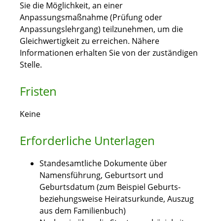
Sie die Möglichkeit, an einer
Anpassungsmaßnahme (Prüfung oder
Anpassungslehrgang) teilzunehmen, um die
Gleichwertigkeit zu erreichen.
Nähere
Informationen erhalten Sie von der zuständigen
Stelle.
Fristen
Keine
Erforderliche Unterlagen
Standesamtliche Dokumente über
Namensführung, Geburtsort und
Geburtsdatum (zum Beispiel Geburts-
beziehungsweise Heiratsurkunde, Auszug
aus dem Familienbuch)