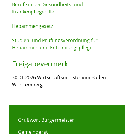
Berufe in der Gesundheits- und
Krankenpflegehilfe
Hebammengesetz
Studien- und Prüfungsverordnung für
Hebammen und Entbindungspflege
Freigabevermerk
30.01.2026 Wirtschaftsministerium Baden-
Württemberg
Grußwort Bürgermeister
Gemeinderat