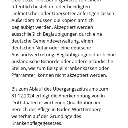
öffentlich bestellten oder beeidigten
Dolmetscher oder Übersetzer anfertigen lassen.
Außerdem müssen die Kopien amtlich
beglaubigt werden. Akzeptiert werden
ausschließlich Beglaubigungen durch eine
deutsche Gemeindeverwaltung, einen
deutschen Notar oder eine deutsche
Auslandsvertretung. Beglaubigungen durch eine
ausländische Behörde oder andere inländische
Stellen, wie zum Beispiel Krankenkassen oder
Pfarrämter, können nicht akzeptiert werden.
Bis zum Ablauf des Übergangszeitraums zum
31.12.2024 erfolgt die Anerkennnung von in
Drittstaaten erworbenen Qualifikation im
Bereich der Pflege in Baden-Württemberg
weiterhin auf der Grundlage des
Krankenpflegegesetzes.