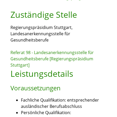
Zuständige Stelle
Regierungspräsidium Stuttgart,
Landesanerkennungsstelle für
Gesundheitsberufe
Referat 98 - Landesanerkennungsstelle für
Gesundheitsberufe [Regierungspräsidium
Stuttgart]
Leistungsdetails
Voraussetzungen
Fachliche Qualifikation: entsprechender
ausländischer Berufsabschluss
Persönliche Qualifikation: