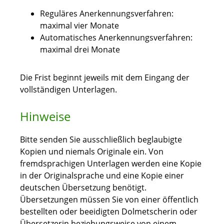
Reguläres Anerkennungsverfahren:
maximal vier Monate
Automatisches Anerkennungsverfahren:
maximal drei Monate
Die Frist beginnt jeweils mit dem Eingang der
vollständigen Unterlagen.
Hinweise
Bitte senden Sie ausschließlich beglaubigte
Kopien und niemals Originale ein. Von
fremdsprachigen Unterlagen werden eine Kopie
in der Originalsprache und eine Kopie einer
deutschen Übersetzung benötigt.
Übersetzungen müssen Sie von einer öffentlich
bestellten oder beeidigten Dolmetscherin oder
Übersetzerin beziehungsweise von einem