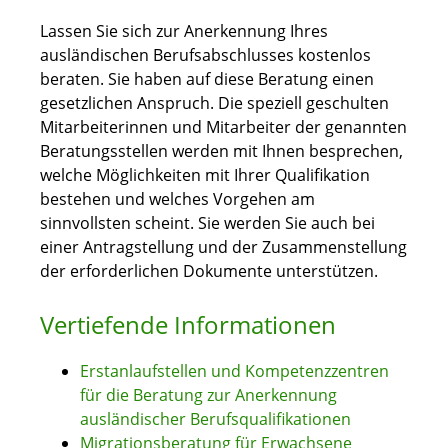
Lassen Sie sich zur Anerkennung Ihres
ausländischen Berufsabschlusses kostenlos
beraten. Sie haben auf diese Beratung einen
gesetzlichen Anspruch. Die speziell geschulten
Mitarbeiterinnen und Mitarbeiter der genannten
Beratungsstellen werden mit Ihnen besprechen,
welche Möglichkeiten mit Ihrer Qualifikation
bestehen und welches Vorgehen am
sinnvollsten scheint. Sie werden Sie auch bei
einer Antragstellung und der Zusammenstellung
der erforderlichen Dokumente unterstützen.
Vertiefende Informationen
Erstanlaufstellen und Kompetenzzentren
für die Beratung zur Anerkennung
ausländischer Berufsqualifikationen
Migrationsberatung für Erwachsene