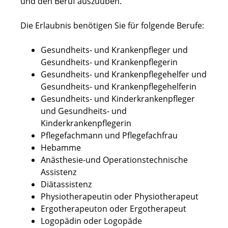
und den Beruf auszuüben.
Die Erlaubnis benötigen Sie für folgende Berufe:
Gesundheits- und Krankenpfleger und
Gesundheits- und Krankenpflegerin
Gesundheits- und Krankenpflegehelfer und
Gesundheits- und Krankenpflegehelferin
Gesundheits- und Kinderkrankenpfleger
und Gesundheits- und
Kinderkrankenpflegerin
Pflegefachmann und Pflegefachfrau
Hebamme
Anästhesie-und Operationstechnische
Assistenz
Diätassistenz
Physiotherapeutin oder Physiotherapeut
Ergotherapeuton oder Ergotherapeut
Logopädin oder Logopäde