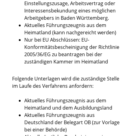
Einstellungszusage, Arbeitsvertrag oder
Interessensbekundung eines möglichen
Arbeitgebers in Baden Württemberg.
Aktuelles Führungszeugnis aus dem
Heimatland (kann nachgereicht werden)
Nur bei EU Abschlüssen: EU-
Konformitätsbescheinigung der Richtlinie
2005/36/EG zu beantragen bei der
zuständigen Kammer im Heimatland
Folgende Unterlagen wird die zuständige Stelle
im Laufe des Verfahrens anfordern:
Aktuelles Führungszeugnis aus dem
Heimatland und dem Ausbildungsland
Aktuelles Führungszeugnis aus
Deutschland der Belegart OB (zur Vorlage
bei einer Behörde)