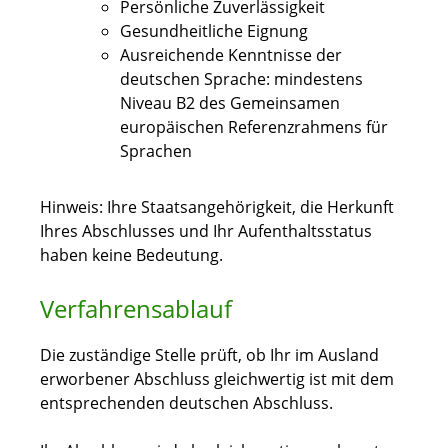
Persönliche Zuverlässigkeit
Gesundheitliche Eignung
Ausreichende Kenntnisse der
deutschen Sprache: mindestens
Niveau B2 des Gemeinsamen
europäischen Referenzrahmens für
Sprachen
Hinweis: Ihre Staatsangehörigkeit, die Herkunft
Ihres Abschlusses und Ihr Aufenthaltsstatus
haben keine Bedeutung.
Verfahrensablauf
Die zuständige Stelle prüft, ob Ihr im Ausland
erworbener Abschluss gleichwertig ist mit dem
entsprechenden deutschen Abschluss.