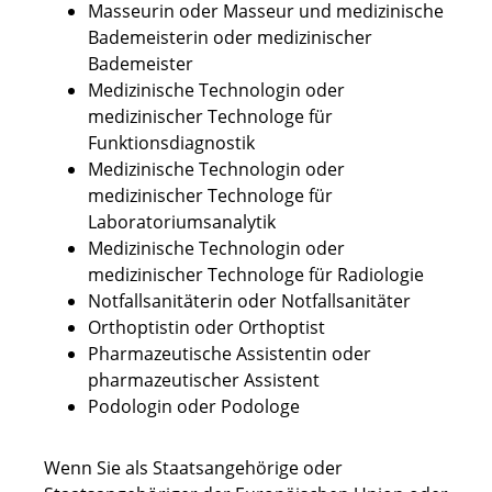
Masseurin oder Masseur und medizinische
Bademeisterin oder medizinischer
Bademeister
Medizinische Technologin oder
medizinischer Technologe für
Funktionsdiagnostik
Medizinische Technologin oder
medizinischer Technologe für
Laboratoriumsanalytik
Medizinische Technologin oder
medizinischer Technologe für Radiologie
Notfallsanitäterin oder Notfallsanitäter
Orthoptistin oder Orthoptist
Pharmazeutische Assistentin oder
pharmazeutischer Assistent
Podologin oder Podologe
Wenn Sie als Staatsangehörige oder