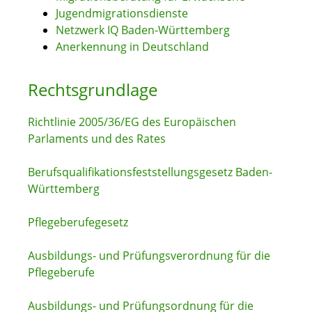
Jugendmigrationsdienste
Netzwerk IQ Baden-Württemberg
Anerkennung in Deutschland
Rechtsgrundlage
Richtlinie 2005/36/EG des Europäischen
Parlaments und des Rates
Berufsqualifikationsfeststellungsgesetz Baden-
Württemberg
Pflegeberufegesetz
Ausbildungs- und Prüfungsverordnung für die
Pflegeberufe
Ausbildungs- und Prüfungsordnung für die