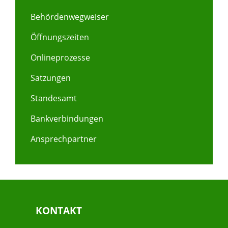
Behördenwegweiser
Öffnungszeiten
Onlineprozesse
Satzungen
Standesamt
Bankverbindungen
Ansprechpartner
KONTAKT