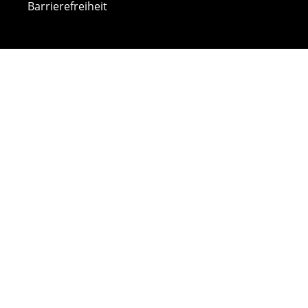
Barrierefreiheit