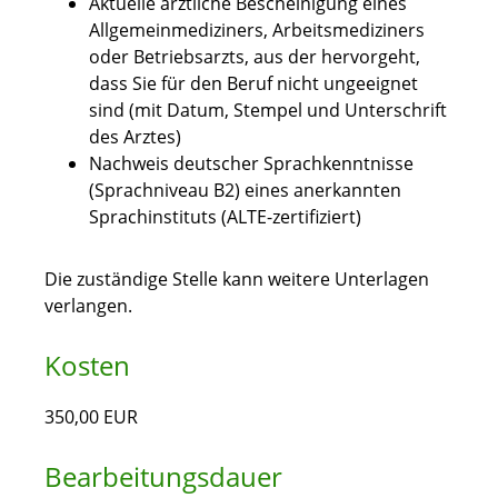
Aktuelle ärztliche Bescheinigung eines
Allgemeinmediziners, Arbeitsmediziners
oder Betriebsarzts, aus der hervorgeht,
dass Sie für den Beruf nicht ungeeignet
sind (mit Datum, Stempel und Unterschrift
des Arztes)
Nachweis deutscher Sprachkenntnisse
(Sprachniveau B2) eines anerkannten
Sprachinstituts (ALTE-zertifiziert)
Die zuständige Stelle kann weitere Unterlagen
verlangen.
Kosten
350,00 EUR
Bearbeitungsdauer