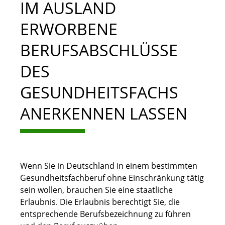
IM AUSLAND
ERWORBENE
BERUFSABSCHLÜSSE
DES
GESUNDHEITSFACHS
ANERKENNEN LASSEN
Wenn Sie in Deutschland in einem bestimmten
Gesundheitsfachberuf ohne Einschränkung tätig
sein wollen, brauchen Sie eine staatliche
Erlaubnis. Die Erlaubnis berechtigt Sie, die
entsprechende Berufsbezeichnung zu führen