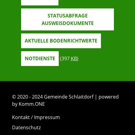
STATUSABFRAGE
AUSWEISDOKUMENTE
AKTUELLE BODENRICHTWERTE
NOTDIENSTE
(397
KB
)
© 2020 - 2024 Gemeinde Schlaitdorf | powered
by Komm.ONE
Kontakt / Impressum
Datenschutz