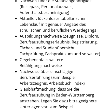
Nachweis über die Staatsangehörigkeit
(Reisepass, Personalausweis,
Aufenthaltsbescheinigung)
Aktueller, lückenloser tabellarischer
Lebenslauf mit genauer Angabe des
schulischen und beruflichen Werdegangs
Ausbildungsnachweise (Zeugnisse, Diplom,
Berufsausübungserlaubnis, Registrierung,
Fächer- und Studienübersicht,
Fachprüfung, Fachpraktikum und so weiter)
Gegebenenfalls weitere
Befähigungsnachweise
Nachweise über einschlägige
Berufserfahrung (zum Beispiel
Arbeitszeugnis, Arbeitsbuch, Index)
Glaubhaftmachung, dass Sie die
Berufsausübung in Baden-Württemberg
anstreben. Legen Sie dazu bitte geeignete
Unterlagen vor, zum Beispiel