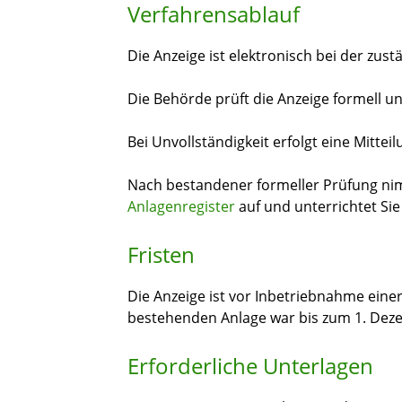
Verfahrensablauf
Die Anzeige ist elektronisch bei der zust
Die Behörde prüft die Anzeige formell un
Bei Unvollständigkeit erfolgt eine Mitte
Nach bestandener formeller Prüfung nim
Anlagenregister
auf und unterrichtet Sie
Fristen
Die Anzeige ist vor Inbetriebnahme eine
bestehenden Anlage war bis zum 1. Dez
Erforderliche Unterlagen