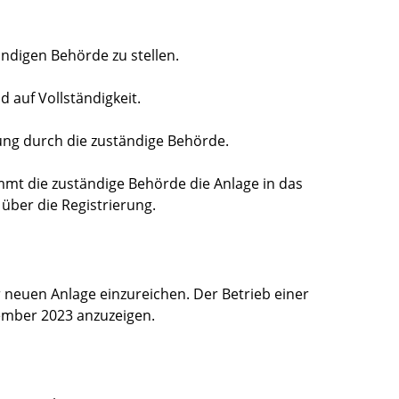
ändigen Behörde zu stellen.
d auf Vollständigkeit.
ilung durch die zuständige Behörde.
mt die zuständige Behörde die Anlage in das
 über die Registrierung.
r neuen Anlage einzureichen. Der Betrieb einer
ember 2023 anzuzeigen
.