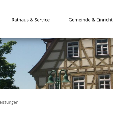
Rathaus & Service
Gemeinde & Einrich
leistungen