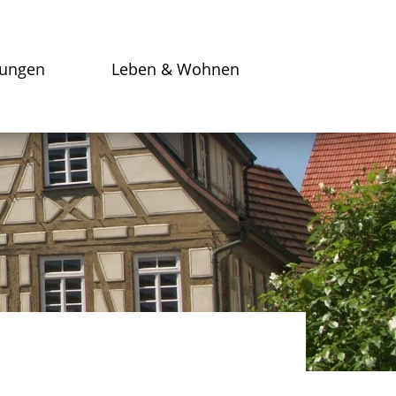
tungen
Leben & Wohnen