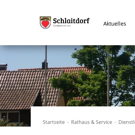
Aktuelles
Startseite
Rathaus & Service
Dienst