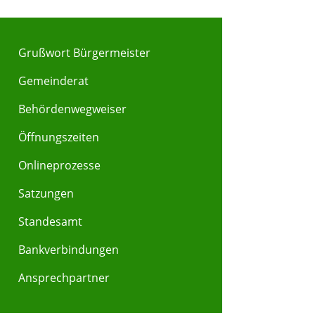
Grußwort Bürgermeister
Gemeinderat
Behördenwegweiser
Y
Z
Öffnungszeiten
Onlineprozesse
Satzungen
Standesamt
Bankverbindungen
Ansprechpartner