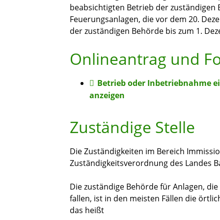
beabsichtigten Betrieb der zuständigen
Feuerungsanlagen, die vor dem 20. De
der zuständigen Behörde bis zum 1. De
Onlineantrag und F
Betrieb oder Inbetriebnahme e
anzeigen
Zuständige Stelle
Die Zuständigkeiten im Bereich Immissio
Zuständigkeitsverordnung des Landes 
Die zuständige Behörde für Anlagen, di
fallen, ist in den meisten Fällen die ör
das heißt