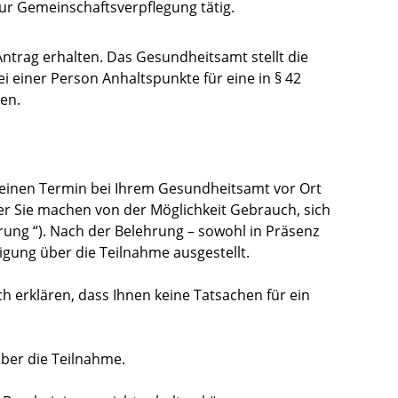
ur Gemeinschaftsverpflegung tätig.
ntrag erhalten. Das Gesundheitsamt stellt die
i einer Person Anhaltspunkte für eine in § 42
en.
einen Termin bei Ihrem Gesundheitsamt vor Ort
er Sie machen von der Möglichkeit Gebrauch, sich
rung “). Nach der Belehrung – sowohl in Präsenz
nigung über die Teilnahme ausgestellt.
h erklären, dass Ihnen keine Tatsachen für ein
ber die Teilnahme.