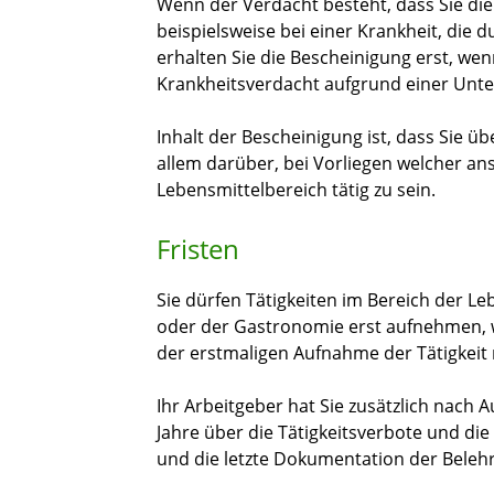
Wenn der Verdacht besteht, dass Sie die
beispielsweise bei einer Krankheit, die
erhalten Sie die Bescheinigung erst, wen
Krankheitsverdacht aufgrund einer Unt
Inhalt der Bescheinigung ist, dass Sie üb
allem darüber, bei Vorliegen welcher an
Lebensmittelbereich tätig zu sein.
Fristen
Sie dürfen Tätigkeiten im Bereich der L
oder der Gastronomie erst aufnehmen, we
der erstmaligen Aufnahme der Tätigkeit n
Ihr Arbeitgeber hat Sie zusätzlich nach 
Jahre über die Tätigkeitsverbote und die
und die letzte Dokumentation der Beleh