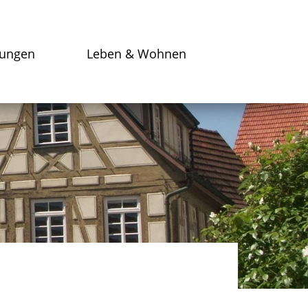
tungen
Leben & Wohnen