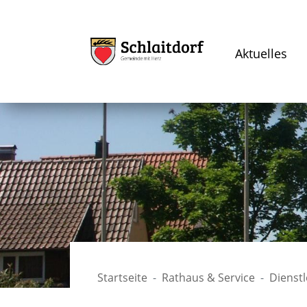
Aktuelles
Startseite
Rathaus & Service
Dienst