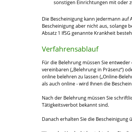
sonstigen Einrichtungen mit oder z
Die Bescheinigung kann jedermann auf A
Bescheinigung aber nicht aus, solange be
Absatz 1 IfSG genannte Krankheit besteh
Verfahrensablauf
Für die Belehrung müssen Sie entweder 
vereinbaren („Belehrung in Präsenz“) od
online belehren zu lassen („Online-Beleh
als auch online - wird Ihnen die Beschei
Nach der Belehrung müssen Sie schriftlic
Tätigkeitsverbot bekannt sind.
Danach erhalten Sie die Bescheinigung ü