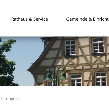
Rathaus & Service
Gemeinde & Einrich
leistungen