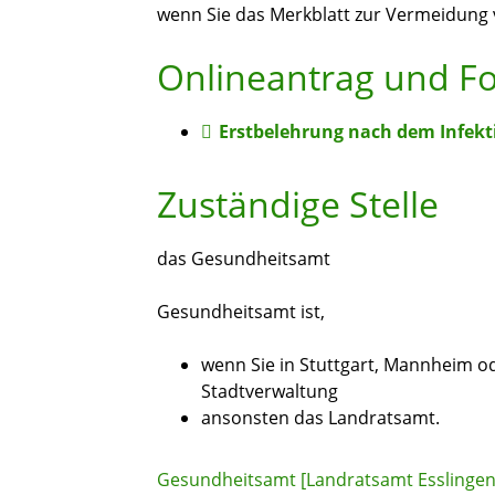
wenn Sie das Merkblatt zur Vermeidung 
Onlineantrag und F
Erstbelehrung nach dem Infekt
Zuständige Stelle
das Gesundheitsamt
Gesundheitsamt ist,
wenn Sie in Stuttgart, Mannheim od
Stadtverwaltung
ansonsten das Landratsamt.
Gesundheitsamt [Landratsamt Esslingen