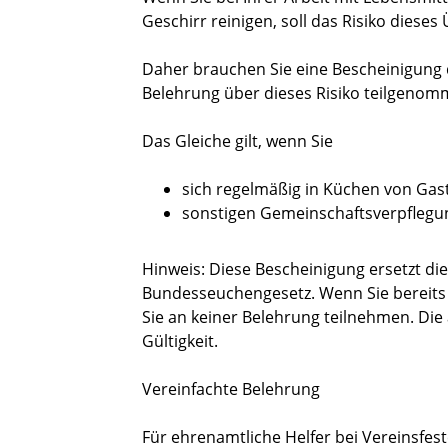
Geschirr reinigen, soll das Risiko dies
Daher brauchen Sie eine Bescheinigung 
Belehrung über dieses Risiko teilgeno
Das Gleiche gilt, wenn Sie
sich regelmäßig in Küchen von Gas
sonstigen Gemeinschaftsverpflegun
Hinweis: Diese Bescheinigung ersetzt d
Bundesseuchengesetz. Wenn Sie bereits
Sie an keiner Belehrung teilnehmen. Die 
Gültigkeit.
Vereinfachte Belehrung
Für ehrenamtliche Helfer bei Vereinsfes