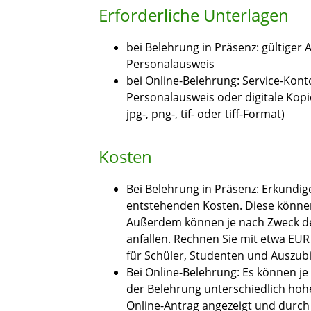
Erforderliche Unterlagen
bei Belehrung in Präsenz: gültiger 
Personalausweis
bei Online-Belehrung: Service-Kont
Personalausweis oder digitale Kop
jpg-, png-, tif- oder tiff-Format)
Kosten
Bei Belehrung in Präsenz: Erkundig
entstehenden Kosten. Diese können 
Außerdem können je nach Zweck de
anfallen. Rechnen Sie mit etwa EUR
für Schüler, Studenten und Auszub
Bei Online-Belehrung: Es können 
der Belehrung unterschiedlich hoh
Online-Antrag angezeigt und durch