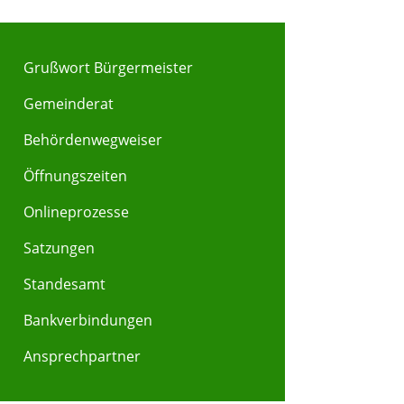
Grußwort Bürgermeister
Gemeinderat
Behördenwegweiser
Y
Z
Öffnungszeiten
Onlineprozesse
Satzungen
Standesamt
Bankverbindungen
Ansprechpartner