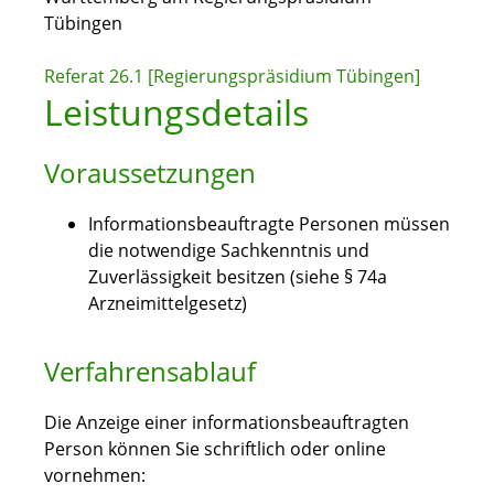
Tübingen
Referat 26.1 [Regierungspräsidium Tübingen]
Leistungsdetails
Voraussetzungen
Informationsbeauftragte Personen müssen
die notwendige Sachkenntnis und
Zuverlässigkeit besitzen (siehe § 74a
Arzneimittelgesetz)
Verfahrensablauf
Die Anzeige einer informationsbeauftragten
Person können Sie schriftlich oder online
vornehmen: