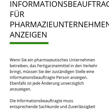
INFORMATIONSBEAUFTRA
FÜR
PHARMAZIEUNTERNEHME
ANZEIGEN
Wenn Sie ein pharmazeutisches Unternehmen
betreiben, das Fertigarzneimittel in den Verkehr
bringt, müssen Sie der zuständigen Stelle eine
informationsbeauftragte Person anzeigen.
Ebenfalls ist jede Änderung unverzüglich
anzuzeigen.
Die Informationsbeauftragte
muss
entsprechende
Sachkunde und Zuverlässigkeit