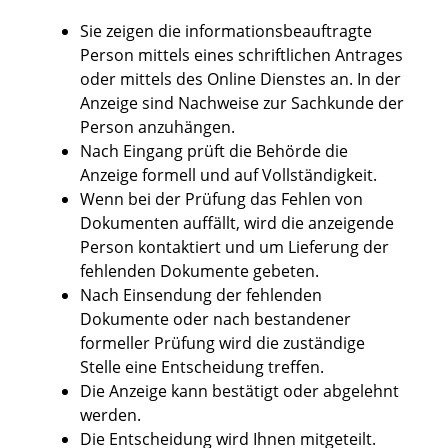
Sie zeigen die informationsbeauftragte
Person mittels eines schriftlichen Antrages
oder mittels des Online Dienstes an. In der
Anzeige sind Nachweise zur Sachkunde der
Person anzuhängen.
Nach Eingang prüft die Behörde die
Anzeige formell und auf Vollständigkeit.
Wenn bei der Prüfung das Fehlen von
Dokumenten auffällt, wird die anzeigende
Person kontaktiert und um Lieferung der
fehlenden Dokumente gebeten.
Nach Einsendung der fehlenden
Dokumente oder nach bestandener
formeller Prüfung wird die zuständige
Stelle eine Entscheidung treffen.
Die Anzeige kann bestätigt oder abgelehnt
werden.
Die Entscheidung wird Ihnen mitgeteilt.