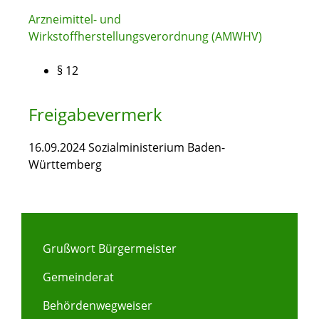
Arzneimittel- und
Wirkstoffherstellungsverordnung (AMWHV)
§ 12
Freigabevermerk
16.09.2024 Sozialministerium Baden-
Württemberg
Grußwort Bürgermeister
Gemeinderat
Behördenwegweiser