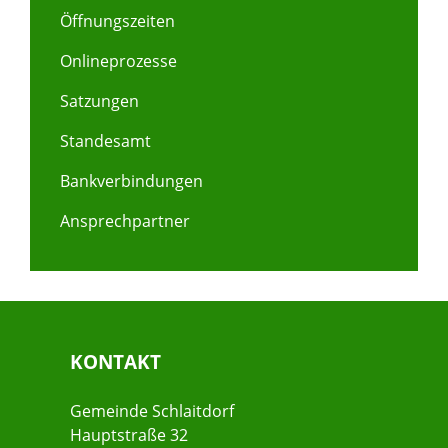
Öffnungszeiten
Onlineprozesse
Satzungen
Standesamt
Bankverbindungen
Ansprechpartner
KONTAKT
Gemeinde Schlaitdorf
Hauptstraße 32