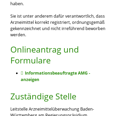
haben.
Sie
ist unter anderem dafür verantwortlich, dass
Arzneimittel korrekt registriert, ordnungsgemäß
gekennzeichnet und nicht irreführend beworben
werden.
Onlineantrag und
Formulare
Informationsbeauftragte AMG -
anzeigen
Zuständige Stelle
Leitstelle Arzneimittelüberwachung Baden-
Württemberg am Regierungspräsidium