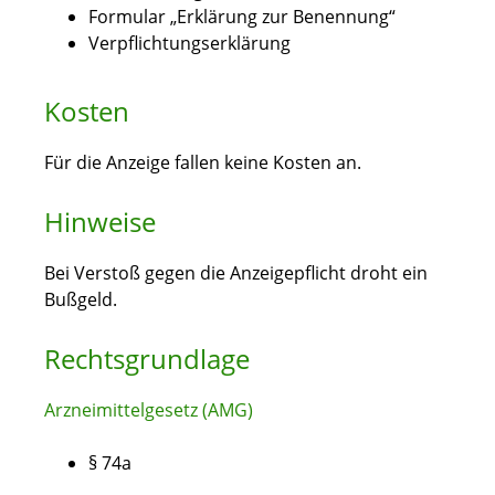
Formular „Erklärung zur Benennung“
Verpflichtungserklärung
Kosten
Für die Anzeige fallen keine Kosten an.
Hinweise
Bei Verstoß gegen die Anzeigepflicht droht ein
Bußgeld.
Rechtsgrundlage
Arzneimittelgesetz (AMG)
§ 74a