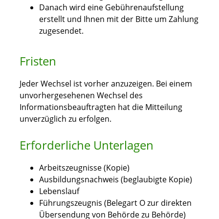
Danach wird eine Gebührenaufstellung
erstellt und Ihnen mit der Bitte um Zahlung
zugesendet.
Fristen
Jeder Wechsel ist vorher anzuzeigen. Bei einem
unvorhergesehenen Wechsel des
Informationsbeauftragten hat die Mitteilung
unverzüglich zu erfolgen.
Erforderliche Unterlagen
Arbeitszeugnisse (Kopie)
Ausbildungsnachweis (beglaubigte Kopie)
Lebenslauf
Führungszeugnis (Belegart O zur direkten
Übersendung von Behörde zu Behörde)