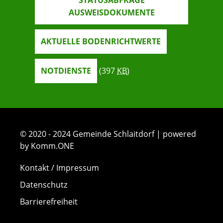
STATUSABFRAGE
AUSWEISDOKUMENTE
AKTUELLE BODENRICHTWERTE
NOTDIENSTE
(397
KB
)
© 2020 - 2024 Gemeinde Schlaitdorf | powered
by Komm.ONE
Kontakt / Impressum
Datenschutz
Barrierefreiheit