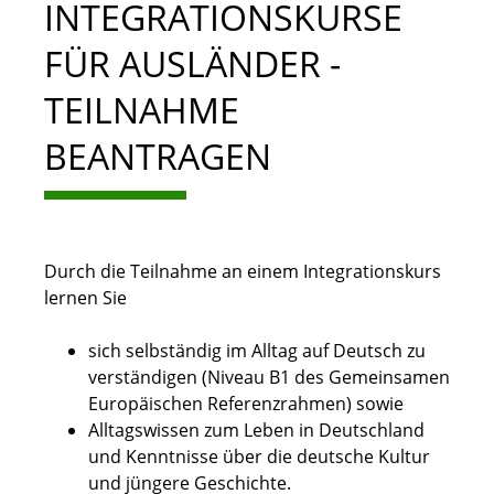
INTEGRATIONSKURSE
FÜR AUSLÄNDER -
TEILNAHME
BEANTRAGEN
Durch die Teilnahme an einem Integrationskurs
lernen Sie
sich selbständig im Alltag auf Deutsch zu
verständigen (Niveau B1 des Gemeinsamen
Europäischen Referenzrahmen) sowie
Alltagswissen zum Leben in Deutschland
und Kenntnisse über die deutsche Kultur
und jüngere Geschichte.