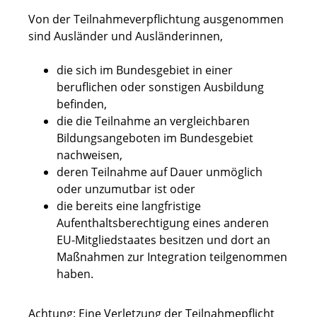
Von der Teilnahmeverpflichtung ausgenommen
sind Ausländer und Ausländerinnen,
die sich im Bundesgebiet in einer
beruflichen oder sonstigen Ausbildung
befinden,
die die Teilnahme an vergleichbaren
Bildungsangeboten im Bundesgebiet
nachweisen,
deren Teilnahme auf Dauer unmöglich
oder unzumutbar ist oder
die bereits eine langfristige
Aufenthaltsberechtigung eines anderen
EU-Mitgliedstaates besitzen und dort an
Maßnahmen zur Integration teilgenommen
haben.
Achtung: Eine Verletzung der Teilnahmepflicht