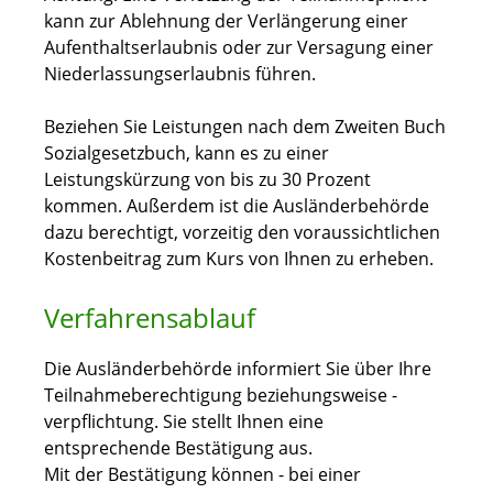
kann zur Ablehnung der Verlängerung einer
Aufenthaltserlaubnis oder zur Versagung einer
Niederlassungserlaubnis führen.
Beziehen Sie Leistungen nach dem Zweiten Buch
Sozialgesetzbuch, kann es zu einer
Leistungskürzung von bis zu 30 Prozent
kommen. Außerdem ist die Ausländerbehörde
dazu berechtigt, vorzeitig den voraussichtlichen
Kostenbeitrag zum Kurs von Ihnen zu erheben.
Verfahrensablauf
Die Ausländerbehörde informiert Sie über Ihre
Teilnahmeberechtigung beziehungsweise -
verpflichtung. Sie stellt Ihnen eine
entsprechende Bestätigung aus.
Mit der Bestätigung können - bei einer