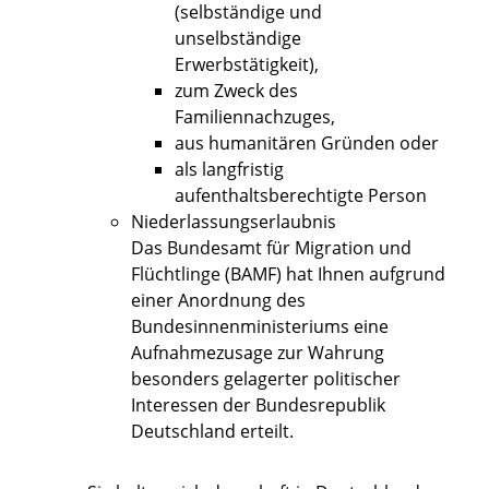
(selbständige und
unselbständige
Erwerbstätigkeit),
zum Zweck des
Familiennachzuges,
aus humanitären Gründen oder
als langfristig
aufenthaltsberechtigte Person
Niederlassungserlaubnis
Das
Bundesamt für Migration und
Flüchtlinge (BAMF) hat Ihnen aufgrund
einer Anordnung des
Bundesinnenministeriums eine
Aufnahmezusage zur Wahrung
besonders gelagerter politischer
Interessen der Bundesrepublik
Deutschland erteilt.