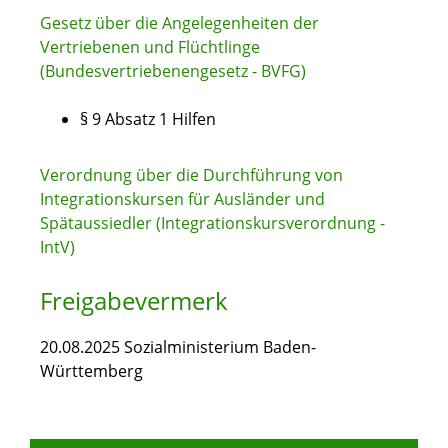
Gesetz über die Angelegenheiten der
Vertriebenen und Flüchtlinge
(Bundesvertriebenengesetz - BVFG)
§ 9 Absatz 1 Hilfen
Verordnung über die Durchführung von
Integrationskursen für Ausländer und
Spätaussiedler (Integrationskursverordnung -
IntV)
Freigabevermerk
20.08.2025 Sozialministerium Baden-
Württemberg