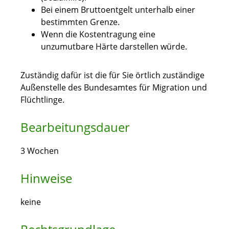
Bei einem Bruttoentgelt unterhalb einer
bestimmten Grenze.
Wenn die Kostentragung eine
unzumutbare Härte darstellen würde.
Zuständig dafür ist die für Sie örtlich zuständige
Außenstelle des Bundesamtes für Migration und
Flüchtlinge.
Bearbeitungsdauer
3 Wochen
Hinweise
keine