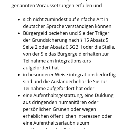
genannten Voraussetzungen erfüllen und
sich nicht zumindest auf einfache Art in
deutscher Sprache verständigen können
Bürgergeld beziehen und Sie der Träger
der Grundsicherung
nach § 15 Absatz 5
Seite 2 oder Absatz 6 SGB II
oder die Stelle,
von der Sie das Bürgergeld erhalten zur
Teilnahme am Integrationskurs
aufgefordert hat
in besonderer Weise integrationsbedürftig
sind und die Ausländerbehörde Sie zur
Teilnahme aufgefordert hat oder
eine Aufenthaltsgestattung, eine Duldung
aus dringenden humanitären oder
persönlichen Grünen oder wegen
erheblichen öffentlichen Interessen oder
eine Aufenthaltserlaubnis zum