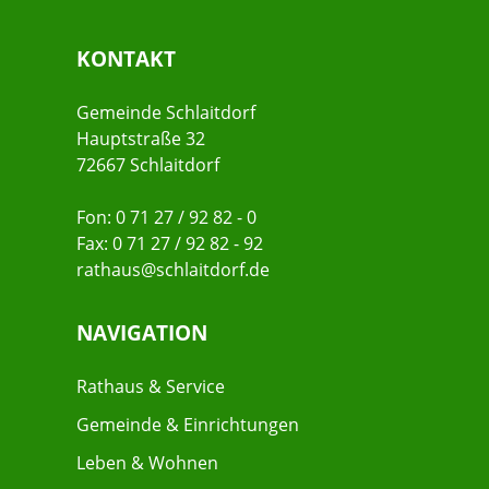
KONTAKT
Gemeinde Schlaitdorf
Hauptstraße 32
72667 Schlaitdorf
Fon: 0 71 27 / 92 82 - 0
Fax: 0 71 27 / 92 82 - 92
rathaus@schlaitdorf.de
NAVIGATION
Rathaus & Service
Gemeinde & Einrichtungen
Leben & Wohnen