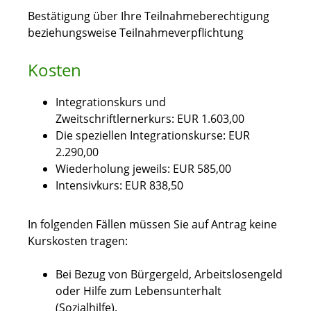
Bestätigung über Ihre Teilnahmeberechtigung
beziehungsweise Teilnahmeverpflichtung
Kosten
Integrationskurs und
Zweitschriftlernerkurs: EUR 1.603,00
Die speziellen Integrationskurse: EUR
2.290,00
Wiederholung jeweils: EUR 585,00
Intensivkurs: EUR 838,50
In folgenden Fällen müssen Sie auf Antrag keine
Kurskosten tragen:
Bei Bezug von
Bürgergeld, Arbeitslosengeld
oder Hilfe zum Lebensunterhalt
(Sozialhilfe).