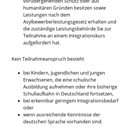
vorübergehenden Schutz oder aus
humanitären Gründen besitzen sowie
Leistungen nach dem
Asylbewerberleistungsgesetz erhalten und
die zuständige Leistungsbehörde Sie zur
Teilnahme an einem Integrationskurs
aufgefordert hat.
Kein Teilnahmeanspruch besteht
bei Kindern, Jugendlichen und jungen
Erwachsenen, die eine schulische
Ausbildung aufnehmen oder ihre bisherige
Schullaufbahn in Deutschland fortsetzen,
bei erkennbar geringem Integrationsbedarf
oder
wenn ausreichende Kenntnisse der
deutschen Sprache vorhanden sind.