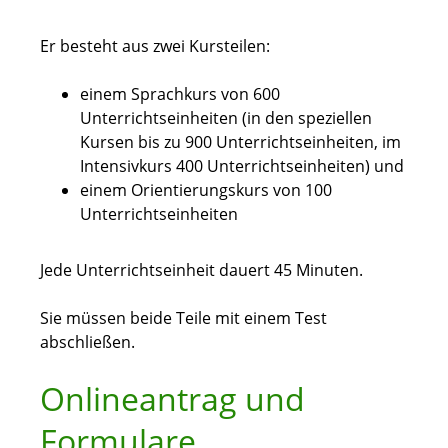
Er besteht aus zwei Kursteilen:
einem Sprachkurs von 600
Unterrichtseinheiten (
in den speziellen
Kursen bis zu 900 Unterrichtseinheiten, im
Intensivkurs
400 Unterrichtseinheiten)
und
einem Orientierungskurs von 100
Unterrichtseinheiten
Jede Unterrichtseinheit dauert 45 Minuten.
Sie müssen beide Teile mit einem Test
abschließen.
Onlineantrag und
Formulare