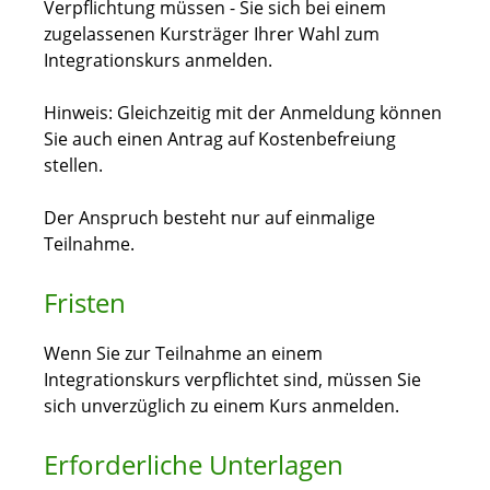
Verpflichtung müssen - Sie sich bei einem
zugelassenen Kursträger Ihrer Wahl zum
Integrationskurs anmelden.
Hinweis:
Gleichzeitig mit der Anmeldung können
Sie auch einen Antrag auf Kostenbefreiung
stellen.
Der Anspruch besteht nur auf einmalige
Teilnahme.
Fristen
Wenn Sie zur Teilnahme an einem
Integrationskurs verpflichtet sind, müssen Sie
sich unverzüglich zu einem Kurs anmelden.
Erforderliche Unterlagen