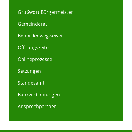
Grußwort Bürgermeister
Gemeinderat
Behördenwegweiser
Öffnungszeiten
Onlineprozesse
Satzungen
Standesamt
Bankverbindungen
Ansprechpartner