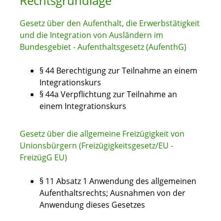
Rechtsgrundlage
Gesetz über den Aufenthalt, die Erwerbstätigkeit
und die Integration von Ausländern im
Bundesgebiet - Aufenthaltsgesetz (AufenthG)
§ 44 Berechtigung zur Teilnahme an einem
Integrationskurs
§ 44a Verpflichtung zur Teilnahme an
einem Integrationskurs
Gesetz über die allgemeine Freizügigkeit von
Unionsbürgern (Freizügigkeitsgesetz/EU -
FreizügG EU)
§ 11 Absatz 1 Anwendung des allgemeinen
Aufenthaltsrechts; Ausnahmen von der
Anwendung dieses Gesetzes