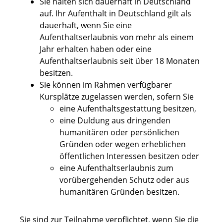
Sie halten sich dauerhaft in Deutschland
auf.
Ihr Aufenthalt in Deutschland gilt als
dauerhaft, wenn Sie eine
Aufenthaltserlaubnis von mehr als einem
Jahr erhalten haben oder eine
Aufenthaltserlaubnis seit über 18 Monaten
besitzen
.
Sie können im Rahmen verfügbarer
Kursplätze zugelassen werden, sofern Sie
eine Aufenthaltsgestattung besitzen,
eine Duldung aus dringenden
humanitären oder persönlichen
Gründen oder wegen erheblichen
öffentlichen Interessen besitzen oder
eine Aufenthaltserlaubnis zum
vorübergehenden Schutz oder aus
humanitären Gründen besitzen.
Sie sind zur Teilnahme verpflichtet, wenn Sie die