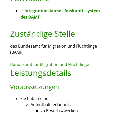
Integrationskurse - Auskunftssystem
des BAMF
Zuständige Stelle
das Bundesamt für Migration und Flüchtlinge
(BAMF)
Bundesamt für Migration und Flüchtlinge
Leistungsdetails
Voraussetzungen
Sie haben eine
Aufenthaltserlaubnis
zu Erwerbszwecken