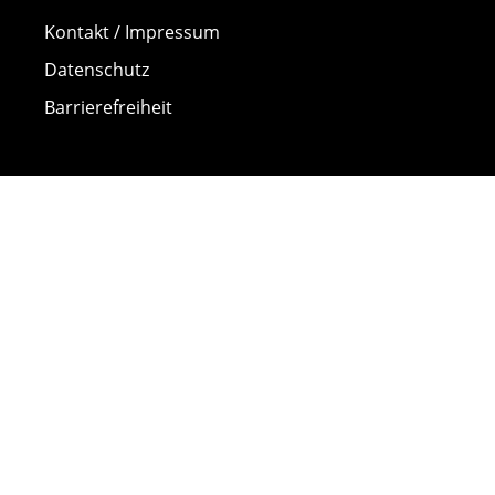
Kontakt / Impressum
Datenschutz
Barrierefreiheit